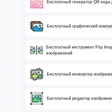
Бесплатный генератор QR-кода 
Бесплатный графический компре
Бесплатный инструмент Flip Ima
изображений
Бесплатный конвертер изображе
Бесплатный редактор изображен