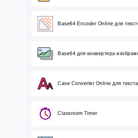
Base64 Encoder Online для текст
Base64 для конвертера изображе
Case Converter Online для текст
Classroom Timer