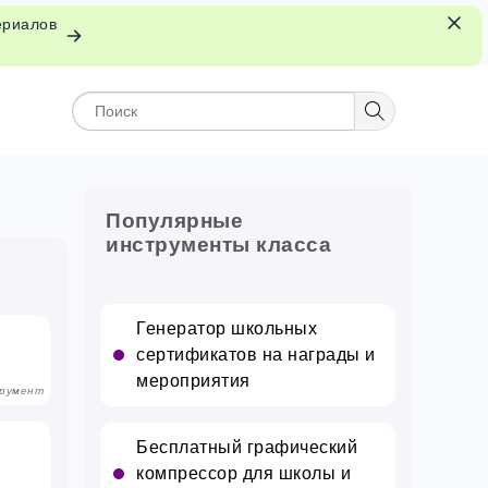
ериалов
Популярные
инструменты класса
Генератор школьных
сертификатов на награды и
мероприятия
румент
Бесплатный графический
компрессор для школы и