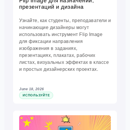
Flip Image для назначений,
презентаций и дизайна
Узнайте, как студенты, преподаватели и
начинающие дизайнеры могут
использовать инструмент Flip Image
для фиксации направления
изображения в заданиях,
презентациях, плакатах, рабочих
листах, визуальных эффектах в классе
и простых дизайнерских проектах.
June 18, 2026
ИСПОЛЬЗУЙТЕ