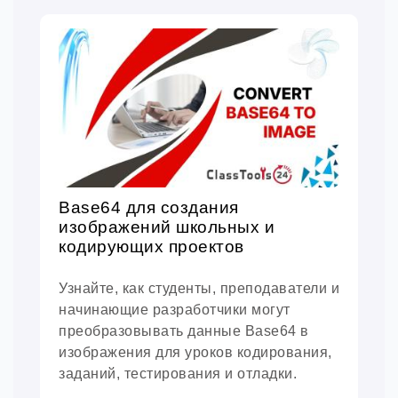
Base64 для создания
изображений школьных и
кодирующих проектов
Узнайте, как студенты, преподаватели и
начинающие разработчики могут
преобразовывать данные Base64 в
изображения для уроков кодирования,
заданий, тестирования и отладки.