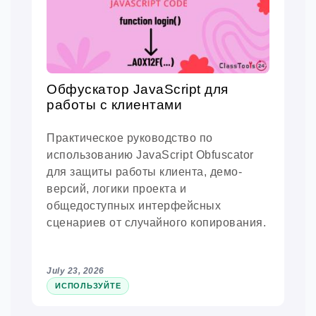
Обфускатор JavaScript для
работы с клиентами
Практическое руководство по
использованию JavaScript Obfuscator
для защиты работы клиента, демо-
версий, логики проекта и
общедоступных интерфейсных
сценариев от случайного копирования.
July 23, 2026
ИСПОЛЬЗУЙТЕ