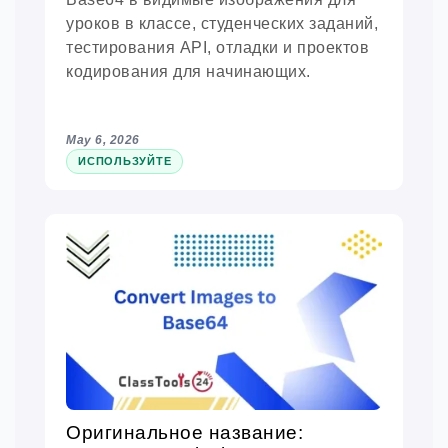
уроков в классе, студенческих заданий,
тестирования API, отладки и проектов
кодирования для начинающих.
May 6, 2026
ИСПОЛЬЗУЙТЕ
Оригинальное название: