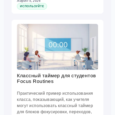
August 5, 2026
ИСПОЛЬЗУЙТЕ
Классный таймер для студентов
Focus Routines
Практический пример использования
класса, показывающий, как учителя
могут использовать классный таймер
для блоков фокусировки, переходов,