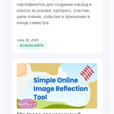
сертификатов для создания наград в
классе за усилия, прогресс, участие,
цели чтения, события и признание в
конце семестра.
June 30, 2026
ИСПОЛЬЗУЙТЕ