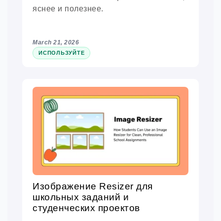
яснее и полезнее.
March 21, 2026
ИСПОЛЬЗУЙТЕ
Изображение Resizer для
школьных заданий и
студенческих проектов