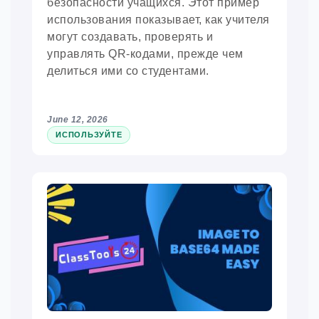
безопасности учащихся. Этот пример
использования показывает, как учителя
могут создавать, проверять и
управлять QR-кодами, прежде чем
делиться ими со студентами.
June 12, 2026
ИСПОЛЬЗУЙТЕ