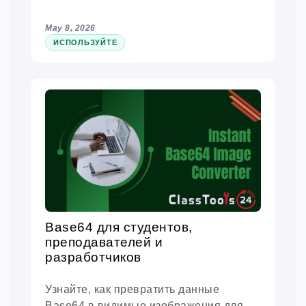
May 8, 2026
ИСПОЛЬЗУЙТЕ
Base64 для студентов,
преподавателей и
разработчиков
Узнайте, как превратить данные
Base64 в видимые изображения для