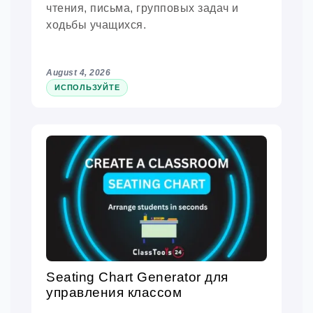
чтения, письма, групповых задач и
ходьбы учащихся.
August 4, 2026
ИСПОЛЬЗУЙТЕ
Seating Chart Generator для
управления классом