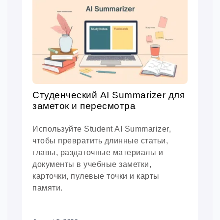
Студенческий AI Summarizer для
заметок и пересмотра
Используйте Student AI Summarizer,
чтобы превратить длинные статьи,
главы, раздаточные материалы и
документы в учебные заметки,
карточки, пулевые точки и карты
памяти.