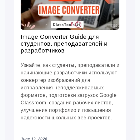
Image Converter Guide для
студентов, преподавателей и
разработчиков
Узнайте, как студенты, преподаватели и
начинающие разработчики используют
конвертер изображений для
исправления неподдерживаемых
форматов, подготовки загрузок Google
Classroom, создания рабочих листов,
улучшения портфолио и повышения
надежности школьных веб-проектов.
June 12, 2026