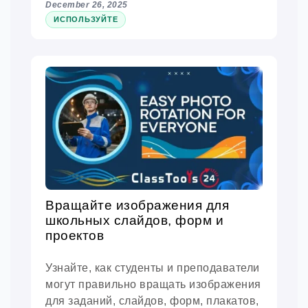
December 26, 2025
ИСПОЛЬЗУЙТЕ
Вращайте изображения для
школьных слайдов, форм и
проектов
Узнайте, как студенты и преподаватели
могут правильно вращать изображения
для заданий, слайдов, форм, плакатов,