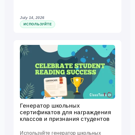
July 14, 2026
ИСПОЛЬЗУЙТЕ
Генератор школьных
сертификатов для награждения
классов и признания студентов
Используйте генератор школьных