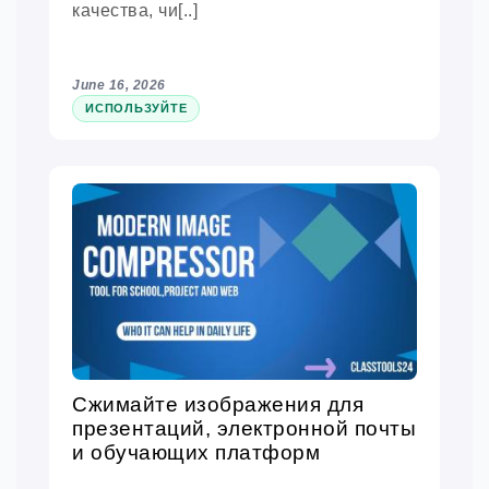
качества, чи[..]
June 16, 2026
ИСПОЛЬЗУЙТЕ
Сжимайте изображения для
презентаций, электронной почты
и обучающих платформ