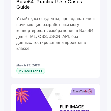
Base64: Practical Use Cases
Guide
Узнайте, как студенты, преподаватели и
начинающие разработчики могут
конвертировать изображения в Base64
для HTML, CSS, JSON, API, баз
данных, тестирования и проектов в
классе.
March 23, 2026
ИСПОЛЬЗУЙТЕ