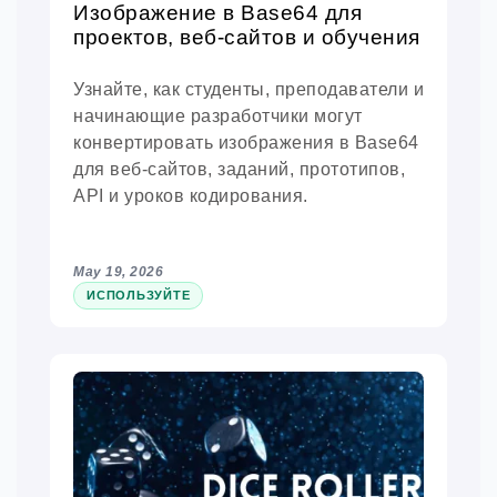
Изображение в Base64 для
проектов, веб-сайтов и обучения
Узнайте, как студенты, преподаватели и
начинающие разработчики могут
конвертировать изображения в Base64
для веб-сайтов, заданий, прототипов,
API и уроков кодирования.
May 19, 2026
ИСПОЛЬЗУЙТЕ