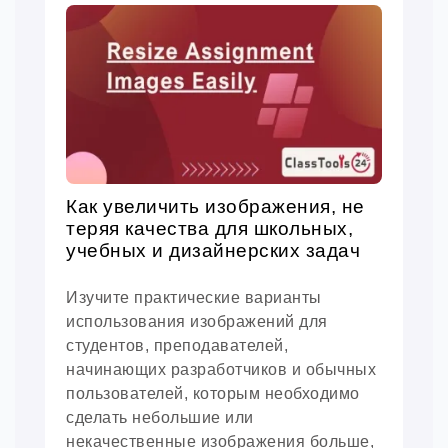
Как увеличить изображения, не
теряя качества для школьных,
учебных и дизайнерских задач
Изучите практические варианты
использования изображений для
студентов, преподавателей,
начинающих разработчиков и обычных
пользователей, которым необходимо
сделать небольшие или
некачественные изображения больше,