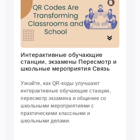
Интерактивные обучающие
станции, экзамены Пересмотр и
школьные мероприятия Связь
Узнайте, как QR-коды улучшают
интерактивные обучающие станции,
пересмотр экзамена и общение со
школьными мероприятиями с
практическими классными и
школьными делами.