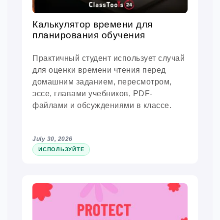
Калькулятор времени для
планирования обучения
Практичный студент использует случай
для оценки времени чтения перед
домашним заданием, пересмотром,
эссе, главами учебников, PDF-
файлами и обсуждениями в классе.
July 30, 2026
ИСПОЛЬЗУЙТЕ