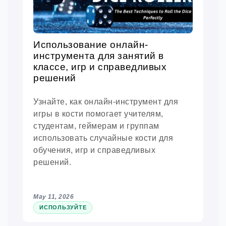
Использование онлайн-
инструмента для занятий в
классе, игр и справедливых
решений
Узнайте, как онлайн-инструмент для
игры в кости помогает учителям,
студентам, геймерам и группам
использовать случайные кости для
обучения, игр и справедливых
решений.
May 11, 2026
ИСПОЛЬЗУЙТЕ