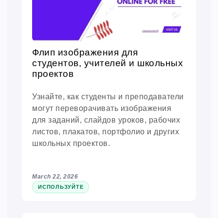
Флип изображения для
студентов, учителей и школьных
проектов
Узнайте, как студенты и преподаватели
могут переворачивать изображения
для заданий, слайдов уроков, рабочих
листов, плакатов, портфолио и других
школьных проектов.
March 22, 2026
ИСПОЛЬЗУЙТЕ