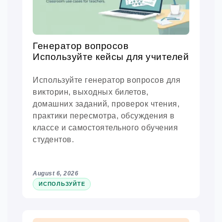
Генератор вопросов
Используйте кейсы для учителей
Используйте генератор вопросов для
викторин, выходных билетов,
домашних заданий, проверок чтения,
практики пересмотра, обсуждения в
классе и самостоятельного обучения
студентов.
August 6, 2026
ИСПОЛЬЗУЙТЕ