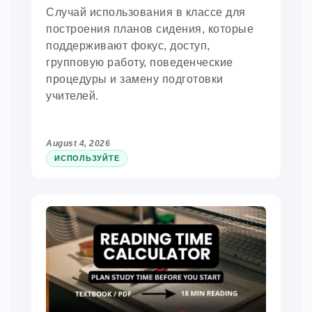
Случай использования в классе для
построения планов сидения, которые
поддерживают фокус, доступ,
групповую работу, поведенческие
процедуры и замену подготовки
учителей.
August 4, 2026
ИСПОЛЬЗУЙТЕ