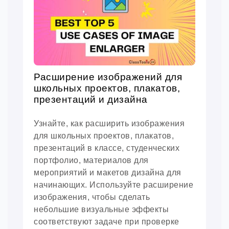
Расширение изображений для
школьных проектов, плакатов,
презентаций и дизайна
Узнайте, как расширить изображения
для школьных проектов, плакатов,
презентаций в классе, студенческих
портфолио, материалов для
мероприятий и макетов дизайна для
начинающих. Используйте расширение
изображения, чтобы сделать
небольшие визуальные эффекты
соответствуют задаче при проверке