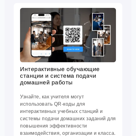
Интерактивные обучающие
станции и система подачи
домашней работы
Узнайте, как учителя могут
использовать QR-коды для
интерактивных учебных станций и
системы подачи домашних заданий для
повышения эффективности
взаимодействия, организации и класса.