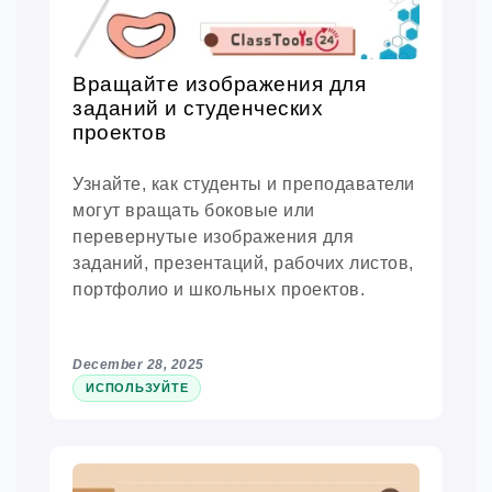
Вращайте изображения для
заданий и студенческих
проектов
Узнайте, как студенты и преподаватели
могут вращать боковые или
перевернутые изображения для
заданий, презентаций, рабочих листов,
портфолио и школьных проектов.
December 28, 2025
ИСПОЛЬЗУЙТЕ