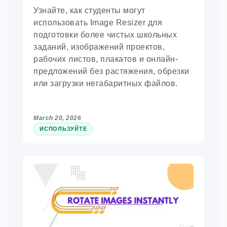
Узнайте, как студенты могут
использовать Image Resizer для
подготовки более чистых школьных
заданий, изображений проектов,
рабочих листов, плакатов и онлайн-
предложений без растяжения, обрезки
или загрузки негабаритных файлов.
March 20, 2026
ИСПОЛЬЗУЙТЕ