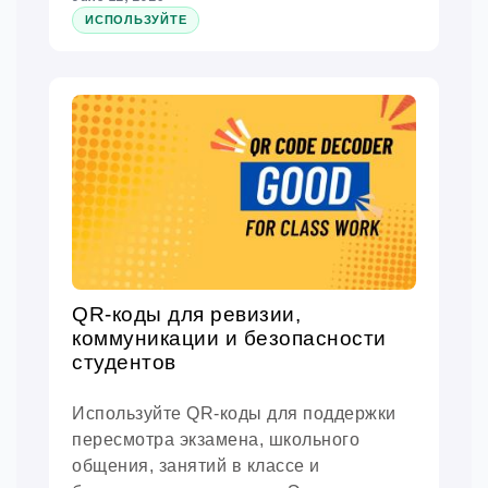
ИСПОЛЬЗУЙТЕ
QR-коды для ревизии,
коммуникации и безопасности
студентов
Используйте QR-коды для поддержки
пересмотра экзамена, школьного
общения, занятий в классе и