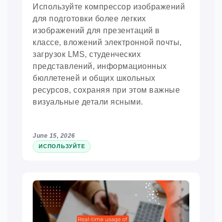
Используйте компрессор изображений
для подготовки более легких
изображений для презентаций в
классе, вложений электронной почты,
загрузок LMS, студенческих
представлений, информационных
бюллетеней и общих школьных
ресурсов, сохраняя при этом важные
визуальные детали ясными.
June 15, 2026
ИСПОЛЬЗУЙТЕ