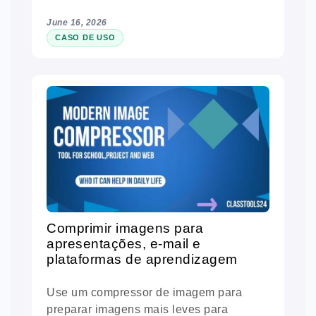
June 16, 2026
CASO DE USO
Comprimir imagens para
apresentações, e-mail e
plataformas de aprendizagem
Use um compressor de imagem para
preparar imagens mais leves para