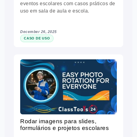
eventos escolares com casos práticos de
uso em sala de aula e escola.
December 26, 2025
CASO DE USO
Rodar imagens para slides,
formulários e projetos escolares