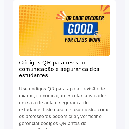
Códigos QR para revisão,
comunicação e segurança dos
estudantes
Use códigos QR para apoiar revisão de
exame, comunicação escolar, atividades
em sala de aula e segurança do
estudante. Este caso de uso mostra como
os professores podem criar, verificar e
gerenciar códigos QR antes de