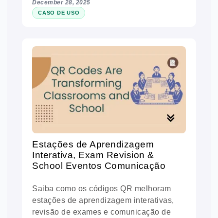
December 28, 2025
CASO DE USO
Estações de Aprendizagem
Interativa, Exam Revision &
School Eventos Comunicação
Saiba como os códigos QR melhoram
estações de aprendizagem interativas,
revisão de exames e comunicação de