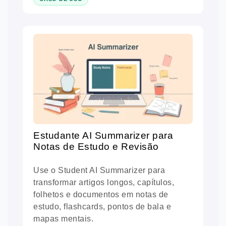
Estudante AI Summarizer para
Notas de Estudo e Revisão
Use o Student AI Summarizer para
transformar artigos longos, capítulos,
folhetos e documentos em notas de
estudo, flashcards, pontos de bala e
mapas mentais.