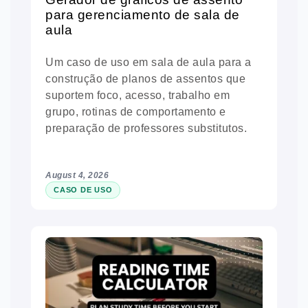
para gerenciamento de sala de
aula
Um caso de uso em sala de aula para a
construção de planos de assentos que
suportem foco, acesso, trabalho em
grupo, rotinas de comportamento e
preparação de professores substitutos.
August 4, 2026
CASO DE USO