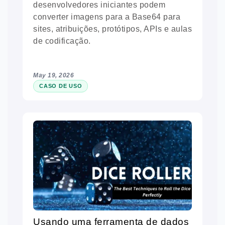
desenvolvedores iniciantes podem
converter imagens para a Base64 para
sites, atribuições, protótipos, APIs e aulas
de codificação.
May 19, 2026
CASO DE USO
Usando uma ferramenta de dados