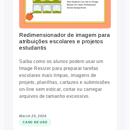
Redimensionador de imagem para
atribuições escolares e projetos
estudantis
Saiba como os alunos podem usar um
Image Resizer para preparar tarefas
escolares mais limpas, imagens de
projeto, planilhas, cartazes e submissões
on-line sem esticar, cortar ou carregar
arquivos de tamanho excessivo.
March 20, 2026
CASO DE USO