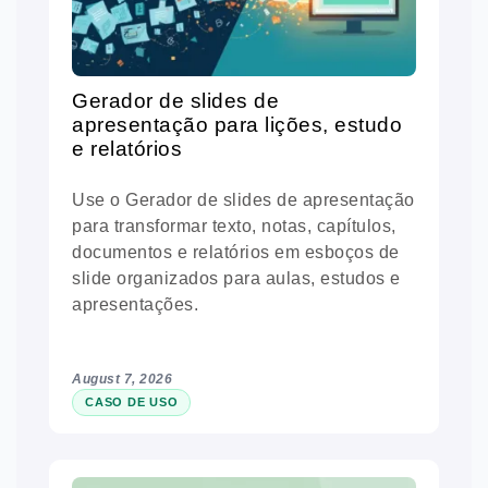
Gerador de slides de
apresentação para lições, estudo
e relatórios
Use o Gerador de slides de apresentação
para transformar texto, notas, capítulos,
documentos e relatórios em esboços de
slide organizados para aulas, estudos e
apresentações.
August 7, 2026
CASO DE USO