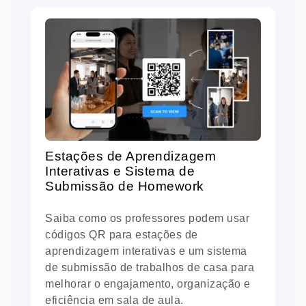
Estações de Aprendizagem
Interativas e Sistema de
Submissão de Homework
Saiba como os professores podem usar
códigos QR para estações de
aprendizagem interativas e um sistema
de submissão de trabalhos de casa para
melhorar o engajamento, organização e
eficiência em sala de aula.