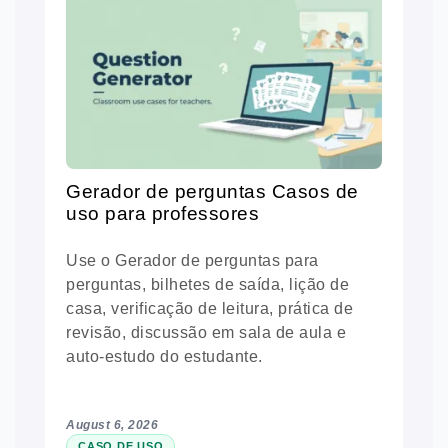
Gerador de perguntas Casos de
uso para professores
Use o Gerador de perguntas para
perguntas, bilhetes de saída, lição de
casa, verificação de leitura, prática de
revisão, discussão em sala de aula e
auto-estudo do estudante.
August 6, 2026
CASO DE USO