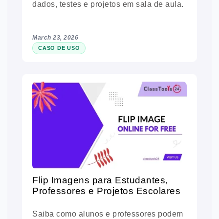
dados, testes e projetos em sala de aula.
March 23, 2026
CASO DE USO
Flip Imagens para Estudantes,
Professores e Projetos Escolares
Saiba como alunos e professores podem