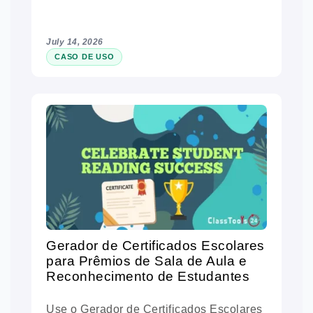
July 14, 2026
CASO DE USO
Gerador de Certificados Escolares
para Prêmios de Sala de Aula e
Reconhecimento de Estudantes
Use o Gerador de Certificados Escolares