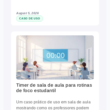
August 5, 2026
CASO DE USO
Timer de sala de aula para rotinas
de foco estudantil
Um caso prático de uso em sala de aula
mostrando como os professores podem