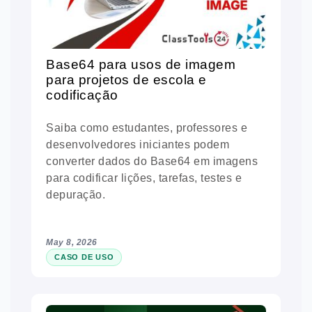
Base64 para usos de imagem
para projetos de escola e
codificação
Saiba como estudantes, professores e
desenvolvedores iniciantes podem
converter dados do Base64 em imagens
para codificar lições, tarefas, testes e
depuração.
May 8, 2026
CASO DE USO