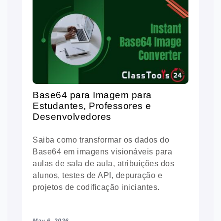
Base64 para Imagem para
Estudantes, Professores e
Desenvolvedores
Saiba como transformar os dados do
Base64 em imagens visionáveis para
aulas de sala de aula, atribuições dos
alunos, testes de API, depuração e
projetos de codificação iniciantes.
May 6, 2026