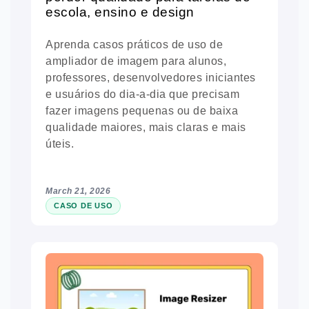
escola, ensino e design
Aprenda casos práticos de uso de
ampliador de imagem para alunos,
professores, desenvolvedores iniciantes
e usuários do dia-a-dia que precisam
fazer imagens pequenas ou de baixa
qualidade maiores, mais claras e mais
úteis.
March 21, 2026
CASO DE USO