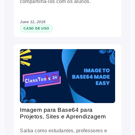
compartilhá-los com os alunos.
June 12, 2026
CASO DE USO
Imagem para Base64 para
Projetos, Sites e Aprendizagem
Saiba como estudantes, professores e