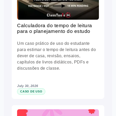
Calculadora do tempo de leitura
para o planejamento do estudo
Um caso prático de uso do estudante
para estimar o tempo de leitura antes do
dever de casa, revisão, ensaios,
capítulos de livros didáticos, PDFs e
discussões de classe.
July 30, 2026
CASO DE USO