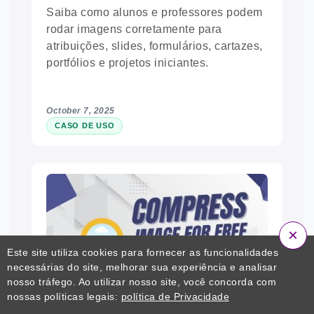
Saiba como alunos e professores podem
rodar imagens corretamente para
atribuições, slides, formulários, cartazes,
portfólios e projetos iniciantes.
October 7, 2025
CASO DE USO
×
Este site utiliza cookies para fornecer as funcionalidades
necessárias do site, melhorar sua experiência e analisar
nosso tráfego. Ao utilizar nosso site, você concorda com
nossas políticas legais:
política de Privacidade