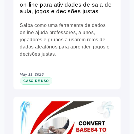
on-line para atividades de sala de
aula, jogos e decisões justas
Saiba como uma ferramenta de dados
online ajuda professores, alunos,
jogadores e grupos a usarem rolos de
dados aleatórios para aprender, jogos e
decisões justas.
May 11, 2026
CASO DE USO