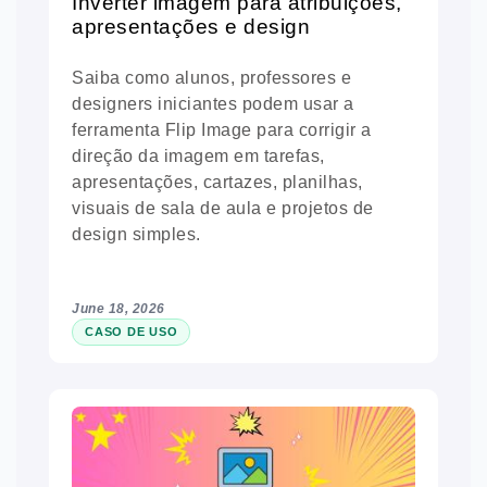
Inverter imagem para atribuições,
apresentações e design
Saiba como alunos, professores e
designers iniciantes podem usar a
ferramenta Flip Image para corrigir a
direção da imagem em tarefas,
apresentações, cartazes, planilhas,
visuais de sala de aula e projetos de
design simples.
June 18, 2026
CASO DE USO