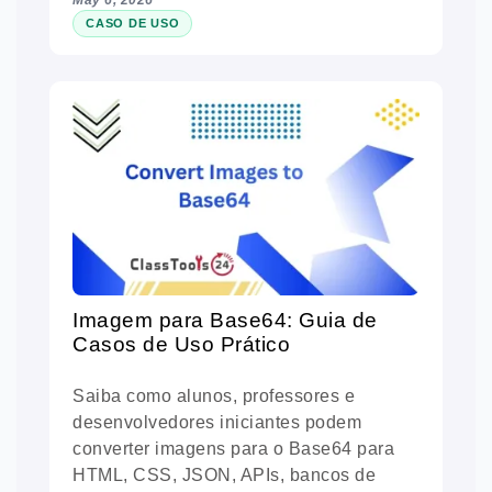
CASO DE USO
Imagem para Base64: Guia de
Casos de Uso Prático
Saiba como alunos, professores e
desenvolvedores iniciantes podem
converter imagens para o Base64 para
HTML, CSS, JSON, APIs, bancos de