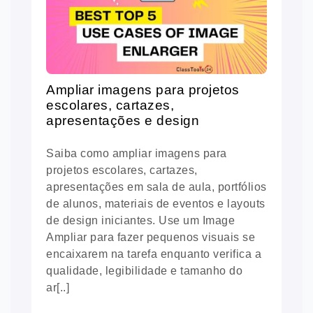
Ampliar imagens para projetos
escolares, cartazes,
apresentações e design
Saiba como ampliar imagens para
projetos escolares, cartazes,
apresentações em sala de aula, portfólios
de alunos, materiais de eventos e layouts
de design iniciantes. Use um Image
Ampliar para fazer pequenos visuais se
encaixarem na tarefa enquanto verifica a
qualidade, legibilidade e tamanho do
ar[..]