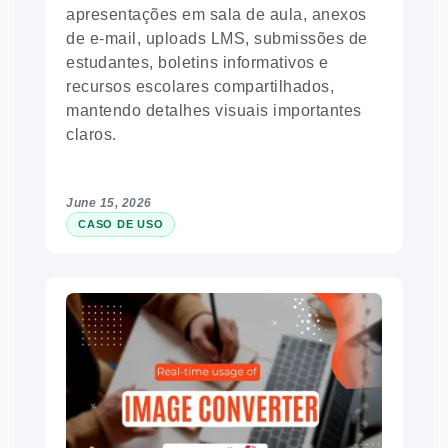
apresentações em sala de aula, anexos
de e-mail, uploads LMS, submissões de
estudantes, boletins informativos e
recursos escolares compartilhados,
mantendo detalhes visuais importantes
claros.
June 15, 2026
CASO DE USO