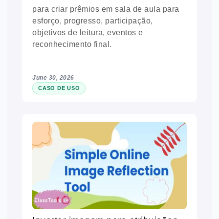
para criar prêmios em sala de aula para
esforço, progresso, participação,
objetivos de leitura, eventos e
reconhecimento final.
June 30, 2026
CASO DE USO