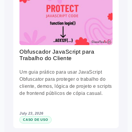
Obfuscador JavaScript para
Trabalho do Cliente
Um guia prático para usar JavaScript
Obfuscator para proteger o trabalho do
cliente, demos, lógica de projeto e scripts
de frontend públicos de cópia casual.
July 23, 2026
CASO DE USO