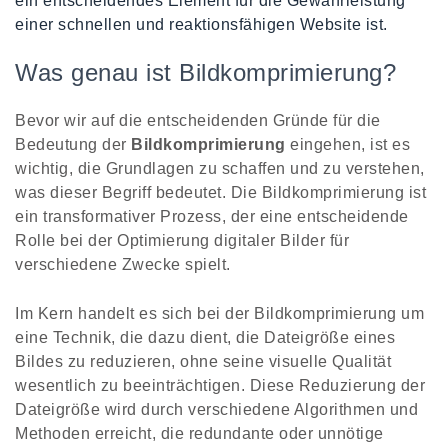
ein entscheidendes Element für die Gewährleistung
einer schnellen und reaktionsfähigen Website ist.
Was genau ist Bildkomprimierung?
Bevor wir auf die entscheidenden Gründe für die
Bedeutung der
Bildkomprimierung
eingehen, ist es
wichtig, die Grundlagen zu schaffen und zu verstehen,
was dieser Begriff bedeutet. Die Bildkomprimierung ist
ein transformativer Prozess, der eine entscheidende
Rolle bei der Optimierung digitaler Bilder für
verschiedene Zwecke spielt.
Im Kern handelt es sich bei der Bildkomprimierung um
eine Technik, die dazu dient, die Dateigröße eines
Bildes zu reduzieren, ohne seine visuelle Qualität
wesentlich zu beeinträchtigen. Diese Reduzierung der
Dateigröße wird durch verschiedene Algorithmen und
Methoden erreicht, die redundante oder unnötige