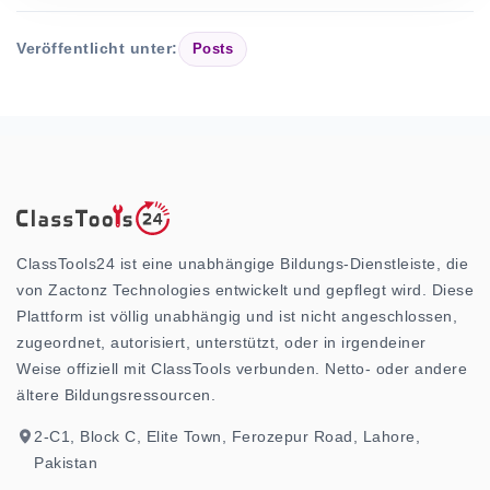
Veröffentlicht unter:
Posts
ClassTools24 ist eine unabhängige Bildungs-Dienstleiste, die
von Zactonz Technologies entwickelt und gepflegt wird. Diese
Plattform ist völlig unabhängig und ist nicht angeschlossen,
zugeordnet, autorisiert, unterstützt, oder in irgendeiner
Weise offiziell mit ClassTools verbunden. Netto- oder andere
ältere Bildungsressourcen.
2-C1, Block C, Elite Town, Ferozepur Road, Lahore,
Pakistan