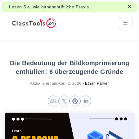
Lesen Sie, wie handschriftliche Praxis
Aufmerksamkeit, Gedächtnis und Lernen
unterstützen kann.
Die Bedeutung der Bildkomprimierung
enthüllen: 6 überzeugende Gründe
Aktualisiert am
April 2, 2026
•
Ethan Parker