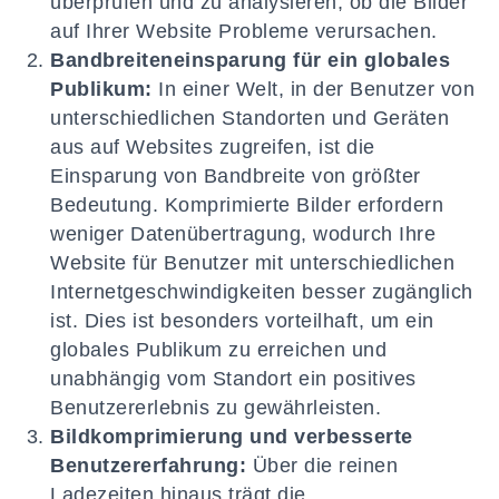
überprüfen und zu analysieren, ob die Bilder
auf Ihrer Website Probleme verursachen.
Bandbreiteneinsparung für ein globales
Publikum:
In einer Welt, in der Benutzer von
unterschiedlichen Standorten und Geräten
aus auf Websites zugreifen, ist die
Einsparung von Bandbreite von größter
Bedeutung. Komprimierte Bilder erfordern
weniger Datenübertragung, wodurch Ihre
Website für Benutzer mit unterschiedlichen
Internetgeschwindigkeiten besser zugänglich
ist. Dies ist besonders vorteilhaft, um ein
globales Publikum zu erreichen und
unabhängig vom Standort ein positives
Benutzererlebnis zu gewährleisten.
Bildkomprimierung und verbesserte
Benutzererfahrung:
Über die reinen
Ladezeiten hinaus trägt die