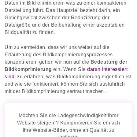
Daten im Bild eliminieren, was zu einer kompakteren
Darstellung führt. Das Hauptziel besteht darin, ein
Gleichgewicht zwischen der Reduzierung der
Dateigröße und der Beibehaltung einer akzeptablen
Bildqualität zu finden.
Um zu vermeiden, dass wir uns weiter auf die
Erläuterung des Bildkomprimierungsprozesses
konzentrieren, gehen wir nun auf die
Bedeutung der
Bildkomprimierung
ein. Wenn Sie
daran interessiert
sind
, zu erfahren, was Bildkomprimierung eigentlich ist
und wie sie funktioniert, können Sie sich ausführlich
mit der Bildkomprimierung vertraut machen .
Möchten Sie die Ladegeschwindigkeit Ihrer
Website steigern? Komprimieren Sie einfach
Ihre Website-Bilder, ohne an Qualität zu