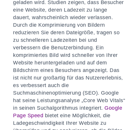
geladen wird. Studien zeigen, dass Besucher
eine Website, deren Ladezeit zu lange
dauert, wahrscheinlich wieder verlassen.
Durch die Komprimierung von Bildern
reduzieren Sie deren Dateigröße, tragen so
zu schnelleren Ladezeiten bei und
verbessern die Benutzerbindung. Ein
komprimiertes Bild wird schneller von Ihrer
Website heruntergeladen und auf dem
Bildschirm eines Besuchers angezeigt. Das
ist nicht nur großartig für das Nutzererlebnis,
es verbessert auch die
Suchmaschinenoptimierung (SEO). Google
hat seine Leistungsanalyse „Core Web Vitals“
in seinen Suchalgorithmus integriert.
Google
Page Speed
bietet eine Möglichkeit, die
Ladegeschwindigkeit Ihrer Website zu