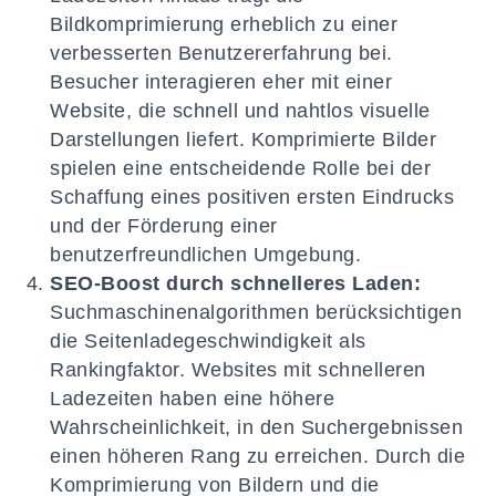
Bildkomprimierung erheblich zu einer
verbesserten Benutzererfahrung bei.
Besucher interagieren eher mit einer
Website, die schnell und nahtlos visuelle
Darstellungen liefert. Komprimierte Bilder
spielen eine entscheidende Rolle bei der
Schaffung eines positiven ersten Eindrucks
und der Förderung einer
benutzerfreundlichen Umgebung.
SEO-Boost durch schnelleres Laden:
Suchmaschinenalgorithmen berücksichtigen
die Seitenladegeschwindigkeit als
Rankingfaktor. Websites mit schnelleren
Ladezeiten haben eine höhere
Wahrscheinlichkeit, in den Suchergebnissen
einen höheren Rang zu erreichen. Durch die
Komprimierung von Bildern und die