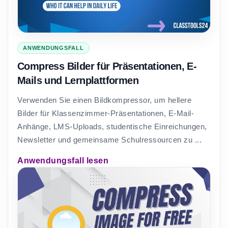
ANWENDUNGSFALL
Compress Bilder für Präsentationen, E-
Mails und Lernplattformen
Verwenden Sie einen Bildkompressor, um hellere
Bilder für Klassenzimmer-Präsentationen, E-Mail-
Anhänge, LMS-Uploads, studentische Einreichungen,
Newsletter und gemeinsame Schulressourcen zu ...
Anwendungsfall lesen