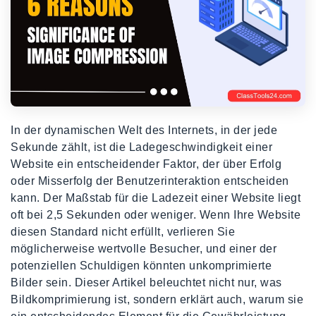
In der dynamischen Welt des Internets, in der jede
Sekunde zählt, ist die Ladegeschwindigkeit einer
Website ein entscheidender Faktor, der über Erfolg
oder Misserfolg der Benutzerinteraktion entscheiden
kann. Der Maßstab für die Ladezeit einer Website liegt
oft bei 2,5 Sekunden oder weniger. Wenn Ihre Website
diesen Standard nicht erfüllt, verlieren Sie
möglicherweise wertvolle Besucher, und einer der
potenziellen Schuldigen könnten unkomprimierte
Bilder sein. Dieser Artikel beleuchtet nicht nur, was
Bildkomprimierung ist, sondern erklärt auch, warum sie