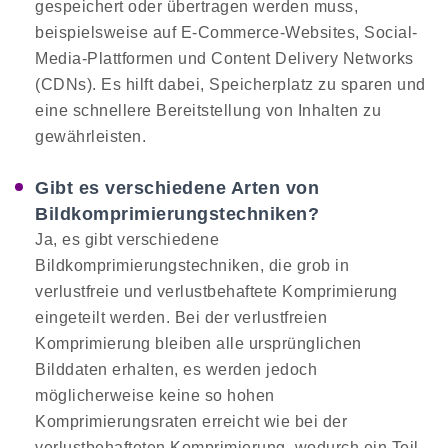
gespeichert oder übertragen werden muss,
beispielsweise auf E-Commerce-Websites, Social-
Media-Plattformen und Content Delivery Networks
(CDNs). Es hilft dabei, Speicherplatz zu sparen und
eine schnellere Bereitstellung von Inhalten zu
gewährleisten.
Gibt es verschiedene Arten von
Bildkomprimierungstechniken?
Ja, es gibt verschiedene
Bildkomprimierungstechniken, die grob in
verlustfreie und verlustbehaftete Komprimierung
eingeteilt werden. Bei der verlustfreien
Komprimierung bleiben alle ursprünglichen
Bilddaten erhalten, es werden jedoch
möglicherweise keine so hohen
Komprimierungsraten erreicht wie bei der
verlustbehafteten Komprimierung, wodurch ein Teil