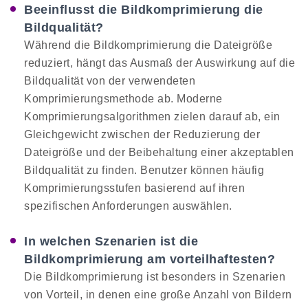
Beeinflusst die Bildkomprimierung die
Bildqualität?
Während die Bildkomprimierung die Dateigröße
reduziert, hängt das Ausmaß der Auswirkung auf die
Bildqualität von der verwendeten
Komprimierungsmethode ab. Moderne
Komprimierungsalgorithmen zielen darauf ab, ein
Gleichgewicht zwischen der Reduzierung der
Dateigröße und der Beibehaltung einer akzeptablen
Bildqualität zu finden. Benutzer können häufig
Komprimierungsstufen basierend auf ihren
spezifischen Anforderungen auswählen.
In welchen Szenarien ist die
Bildkomprimierung am vorteilhaftesten?
Die Bildkomprimierung ist besonders in Szenarien
von Vorteil, in denen eine große Anzahl von Bildern