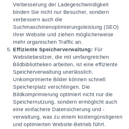
Verbesserung der Ladegeschwindigkeit
binden Sie nicht nur Besucher, sondern
verbessern auch die
Suchmaschinenoptimierungsleistung (SEO)
Ihrer Website und ziehen möglicherweise
mehr organischen Traffic an.
Effiziente Speicherverwaltung:
Für
Websitebesitzer, die mit umfangreichen
Bildbibliotheken arbeiten, ist eine effiziente
Speicherverwaltung unerlässlich.
Unkomprimierte Bilder können schnell
Speicherplatz verschlingen. Die
Bildkomprimierung optimiert nicht nur die
Speichernutzung, sondern ermöglicht auch
eine einfachere Datensicherung und -
verwaltung, was zu einem kostengünstigeren
und optimierten Website-Betrieb führt.