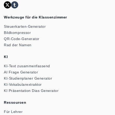
Werkzeuge für die Klassenzimmer
Steuerkarten-Generator
Bildkompressor
QR-Code-Generator
Rad der Namen
KI
KI-Text zusammenfassend
AI Frage Generator
KI-Studienplaner Generator
KI-Vokabularextraktor
KI Präsentation Dias Generator
Ressourcen
Für Lehrer