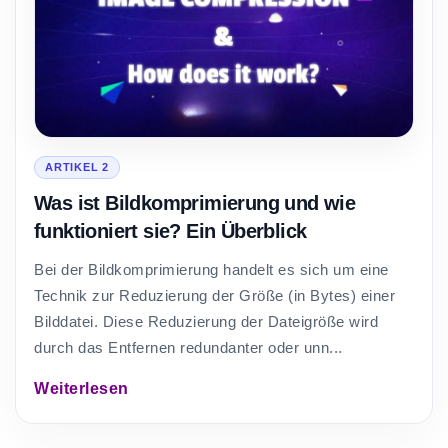
ARTIKEL 2
Was ist Bildkomprimierung und wie
funktioniert sie? Ein Überblick
Bei der Bildkomprimierung handelt es sich um eine
Technik zur Reduzierung der Größe (in Bytes) einer
Bilddatei. Diese Reduzierung der Dateigröße wird
durch das Entfernen redundanter oder unn...
Weiterlesen