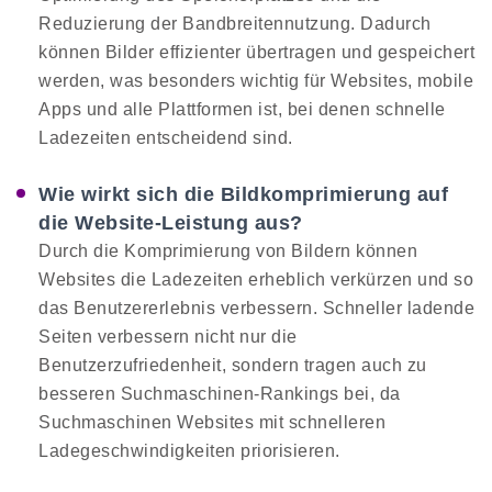
Reduzierung der Bandbreitennutzung. Dadurch
können Bilder effizienter übertragen und gespeichert
werden, was besonders wichtig für Websites, mobile
Apps und alle Plattformen ist, bei denen schnelle
Ladezeiten entscheidend sind.
Wie wirkt sich die Bildkomprimierung auf
die Website-Leistung aus?
Durch die Komprimierung von Bildern können
Websites die Ladezeiten erheblich verkürzen und so
das Benutzererlebnis verbessern. Schneller ladende
Seiten verbessern nicht nur die
Benutzerzufriedenheit, sondern tragen auch zu
besseren Suchmaschinen-Rankings bei, da
Suchmaschinen Websites mit schnelleren
Ladegeschwindigkeiten priorisieren.