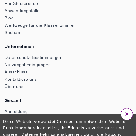
Für Studierende
Anwendungsfälle
Blog
Werkzeuge für die Klassenzimmer
Suchen
Unternehmen
Datenschutz-Bestimmungen
Nutzungsbedingungen
Ausschluss
Kontaktiere uns
Über uns
Gesamt
Anmeldung
×
Anmeldung
Diese Website verwendet Cookies, um notwendige Website-
Funktionen bereitzustellen, Ihr Erlebnis zu verbessern und
unseren Datenverkehr zu analysieren. Durch die Nutzung