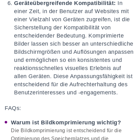
Geräteübergreifende Kompatibilität:
In
einer Zeit, in der Benutzer auf Websites mit
einer Vielzahl von Geräten zugreifen, ist die
Sicherstellung der Kompatibilität von
entscheidender Bedeutung. Komprimierte
Bilder lassen sich besser an unterschiedliche
Bildschirmgrößen und Auflösungen anpassen
und ermöglichen so ein konsistentes und
reaktionsschnelles visuelles Erlebnis auf
allen Geräten. Diese Anpassungsfähigkeit ist
entscheidend für die Aufrechterhaltung des
Benutzerinteresses und -engagements.
FAQs:
Warum ist Bildkomprimierung wichtig?
Die Bildkomprimierung ist entscheidend für die
Optimierung des Speicherplatzes und die