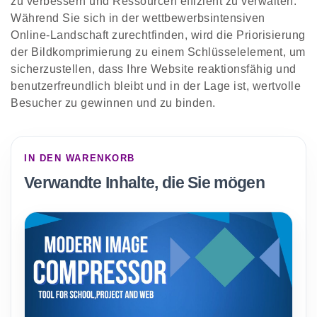
zu verbessern und Ressourcen effizient zu verwalten.
Während Sie sich in der wettbewerbsintensiven
Online-Landschaft zurechtfinden, wird die Priorisierung
der Bildkomprimierung zu einem Schlüsselelement, um
sicherzustellen, dass Ihre Website reaktionsfähig und
benutzerfreundlich bleibt und in der Lage ist, wertvolle
Besucher zu gewinnen und zu binden.
IN DEN WARENKORB
Verwandte Inhalte, die Sie mögen