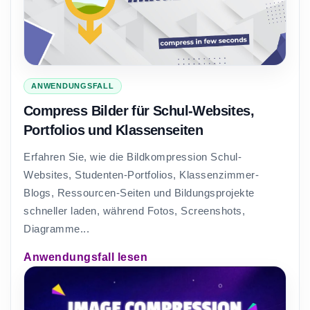
ANWENDUNGSFALL
Compress Bilder für Schul-Websites,
Portfolios und Klassenseiten
Erfahren Sie, wie die Bildkompression Schul-
Websites, Studenten-Portfolios, Klassenzimmer-
Blogs, Ressourcen-Seiten und Bildungsprojekte
schneller laden, während Fotos, Screenshots,
Diagramme...
Anwendungsfall lesen