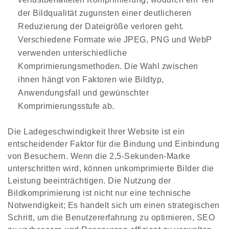
der Bildqualität zugunsten einer deutlicheren
Reduzierung der Dateigröße verloren geht.
Verschiedene Formate wie JPEG, PNG und WebP
verwenden unterschiedliche
Komprimierungsmethoden. Die Wahl zwischen
ihnen hängt von Faktoren wie Bildtyp,
Anwendungsfall und gewünschter
Komprimierungsstufe ab.
Die Ladegeschwindigkeit Ihrer Website ist ein
entscheidender Faktor für die Bindung und Einbindung
von Besuchern. Wenn die 2,5-Sekunden-Marke
unterschritten wird, können unkomprimierte Bilder die
Leistung beeinträchtigen. Die Nutzung der
Bildkomprimierung ist nicht nur eine technische
Notwendigkeit; Es handelt sich um einen strategischen
Schritt, um die Benutzererfahrung zu optimieren, SEO