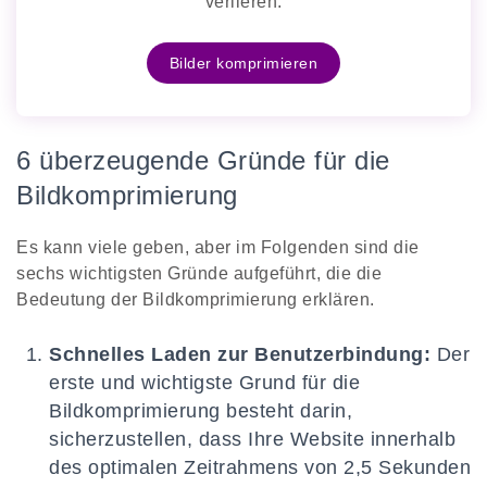
verlieren.
Bilder komprimieren
6 überzeugende Gründe für die
Bildkomprimierung
Es kann viele geben, aber im Folgenden sind die
sechs wichtigsten Gründe aufgeführt, die die
Bedeutung der Bildkomprimierung erklären.
Schnelles Laden zur Benutzerbindung:
Der
erste und wichtigste Grund für die
Bildkomprimierung besteht darin,
sicherzustellen, dass Ihre Website innerhalb
des optimalen Zeitrahmens von 2,5 Sekunden