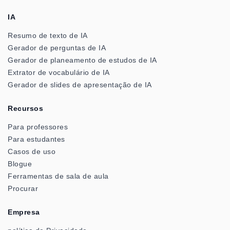
IA
Resumo de texto de IA
Gerador de perguntas de IA
Gerador de planeamento de estudos de IA
Extrator de vocabulário de IA
Gerador de slides de apresentação de IA
Recursos
Para professores
Para estudantes
Casos de uso
Blogue
Ferramentas de sala de aula
Procurar
Empresa