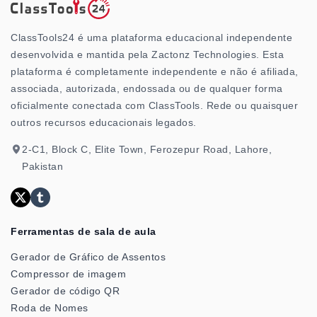
ClassTools24 é uma plataforma educacional independente
desenvolvida e mantida pela Zactonz Technologies. Esta
plataforma é completamente independente e não é afiliada,
associada, autorizada, endossada ou de qualquer forma
oficialmente conectada com ClassTools. Rede ou quaisquer
outros recursos educacionais legados.
2-C1, Block C, Elite Town, Ferozepur Road, Lahore,
Pakistan
Ferramentas de sala de aula
Gerador de Gráfico de Assentos
Compressor de imagem
Gerador de código QR
Roda de Nomes