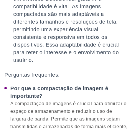
compatibilidade é vital. As imagens
compactadas são mais adaptáveis a
diferentes tamanhos e resoluções de tela,
permitindo uma experiência visual
consistente e responsiva em todos os
dispositivos. Essa adaptabilidade é crucial
para reter o interesse e o envolvimento do
usuário.
Perguntas frequentes:
Por que a compactação de imagem é
importante?
A compactação de imagens é crucial para otimizar o
espaço de armazenamento e reduzir o uso de
largura de banda. Permite que as imagens sejam
transmitidas e armazenadas de forma mais eficiente,