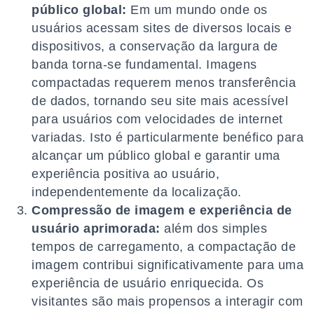
público global:
Em um mundo onde os
usuários acessam sites de diversos locais e
dispositivos, a conservação da largura de
banda torna-se fundamental. Imagens
compactadas requerem menos transferência
de dados, tornando seu site mais acessível
para usuários com velocidades de internet
variadas. Isto é particularmente benéfico para
alcançar um público global e garantir uma
experiência positiva ao usuário,
independentemente da localização.
Compressão de imagem e experiência de
usuário aprimorada:
além dos simples
tempos de carregamento, a compactação de
imagem contribui significativamente para uma
experiência de usuário enriquecida. Os
visitantes são mais propensos a interagir com