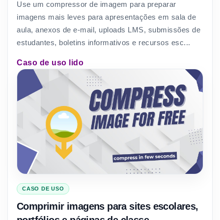
Use um compressor de imagem para preparar
imagens mais leves para apresentações em sala de
aula, anexos de e-mail, uploads LMS, submissões de
estudantes, boletins informativos e recursos esc...
Caso de uso lido
CASO DE USO
Comprimir imagens para sites escolares,
portfólios e páginas de classe