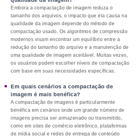
Embora a compactação de imagem reduza o
tamanho dos arquivos, o impacto que ela causa na
qualidade da imagem depende do método de
compactação usado. Os algoritmos de compressão
modernos visam encontrar um equilíbrio entre a
redução do tamanho do arquivo e a manutenção de
uma qualidade de imagem aceitável. Muitas vezes,
os usuários podem escolher níveis de compactação
com base em suas necessidades específicas.
Em quais cenários a compactação de
imagem é mais benéfica?
A compactação de imagens é particularmente
benéfica em cenários onde um grande número de
imagens precisa ser armazenado ou transmitido,
como em sites de comércio eletrônico, plataformas
de mídia social e redes de entrega de conteúdo