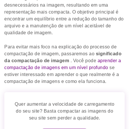
desnecessários na imagem, resultando em uma
representação mais compacta. O objetivo principal é
encontrar um equilíbrio entre a redução do tamanho do
arquivo e a manutenção de um nível aceitável de
qualidade de imagem.
Para evitar mais foco na explicação do processo de
compactação de imagem, passaremos ao
significado
da compactação de imagem
. Você pode
aprender a
compactação de imagens em um nível profundo
se
estiver interessado em aprender o que realmente é a
compactação de imagens e como ela funciona.
Quer aumentar a velocidade de carregamento
do seu site? Basta compactar as imagens do
seu site sem perder a qualidade.