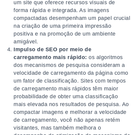
um site que oferece recursos visuais de
forma rápida e integrada. As imagens
compactadas desempenham um papel crucial
na criação de uma primeira impressão
positiva e na promoção de um ambiente
amigável.
Impulso de SEO por meio de
carregamento mais rápido:
os algoritmos
dos mecanismos de pesquisa consideram a
velocidade de carregamento da página como
um fator de classificação. Sites com tempos
de carregamento mais rápidos têm maior
probabilidade de obter uma classificação
mais elevada nos resultados de pesquisa. Ao
compactar imagens e melhorar a velocidade
de carregamento, você não apenas retém
visitantes, mas também melhora o