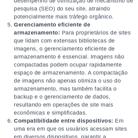
desempenho de otimização de mecanismo de
pesquisa (SEO) do seu site, atraindo
potencialmente mais tráfego orgânico.
Gerenciamento eficiente de
armazenamento:
Para proprietários de sites
que lidam com extensas bibliotecas de
imagens, o gerenciamento eficiente de
armazenamento é essencial. Imagens não
compactadas podem ocupar rapidamente
espaço de armazenamento. A compactação
de imagens não apenas otimiza o uso do
armazenamento, mas também facilita o
backup e o gerenciamento de dados,
resultando em operações de site mais
econômicas e simplificadas.
Compatibilidade entre dispositivos:
Em
uma era em que os usuários acessam sites
em diversos dispositivos, garantir a