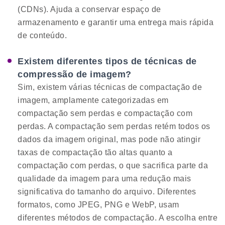
(CDNs). Ajuda a conservar espaço de
armazenamento e garantir uma entrega mais rápida
de conteúdo.
Existem diferentes tipos de técnicas de
compressão de imagem?
Sim, existem várias técnicas de compactação de
imagem, amplamente categorizadas em
compactação sem perdas e compactação com
perdas. A compactação sem perdas retém todos os
dados da imagem original, mas pode não atingir
taxas de compactação tão altas quanto a
compactação com perdas, o que sacrifica parte da
qualidade da imagem para uma redução mais
significativa do tamanho do arquivo. Diferentes
formatos, como JPEG, PNG e WebP, usam
diferentes métodos de compactação. A escolha entre