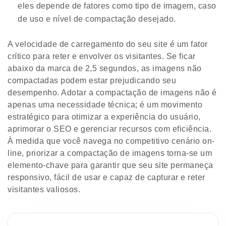
eles depende de fatores como tipo de imagem, caso
de uso e nível de compactação desejado.
A velocidade de carregamento do seu site é um fator
crítico para reter e envolver os visitantes. Se ficar
abaixo da marca de 2,5 segundos, as imagens não
compactadas podem estar prejudicando seu
desempenho. Adotar a compactação de imagens não é
apenas uma necessidade técnica; é um movimento
estratégico para otimizar a experiência do usuário,
aprimorar o SEO e gerenciar recursos com eficiência.
À medida que você navega no competitivo cenário on-
line, priorizar a compactação de imagens torna-se um
elemento-chave para garantir que seu site permaneça
responsivo, fácil de usar e capaz de capturar e reter
visitantes valiosos.