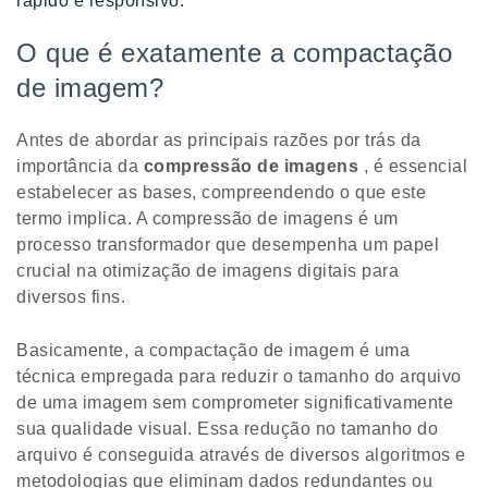
rápido e responsivo.
O que é exatamente a compactação
de imagem?
Antes de abordar as principais razões por trás da
importância da
compressão de imagens
, é essencial
estabelecer as bases, compreendendo o que este
termo implica. A compressão de imagens é um
processo transformador que desempenha um papel
crucial na otimização de imagens digitais para
diversos fins.
Basicamente, a compactação de imagem é uma
técnica empregada para reduzir o tamanho do arquivo
de uma imagem sem comprometer significativamente
sua qualidade visual. Essa redução no tamanho do
arquivo é conseguida através de diversos algoritmos e
metodologias que eliminam dados redundantes ou