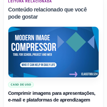
LEITURA RELACIONADA
Conteúdo relacionado que você
pode gostar
CASO DE USO
Comprimir imagens para apresentações,
e-mail e plataformas de aprendizagem