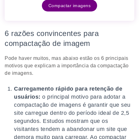
Compactar imagens
6 razões convincentes para
compactação de imagem
Pode haver muitos, mas abaixo estão os 6 principais
motivos que explicam a importância da compactação
de imagens.
Carregamento rápido para retenção de
usuários:
o principal motivo para adotar a
compactação de imagens é garantir que seu
site carregue dentro do período ideal de 2,5
segundos. Estudos mostram que os
visitantes tendem a abandonar um site que
demora muito para carregar. Ao compactar