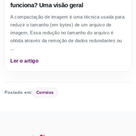
funciona? Uma visão geral
A compactação de imagem é uma técnica usada para
reduzir o tamanho (em bytes) de um arquivo de
imagem. Essa redução no tamanho do arquivo é
obtida através da remoção de dados redundantes ou
...
Ler o artigo
Postado em:
Correios