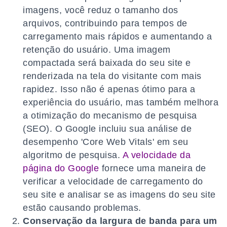
imagens, você reduz o tamanho dos
arquivos, contribuindo para tempos de
carregamento mais rápidos e aumentando a
retenção do usuário. Uma imagem
compactada será baixada do seu site e
renderizada na tela do visitante com mais
rapidez. Isso não é apenas ótimo para a
experiência do usuário, mas também melhora
a otimização do mecanismo de pesquisa
(SEO). O Google incluiu sua análise de
desempenho 'Core Web Vitals' em seu
algoritmo de pesquisa.
A velocidade da
página do Google
fornece uma maneira de
verificar a velocidade de carregamento do
seu site e analisar se as imagens do seu site
estão causando problemas.
Conservação da largura de banda para um