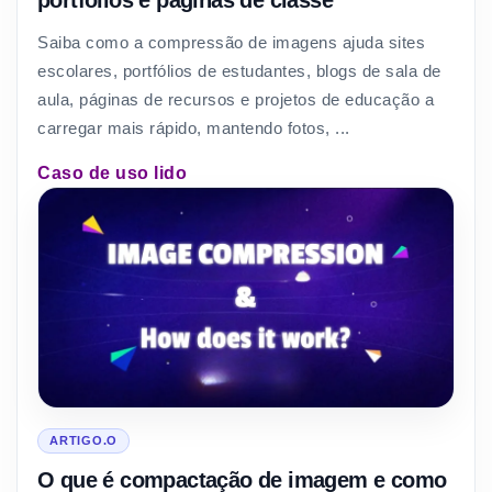
Saiba como a compressão de imagens ajuda sites
escolares, portfólios de estudantes, blogs de sala de
aula, páginas de recursos e projetos de educação a
carregar mais rápido, mantendo fotos, ...
Caso de uso lido
ARTIGO.O
O que é compactação de imagem e como