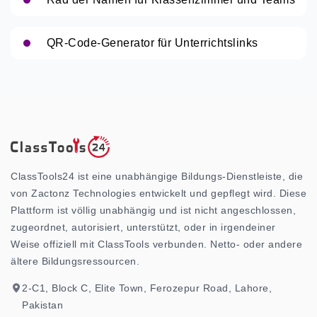
QR-Code-Generator für Unterrichtslinks
ClassTools24 ist eine unabhängige Bildungs-Dienstleiste, die
von Zactonz Technologies entwickelt und gepflegt wird. Diese
Plattform ist völlig unabhängig und ist nicht angeschlossen,
zugeordnet, autorisiert, unterstützt, oder in irgendeiner
Weise offiziell mit ClassTools verbunden. Netto- oder andere
ältere Bildungsressourcen.
2-C1, Block C, Elite Town, Ferozepur Road, Lahore,
Pakistan