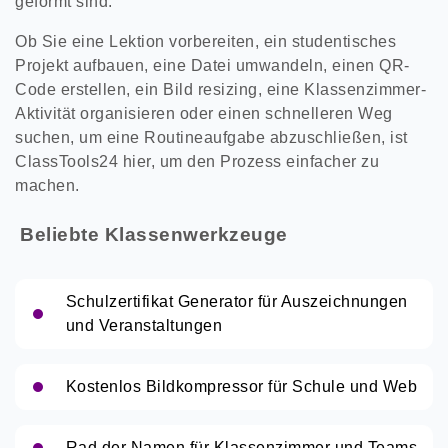
geformt sind.
Ob Sie eine Lektion vorbereiten, ein studentisches
Projekt aufbauen, eine Datei umwandeln, einen QR-
Code erstellen, ein Bild resizing, eine Klassenzimmer-
Aktivität organisieren oder einen schnelleren Weg
suchen, um eine Routineaufgabe abzuschließen, ist
ClassTools24 hier, um den Prozess einfacher zu
machen.
Beliebte Klassenwerkzeuge
Schulzertifikat Generator für Auszeichnungen
und Veranstaltungen
Kostenlos Bildkompressor für Schule und Web
Rad der Namen für Klassenzimmer und Teams