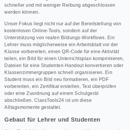
schneller und mit weniger Reibung abgeschlossen
werden können.
Unser Fokus liegt nicht nur auf der Bereitstellung von
kostenlosen Online-Tools, sondern auf der
Unterstützung von realen Bildungs-Workflows. Ein
Lehrer muss möglicherweise ein Arbeitsblatt vor der
Klasse vorbereiten, einen QR-Code für eine Aktivität
teilen, ein Bild für einen Unterrichtsplan komprimieren,
Dateien für eine Studenten-Handout konvertieren oder
Klassenzimmergruppen schnell organisieren. Ein
Student muss ein Bild neu formatieren, ein PDF
vorbereiten, ein Zertifikat erstellen, Text überprüfen
oder eine Zuordnung auf einem Schulgerät
abschließen. ClassTools24 ist um diese
Alltagsmomente gestaltet.
Gebaut für Lehrer und Studenten