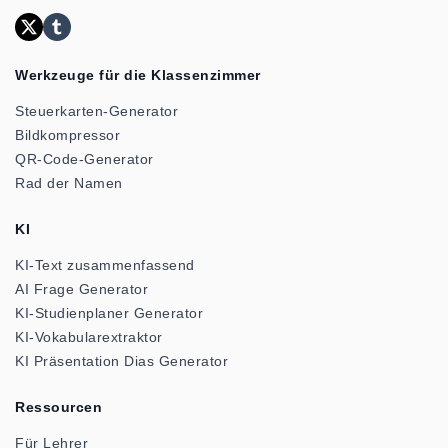
Werkzeuge für die Klassenzimmer
Steuerkarten-Generator
Bildkompressor
QR-Code-Generator
Rad der Namen
KI
KI-Text zusammenfassend
AI Frage Generator
KI-Studienplaner Generator
KI-Vokabularextraktor
KI Präsentation Dias Generator
Ressourcen
Für Lehrer