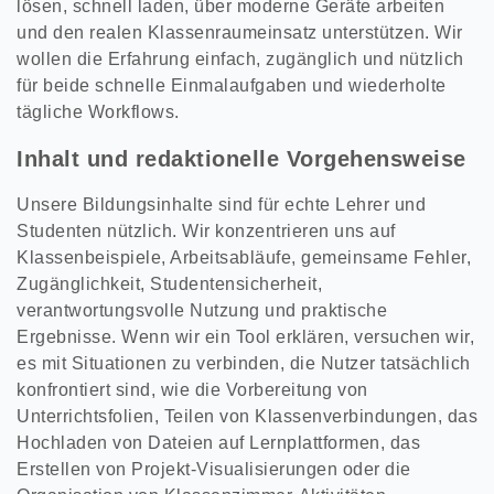
lösen, schnell laden, über moderne Geräte arbeiten
und den realen Klassenraumeinsatz unterstützen. Wir
wollen die Erfahrung einfach, zugänglich und nützlich
für beide schnelle Einmalaufgaben und wiederholte
tägliche Workflows.
Inhalt und redaktionelle Vorgehensweise
Unsere Bildungsinhalte sind für echte Lehrer und
Studenten nützlich. Wir konzentrieren uns auf
Klassenbeispiele, Arbeitsabläufe, gemeinsame Fehler,
Zugänglichkeit, Studentensicherheit,
verantwortungsvolle Nutzung und praktische
Ergebnisse. Wenn wir ein Tool erklären, versuchen wir,
es mit Situationen zu verbinden, die Nutzer tatsächlich
konfrontiert sind, wie die Vorbereitung von
Unterrichtsfolien, Teilen von Klassenverbindungen, das
Hochladen von Dateien auf Lernplattformen, das
Erstellen von Projekt-Visualisierungen oder die