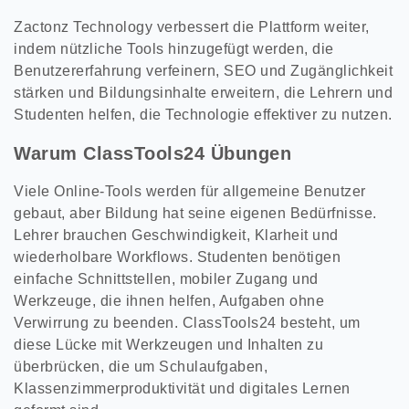
Zactonz Technology verbessert die Plattform weiter,
indem nützliche Tools hinzugefügt werden, die
Benutzererfahrung verfeinern, SEO und Zugänglichkeit
stärken und Bildungsinhalte erweitern, die Lehrern und
Studenten helfen, die Technologie effektiver zu nutzen.
Warum ClassTools24 Übungen
Viele Online-Tools werden für allgemeine Benutzer
gebaut, aber Bildung hat seine eigenen Bedürfnisse.
Lehrer brauchen Geschwindigkeit, Klarheit und
wiederholbare Workflows. Studenten benötigen
einfache Schnittstellen, mobiler Zugang und
Werkzeuge, die ihnen helfen, Aufgaben ohne
Verwirrung zu beenden. ClassTools24 besteht, um
diese Lücke mit Werkzeugen und Inhalten zu
überbrücken, die um Schulaufgaben,
Klassenzimmerproduktivität und digitales Lernen