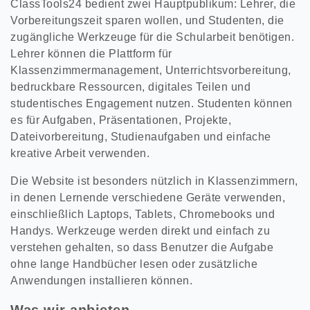
ClassTools24 bedient zwei Hauptpublikum: Lehrer, die
Vorbereitungszeit sparen wollen, und Studenten, die
zugängliche Werkzeuge für die Schularbeit benötigen.
Lehrer können die Plattform für
Klassenzimmermanagement, Unterrichtsvorbereitung,
bedruckbare Ressourcen, digitales Teilen und
studentisches Engagement nutzen. Studenten können
es für Aufgaben, Präsentationen, Projekte,
Dateivorbereitung, Studienaufgaben und einfache
kreative Arbeit verwenden.
Die Website ist besonders nützlich in Klassenzimmern,
in denen Lernende verschiedene Geräte verwenden,
einschließlich Laptops, Tablets, Chromebooks und
Handys. Werkzeuge werden direkt und einfach zu
verstehen gehalten, so dass Benutzer die Aufgabe
ohne lange Handbücher lesen oder zusätzliche
Anwendungen installieren können.