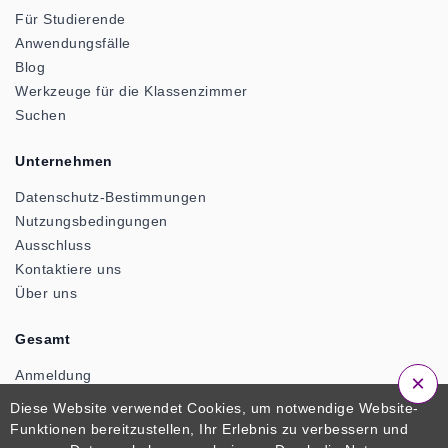
Für Studierende
Anwendungsfälle
Blog
Werkzeuge für die Klassenzimmer
Suchen
Unternehmen
Datenschutz-Bestimmungen
Nutzungsbedingungen
Ausschluss
Kontaktiere uns
Über uns
Gesamt
Anmeldung
×
Anmeldung
Diese Website verwendet Cookies, um notwendige Website-
Funktionen bereitzustellen, Ihr Erlebnis zu verbessern und