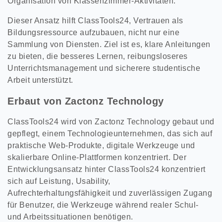
Organisation von Klassenzimmer-Aktivitäten.
Dieser Ansatz hilft ClassTools24, Vertrauen als
Bildungsressource aufzubauen, nicht nur eine
Sammlung von Diensten. Ziel ist es, klare Anleitungen
zu bieten, die besseres Lernen, reibungsloseres
Unterrichtsmanagement und sicherere studentische
Arbeit unterstützt.
Erbaut von Zactonz Technology
ClassTools24 wird von Zactonz Technology gebaut und
gepflegt, einem Technologieunternehmen, das sich auf
praktische Web-Produkte, digitale Werkzeuge und
skalierbare Online-Plattformen konzentriert. Der
Entwicklungsansatz hinter ClassTools24 konzentriert
sich auf Leistung, Usability,
Aufrechterhaltungsfähigkeit und zuverlässigen Zugang
für Benutzer, die Werkzeuge während realer Schul-
und Arbeitssituationen benötigen.