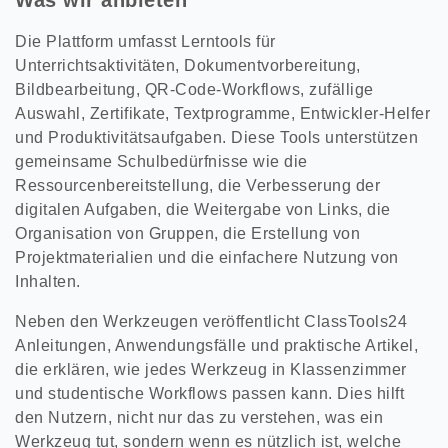
Was wir anbieten
Die Plattform umfasst Lerntools für
Unterrichtsaktivitäten, Dokumentvorbereitung,
Bildbearbeitung, QR-Code-Workflows, zufällige
Auswahl, Zertifikate, Textprogramme, Entwickler-Helfer
und Produktivitätsaufgaben. Diese Tools unterstützen
gemeinsame Schulbedürfnisse wie die
Ressourcenbereitstellung, die Verbesserung der
digitalen Aufgaben, die Weitergabe von Links, die
Organisation von Gruppen, die Erstellung von
Projektmaterialien und die einfachere Nutzung von
Inhalten.
Neben den Werkzeugen veröffentlicht ClassTools24
Anleitungen, Anwendungsfälle und praktische Artikel,
die erklären, wie jedes Werkzeug in Klassenzimmer
und studentische Workflows passen kann. Dies hilft
den Nutzern, nicht nur das zu verstehen, was ein
Werkzeug tut, sondern wenn es nützlich ist, welche