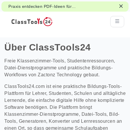
Praxis entdecken PDF-Ideen für
Unterrichts-, Handout- und Studentenarbeit.
Über ClassTools24
Freie Klassenzimmer-Tools, Studentenressourcen,
Datei-Dienstprogramme und praktische Bildungs-
Workflows von Zactonz Technology gebaut.
ClassTools24.com ist eine praktische Bildungs-Tools-
Plattform für Lehrer, Studenten, Schulen und alltägliche
Lernende, die einfache digitale Hilfe ohne komplizierte
Software benötigen. Die Plattform bringt
Klassenzimmer-Dienstprogramme, Datei-Tools, Bild-
Tools, Generatoren, Konverter und Lernressourcen an
einen Ort, so dass gemeinsame Schulaufgaben