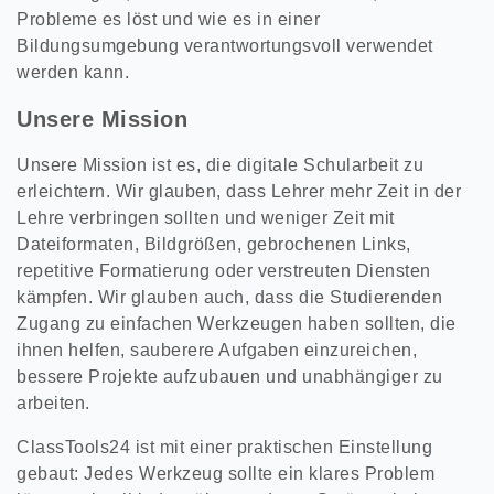
Probleme es löst und wie es in einer
Bildungsumgebung verantwortungsvoll verwendet
werden kann.
Unsere Mission
Unsere Mission ist es, die digitale Schularbeit zu
erleichtern. Wir glauben, dass Lehrer mehr Zeit in der
Lehre verbringen sollten und weniger Zeit mit
Dateiformaten, Bildgrößen, gebrochenen Links,
repetitive Formatierung oder verstreuten Diensten
kämpfen. Wir glauben auch, dass die Studierenden
Zugang zu einfachen Werkzeugen haben sollten, die
ihnen helfen, sauberere Aufgaben einzureichen,
bessere Projekte aufzubauen und unabhängiger zu
arbeiten.
ClassTools24 ist mit einer praktischen Einstellung
gebaut: Jedes Werkzeug sollte ein klares Problem