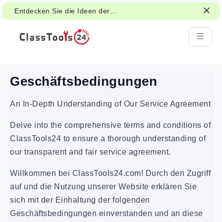
Entdecken Sie die Ideen der
Klassenzimmeraktivitäten für Spiele,
Gruppenarbeit und faire Entscheidungen.
Geschäftsbedingungen
An In-Depth Understanding of Our Service Agreement
Delve into the comprehensive terms and conditions of
ClassTools24 to ensure a thorough understanding of
our transparent and fair service agreement.
Willkommen bei ClassTools24.com! Durch den Zugriff
auf und die Nutzung unserer Website erklären Sie
sich mit der Einhaltung der folgenden
Geschäftsbedingungen einverstanden und an diese