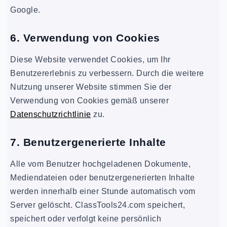
Google.
6. Verwendung von Cookies
Diese Website verwendet Cookies, um Ihr
Benutzererlebnis zu verbessern. Durch die weitere
Nutzung unserer Website stimmen Sie der
Verwendung von Cookies gemäß unserer
Datenschutzrichtlinie
zu.
7. Benutzergenerierte Inhalte
Alle vom Benutzer hochgeladenen Dokumente,
Mediendateien oder benutzergenerierten Inhalte
werden innerhalb einer Stunde automatisch vom
Server gelöscht. ClassTools24.com speichert,
speichert oder verfolgt keine persönlich