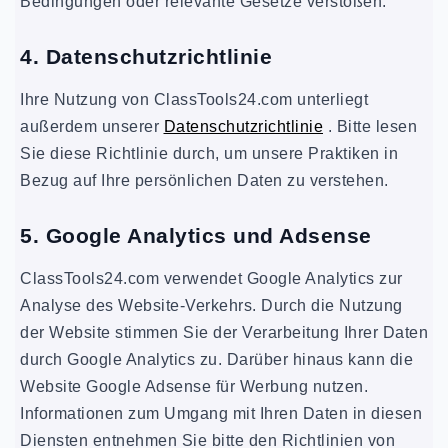
Bedingungen oder relevante Gesetze verstoßen.
4. Datenschutzrichtlinie
Ihre Nutzung von ClassTools24.com unterliegt
außerdem unserer
Datenschutzrichtlinie
. Bitte lesen
Sie diese Richtlinie durch, um unsere Praktiken in
Bezug auf Ihre persönlichen Daten zu verstehen.
5. Google Analytics und Adsense
ClassTools24.com verwendet Google Analytics zur
Analyse des Website-Verkehrs. Durch die Nutzung
der Website stimmen Sie der Verarbeitung Ihrer Daten
durch Google Analytics zu. Darüber hinaus kann die
Website Google Adsense für Werbung nutzen.
Informationen zum Umgang mit Ihren Daten in diesen
Diensten entnehmen Sie bitte den Richtlinien von