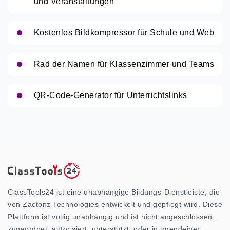
und Veranstaltungen
Kostenlos Bildkompressor für Schule und Web
Rad der Namen für Klassenzimmer und Teams
QR-Code-Generator für Unterrichtslinks
ClassTools24 ist eine unabhängige Bildungs-Dienstleiste, die
von Zactonz Technologies entwickelt und gepflegt wird. Diese
Plattform ist völlig unabhängig und ist nicht angeschlossen,
zugeordnet, autorisiert, unterstützt, oder in irgendeiner