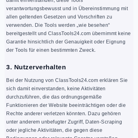
damit einverstanden, diese Tools
verantwortungsbewusst und in Übereinstimmung mit
allen geltenden Gesetzen und Vorschriften zu
verwenden. Die Tools werden „wie besehen“
bereitgestellt und ClassTools24.com übernimmt keine
Garantie hinsichtlich der Genauigkeit oder Eignung
der Tools für einen bestimmten Zweck.
3. Nutzerverhalten
Bei der Nutzung von ClassTools24.com erklären Sie
sich damit einverstanden, keine Aktivitäten
durchzuführen, die das ordnungsgemäße
Funktionieren der Website beeinträchtigen oder die
Rechte anderer verletzen könnten. Dazu gehören
unter anderem unbefugter Zugriff, Daten-Scraping
oder jegliche Aktivitäten, die gegen diese