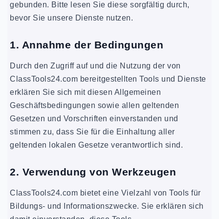
gebunden. Bitte lesen Sie diese sorgfältig durch,
bevor Sie unsere Dienste nutzen.
1. Annahme der Bedingungen
Durch den Zugriff auf und die Nutzung der von
ClassTools24.com bereitgestellten Tools und Dienste
erklären Sie sich mit diesen Allgemeinen
Geschäftsbedingungen sowie allen geltenden
Gesetzen und Vorschriften einverstanden und
stimmen zu, dass Sie für die Einhaltung aller
geltenden lokalen Gesetze verantwortlich sind.
2. Verwendung von Werkzeugen
ClassTools24.com bietet eine Vielzahl von Tools für
Bildungs- und Informationszwecke. Sie erklären sich