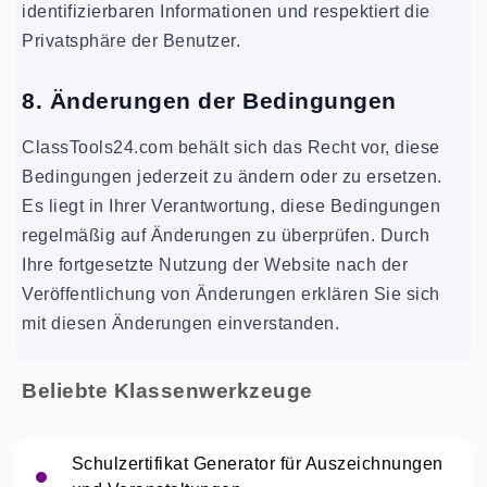
identifizierbaren Informationen und respektiert die
Privatsphäre der Benutzer.
8. Änderungen der Bedingungen
ClassTools24.com behält sich das Recht vor, diese
Bedingungen jederzeit zu ändern oder zu ersetzen.
Es liegt in Ihrer Verantwortung, diese Bedingungen
regelmäßig auf Änderungen zu überprüfen. Durch
Ihre fortgesetzte Nutzung der Website nach der
Veröffentlichung von Änderungen erklären Sie sich
mit diesen Änderungen einverstanden.
Beliebte Klassenwerkzeuge
Schulzertifikat Generator für Auszeichnungen