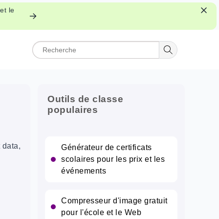
et le
Outils de classe
populaires
 data,
Générateur de certificats
scolaires pour les prix et les
événements
Compresseur d'image gratuit
pour l'école et le Web