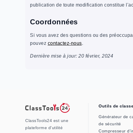
publication de toute modification constitue l'a
Coordonnées
Si vous avez des questions ou des préoccupati
pouvez
contactez-nous
.
Dernière mise à jour: 20 février, 2024
Outils de class
Générateur de c
ClassTools24 est une
de sécurité
plateforme d'utilité
Compresseur d'