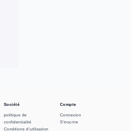
Société
Compte
politique de
Connexion
confidentialité
S'inscrire
Conditions d'utilisation