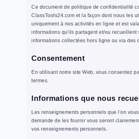
Ce document de politique de confidentialité co
ClassTools24.com et la façon dont nous les uti
uniquement à nos activités en ligne et est val
informations qu'ils partagent et/ou recueillen
informations collectées hors ligne ou via des 
Consentement
En utilisant notre site Web, vous consentez pa
termes.
Informations que nous recue
Les renseignements personnels que l'on vous 
demande de les fournir vous seront clairem
vos renseignements personnels.