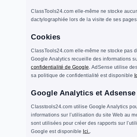
ClassTools24.com elle-même ne stocke aucun t
dactylographiée lors de la visite de ses pages,
Cookies
ClassTools24.com elle-même ne stocke pas de 
Google Analytics recueille des informations su
confidentialité de Google
. AdSense utilise des
sa politique de confidentialité est disponible
I
Google Analytics et Adsense
Classtools24.com utilise Google Analytics pour
informations sur l'utilisation du site Web au 
sont utilisées pour créer des rapports sur l'uti
Google est disponible
Ici.
.