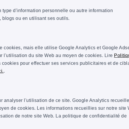
ype d'information personnelle ou autre information
 blogs ou en utilisant ses outils.
cookies, mais elle utilise Google Analytics et Google Ads
r l'utilisation du site Web au moyen de cookies. Lire
Politi
 cookies pour effectuer ses services publicitaires et de cibl
ci.
.
 analyser l'utilisation de ce site. Google Analytics recueill
moyen de cookies. Les informations recueillies sur notre site
lisation de notre site Web. La politique de confidentialité de