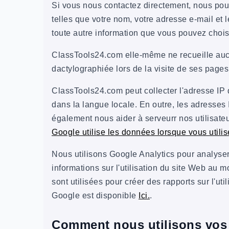
Si vous nous contactez directement, nous pou
telles que votre nom, votre adresse e-mail e
toute autre information que vous pouvez choisi
ClassTools24.com elle-même ne recueille aucu
dactylographiée lors de la visite de ses pages,
ClassTools24.com peut collecter l'adresse IP d
dans la langue locale. En outre, les adresses I
également nous aider à serveurr nos utilisat
Google utilise les données lorsque vous utilis
Nous utilisons Google Analytics pour analyser 
informations sur l'utilisation du site Web au 
sont utilisées pour créer des rapports sur l'uti
Google est disponible
Ici.
.
Comment nous utilisons vos