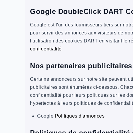
Google DoubleClick DART C
Google est l'un des fournisseurs tiers sur not
pour servir des annonces aux visiteurs de notr
l'utilisation des cookies DART en visitant l
confidentialité
Nos partenaires publicitaires
Certains annonceurs sur notre site peuvent ut
publicitaires sont énumérés ci-dessous. Chacu
confidentialité pour leurs politiques sur les do
hypertextes à leurs politiques de confidentiali
Google
Politiques d'annonces
Politiques de confidentialité 