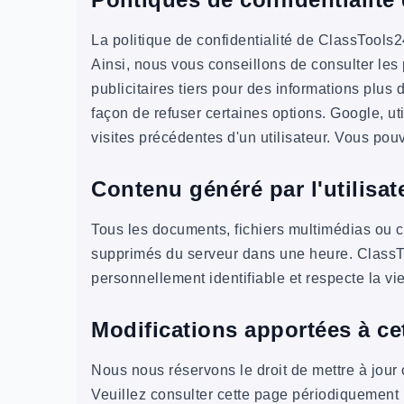
La politique de confidentialité de ClassTool
Ainsi, nous vous conseillons de consulter les 
publicitaires tiers pour des informations plus dé
façon de refuser certaines options. Google, ut
visites précédentes d'un utilisateur. Vous pouv
Contenu généré par l'utilisat
Tous les documents, fichiers multimédias ou c
supprimés du serveur dans une heure. ClassT
personnellement identifiable et respecte la vie
Modifications apportées à cet
Nous nous réservons le droit de mettre à jour 
Veuillez consulter cette page périodiquement p