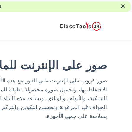
ا
صور على الإنترنت للمل
صور كروب على الإنترنت على الفور مع هذه الأدا
الاحتفاظ بها، وتحميل صورة محصولة نظيفة للملا
الشبكية، والأبهام، والوثائق. وتساعد هذه الأدا
الحواف غير المرغوبة وتحسين التكوين والتركيز
بسلاسة على جميع الأجهزة.