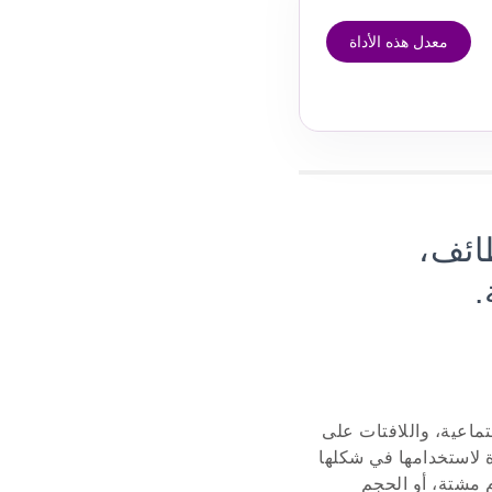
معدل هذه الأداة
ائف،
.
ماعية، واللافتات على
ة لاستخدامها في شكلها
 مشتة، أو الحجم