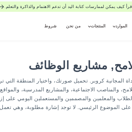
قرأ كيف يمكن لممارسات كتابة اليد أن تدعم الاهتمام والذاكرة والتعلم.
الموارد
المنتجات
من نحن
شروط
امح, مشاريع الوظائف
ة المجانية كروبر. تحميل صورتك، واختيار المنطقة التي تر
مح، والمناصب الاجتماعية، والمشاريع المدرسية، والمواقع
ة الطلاب والمعلمين والمصممين والمستعملين اليومي على إزا
 على الموضوع الرئيسي. لا توجد إشارة مطلوبة، وهي تعمل