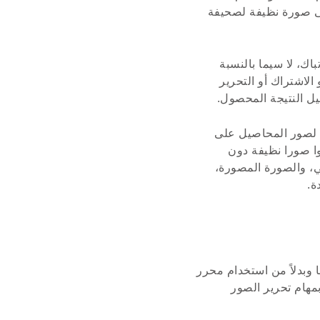
لى صورة نظيفة لصحيفة
اك، لا سيما بالنسبة
لاشتراك أو التحرير
يل النتيجة المحصول.
ة وبسيطة لصور المحاصيل على
وا صورا نظيفة دون
ي، والصورة المصورة،
ة.
 وبدلاً من استخدام محرر
مهام تحرير الصور