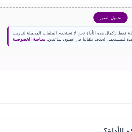
تحميل الصور
ة فقط لإكمال هذه الأداة نحن لا نستخدم الملفات المحملة لتدريب
سياسة الخصوصية
 الأداة؟