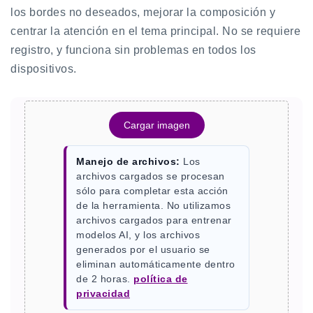
los bordes no deseados, mejorar la composición y
centrar la atención en el tema principal. No se requiere
registro, y funciona sin problemas en todos los
dispositivos.
Cargar imagen
Manejo de archivos:
Los
archivos cargados se procesan
sólo para completar esta acción
de la herramienta. No utilizamos
archivos cargados para entrenar
modelos AI, y los archivos
generados por el usuario se
eliminan automáticamente dentro
de 2 horas.
política de
privacidad