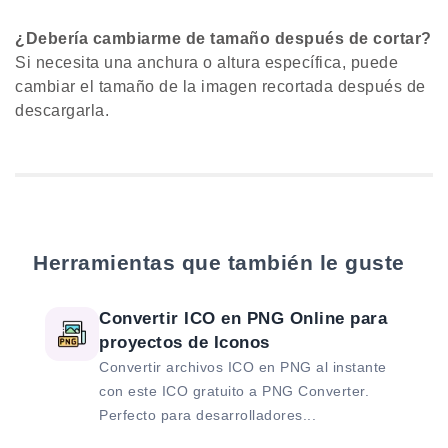
¿Debería cambiarme de tamaño después de cortar?
Si necesita una anchura o altura específica, puede
cambiar el tamaño de la imagen recortada después de
descargarla.
Herramientas que también le guste
Convertir ICO en PNG Online para
proyectos de Iconos
Convertir archivos ICO en PNG al instante
con este ICO gratuito a PNG Converter.
Perfecto para desarrolladores...