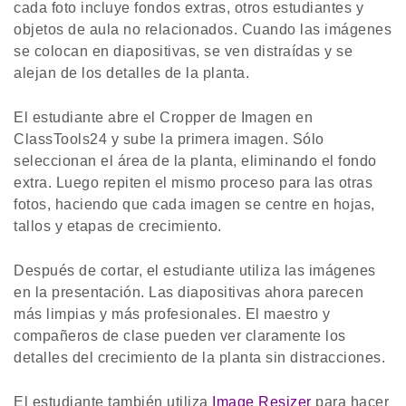
cada foto incluye fondos extras, otros estudiantes y
objetos de aula no relacionados. Cuando las imágenes
se colocan en diapositivas, se ven distraídas y se
alejan de los detalles de la planta.
El estudiante abre el Cropper de Imagen en
ClassTools24 y sube la primera imagen. Sólo
seleccionan el área de la planta, eliminando el fondo
extra. Luego repiten el mismo proceso para las otras
fotos, haciendo que cada imagen se centre en hojas,
tallos y etapas de crecimiento.
Después de cortar, el estudiante utiliza las imágenes
en la presentación. Las diapositivas ahora parecen
más limpias y más profesionales. El maestro y
compañeros de clase pueden ver claramente los
detalles del crecimiento de la planta sin distracciones.
El estudiante también utiliza
Image Resizer
para hacer