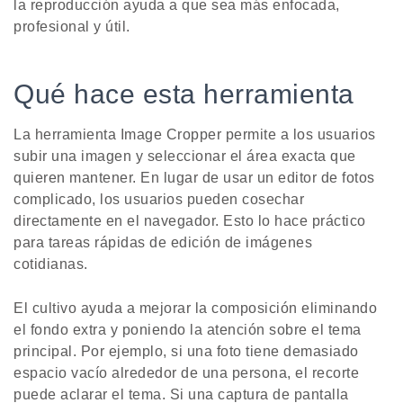
la reproducción ayuda a que sea más enfocada,
profesional y útil.
Qué hace esta herramienta
La herramienta Image Cropper permite a los usuarios
subir una imagen y seleccionar el área exacta que
quieren mantener. En lugar de usar un editor de fotos
complicado, los usuarios pueden cosechar
directamente en el navegador. Esto lo hace práctico
para tareas rápidas de edición de imágenes
cotidianas.
El cultivo ayuda a mejorar la composición eliminando
el fondo extra y poniendo la atención sobre el tema
principal. Por ejemplo, si una foto tiene demasiado
espacio vacío alrededor de una persona, el recorte
puede aclarar el tema. Si una captura de pantalla