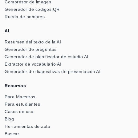
Compresor de imagen
Generador de códigos QR
Rueda de nombres
AI
Resumen del texto de la AI
Generador de preguntas
Generador de planificador de estudio AI
Extractor de vocabulario AI
Generador de diapositivas de presentación AI
Recursos
Para Maestros
Para estudiantes
Casos de uso
Blog
Herramientas de aula
Buscar