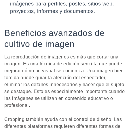
imágenes para perfiles, postes, sitios web,
proyectos, informes y documentos.
Beneficios avanzados de
cultivo de imagen
La reproducción de imágenes es más que cortar una
imagen. Es una técnica de edición sencilla que puede
mejorar cómo un visual se comunica. Una imagen bien
torcida puede guiar la atención del espectador,
eliminar los detalles innecesarios y hacer que el sujeto
se destaque. Esto es especialmente importante cuando
las imágenes se utilizan en contenido educativo o
profesional.
Cropping también ayuda con el control de diseño. Las
diferentes plataformas requieren diferentes formas de