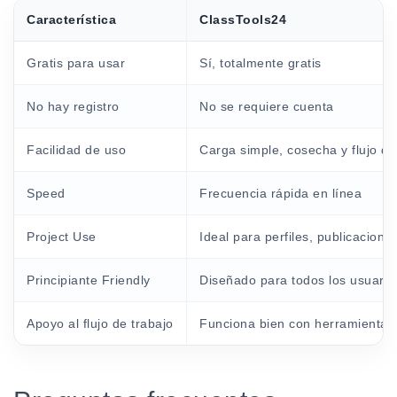
Característica
ClassTools24
Gratis para usar
Sí, totalmente gratis
No hay registro
No se requiere cuenta
Facilidad de uso
Carga simple, cosecha y flujo d
Speed
Frecuencia rápida en línea
Project Use
Ideal para perfiles, publicacione
Principiante Friendly
Diseñado para todos los usuario
Apoyo al flujo de trabajo
Funciona bien con herramientas