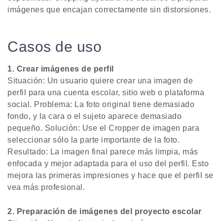
imágenes que encajan correctamente sin distorsiones.
Casos de uso
1. Crear imágenes de perfil
Situación: Un usuario quiere crear una imagen de
perfil para una cuenta escolar, sitio web o plataforma
social. Problema: La foto original tiene demasiado
fondo, y la cara o el sujeto aparece demasiado
pequeño. Solución: Use el Cropper de imagen para
seleccionar sólo la parte importante de la foto.
Resultado: La imagen final parece más limpia, más
enfocada y mejor adaptada para el uso del perfil. Esto
mejora las primeras impresiones y hace que el perfil se
vea más profesional.
2. Preparación de imágenes del proyecto escolar