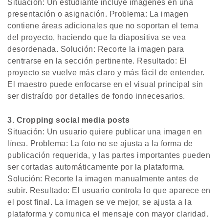
Situación: Un estudiante incluye imágenes en una
presentación o asignación. Problema: La imagen
contiene áreas adicionales que no soportan el tema
del proyecto, haciendo que la diapositiva se vea
desordenada. Solución: Recorte la imagen para
centrarse en la sección pertinente. Resultado: El
proyecto se vuelve más claro y más fácil de entender.
El maestro puede enfocarse en el visual principal sin
ser distraído por detalles de fondo innecesarios.
3. Cropping social media posts
Situación: Un usuario quiere publicar una imagen en
línea. Problema: La foto no se ajusta a la forma de
publicación requerida, y las partes importantes pueden
ser cortadas automáticamente por la plataforma.
Solución: Recorte la imagen manualmente antes de
subir. Resultado: El usuario controla lo que aparece en
el post final. La imagen se ve mejor, se ajusta a la
plataforma y comunica el mensaje con mayor claridad.