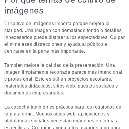
imágenes
El cultivo de imágenes importa porque mejora la
claridad. Una imagen con demasiado fondo o detalles
innecesarios puede distraer a los espectadores. Culpar
elimina esas distracciones y ayuda al público a
centrarse en la parte más importante.
También mejora la calidad de la presentación. Una
imagen limpiamente recortada parece más intencional
y profesional. Esto es útil en proyectos escolares,
materiales didácticos, sitios web, puestos sociales y
documentos empresariales.
La cosecha también es práctica para los requisitos de
la plataforma. Muchos sitios web, aplicaciones y
plataformas sociales necesitan imágenes en formas
específicas. Cropping ayuda a los usuarios a preparar