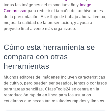
todas las imágenes del mismo tamaño y
Image
Compressor
para reducir el tamaño del archivo antes
de la presentación. Este flujo de trabajo ahorra tiempo,
mejora la calidad de la presentación, y ayuda al
proyecto final a verse más organizado.
Cómo esta herramienta se
compara con otras
herramientas
Muchos editores de imágenes incluyen características
de cultivo, pero pueden ser pesados, lentos o confusos
para tareas sencillas. ClassTools24 se centra en la
reproducción rápida en línea para los usuarios
cotidianos que necesitan resultados rápidos y limpios.