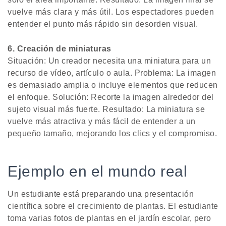
vuelve más clara y más útil. Los espectadores pueden
entender el punto más rápido sin desorden visual.
6. Creación de miniaturas
Situación: Un creador necesita una miniatura para un
recurso de vídeo, artículo o aula. Problema: La imagen
es demasiado amplia o incluye elementos que reducen
el enfoque. Solución: Recorte la imagen alrededor del
sujeto visual más fuerte. Resultado: La miniatura se
vuelve más atractiva y más fácil de entender a un
pequeño tamaño, mejorando los clics y el compromiso.
Ejemplo en el mundo real
Un estudiante está preparando una presentación
científica sobre el crecimiento de plantas. El estudiante
toma varias fotos de plantas en el jardín escolar, pero