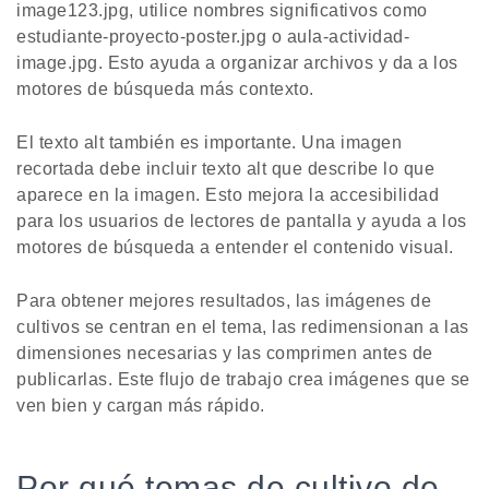
image123.jpg, utilice nombres significativos como
estudiante-proyecto-poster.jpg o aula-actividad-
image.jpg. Esto ayuda a organizar archivos y da a los
motores de búsqueda más contexto.
El texto alt también es importante. Una imagen
recortada debe incluir texto alt que describe lo que
aparece en la imagen. Esto mejora la accesibilidad
para los usuarios de lectores de pantalla y ayuda a los
motores de búsqueda a entender el contenido visual.
Para obtener mejores resultados, las imágenes de
cultivos se centran en el tema, las redimensionan a las
dimensiones necesarias y las comprimen antes de
publicarlas. Este flujo de trabajo crea imágenes que se
ven bien y cargan más rápido.
Por qué temas de cultivo de