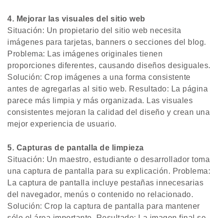
4. Mejorar las visuales del sitio web
Situación: Un propietario del sitio web necesita
imágenes para tarjetas, banners o secciones del blog.
Problema: Las imágenes originales tienen
proporciones diferentes, causando diseños desiguales.
Solución: Crop imágenes a una forma consistente
antes de agregarlas al sitio web. Resultado: La página
parece más limpia y más organizada. Las visuales
consistentes mejoran la calidad del diseño y crean una
mejor experiencia de usuario.
5. Capturas de pantalla de limpieza
Situación: Un maestro, estudiante o desarrollador toma
una captura de pantalla para su explicación. Problema:
La captura de pantalla incluye pestañas innecesarias
del navegador, menús o contenido no relacionado.
Solución: Crop la captura de pantalla para mantener
sólo el área importante. Resultado: La imagen final se