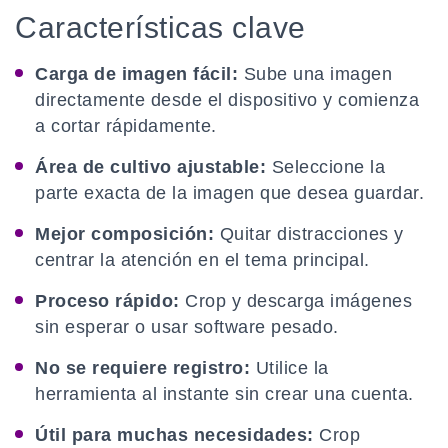
Características clave
Carga de imagen fácil:
Sube una imagen
directamente desde el dispositivo y comienza
a cortar rápidamente.
Área de cultivo ajustable:
Seleccione la
parte exacta de la imagen que desea guardar.
Mejor composición:
Quitar distracciones y
centrar la atención en el tema principal.
Proceso rápido:
Crop y descarga imágenes
sin esperar o usar software pesado.
No se requiere registro:
Utilice la
herramienta al instante sin crear una cuenta.
Útil para muchas necesidades:
Crop