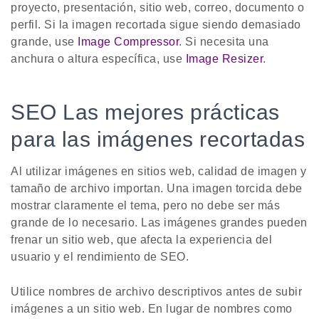
proyecto, presentación, sitio web, correo, documento o
perfil. Si la imagen recortada sigue siendo demasiado
grande, use
Image Compressor
. Si necesita una
anchura o altura específica, use
Image Resizer
.
SEO Las mejores prácticas
para las imágenes recortadas
Al utilizar imágenes en sitios web, calidad de imagen y
tamaño de archivo importan. Una imagen torcida debe
mostrar claramente el tema, pero no debe ser más
grande de lo necesario. Las imágenes grandes pueden
frenar un sitio web, que afecta la experiencia del
usuario y el rendimiento de SEO.
Utilice nombres de archivo descriptivos antes de subir
imágenes a un sitio web. En lugar de nombres como