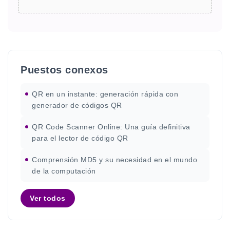
Puestos conexos
QR en un instante: generación rápida con
generador de códigos QR
QR Code Scanner Online: Una guía definitiva
para el lector de código QR
Comprensión MD5 y su necesidad en el mundo
de la computación
Ver todos