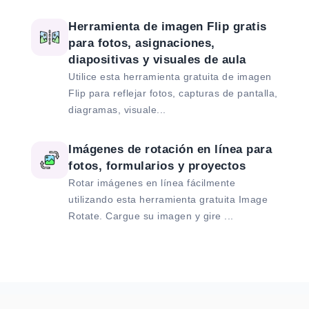
Herramienta de imagen Flip gratis
para fotos, asignaciones,
diapositivas y visuales de aula
Utilice esta herramienta gratuita de imagen
Flip para reflejar fotos, capturas de pantalla,
diagramas, visuale...
Imágenes de rotación en línea para
fotos, formularios y proyectos
Rotar imágenes en línea fácilmente
utilizando esta herramienta gratuita Image
Rotate. Cargue su imagen y gire ...