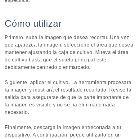
específica.
Cómo utilizar
Primero, suba la imagen que desea recortar. Una vez
que aparezca la imagen, seleccione el área que desea
mantener ajustando la caja de cultivo. Mueva el área
de cultivo hasta que el sujeto principal esté
debidamente centrado o enmarcado.
Siguiente, aplicar el cultivo. La herramienta procesará
la imagen y mostrará el resultado recortado. Revise la
salida para asegurarse de que la parte importante de
la imagen es visible y no se ha eliminado nada
necesario.
Finalmente, descarga la imagen entrecortada a tu
dispositivo. A continuación, puede utilizarlo en un