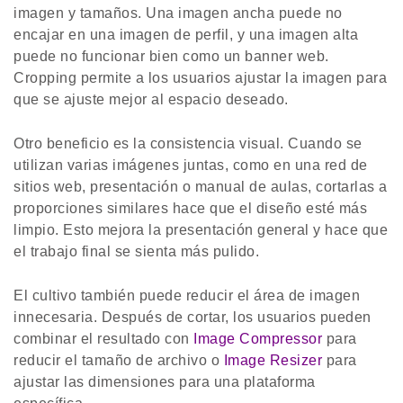
imagen y tamaños. Una imagen ancha puede no
encajar en una imagen de perfil, y una imagen alta
puede no funcionar bien como un banner web.
Cropping permite a los usuarios ajustar la imagen para
que se ajuste mejor al espacio deseado.
Otro beneficio es la consistencia visual. Cuando se
utilizan varias imágenes juntas, como en una red de
sitios web, presentación o manual de aulas, cortarlas a
proporciones similares hace que el diseño esté más
limpio. Esto mejora la presentación general y hace que
el trabajo final se sienta más pulido.
El cultivo también puede reducir el área de imagen
innecesaria. Después de cortar, los usuarios pueden
combinar el resultado con
Image Compressor
para
reducir el tamaño de archivo o
Image Resizer
para
ajustar las dimensiones para una plataforma