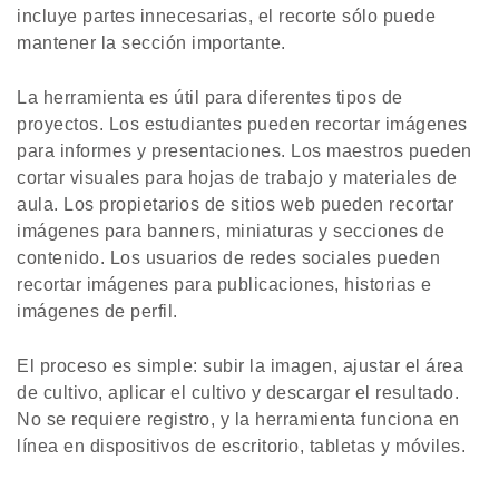
incluye partes innecesarias, el recorte sólo puede
mantener la sección importante.
La herramienta es útil para diferentes tipos de
proyectos. Los estudiantes pueden recortar imágenes
para informes y presentaciones. Los maestros pueden
cortar visuales para hojas de trabajo y materiales de
aula. Los propietarios de sitios web pueden recortar
imágenes para banners, miniaturas y secciones de
contenido. Los usuarios de redes sociales pueden
recortar imágenes para publicaciones, historias e
imágenes de perfil.
El proceso es simple: subir la imagen, ajustar el área
de cultivo, aplicar el cultivo y descargar el resultado.
No se requiere registro, y la herramienta funciona en
línea en dispositivos de escritorio, tabletas y móviles.