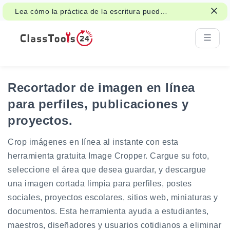
Lea cómo la práctica de la escritura puede
apoyar la atención, la memoria y el
aprendizaje.
Recortador de imagen en línea
para perfiles, publicaciones y
proyectos.
Crop imágenes en línea al instante con esta
herramienta gratuita Image Cropper. Cargue su foto,
seleccione el área que desea guardar, y descargue
una imagen cortada limpia para perfiles, postes
sociales, proyectos escolares, sitios web, miniaturas y
documentos. Esta herramienta ayuda a estudiantes,
maestros, diseñadores y usuarios cotidianos a eliminar