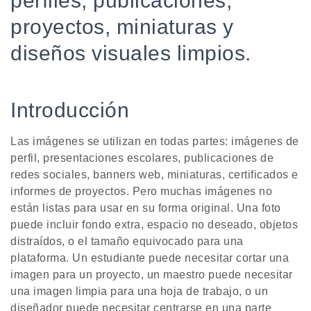
perfiles, publicaciones,
proyectos, miniaturas y
diseños visuales limpios.
Introducción
Las imágenes se utilizan en todas partes: imágenes de
perfil, presentaciones escolares, publicaciones de
redes sociales, banners web, miniaturas, certificados e
informes de proyectos. Pero muchas imágenes no
están listas para usar en su forma original. Una foto
puede incluir fondo extra, espacio no deseado, objetos
distraídos, o el tamaño equivocado para una
plataforma. Un estudiante puede necesitar cortar una
imagen para un proyecto, un maestro puede necesitar
una imagen limpia para una hoja de trabajo, o un
diseñador puede necesitar centrarse en una parte