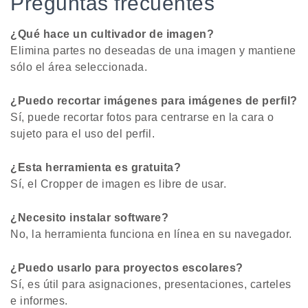
Preguntas frecuentes
¿Qué hace un cultivador de imagen?
Elimina partes no deseadas de una imagen y mantiene
sólo el área seleccionada.
¿Puedo recortar imágenes para imágenes de perfil?
Sí, puede recortar fotos para centrarse en la cara o
sujeto para el uso del perfil.
¿Esta herramienta es gratuita?
Sí, el Cropper de imagen es libre de usar.
¿Necesito instalar software?
No, la herramienta funciona en línea en su navegador.
¿Puedo usarlo para proyectos escolares?
Sí, es útil para asignaciones, presentaciones, carteles
e informes.