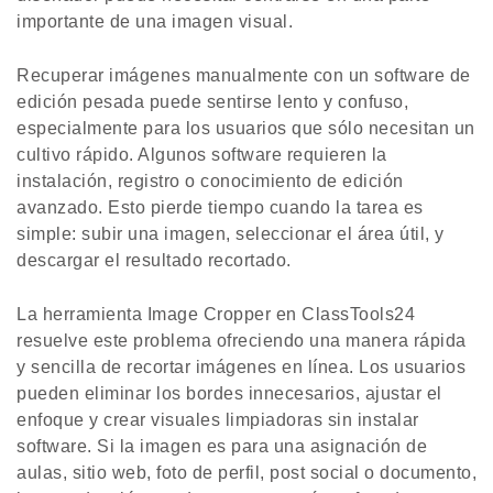
importante de una imagen visual.
Recuperar imágenes manualmente con un software de
edición pesada puede sentirse lento y confuso,
especialmente para los usuarios que sólo necesitan un
cultivo rápido. Algunos software requieren la
instalación, registro o conocimiento de edición
avanzado. Esto pierde tiempo cuando la tarea es
simple: subir una imagen, seleccionar el área útil, y
descargar el resultado recortado.
La herramienta Image Cropper en ClassTools24
resuelve este problema ofreciendo una manera rápida
y sencilla de recortar imágenes en línea. Los usuarios
pueden eliminar los bordes innecesarios, ajustar el
enfoque y crear visuales limpiadoras sin instalar
software. Si la imagen es para una asignación de
aulas, sitio web, foto de perfil, post social o documento,