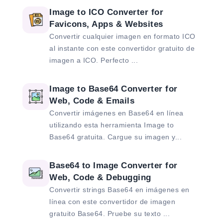
Image to ICO Converter for
Favicons, Apps & Websites
Convertir cualquier imagen en formato ICO
al instante con este convertidor gratuito de
imagen a ICO. Perfecto ...
Image to Base64 Converter for
Web, Code & Emails
Convertir imágenes en Base64 en línea
utilizando esta herramienta Image to
Base64 gratuita. Cargue su imagen y...
Base64 to Image Converter for
Web, Code & Debugging
Convertir strings Base64 en imágenes en
línea con este convertidor de imagen
gratuito Base64. Pruebe su texto ...