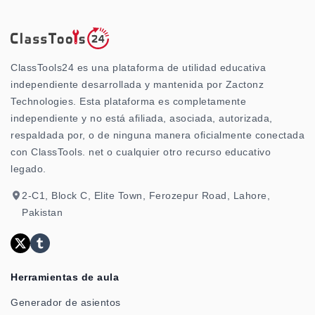
ClassTools24 es una plataforma de utilidad educativa
independiente desarrollada y mantenida por Zactonz
Technologies. Esta plataforma es completamente
independiente y no está afiliada, asociada, autorizada,
respaldada por, o de ninguna manera oficialmente conectada
con ClassTools. net o cualquier otro recurso educativo
legado.
2-C1, Block C, Elite Town, Ferozepur Road, Lahore,
Pakistan
Herramientas de aula
Generador de asientos