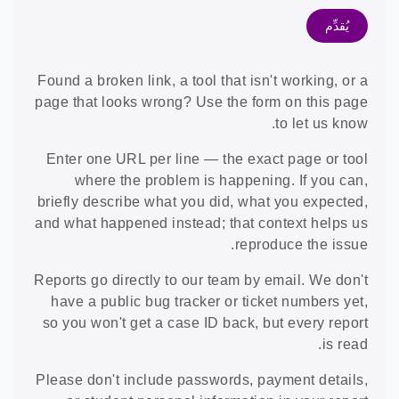
Found a broken link, a tool that isn't working, or a
page that looks wrong? Use the form on this page
to let us know.
Enter one URL per line — the exact page or tool
where the problem is happening. If you can,
briefly describe what you did, what you expected,
and what happened instead; that context helps us
reproduce the issue.
Reports go directly to our team by email. We don't
have a public bug tracker or ticket numbers yet,
so you won't get a case ID back, but every report
is read.
Please don't include passwords, payment details,