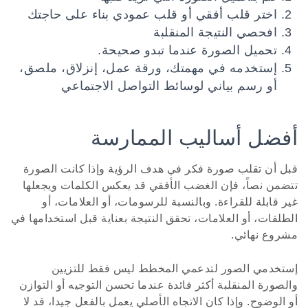
اختر قلب أفقي أو قلب عمودي بناء على حاجتك
افحصي النتيجة المنقلبة
تحميل الصورة عندما تبدو صحيحة.
إستخدمه في مهمتك، ورقة عمل، إنزلاق، ملصق،
أو رسم بياني لوسائط التواصل الاجتماعي
أفضل أساليب الممارسة
قبل أن تقلب صورة فكر في هدف الرؤية وإذا كانت الصورة
تتضمن نصاً، فإن الغضب الأفقي قد يعكس الكلمات ويجعلها
غير قابلة للقراءة. وبالنسبة للرسومات، أو العلامات، أو
الطلقات، أو العلامات، تحقق النتيجة بعناية قبل استخدامها في
مشروع نهائي.
إستخدمي الصور لتدعمي المخطط ليس فقط للتزيين
والصورة المنقلبة أكثر فائدة عندما تحسن التوجيه أو التوازن
أو الوضوح. وإذا كان الاتجاه الأصلي يعمل بالفعل جيدا، قد لا