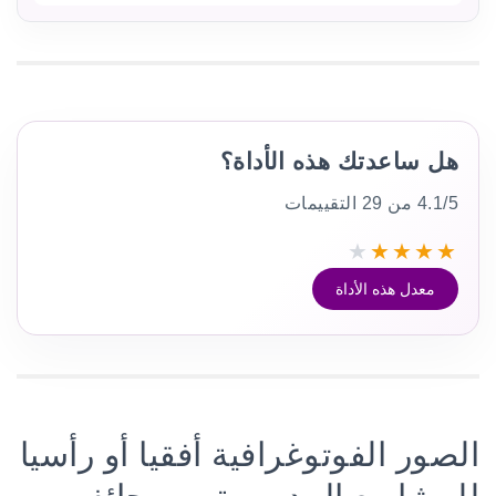
هل ساعدتك هذه الأداة؟
4.1/5 من 29 التقييمات
★
★
★
★
★
معدل هذه الأداة
الصور الفوتوغرافية أفقيا أو رأسيا