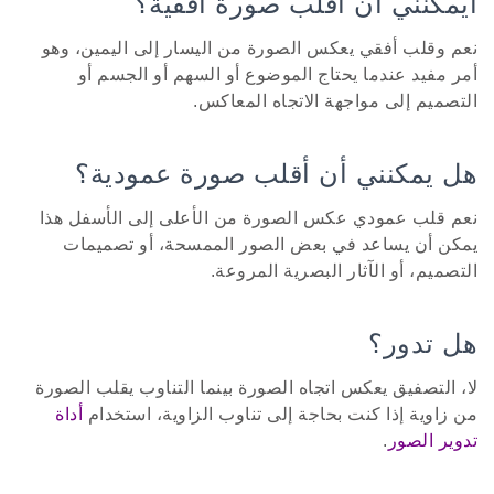
أيمكنني أن أقلب صورة أفقية؟
نعم وقلب أفقي يعكس الصورة من اليسار إلى اليمين، وهو
أمر مفيد عندما يحتاج الموضوع أو السهم أو الجسم أو
التصميم إلى مواجهة الاتجاه المعاكس.
هل يمكنني أن أقلب صورة عمودية؟
نعم قلب عمودي عكس الصورة من الأعلى إلى الأسفل هذا
يمكن أن يساعد في بعض الصور الممسحة، أو تصميمات
التصميم، أو الآثار البصرية المروعة.
هل تدور؟
لا، التصفيق يعكس اتجاه الصورة بينما التناوب يقلب الصورة
من زاوية إذا كنت بحاجة إلى تناوب الزاوية، استخدام
أداة
تدوير الصور
.