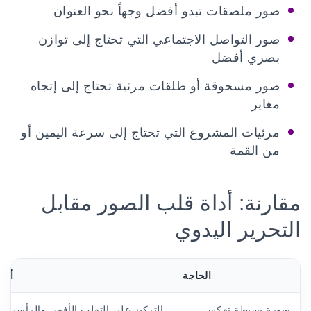
صور ملصقات تبدو أفضل وجهاً نحو العنوان
صور التواصل الاجتماعي التي تحتاج إلى توازن
بصري أفضل
صور مسحوقة أو طلقات مرئية تحتاج إلى إتجاه
مغاير
مرئيات المشروع التي تحتاج إلى سرعة اليمين أو
من القمة
مقارنة: أداة قلب الصور مقابل
التحرير اليدوي
الحاجة
أداة 
صورة بسيطة تعكس
التركيز على التقلب الأفقي والرأسي ال