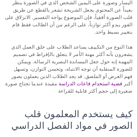
اليسار وصورة على اليمين الشخص الذي في الصورة ينظر
بعيداً عن المحتوى يجعل الشريحة تشعر بالقطع عن طريق
قلب الصورة أفقياً، فإن الموضوع يواجه التفسير. الانزلاق على
الفور يبدو أكثر توازناً، على الرغم من أن الطالب فقط قام
بتغيير بسيط واحد.
هذا النوع من التكييف يساعد الطلاب على خلق العمل الذي
يشعرون بأنه أكثر مهنة الأمر لا يتعلق بالإفراط في تصميم
المهمة إنه حول جعل المساندة البصرية الرسالة. ويمكن
للصورة المنقلبة أن توجه الانتباه، وتحسن التوازن، وتسهل
فهم العرض أو الملصق. قد يجد الطلاب الذين يعملون بصور
أكبر
قضية استخدام قاعات الدراسة
مفيدة عندما تحتاج صورة
صغيرة إلى حجم أكثر قابلية للقراءة
كيف يستخدم المعلمون قلب
الصور في مواد الفصل الدراسي