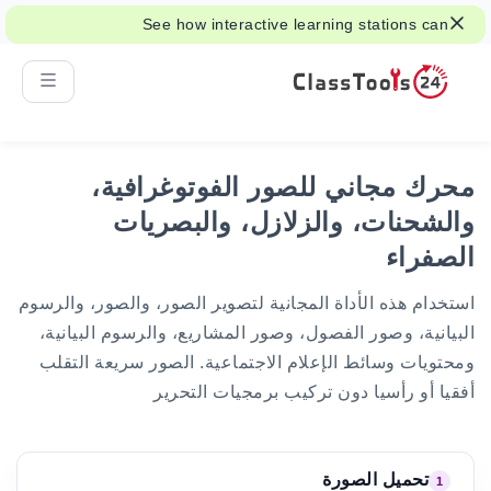
See how interactive learning stations can
support class activities and revision.
محرك مجاني للصور الفوتوغرافية،
والشحنات، والزلازل، والبصريات
الصفراء
استخدام هذه الأداة المجانية لتصوير الصور، والصور، والرسوم
البيانية، وصور الفصول، وصور المشاريع، والرسوم البيانية،
ومحتويات وسائط الإعلام الاجتماعية. الصور سريعة التقلب
أفقيا أو رأسيا دون تركيب برمجيات التحرير
تحميل الصورة
1