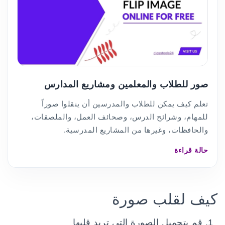
صور للطلاب والمعلمين ومشاريع المدارس
تعلم كيف يمكن للطلاب والمدرسين أن ينقلوا صوراً
للمهام، وشرائح الدرس، وصحائف العمل، والملصقات،
والحافظات، وغيرها من المشاريع المدرسية.
حالة قراءة
كيف لقلب صورة
قم بتحميل الصورة التي تريد قلبها