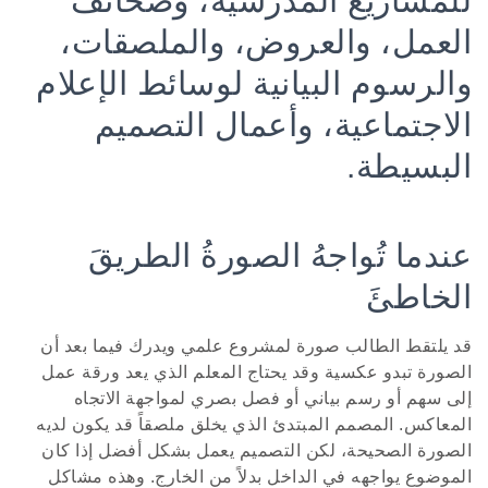
للمشاريع المدرسية، وصحائف
العمل، والعروض، والملصقات،
والرسوم البيانية لوسائط الإعلام
الاجتماعية، وأعمال التصميم
البسيطة.
عندما تُواجهُ الصورةُ الطريقَ
الخاطئَ
قد يلتقط الطالب صورة لمشروع علمي ويدرك فيما بعد أن
الصورة تبدو عكسية وقد يحتاج المعلم الذي يعد ورقة عمل
إلى سهم أو رسم بياني أو فصل بصري لمواجهة الاتجاه
المعاكس. المصمم المبتدئ الذي يخلق ملصقاً قد يكون لديه
الصورة الصحيحة، لكن التصميم يعمل بشكل أفضل إذا كان
الموضوع يواجهه في الداخل بدلاً من الخارج. وهذه مشاكل