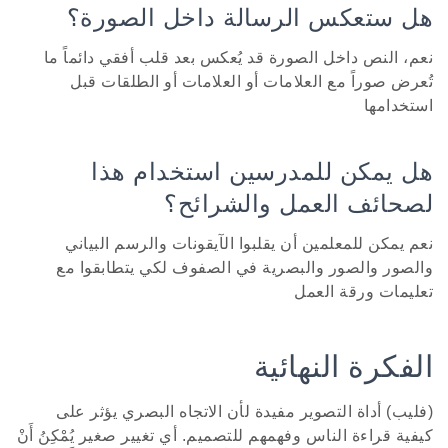
هل ستعكس الرسالة داخل الصورة؟
نعم، النص داخل الصورة قد يُعكس بعد قلب أفقي دائماً ما
تُعرض صوراً مع العلامات أو العلامات أو الطلقات قبل
استخدامها
هل يمكن للمدرسين استخدام هذا
لصحائف العمل والشرائح؟
نعم يمكن للمعلمين أن يقلبوا الآيقونات والرسم البياني
والصور والصور والبصرية في الصفوف لكي يتطابقوا مع
تعليمات ورقة العمل
الفكرة النهائية
(فليب) أداة التصوير مفيدة لأن الاتجاه البصري يؤثر على
كيفية قراءة الناس وفهمهم للتصميم. أي تغيير صغير يُمْكِنُ أَنْ