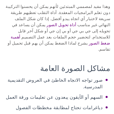
وهذا مفيد لمصممي المبتدئين لأنهم يمكن أن يحسنوا التركيبة
دون تعلم البرامجيات المعقدة. أداة التقلب تعطيهم طريقة
سريعة لاختبار أي اتجاه يبدو أفضل. إذا كان شكل الملف
النهائي غير مناسب
أداة تحويل الصور
يمكن أن يساعد في
تحويله إلى جي بي جي أو بي إن جي أو شكل آخر قابل
للاستخدام. لتحضير حجم الملفات بعد عمل التصميم
أهمية
ضغط الصور
يشرح لماذا الضغط يمكن أن يهم قبل تحميل أو
تقاسم.
مشاكل الصورة العامة
صور تواجه الاتجاه الخاطئ في العروض التقديمية
المدرسية.
السهم أو الآيقون يبعدون عن تعليمات ورقة العمل
دياغرامات تحتاج لمطابقة مخططات الفصول