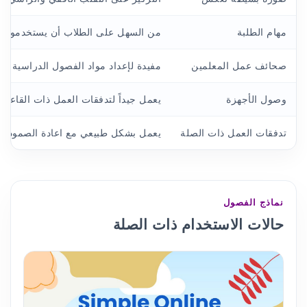
مهام الطلبة
من السهل على الطلاب أن يستخدموا ب
صحائف عمل المعلمين
مفيدة لإعداد مواد الفصول الدراسية ال
وصول الأجهزة
يعمل جيداً لتدفقات العمل ذات القاعدة
تدفقات العمل ذات الصلة
يعمل بشكل طبيعي مع اعادة الصمود، ال
نماذج الفصول
حالات الاستخدام ذات الصلة