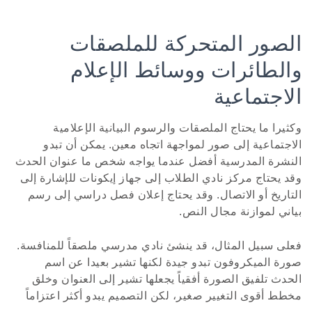
الصور المتحركة للملصقات
والطائرات ووسائط الإعلام
الاجتماعية
وكثيرا ما يحتاج الملصقات والرسوم البيانية الإعلامية
الاجتماعية إلى صور لمواجهة اتجاه معين. يمكن أن تبدو
النشرة المدرسية أفضل عندما يواجه شخص ما عنوان الحدث
وقد يحتاج مركز نادي الطلاب إلى جهاز إيكونات للإشارة إلى
التاريخ أو الاتصال. وقد يحتاج إعلان فصل دراسي إلى رسم
بياني لموازنة مجال النص.
فعلى سبيل المثال، قد ينشئ نادي مدرسي ملصقاً للمنافسة.
صورة الميكروفون تبدو جيدة لكنها تشير بعيدا عن اسم
الحدث تلفيق الصورة أفقياً يجعلها تشير إلى العنوان وخلق
مخطط أقوى التغيير صغير، لكن التصميم يبدو أكثر اعتزاماً