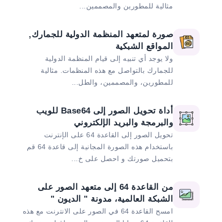
مثالية للمطورين والمصممين...
صورة لمتعهد المنظمة الدولية للجمارك,
المواقع الشبكية
ولا يوجد أي تنبيه إلى قيام المنظمة الدولية
للجمارك بالتواصل مع هذه المنظمات. مثالية
للمطورين، والمصممين، والطل...
أداة تحويل الصور إلى Base64 للويب
والبرمجة والبريد الإلكتروني
تحويل الصور إلى القاعدة 64 على الإنترنت
باستخدام هذه الصورة المجانية إلى قاعدة 64 قم
بتحميل صورتك و احصل على خ...
من القاعدة 64 إلى متعهد الصور على
الشبكة العالمية، مدونة " الديون "
امسح القاعدة 64 في الصور على الانترنت مع هذه