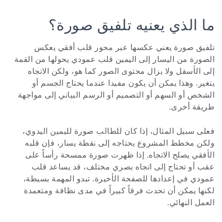
ما الذي يعنيه تلفيق صورة؟
تلفيق صورة يعني عكسها عبر محور قلب أفقي يعكس
الصورة من اليسار إلى اليمين قلب عمودي يحولها من القمة
إلى الأسفل ولا يزال محتوى الصور كما هو، ولكن الاتجاه
يتغير. وهذا يمكن أن يكون مفيدا عندما يحتاج الجسم أو
الشخص أو السهم أو التصميم أو الرسم البياني إلى مواجهة
طريقة أخرى.
فعلى سبيل المثال، إذا كان للطالب صورة لليمين اليدوي،
ولكن مخطط المشروع يحتاجه إلى نقطة يسار، فإن قلبه
الأفقي يصلح الاتجاه. إذا ظهرت صورة ممسحة رأساً على
عقب أو تحتاج إلى اتجاه بصري مختلف، قد يساعد قلب
عمودي في إعدادها للصفحة الأخيرة. تبدو المهمة بسيطة،
لكنها يمكن أن تحدث فرقاً كبيراً في مدى نظافة ومتعمدة
العمل النهائي.