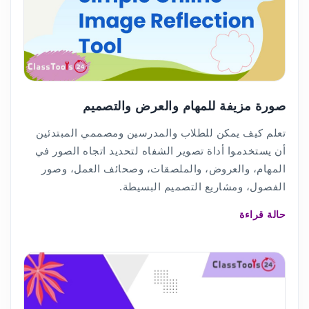
صورة مزيفة للمهام والعرض والتصميم
تعلم كيف يمكن للطلاب والمدرسين ومصممي المبتدئين
أن يستخدموا أداة تصوير الشفاه لتحديد اتجاه الصور في
المهام، والعروض، والملصقات، وصحائف العمل، وصور
الفصول، ومشاريع التصميم البسيطة.
حالة قراءة