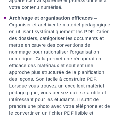
apparence transparente et professionnelle à
votre contenu numérisé.
Archivage et organisation efficaces
–
Organiser et archiver le matériel pédagogique
en utilisant systématiquement les PDF. Créer
des dossiers, catégoriser les documents et
mettre en œuvre des conventions de
nommage pour rationaliser l'organisation
numérique. Cela permet une récupération
efficace des matériaux et soutient une
approche plus structurée de la planification
des leçons. Son facile à construire PDF.
Lorsque vous trouvez un excellent matériel
pédagogique, vous pensez qu'il sera utile et
intéressant pour les étudiants, il suffit de
prendre une photo avec votre téléphone et de
le convertir en un fichier PDF lisible et