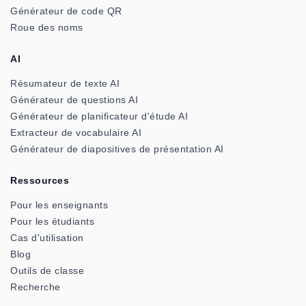
Générateur de code QR
Roue des noms
AI
Résumateur de texte AI
Générateur de questions AI
Générateur de planificateur d'étude AI
Extracteur de vocabulaire AI
Générateur de diapositives de présentation AI
Ressources
Pour les enseignants
Pour les étudiants
Cas d'utilisation
Blog
Outils de classe
Recherche