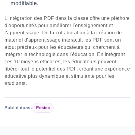
modifiable.
L'intégration des PDF dans la classe offre une pléthore
d'opportunités pour améliorer l'enseignement et
l'apprentissage. De la collaboration à la création de
matériel d'apprentissage interactif, les PDF sont un
atout précieux pour les éducateurs qui cherchent à
intégrer la technologie dans l'éducation. En intégrant
ces 10 moyens efficaces, les éducateurs peuvent
libérer tout le potentiel des PDF, créant une expérience
éducative plus dynamique et stimulante pour les
étudiants.
Publié dans:
Postes