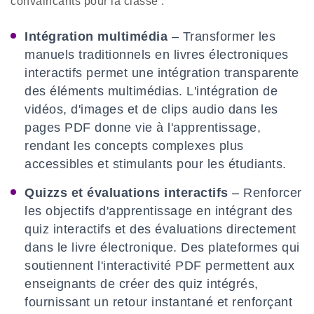
convaincants pour la classe :
Intégration multimédia
– Transformer les
manuels traditionnels en livres électroniques
interactifs permet une intégration transparente
des éléments multimédias. L'intégration de
vidéos, d'images et de clips audio dans les
pages PDF donne vie à l'apprentissage,
rendant les concepts complexes plus
accessibles et stimulants pour les étudiants.
Quizzs et évaluations interactifs
– Renforcer
les objectifs d'apprentissage en intégrant des
quiz interactifs et des évaluations directement
dans le livre électronique. Des plateformes qui
soutiennent l'interactivité PDF permettent aux
enseignants de créer des quiz intégrés,
fournissant un retour instantané et renforçant