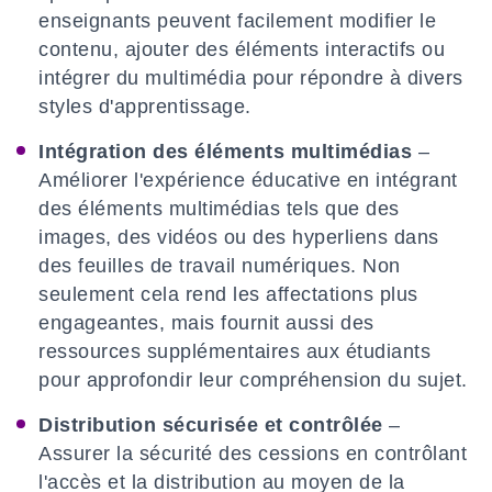
enseignants peuvent facilement modifier le
contenu, ajouter des éléments interactifs ou
intégrer du multimédia pour répondre à divers
styles d'apprentissage.
Intégration des éléments multimédias
–
Améliorer l'expérience éducative en intégrant
des éléments multimédias tels que des
images, des vidéos ou des hyperliens dans
des feuilles de travail numériques. Non
seulement cela rend les affectations plus
engageantes, mais fournit aussi des
ressources supplémentaires aux étudiants
pour approfondir leur compréhension du sujet.
Distribution sécurisée et contrôlée
–
Assurer la sécurité des cessions en contrôlant
l'accès et la distribution au moyen de la