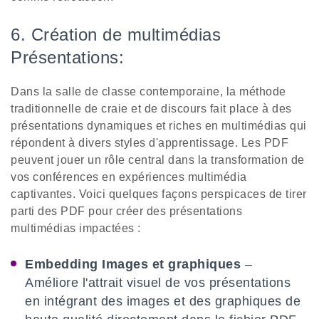
6. Création de multimédias
Présentations:
Dans la salle de classe contemporaine, la méthode
traditionnelle de craie et de discours fait place à des
présentations dynamiques et riches en multimédias qui
répondent à divers styles d'apprentissage. Les PDF
peuvent jouer un rôle central dans la transformation de
vos conférences en expériences multimédia
captivantes. Voici quelques façons perspicaces de tirer
parti des PDF pour créer des présentations
multimédias impactées :
Embedding Images et graphiques
–
Améliore l'attrait visuel de vos présentations
en intégrant des images et des graphiques de