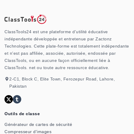
ClassTools24 est une plateforme d'utilité éducative
indépendante développée et entretenue par Zactonz
Technologies. Cette plate-forme est totalement indépendante
et n'est pas affiliée, associée, autorisée, endossée par
ClassTools, ou en aucune façon officiellement liée à
ClassTools. net ou toute autre ressource éducative.
2-C1, Block C, Elite Town, Ferozepur Road, Lahore,
Pakistan
Outils de classe
Générateur de cartes de sécurité
Compresseur d'images