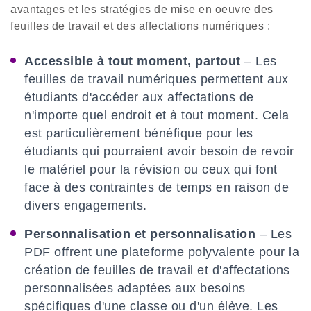
avantages et les stratégies de mise en oeuvre des
feuilles de travail et des affectations numériques :
Accessible à tout moment, partout
– Les
feuilles de travail numériques permettent aux
étudiants d'accéder aux affectations de
n'importe quel endroit et à tout moment. Cela
est particulièrement bénéfique pour les
étudiants qui pourraient avoir besoin de revoir
le matériel pour la révision ou ceux qui font
face à des contraintes de temps en raison de
divers engagements.
Personnalisation et personnalisation
– Les
PDF offrent une plateforme polyvalente pour la
création de feuilles de travail et d'affectations
personnalisées adaptées aux besoins
spécifiques d'une classe ou d'un élève. Les