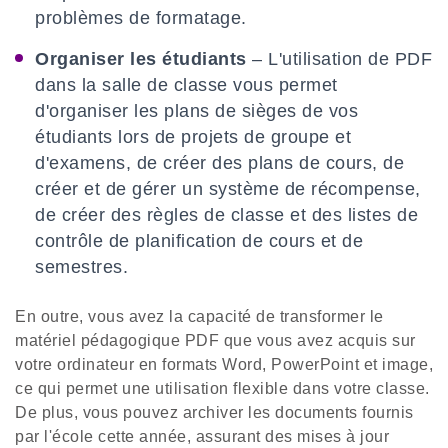
problèmes de formatage.
Organiser les étudiants
– L'utilisation de PDF
dans la salle de classe vous permet
d'organiser les plans de sièges de vos
étudiants lors de projets de groupe et
d'examens, de créer des plans de cours, de
créer et de gérer un système de récompense,
de créer des règles de classe et des listes de
contrôle de planification de cours et de
semestres.
En outre, vous avez la capacité de transformer le
matériel pédagogique PDF que vous avez acquis sur
votre ordinateur en formats Word, PowerPoint et image,
ce qui permet une utilisation flexible dans votre classe.
De plus, vous pouvez archiver les documents fournis
par l'école cette année, assurant des mises à jour