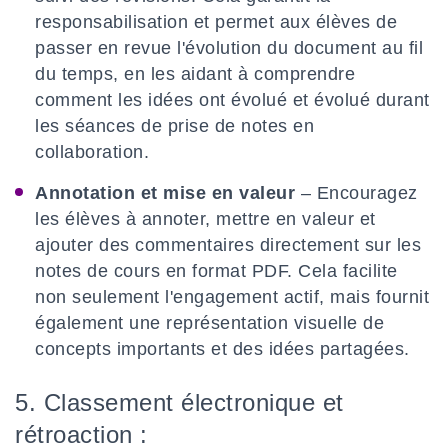
responsabilisation et permet aux élèves de
passer en revue l'évolution du document au fil
du temps, en les aidant à comprendre
comment les idées ont évolué et évolué durant
les séances de prise de notes en
collaboration.
Annotation et mise en valeur
– Encouragez
les élèves à annoter, mettre en valeur et
ajouter des commentaires directement sur les
notes de cours en format PDF. Cela facilite
non seulement l'engagement actif, mais fournit
également une représentation visuelle de
concepts importants et des idées partagées.
5. Classement électronique et
rétroaction :