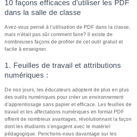
10 façons efficaces d'utiliser les PDF
dans la salle de classe
Avez-vous pensé à l'utilisation de PDF dans la classe,
mais n'était pas sûr comment faire? Il existe de
nombreuses façons de profiter de cet outil gratuit et
facile à enseigner.
1. Feuilles de travail et attributions
numériques :
De nos jours, les éducateurs adoptent de plus en plus
des outils numériques pour créer un environnement
d'apprentissage sans papier et efficace. Les feuilles de
travail et les affectations numériques en format PDF
offrent de nombreux avantages, révolutionnant la façon
dont les étudiants s'engagent avec le matériel
pédagogique. Penchons-nous davantage sur les