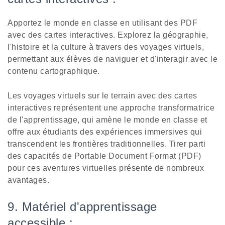
Apportez le monde en classe en utilisant des PDF
avec des cartes interactives. Explorez la géographie,
l'histoire et la culture à travers des voyages virtuels,
permettant aux élèves de naviguer et d'interagir avec le
contenu cartographique.
Les voyages virtuels sur le terrain avec des cartes
interactives représentent une approche transformatrice
de l'apprentissage, qui amène le monde en classe et
offre aux étudiants des expériences immersives qui
transcendent les frontières traditionnelles. Tirer parti
des capacités de Portable Document Format (PDF)
pour ces aventures virtuelles présente de nombreux
avantages.
9. Matériel d'apprentissage
accessible :