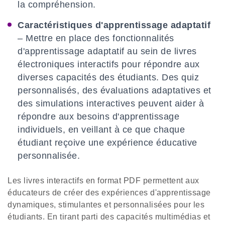
la compréhension.
Caractéristiques d'apprentissage adaptatif
– Mettre en place des fonctionnalités
d'apprentissage adaptatif au sein de livres
électroniques interactifs pour répondre aux
diverses capacités des étudiants. Des quiz
personnalisés, des évaluations adaptatives et
des simulations interactives peuvent aider à
répondre aux besoins d'apprentissage
individuels, en veillant à ce que chaque
étudiant reçoive une expérience éducative
personnalisée.
Les livres interactifs en format PDF permettent aux
éducateurs de créer des expériences d'apprentissage
dynamiques, stimulantes et personnalisées pour les
étudiants. En tirant parti des capacités multimédias et