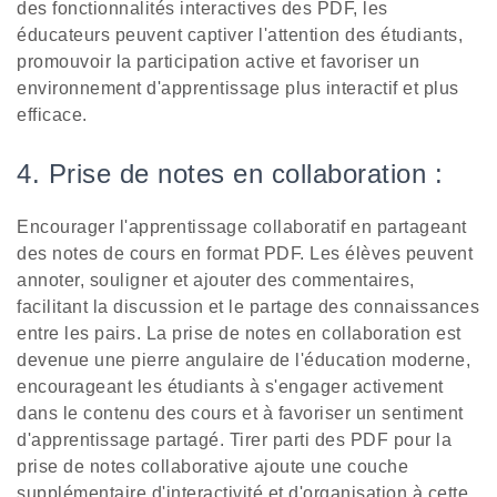
des fonctionnalités interactives des PDF, les
éducateurs peuvent captiver l'attention des étudiants,
promouvoir la participation active et favoriser un
environnement d'apprentissage plus interactif et plus
efficace.
4. Prise de notes en collaboration :
Encourager l'apprentissage collaboratif en partageant
des notes de cours en format PDF. Les élèves peuvent
annoter, souligner et ajouter des commentaires,
facilitant la discussion et le partage des connaissances
entre les pairs. La prise de notes en collaboration est
devenue une pierre angulaire de l'éducation moderne,
encourageant les étudiants à s'engager activement
dans le contenu des cours et à favoriser un sentiment
d'apprentissage partagé. Tirer parti des PDF pour la
prise de notes collaborative ajoute une couche
supplémentaire d'interactivité et d'organisation à cette