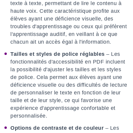
texte à texte, permettant de lire le contenu à
haute voix. Cette caractéristique profite aux
élèves ayant une déficience visuelle, des
troubles d'apprentissage ou ceux qui préfèrent
l'apprentissage auditif, en veillant à ce que
chacun ait un accès égal à l'information.
Tailles et styles de police réglables
– Les
fonctionnalités d'accessibilité en PDF incluent
la possibilité d'ajuster les tailles et les styles
de police. Cela permet aux élèves ayant une
déficience visuelle ou des difficultés de lecture
de personnaliser le texte en fonction de leur
taille et de leur style, ce qui favorise une
expérience d'apprentissage confortable et
personnalisée.
Options de contraste et de couleur
– Les