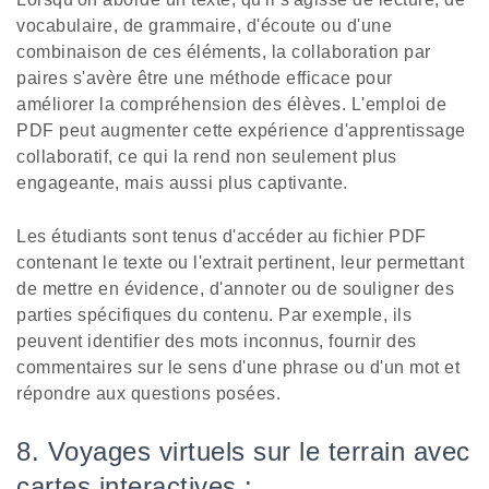
vocabulaire, de grammaire, d'écoute ou d'une
combinaison de ces éléments, la collaboration par
paires s'avère être une méthode efficace pour
améliorer la compréhension des élèves. L'emploi de
PDF peut augmenter cette expérience d'apprentissage
collaboratif, ce qui la rend non seulement plus
engageante, mais aussi plus captivante.
Les étudiants sont tenus d'accéder au fichier PDF
contenant le texte ou l'extrait pertinent, leur permettant
de mettre en évidence, d'annoter ou de souligner des
parties spécifiques du contenu. Par exemple, ils
peuvent identifier des mots inconnus, fournir des
commentaires sur le sens d'une phrase ou d'un mot et
répondre aux questions posées.
8. Voyages virtuels sur le terrain avec
cartes interactives :