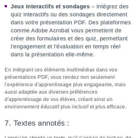
Jeux interactifs et sondages
– Intégrez des
quiz interactifs ou des sondages directement
dans votre présentation PDF. Des plateformes
comme Adobe Acrobat vous permettent de
créer des formulaires et des quiz, permettant
l'engagement et l'évaluation en temps réel
dans la présentation elle-même.
En intégrant ces éléments multimédias dans vos
présentations PDF, vous rendez non seulement
l'expérience d'apprentissage plus engageante, mais
aussi adaptée aux diverses préférences
d'apprentissage de vos élèves, créant ainsi un
environnement éducatif plus inclusif et plus efficace.
7. Textes annotés :
Lorsqu'on aborde un texte, qu'il s'agisse de lecture, de