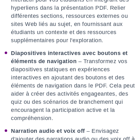
hyperliens dans la présentation PDF. Relier
différentes sections, ressources externes ou
sites Web liés au sujet, en fournissant aux
étudiants un contexte et des ressources
supplémentaires pour l'exploration.
Diapositives interactives avec boutons et
éléments de navigation
– Transformez vos
diapositives statiques en expériences
interactives en ajoutant des boutons et des
éléments de navigation dans le PDF. Cela peut
aider à créer des activités engageantes, des
quiz ou des scénarios de branchement qui
encouragent la participation active et la
compréhension.
Narration audio et voix off
– Envisagez
d'ajouter des narrations audio ou des voix off à