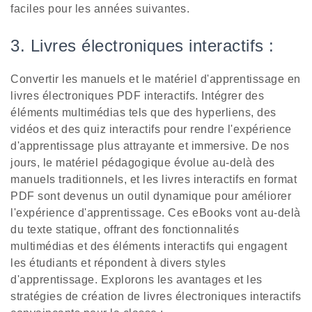
faciles pour les années suivantes.
3. Livres électroniques interactifs :
Convertir les manuels et le matériel d'apprentissage en
livres électroniques PDF interactifs. Intégrer des
éléments multimédias tels que des hyperliens, des
vidéos et des quiz interactifs pour rendre l'expérience
d'apprentissage plus attrayante et immersive. De nos
jours, le matériel pédagogique évolue au-delà des
manuels traditionnels, et les livres interactifs en format
PDF sont devenus un outil dynamique pour améliorer
l'expérience d'apprentissage. Ces eBooks vont au-delà
du texte statique, offrant des fonctionnalités
multimédias et des éléments interactifs qui engagent
les étudiants et répondent à divers styles
d'apprentissage. Explorons les avantages et les
stratégies de création de livres électroniques interactifs