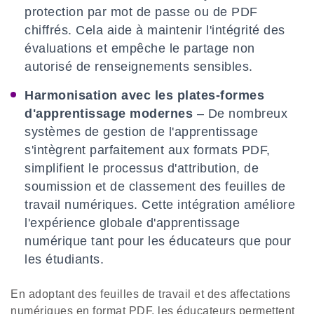
protection par mot de passe ou de PDF
chiffrés. Cela aide à maintenir l'intégrité des
évaluations et empêche le partage non
autorisé de renseignements sensibles.
Harmonisation avec les plates-formes
d'apprentissage modernes
– De nombreux
systèmes de gestion de l'apprentissage
s'intègrent parfaitement aux formats PDF,
simplifient le processus d'attribution, de
soumission et de classement des feuilles de
travail numériques. Cette intégration améliore
l'expérience globale d'apprentissage
numérique tant pour les éducateurs que pour
les étudiants.
En adoptant des feuilles de travail et des affectations
numériques en format PDF, les éducateurs permettent