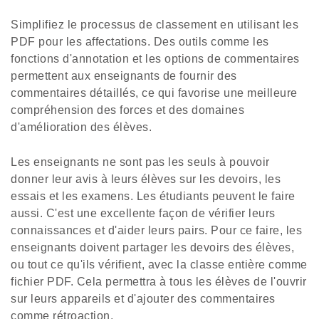
Simplifiez le processus de classement en utilisant les
PDF pour les affectations. Des outils comme les
fonctions d'annotation et les options de commentaires
permettent aux enseignants de fournir des
commentaires détaillés, ce qui favorise une meilleure
compréhension des forces et des domaines
d'amélioration des élèves.
Les enseignants ne sont pas les seuls à pouvoir
donner leur avis à leurs élèves sur les devoirs, les
essais et les examens. Les étudiants peuvent le faire
aussi. C'est une excellente façon de vérifier leurs
connaissances et d'aider leurs pairs. Pour ce faire, les
enseignants doivent partager les devoirs des élèves,
ou tout ce qu'ils vérifient, avec la classe entière comme
fichier PDF. Cela permettra à tous les élèves de l'ouvrir
sur leurs appareils et d'ajouter des commentaires
comme rétroaction.