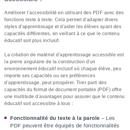
Améliorer l'accessibilité en utilisant des PDF avec des
fonctions texte à texte. Cela permet d'adapter divers
styles d'apprentissage et d'aider les élèves ayant des
capacités différentes, en veillant à ce que le contenu
éducatif soit plus inclusif.
La création de matériel d'apprentissage accessible est
la pierre angulaire de la construction d'un
environnement éducatif inclusif où chaque élève, peu
importe ses capacités ou ses préférences
d'apprentissage, peut prospérer. Tirer parti des
capacités du format de document portable (PDF) offre
une multitude d'avantages pour assurer que le contenu
éducatif soit accessible à tous :
Fonctionnalité du texte à la parole
– Les
PDF peuvent être équipés de fonctionnalités