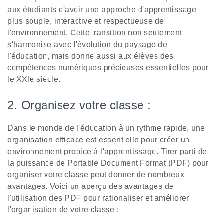
aux étudiants d'avoir une approche d'apprentissage
plus souple, interactive et respectueuse de
l'environnement. Cette transition non seulement
s'harmonise avec l'évolution du paysage de
l'éducation, mais donne aussi aux élèves des
compétences numériques précieuses essentielles pour
le XXIe siècle.
2. Organisez votre classe :
Dans le monde de l'éducation à un rythme rapide, une
organisation efficace est essentielle pour créer un
environnement propice à l'apprentissage. Tirer parti de
la puissance de Portable Document Format (PDF) pour
organiser votre classe peut donner de nombreux
avantages. Voici un aperçu des avantages de
l'utilisation des PDF pour rationaliser et améliorer
l'organisation de votre classe :