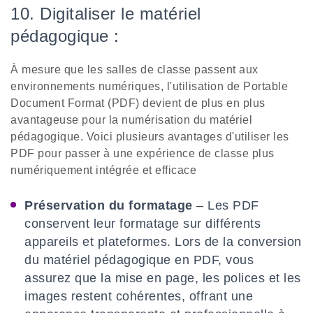
10. Digitaliser le matériel
pédagogique :
À mesure que les salles de classe passent aux
environnements numériques, l'utilisation de Portable
Document Format (PDF) devient de plus en plus
avantageuse pour la numérisation du matériel
pédagogique. Voici plusieurs avantages d'utiliser les
PDF pour passer à une expérience de classe plus
numériquement intégrée et efficace
Préservation du formatage
– Les PDF
conservent leur formatage sur différents
appareils et plateformes. Lors de la conversion
du matériel pédagogique en PDF, vous
assurez que la mise en page, les polices et les
images restent cohérentes, offrant une