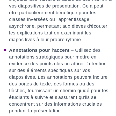
vos diapositives de présentation. Cela peut
être particulièrement bénéfique pour les
classes inversées ou l'apprentissage
asynchrone, permettant aux élèves d'écouter
les explications tout en examinant les
diapositives à leur propre rythme.
Annotations pour l'accent
– Utilisez des
annotations stratégiques pour mettre en
évidence des points clés ou attirer l'attention
sur des éléments spécifiques sur vos
diapositives. Les annotations peuvent inclure
des boîtes de texte, des formes ou des
flèches, fournissant un chemin guidé pour les
étudiants à suivre et s'assurant qu'ils se
concentrent sur des informations cruciales
pendant la présentation.