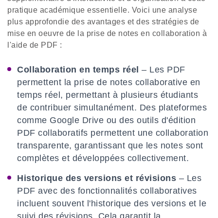
pratique académique essentielle. Voici une analyse
plus approfondie des avantages et des stratégies de
mise en oeuvre de la prise de notes en collaboration à
l'aide de PDF :
Collaboration en temps réel
– Les PDF
permettent la prise de notes collaborative en
temps réel, permettant à plusieurs étudiants
de contribuer simultanément. Des plateformes
comme Google Drive ou des outils d'édition
PDF collaboratifs permettent une collaboration
transparente, garantissant que les notes sont
complètes et développées collectivement.
Historique des versions et révisions
– Les
PDF avec des fonctionnalités collaboratives
incluent souvent l'historique des versions et le
suivi des révisions. Cela garantit la