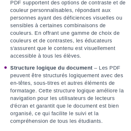
PDF supportent des options de contraste et de
couleur personnalisables, répondant aux
personnes ayant des déficiences visuelles ou
sensibles à certaines combinaisons de
couleurs. En offrant une gamme de choix de
couleurs et de contrastes, les éducateurs
s'assurent que le contenu est visuellement
accessible à tous les élèves.
Structure logique du document
– Les PDF
peuvent être structurés logiquement avec des
en-têtes, sous-titres et autres éléments de
formatage. Cette structure logique améliore la
navigation pour les utilisateurs de lecteurs
d'écran et garantit que le document est bien
organisé, ce qui facilite le suivi et la
compréhension de tous les étudiants.