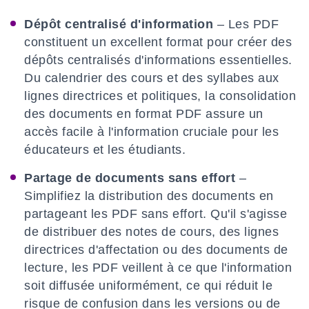
Dépôt centralisé d'information
– Les PDF
constituent un excellent format pour créer des
dépôts centralisés d'informations essentielles.
Du calendrier des cours et des syllabes aux
lignes directrices et politiques, la consolidation
des documents en format PDF assure un
accès facile à l'information cruciale pour les
éducateurs et les étudiants.
Partage de documents sans effort
–
Simplifiez la distribution des documents en
partageant les PDF sans effort. Qu'il s'agisse
de distribuer des notes de cours, des lignes
directrices d'affectation ou des documents de
lecture, les PDF veillent à ce que l'information
soit diffusée uniformément, ce qui réduit le
risque de confusion dans les versions ou de