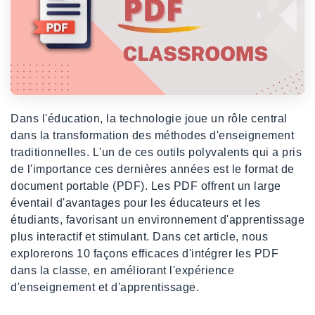
Dans l'éducation, la technologie joue un rôle central
dans la transformation des méthodes d'enseignement
traditionnelles. L'un de ces outils polyvalents qui a pris
de l'importance ces dernières années est le format de
document portable (PDF). Les PDF offrent un large
éventail d'avantages pour les éducateurs et les
étudiants, favorisant un environnement d'apprentissage
plus interactif et stimulant. Dans cet article, nous
explorerons 10 façons efficaces d'intégrer les PDF
dans la classe, en améliorant l'expérience
d'enseignement et d'apprentissage.