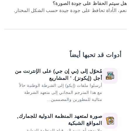
هل سيتم الحفاظ على جودة الصورة؟
نعم، الأداة تحافظ على جودة جيدة حسب الشكل المختار.
أدوات قد تحبها أيضاً
مُحوّل إلى (بي إن جي) على الإنترنت من
أجل (إيكونز). ' المشاريع
أرسلوا ملفات (إيكو) إلى الشرطة الوطنية حالاً
مع هذا المترجم المجاني إلى متعهد الشرطة
مثالية للمطورين والمصممين...
صورة لمتعهد المنظمة الدولية للجمارك,
المواقع الشبكية
ولا يوجد أي تنبيه إلى قيام المنظمة الدولية