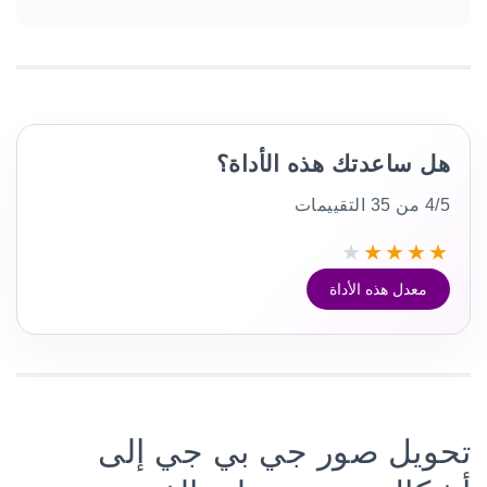
هل ساعدتك هذه الأداة؟
4/5 من 35 التقييمات
★
★
★
★
★
معدل هذه الأداة
تحويل صور جي بي جي إلى