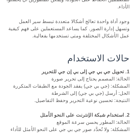
الأداء.
وجود أداة واحدة تعالج أشكالا متعددة تبسط سير العمل
وتسهل إدارة الصور. كما يساعد المستعملين على فهم كيفية
عمل الأشكال المختلفة ومتى تستخدمها بفعالية.
حالات الاستخدام
1. تحويل جي بي جي إلى بي إن جي للتحرير
الحالة: المصمم يحتاج إلى تحرير صورة
المشكلة: (جي بي جي) يفقد الجودة مع الطبقات المتكررة
الحل: أرسل (جي بي جي) إلى الشرطة
النتيجة: تحسين نوعية التحرير وحفظ التفاصيل.
2. استخدام شبكة الإنترنت على النحو الأمثل
الحالة: المطور يحسن سرعة الموقع
المشكلة: ولا تُحدَّد صور جي بي جي على النحو الأمثل للأداء