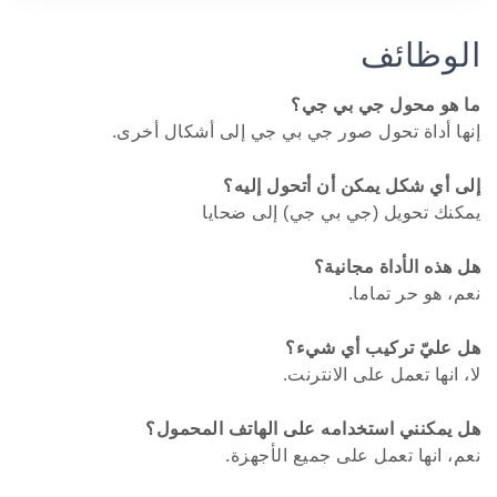
الوظائف
ما هو محول جي بي جي؟
إنها أداة تحول صور جي بي جي إلى أشكال أخرى.
إلى أي شكل يمكن أن أتحول إليه؟
يمكنك تحويل (جي بي جي) إلى ضحايا
هل هذه الأداة مجانية؟
نعم، هو حر تماما.
هل عليّ تركيب أي شيء؟
لا، انها تعمل على الانترنت.
هل يمكنني استخدامه على الهاتف المحمول؟
نعم، انها تعمل على جميع الأجهزة.