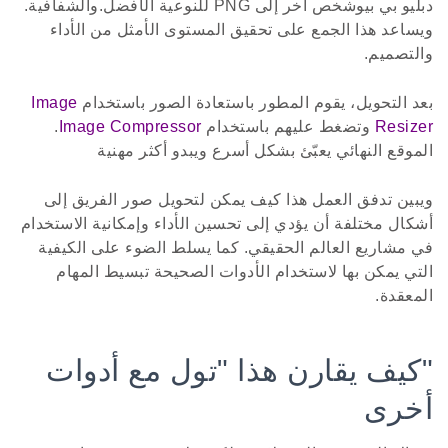
دبليو بي بيوشخص آخر إلى PNG للنوعية الأفضل.والشفافية.
ويساعد هذا الجمع على تحقيق المستوى الأمثل من الأداء
والتصميم.
بعد التحويل، يقوم المطور باستعادة الصور باستخدام
Image
Resizer
وتضغط عليهم باستخدام
Image Compressor
.
الموقع النهائي يعبّئ بشكل أسرع ويبدو أكثر مهنية
ويبين تدفق العمل هذا كيف يمكن لتحويل صور الفريق إلى
أشكال مختلفة أن يؤدي إلى تحسين الأداء وإمكانية الاستخدام
في مشاريع العالم الحقيقي. كما يسلط الضوء على الكيفية
التي يمكن بها لاستخدام الأدوات الصحيحة تبسيط المهام
المعقدة.
"كيف يقارن هذا "تول مع أدوات
أخرى