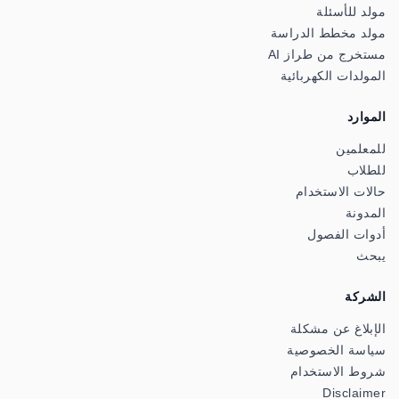
مولد للأسئلة
مولد مخطط الدراسة
مستخرج من طراز AI
المولدات الكهربائية
الموارد
للمعلمين
للطلاب
حالات الاستخدام
المدونة
أدوات الفصول
يبحث
الشركة
الإبلاغ عن مشكلة
سياسة الخصوصية
شروط الاستخدام
Disclaimer