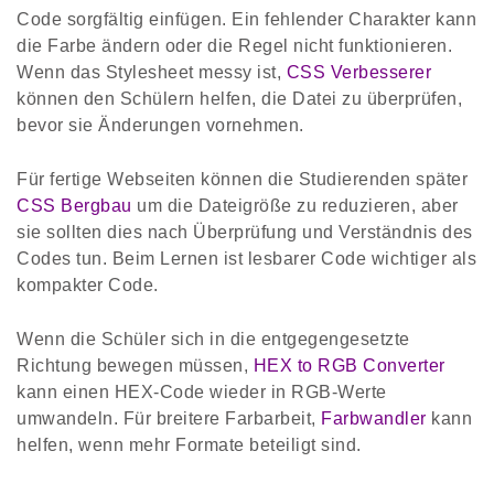
Code sorgfältig einfügen. Ein fehlender Charakter kann
die Farbe ändern oder die Regel nicht funktionieren.
Wenn das Stylesheet messy ist,
CSS Verbesserer
können den Schülern helfen, die Datei zu überprüfen,
bevor sie Änderungen vornehmen.
Für fertige Webseiten können die Studierenden später
CSS Bergbau
um die Dateigröße zu reduzieren, aber
sie sollten dies nach Überprüfung und Verständnis des
Codes tun. Beim Lernen ist lesbarer Code wichtiger als
kompakter Code.
Wenn die Schüler sich in die entgegengesetzte
Richtung bewegen müssen,
HEX to RGB Converter
kann einen HEX-Code wieder in RGB-Werte
umwandeln. Für breitere Farbarbeit,
Farbwandler
kann
helfen, wenn mehr Formate beteiligt sind.