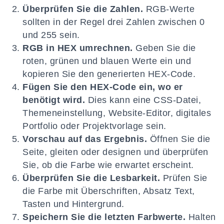
Überprüfen Sie die Zahlen.
RGB-Werte
sollten in der Regel drei Zahlen zwischen 0
und 255 sein.
RGB in HEX umrechnen.
Geben Sie die
roten, grünen und blauen Werte ein und
kopieren Sie den generierten HEX-Code.
Fügen Sie den HEX-Code ein, wo er
benötigt wird.
Dies kann eine CSS-Datei,
Themeneinstellung, Website-Editor, digitales
Portfolio oder Projektvorlage sein.
Vorschau auf das Ergebnis.
Öffnen Sie die
Seite, gleiten oder designen und überprüfen
Sie, ob die Farbe wie erwartet erscheint.
Überprüfen Sie die Lesbarkeit.
Prüfen Sie
die Farbe mit Überschriften, Absatz Text,
Tasten und Hintergrund.
Speichern Sie die letzten Farbwerte.
Halten