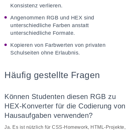
Konsistenz verlieren.
Angenommen RGB und HEX sind
unterschiedliche Farben anstatt
unterschiedliche Formate.
Kopieren von Farbwerten von privaten
Schulseiten ohne Erlaubnis.
Häufig gestellte Fragen
Können Studenten diesen RGB zu
HEX-Konverter für die Codierung von
Hausaufgaben verwenden?
Ja. Es ist nützlich für CSS-Homework, HTML-Projekte,