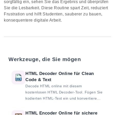
sorgfältig ein, sehen Sie das Ergebnis und überprüfen
Sie die Lesbarkeit. Diese Routine spart Zeit, reduziert
Frustration und hilft Studenten, sauberer zu bauen,
konsequentere digitale Arbeit.
Werkzeuge, die Sie mögen
HTML Decoder Online für Clean
Code & Text
Decode HTML online mit diesem
kostenlosen HTML Decoder-Tool. Fügen Sie
kodierten HTML-Text ein und konvertiere...
HTML Encoder Online für sichere