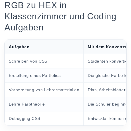
RGB zu HEX in
Klassenzimmer und Coding
Aufgaben
Aufgaben
Mit dem Konverter
Schreiben von CSS
Studenten konvertie
Erstellung eines Portfolios
Die gleiche Farbe ka
Vorbereitung von Lehrermaterialien
Dias, Arbeitsblätter 
Lehre Farbtheorie
Die Schüler beginne
Debugging CSS
Entwickler können üb