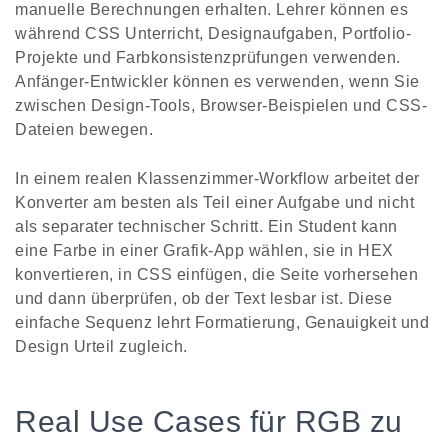
manuelle Berechnungen erhalten. Lehrer können es
während CSS Unterricht, Designaufgaben, Portfolio-
Projekte und Farbkonsistenzprüfungen verwenden.
Anfänger-Entwickler können es verwenden, wenn Sie
zwischen Design-Tools, Browser-Beispielen und CSS-
Dateien bewegen.
In einem realen Klassenzimmer-Workflow arbeitet der
Konverter am besten als Teil einer Aufgabe und nicht
als separater technischer Schritt. Ein Student kann
eine Farbe in einer Grafik-App wählen, sie in HEX
konvertieren, in CSS einfügen, die Seite vorhersehen
und dann überprüfen, ob der Text lesbar ist. Diese
einfache Sequenz lehrt Formatierung, Genauigkeit und
Design Urteil zugleich.
Real Use Cases für RGB zu