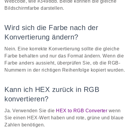
Webcode, wie #3498db. Beide können die gleiche
Bildschirmfarbe darstellen.
Wird sich die Farbe nach der
Konvertierung ändern?
Nein. Eine korrekte Konvertierung sollte die gleiche
Farbe behalten und nur das Format ändern. Wenn die
Farbe anders aussieht, überprüfen Sie, ob die RGB-
Nummern in der richtigen Reihenfolge kopiert wurden.
Kann ich HEX zurück in RGB
konvertieren?
Ja. Verwenden Sie die
HEX to RGB Converter
wenn
Sie einen HEX-Wert haben und rote, grüne und blaue
Zahlen benötigen.