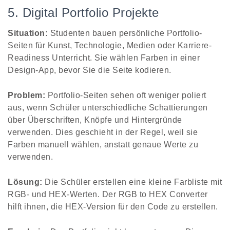
5. Digital Portfolio Projekte
Situation:
Studenten bauen persönliche Portfolio-
Seiten für Kunst, Technologie, Medien oder Karriere-
Readiness Unterricht. Sie wählen Farben in einer
Design-App, bevor Sie die Seite kodieren.
Problem:
Portfolio-Seiten sehen oft weniger poliert
aus, wenn Schüler unterschiedliche Schattierungen
über Überschriften, Knöpfe und Hintergründe
verwenden. Dies geschieht in der Regel, weil sie
Farben manuell wählen, anstatt genaue Werte zu
verwenden.
Lösung:
Die Schüler erstellen eine kleine Farbliste mit
RGB- und HEX-Werten. Der RGB to HEX Converter
hilft ihnen, die HEX-Version für den Code zu erstellen.