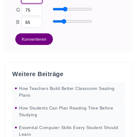
G
B
Konvertieren
Weitere Beiträge
How Teachers Build Better Classroom Seating
Plans
How Students Can Plan Reading Time Before
Studying
Essential Computer Skills Every Student Should
Learn