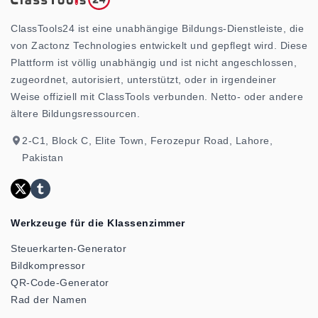
ClassTools24 ist eine unabhängige Bildungs-Dienstleiste, die
von Zactonz Technologies entwickelt und gepflegt wird. Diese
Plattform ist völlig unabhängig und ist nicht angeschlossen,
zugeordnet, autorisiert, unterstützt, oder in irgendeiner
Weise offiziell mit ClassTools verbunden. Netto- oder andere
ältere Bildungsressourcen.
2-C1, Block C, Elite Town, Ferozepur Road, Lahore,
Pakistan
Werkzeuge für die Klassenzimmer
Steuerkarten-Generator
Bildkompressor
QR-Code-Generator
Rad der Namen