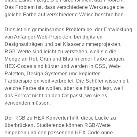
Das Problem ist, dass verschiedene Werkzeuge die
gleiche Farbe auf verschiedene Weise beschreiben.
Dies ist ein gemeinsames Problem bei der Entwicklung
von Anfänger-Web-Projekten, bei digitalen
Designaufträgen und bei Klassenzimmerprojekten.
RGB-Werte sind leicht zu verstehen, weil sie die
Menge an Rot, Grün und Blau in einer Farbe zeigen.
HEX-Codes sind kürzer und werden in CSS, Web-
Paletten, Design-Systemen und kopierten
Farbbeispielen weit verbreitet. Die Schüler wissen oft,
welche Farbe sie wollen, aber sie hängen fest, weil
das Format nicht an den Ort passt, wo sie es
verwenden müssen.
Der RGB zu HEX Konverter hilft, diese Lücke zu
überbrücken. Studierende können RGB-Werte
eingeben und den passenden HEX-Code ohne