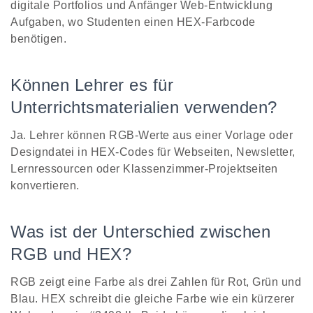
digitale Portfolios und Anfänger Web-Entwicklung
Aufgaben, wo Studenten einen HEX-Farbcode
benötigen.
Können Lehrer es für
Unterrichtsmaterialien verwenden?
Ja. Lehrer können RGB-Werte aus einer Vorlage oder
Designdatei in HEX-Codes für Webseiten, Newsletter,
Lernressourcen oder Klassenzimmer-Projektseiten
konvertieren.
Was ist der Unterschied zwischen
RGB und HEX?
RGB zeigt eine Farbe als drei Zahlen für Rot, Grün und
Blau. HEX schreibt die gleiche Farbe wie ein kürzerer