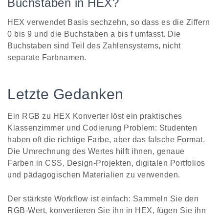
Buchstaben in HEX?
HEX verwendet Basis sechzehn, so dass es die Ziffern
0 bis 9 und die Buchstaben a bis f umfasst. Die
Buchstaben sind Teil des Zahlensystems, nicht
separate Farbnamen.
Letzte Gedanken
Ein RGB zu HEX Konverter löst ein praktisches
Klassenzimmer und Codierung Problem: Studenten
haben oft die richtige Farbe, aber das falsche Format.
Die Umrechnung des Wertes hilft ihnen, genaue
Farben in CSS, Design-Projekten, digitalen Portfolios
und pädagogischen Materialien zu verwenden.
Der stärkste Workflow ist einfach: Sammeln Sie den
RGB-Wert, konvertieren Sie ihn in HEX, fügen Sie ihn