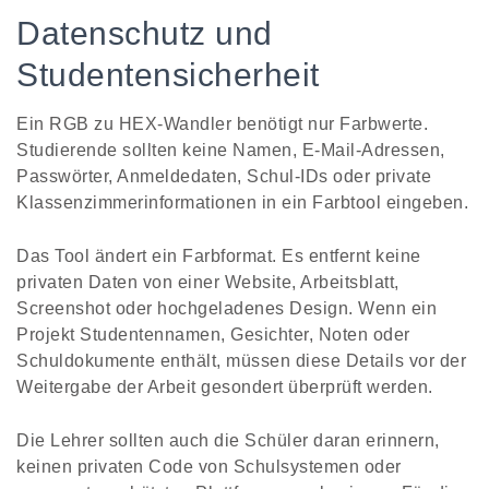
Datenschutz und
Studentensicherheit
Ein RGB zu HEX-Wandler benötigt nur Farbwerte.
Studierende sollten keine Namen, E-Mail-Adressen,
Passwörter, Anmeldedaten, Schul-IDs oder private
Klassenzimmerinformationen in ein Farbtool eingeben.
Das Tool ändert ein Farbformat. Es entfernt keine
privaten Daten von einer Website, Arbeitsblatt,
Screenshot oder hochgeladenes Design. Wenn ein
Projekt Studentennamen, Gesichter, Noten oder
Schuldokumente enthält, müssen diese Details vor der
Weitergabe der Arbeit gesondert überprüft werden.
Die Lehrer sollten auch die Schüler daran erinnern,
keinen privaten Code von Schulsystemen oder