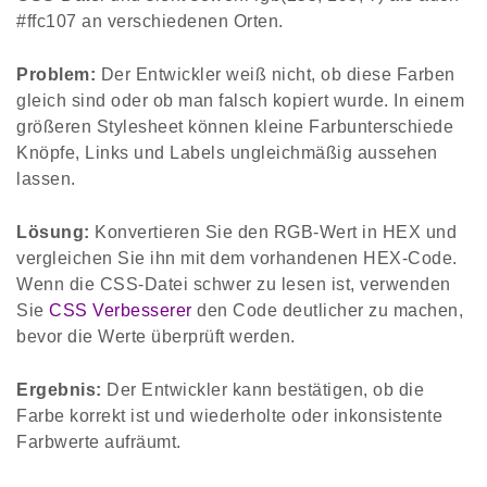
#ffc107 an verschiedenen Orten.
Problem:
Der Entwickler weiß nicht, ob diese Farben
gleich sind oder ob man falsch kopiert wurde. In einem
größeren Stylesheet können kleine Farbunterschiede
Knöpfe, Links und Labels ungleichmäßig aussehen
lassen.
Lösung:
Konvertieren Sie den RGB-Wert in HEX und
vergleichen Sie ihn mit dem vorhandenen HEX-Code.
Wenn die CSS-Datei schwer zu lesen ist, verwenden
Sie
CSS Verbesserer
den Code deutlicher zu machen,
bevor die Werte überprüft werden.
Ergebnis:
Der Entwickler kann bestätigen, ob die
Farbe korrekt ist und wiederholte oder inkonsistente
Farbwerte aufräumt.