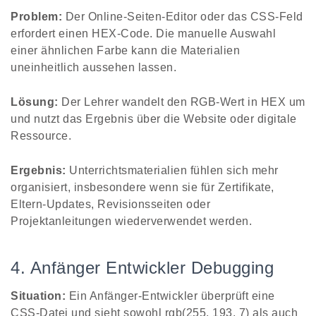
Problem:
Der Online-Seiten-Editor oder das CSS-Feld
erfordert einen HEX-Code. Die manuelle Auswahl
einer ähnlichen Farbe kann die Materialien
uneinheitlich aussehen lassen.
Lösung:
Der Lehrer wandelt den RGB-Wert in HEX um
und nutzt das Ergebnis über die Website oder digitale
Ressource.
Ergebnis:
Unterrichtsmaterialien fühlen sich mehr
organisiert, insbesondere wenn sie für Zertifikate,
Eltern-Updates, Revisionsseiten oder
Projektanleitungen wiederverwendet werden.
4. Anfänger Entwickler Debugging
Situation:
Ein Anfänger-Entwickler überprüft eine
CSS-Datei und sieht sowohl rgb(255, 193, 7) als auch