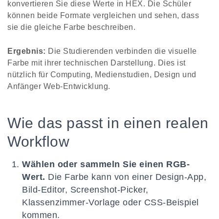
konvertieren Sie diese Werte in HEX. Die Schüler
können beide Formate vergleichen und sehen, dass
sie die gleiche Farbe beschreiben.
Ergebnis:
Die Studierenden verbinden die visuelle
Farbe mit ihrer technischen Darstellung. Dies ist
nützlich für Computing, Medienstudien, Design und
Anfänger Web-Entwicklung.
Wie das passt in einen realen
Workflow
Wählen oder sammeln Sie einen RGB-
Wert.
Die Farbe kann von einer Design-App,
Bild-Editor, Screenshot-Picker,
Klassenzimmer-Vorlage oder CSS-Beispiel
kommen.