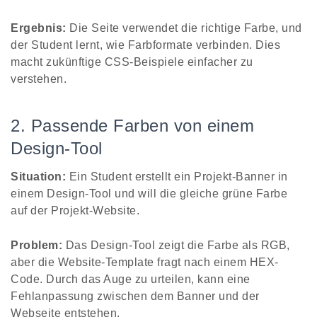
Ergebnis:
Die Seite verwendet die richtige Farbe, und
der Student lernt, wie Farbformate verbinden. Dies
macht zukünftige CSS-Beispiele einfacher zu
verstehen.
2. Passende Farben von einem
Design-Tool
Situation:
Ein Student erstellt ein Projekt-Banner in
einem Design-Tool und will die gleiche grüne Farbe
auf der Projekt-Website.
Problem:
Das Design-Tool zeigt die Farbe als RGB,
aber die Website-Template fragt nach einem HEX-
Code. Durch das Auge zu urteilen, kann eine
Fehlanpassung zwischen dem Banner und der
Webseite entstehen.