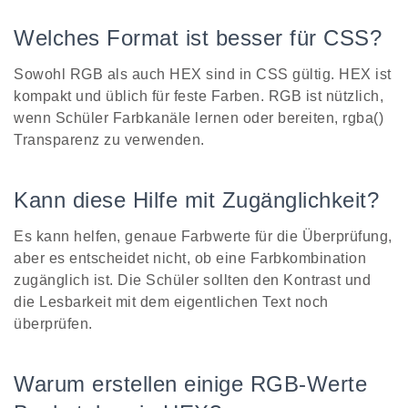
Welches Format ist besser für CSS?
Sowohl RGB als auch HEX sind in CSS gültig. HEX ist
kompakt und üblich für feste Farben. RGB ist nützlich,
wenn Schüler Farbkanäle lernen oder bereiten, rgba()
Transparenz zu verwenden.
Kann diese Hilfe mit Zugänglichkeit?
Es kann helfen, genaue Farbwerte für die Überprüfung,
aber es entscheidet nicht, ob eine Farbkombination
zugänglich ist. Die Schüler sollten den Kontrast und
die Lesbarkeit mit dem eigentlichen Text noch
überprüfen.
Warum erstellen einige RGB-Werte