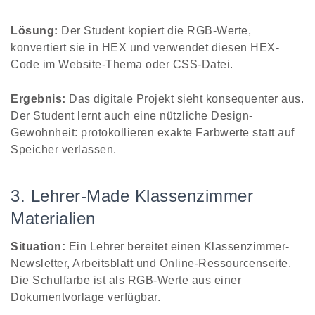
Lösung:
Der Student kopiert die RGB-Werte,
konvertiert sie in HEX und verwendet diesen HEX-
Code im Website-Thema oder CSS-Datei.
Ergebnis:
Das digitale Projekt sieht konsequenter aus.
Der Student lernt auch eine nützliche Design-
Gewohnheit: protokollieren exakte Farbwerte statt auf
Speicher verlassen.
3. Lehrer-Made Klassenzimmer
Materialien
Situation:
Ein Lehrer bereitet einen Klassenzimmer-
Newsletter, Arbeitsblatt und Online-Ressourcenseite.
Die Schulfarbe ist als RGB-Werte aus einer
Dokumentvorlage verfügbar.