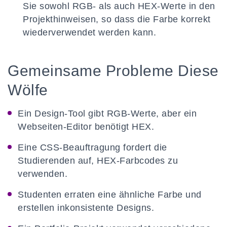
Sie sowohl RGB- als auch HEX-Werte in den
Projekthinweisen, so dass die Farbe korrekt
wiederverwendet werden kann.
Gemeinsame Probleme Diese
Wölfe
Ein Design-Tool gibt RGB-Werte, aber ein
Webseiten-Editor benötigt HEX.
Eine CSS-Beauftragung fordert die
Studierenden auf, HEX-Farbcodes zu
verwenden.
Studenten erraten eine ähnliche Farbe und
erstellen inkonsistente Designs.