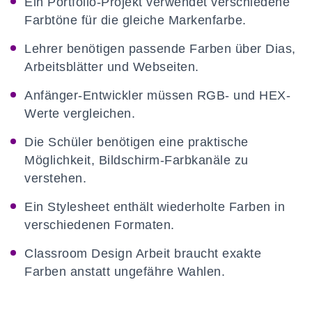
Ein Portfolio-Projekt verwendet verschiedene
Farbtöne für die gleiche Markenfarbe.
Lehrer benötigen passende Farben über Dias,
Arbeitsblätter und Webseiten.
Anfänger-Entwickler müssen RGB- und HEX-
Werte vergleichen.
Die Schüler benötigen eine praktische
Möglichkeit, Bildschirm-Farbkanäle zu
verstehen.
Ein Stylesheet enthält wiederholte Farben in
verschiedenen Formaten.
Classroom Design Arbeit braucht exakte
Farben anstatt ungefähre Wahlen.