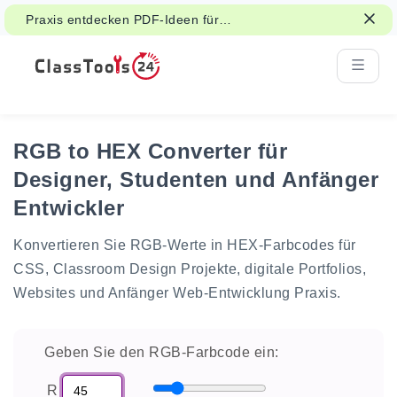
Praxis entdecken PDF-Ideen für
Unterrichts-, Handout- und Studentenarbeit.
RGB to HEX Converter für
Designer, Studenten und Anfänger
Entwickler
Konvertieren Sie RGB-Werte in HEX-Farbcodes für
CSS, Classroom Design Projekte, digitale Portfolios,
Websites und Anfänger Web-Entwicklung Praxis.
Geben Sie den RGB-Farbcode ein:
R