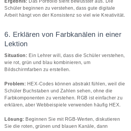
Ergebnis:
Das Portfolio sieht bewusster aus. Die
Schüler beginnen zu verstehen, dass gute digitale
Arbeit hängt von der Konsistenz so viel wie Kreativität.
6. Erklären von Farbkanälen in einer
Lektion
Situation:
Ein Lehrer will, dass die Schüler verstehen,
wie rot, grün und blau kombinieren, um
Bildschirmfarben zu erstellen.
Problem:
HEX-Codes können abstrakt fühlen, weil die
Schüler Buchstaben und Zahlen sehen, ohne die
Farbkomponenten zu verstehen. RGB ist einfacher zu
erklären, aber Webbeispiele verwenden häufig HEX.
Lösung:
Beginnen Sie mit RGB-Werten, diskutieren
Sie die roten, grünen und blauen Kanäle, dann