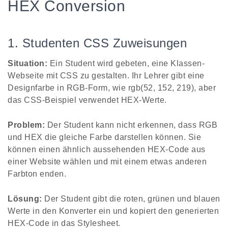
HEX Conversion
1. Studenten CSS Zuweisungen
Situation:
Ein Student wird gebeten, eine Klassen-
Webseite mit CSS zu gestalten. Ihr Lehrer gibt eine
Designfarbe in RGB-Form, wie rgb(52, 152, 219), aber
das CSS-Beispiel verwendet HEX-Werte.
Problem:
Der Student kann nicht erkennen, dass RGB
und HEX die gleiche Farbe darstellen können. Sie
können einen ähnlich aussehenden HEX-Code aus
einer Website wählen und mit einem etwas anderen
Farbton enden.
Lösung:
Der Student gibt die roten, grünen und blauen
Werte in den Konverter ein und kopiert den generierten
HEX-Code in das Stylesheet.