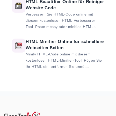
HTML Beautifier Online für Reiniger
Website Code
Verbessern Sie HTML-Code online mit
diesem kostenlosen HTML-Verbesserer-
Tool. Paste messy oder minified HTML u...
HTML Minifier Online für schnellere
Webseiten Seiten
Minify HTML-Code online mit diesem
kostenlosen HTML-Minifier-Tool. Fügen Sie
Ihr HTML ein, entfernen Sie unnöt...