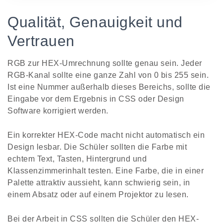
Qualität, Genauigkeit und
Vertrauen
RGB zur HEX-Umrechnung sollte genau sein. Jeder
RGB-Kanal sollte eine ganze Zahl von 0 bis 255 sein.
Ist eine Nummer außerhalb dieses Bereichs, sollte die
Eingabe vor dem Ergebnis in CSS oder Design
Software korrigiert werden.
Ein korrekter HEX-Code macht nicht automatisch ein
Design lesbar. Die Schüler sollten die Farbe mit
echtem Text, Tasten, Hintergrund und
Klassenzimmerinhalt testen. Eine Farbe, die in einer
Palette attraktiv aussieht, kann schwierig sein, in
einem Absatz oder auf einem Projektor zu lesen.
Bei der Arbeit in CSS sollten die Schüler den HEX-