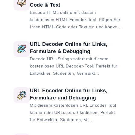
Code & Text
Encode HTML online mit diesem
kostenlosen HTML Encoder-Tool. Fügen Sie
Ihren HTML-Code oder Text ein und konve...
URL Decoder Online für Links,
Formulare & Debugging
Decode URL-Strings sofort mit diesem
kostenlosen URL Decoder-Tool. Perfekt für
Entwickler, Studenten, Vermarkt...
URL Encoder Online für Links,
Formulare und Debugging
Mit diesem kostenlosen URL Encoder Tool
können Sie URLs sofort kodieren. Perfekt
für Entwickler, Studenten, Ve...