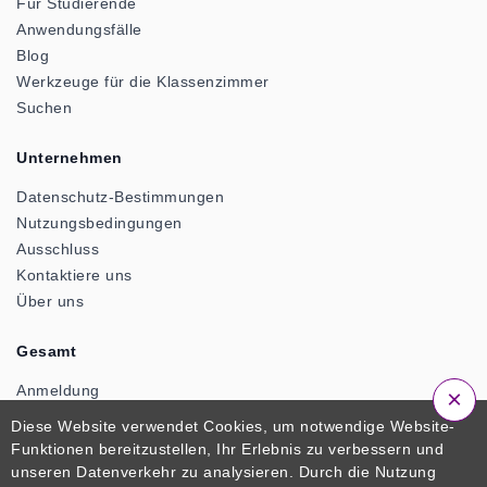
Für Studierende
Anwendungsfälle
Blog
Werkzeuge für die Klassenzimmer
Suchen
Unternehmen
Datenschutz-Bestimmungen
Nutzungsbedingungen
Ausschluss
Kontaktiere uns
Über uns
Gesamt
Anmeldung
×
Anmeldung
Diese Website verwendet Cookies, um notwendige Website-
Funktionen bereitzustellen, Ihr Erlebnis zu verbessern und
unseren Datenverkehr zu analysieren. Durch die Nutzung