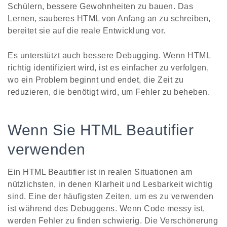
Schülern, bessere Gewohnheiten zu bauen. Das
Lernen, sauberes HTML von Anfang an zu schreiben,
bereitet sie auf die reale Entwicklung vor.
Es unterstützt auch bessere Debugging. Wenn HTML
richtig identifiziert wird, ist es einfacher zu verfolgen,
wo ein Problem beginnt und endet, die Zeit zu
reduzieren, die benötigt wird, um Fehler zu beheben.
Wenn Sie HTML Beautifier
verwenden
Ein HTML Beautifier ist in realen Situationen am
nützlichsten, in denen Klarheit und Lesbarkeit wichtig
sind. Eine der häufigsten Zeiten, um es zu verwenden
ist während des Debuggens. Wenn Code messy ist,
werden Fehler zu finden schwierig. Die Verschönerung