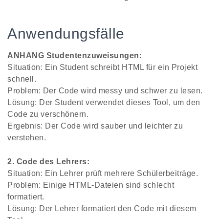
Anwendungsfälle
ANHANG Studentenzuweisungen:
Situation: Ein Student schreibt HTML für ein Projekt
schnell.
Problem: Der Code wird messy und schwer zu lesen.
Lösung: Der Student verwendet dieses Tool, um den
Code zu verschönern.
Ergebnis: Der Code wird sauber und leichter zu
verstehen.
2. Code des Lehrers:
Situation: Ein Lehrer prüft mehrere Schülerbeiträge.
Problem: Einige HTML-Dateien sind schlecht
formatiert.
Lösung: Der Lehrer formatiert den Code mit diesem