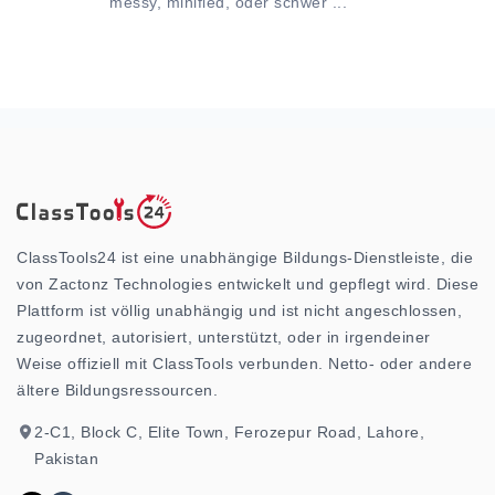
messy, minified, oder schwer ...
ClassTools24 ist eine unabhängige Bildungs-Dienstleiste, die
von Zactonz Technologies entwickelt und gepflegt wird. Diese
Plattform ist völlig unabhängig und ist nicht angeschlossen,
zugeordnet, autorisiert, unterstützt, oder in irgendeiner
Weise offiziell mit ClassTools verbunden. Netto- oder andere
ältere Bildungsressourcen.
2-C1, Block C, Elite Town, Ferozepur Road, Lahore,
Pakistan