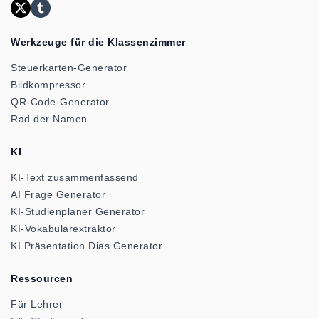
Werkzeuge für die Klassenzimmer
Steuerkarten-Generator
Bildkompressor
QR-Code-Generator
Rad der Namen
KI
KI-Text zusammenfassend
AI Frage Generator
KI-Studienplaner Generator
KI-Vokabularextraktor
KI Präsentation Dias Generator
Ressourcen
Für Lehrer