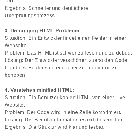
Tool.
Ergebnis: Schneller und deutlichere
Überprüfungsprozess.
3. Debugging HTML-Probleme:
Situation: Ein Entwickler findet einen Fehler in einer
Webseite.
Problem: Das HTML ist schwer zu lesen und zu debug.
Lösung: Der Entwickler verschönert zuerst den Code.
Ergebnis: Fehler sind einfacher zu finden und zu
beheben.
4. Verstehen minified HTML:
Situation: Ein Benutzer kopiert HTML von einer Live-
Website.
Problem: Der Code wird in eine Zeile komprimiert.
Lösung: Der Benutzer formatiert es mit diesem Tool.
Ergebnis: Die Struktur wird klar und lesbar.