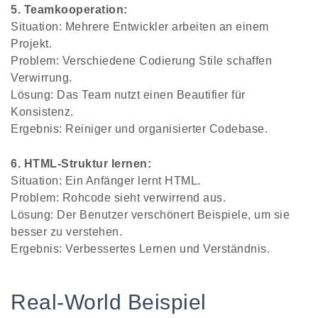
5. Teamkooperation:
Situation: Mehrere Entwickler arbeiten an einem
Projekt.
Problem: Verschiedene Codierung Stile schaffen
Verwirrung.
Lösung: Das Team nutzt einen Beautifier für
Konsistenz.
Ergebnis: Reiniger und organisierter Codebase.
6. HTML-Struktur lernen:
Situation: Ein Anfänger lernt HTML.
Problem: Rohcode sieht verwirrend aus.
Lösung: Der Benutzer verschönert Beispiele, um sie
besser zu verstehen.
Ergebnis: Verbessertes Lernen und Verständnis.
Real-World Beispiel