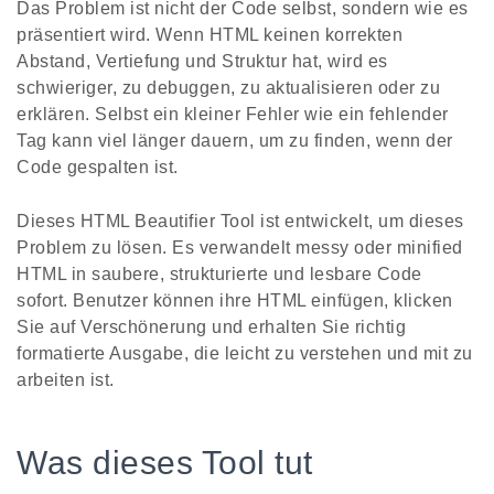
Das Problem ist nicht der Code selbst, sondern wie es
präsentiert wird. Wenn HTML keinen korrekten
Abstand, Vertiefung und Struktur hat, wird es
schwieriger, zu debuggen, zu aktualisieren oder zu
erklären. Selbst ein kleiner Fehler wie ein fehlender
Tag kann viel länger dauern, um zu finden, wenn der
Code gespalten ist.
Dieses HTML Beautifier Tool ist entwickelt, um dieses
Problem zu lösen. Es verwandelt messy oder minified
HTML in saubere, strukturierte und lesbare Code
sofort. Benutzer können ihre HTML einfügen, klicken
Sie auf Verschönerung und erhalten Sie richtig
formatierte Ausgabe, die leicht zu verstehen und mit zu
arbeiten ist.
Was dieses Tool tut