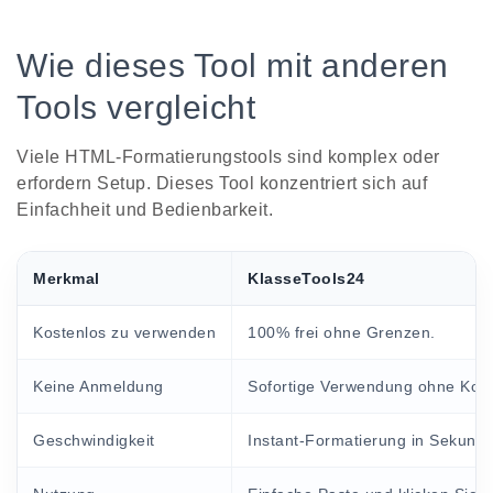
Wie dieses Tool mit anderen
Tools vergleicht
Viele HTML-Formatierungstools sind komplex oder
erfordern Setup. Dieses Tool konzentriert sich auf
Einfachheit und Bedienbarkeit.
Merkmal
KlasseTools24
Kostenlos zu verwenden
100% frei ohne Grenzen.
Keine Anmeldung
Sofortige Verwendung ohne Kont
Geschwindigkeit
Instant-Formatierung in Sekund