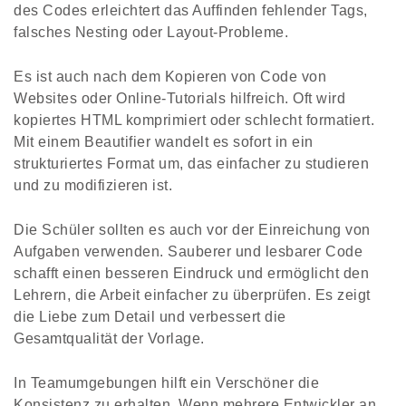
des Codes erleichtert das Auffinden fehlender Tags,
falsches Nesting oder Layout-Probleme.
Es ist auch nach dem Kopieren von Code von
Websites oder Online-Tutorials hilfreich. Oft wird
kopiertes HTML komprimiert oder schlecht formatiert.
Mit einem Beautifier wandelt es sofort in ein
strukturiertes Format um, das einfacher zu studieren
und zu modifizieren ist.
Die Schüler sollten es auch vor der Einreichung von
Aufgaben verwenden. Sauberer und lesbarer Code
schafft einen besseren Eindruck und ermöglicht den
Lehrern, die Arbeit einfacher zu überprüfen. Es zeigt
die Liebe zum Detail und verbessert die
Gesamtqualität der Vorlage.
In Teamumgebungen hilft ein Verschöner die
Konsistenz zu erhalten. Wenn mehrere Entwickler an