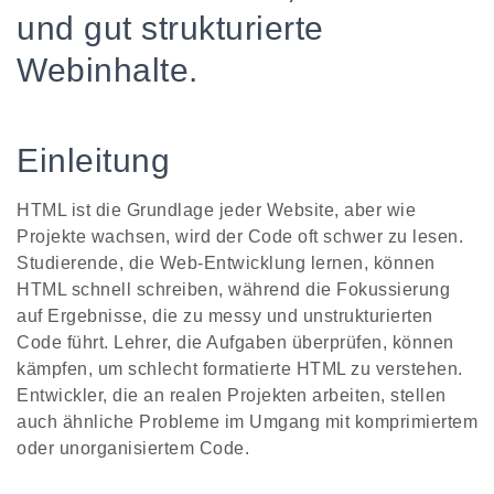
und gut strukturierte
Webinhalte.
Einleitung
HTML ist die Grundlage jeder Website, aber wie
Projekte wachsen, wird der Code oft schwer zu lesen.
Studierende, die Web-Entwicklung lernen, können
HTML schnell schreiben, während die Fokussierung
auf Ergebnisse, die zu messy und unstrukturierten
Code führt. Lehrer, die Aufgaben überprüfen, können
kämpfen, um schlecht formatierte HTML zu verstehen.
Entwickler, die an realen Projekten arbeiten, stellen
auch ähnliche Probleme im Umgang mit komprimiertem
oder unorganisiertem Code.