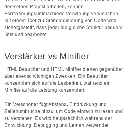
demselben Projekt arbeiten, können
Formatierungsunterschiede Verwirrung verursachen.
Mit einem Tool zur Standardisierung von Code wird
sichergestellt, dass jeder die gleiche Struktur bequem
liest und bearbeitet.
Verstärker vs Minifier
HTML Beautifier und HTML Minifier dienen gegenüber,
aber ebenso wichtigen Zwecken. Ein Beautifier
konzentriert sich auf die Lesbarkeit, während ein
Minifier auf die Leistung konzentriert.
Ein Verschöner fügt Abstand, Eindrückung und
Zeilenumbrüche hinzu, um Code einfach zu lesen und
zu verstehen. Es wird hauptsächlich während der
Entwicklung, Debugging und Lernen verwendet.