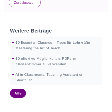
Zurücksetzen
Weitere Beiträge
10 Essential Classroom Tipps für Lehrkräfte -
Mastering the Art of Teach
10 effektive Möglichkeiten, PDFs im
Klassenzimmer zu verwenden
AI in Classrooms: Teaching Assistant or
Shortcut?
Alle