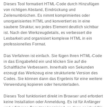
Dieses Tool formatiert HTML-Code durch Hinzufügen
von richtigen Abstand, Eindrückung und
Zeilenumbrüchen. Es nimmt komprimiertes oder
unorganisiertes HTML und konvertiert es in eine
saubere Struktur, wo jedes Element deutlich sichtbar
ist. Nach den Werkzeugdetails, es verbessert die
Lesbarkeit und organisiert komplexe HTML in ein
professionelles Format.
Das Verfahren ist einfach. Sie fügen Ihren HTML-Code
in das Eingabefeld ein und klicken Sie auf die
Schaltfläche Verbessern. Innerhalb von Sekunden
erzeugt das Werkzeug eine strukturierte Version des
Codes. Sie können dann das Ergebnis für eine weitere
Verwendung kopieren oder herunterladen.
Dieses Tool funktioniert direkt im Browser und erfordert
keine Installation oder Anmeldung. Es ist für Anfänger