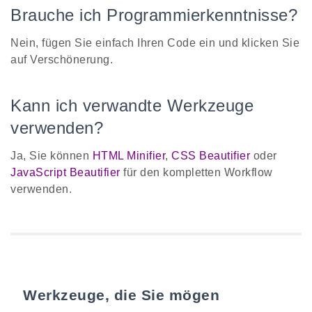
Brauche ich Programmierkenntnisse?
Nein, fügen Sie einfach Ihren Code ein und klicken Sie
auf Verschönerung.
Kann ich verwandte Werkzeuge
verwenden?
Ja, Sie können
HTML Minifier
,
CSS Beautifier
oder
JavaScript Beautifier
für den kompletten Workflow
verwenden.
Werkzeuge, die Sie mögen