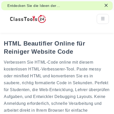
Entdecken Sie die Ideen der
Klassenzimmeraktivitäten für Spiele,
Gruppenarbeit und faire Entscheidungen.
HTML Beautifier Online für
Reiniger Website Code
Verbessern Sie HTML-Code online mit diesem
kostenlosen HTML-Verbesserer-Tool. Paste messy
oder minified HTML und konvertieren Sie es in
saubere, richtig formatierte Code in Sekunden. Perfekt
für Studenten, die Web-Entwicklung, Lehrer überprüfen
Aufgaben, und Entwickler Debugging Layouts. Keine
Anmeldung erforderlich, schnelle Verarbeitung und
arbeitet direkt in Ihrem Browser für einfache