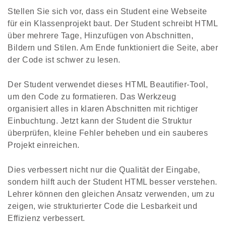
Stellen Sie sich vor, dass ein Student eine Webseite
für ein Klassenprojekt baut. Der Student schreibt HTML
über mehrere Tage, Hinzufügen von Abschnitten,
Bildern und Stilen. Am Ende funktioniert die Seite, aber
der Code ist schwer zu lesen.
Der Student verwendet dieses HTML Beautifier-Tool,
um den Code zu formatieren. Das Werkzeug
organisiert alles in klaren Abschnitten mit richtiger
Einbuchtung. Jetzt kann der Student die Struktur
überprüfen, kleine Fehler beheben und ein sauberes
Projekt einreichen.
Dies verbessert nicht nur die Qualität der Eingabe,
sondern hilft auch der Student HTML besser verstehen.
Lehrer können den gleichen Ansatz verwenden, um zu
zeigen, wie strukturierter Code die Lesbarkeit und
Effizienz verbessert.