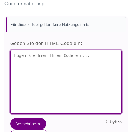
Codeformatierung.
Für dieses Tool gelten faire Nutzungslimits.
Geben Sie den HTML-Code ein:
0 bytes
Verschönern