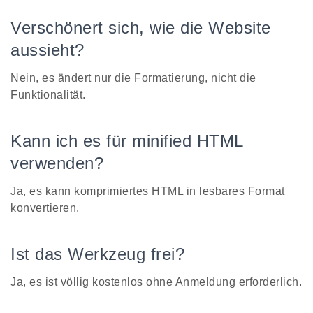
Verschönert sich, wie die Website
aussieht?
Nein, es ändert nur die Formatierung, nicht die
Funktionalität.
Kann ich es für minified HTML
verwenden?
Ja, es kann komprimiertes HTML in lesbares Format
konvertieren.
Ist das Werkzeug frei?
Ja, es ist völlig kostenlos ohne Anmeldung erforderlich.