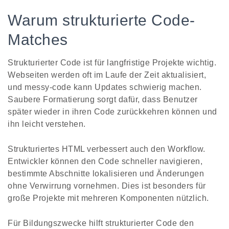
Warum strukturierte Code-
Matches
Strukturierter Code ist für langfristige Projekte wichtig.
Webseiten werden oft im Laufe der Zeit aktualisiert,
und messy-code kann Updates schwierig machen.
Saubere Formatierung sorgt dafür, dass Benutzer
später wieder in ihren Code zurückkehren können und
ihn leicht verstehen.
Strukturiertes HTML verbessert auch den Workflow.
Entwickler können den Code schneller navigieren,
bestimmte Abschnitte lokalisieren und Änderungen
ohne Verwirrung vornehmen. Dies ist besonders für
große Projekte mit mehreren Komponenten nützlich.
Für Bildungszwecke hilft strukturierter Code den