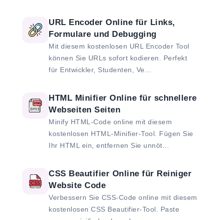
URL Encoder Online für Links,
Formulare und Debugging
Mit diesem kostenlosen URL Encoder Tool
können Sie URLs sofort kodieren. Perfekt
für Entwickler, Studenten, Ve...
HTML Minifier Online für schnellere
Webseiten Seiten
Minify HTML-Code online mit diesem
kostenlosen HTML-Minifier-Tool. Fügen Sie
Ihr HTML ein, entfernen Sie unnöt...
CSS Beautifier Online für Reiniger
Website Code
Verbessern Sie CSS-Code online mit diesem
kostenlosen CSS Beautifier-Tool. Paste