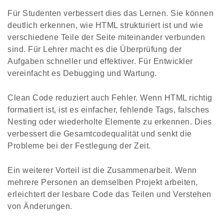
Für Studenten verbessert dies das Lernen. Sie können
deutlich erkennen, wie HTML strukturiert ist und wie
verschiedene Teile der Seite miteinander verbunden
sind. Für Lehrer macht es die Überprüfung der
Aufgaben schneller und effektiver. Für Entwickler
vereinfacht es Debugging und Wartung.
Clean Code reduziert auch Fehler. Wenn HTML richtig
formatiert ist, ist es einfacher, fehlende Tags, falsches
Nesting oder wiederholte Elemente zu erkennen. Dies
verbessert die Gesamtcodequalität und senkt die
Probleme bei der Festlegung der Zeit.
Ein weiterer Vorteil ist die Zusammenarbeit. Wenn
mehrere Personen an demselben Projekt arbeiten,
erleichtert der lesbare Code das Teilen und Verstehen
von Änderungen.