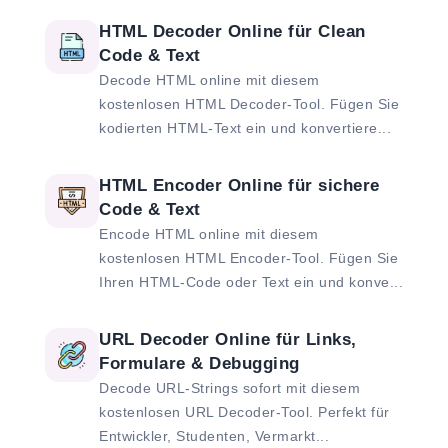
HTML Decoder Online für Clean
Code & Text
Decode HTML online mit diesem
kostenlosen HTML Decoder-Tool. Fügen Sie
kodierten HTML-Text ein und konvertiere...
HTML Encoder Online für sichere
Code & Text
Encode HTML online mit diesem
kostenlosen HTML Encoder-Tool. Fügen Sie
Ihren HTML-Code oder Text ein und konve...
URL Decoder Online für Links,
Formulare & Debugging
Decode URL-Strings sofort mit diesem
kostenlosen URL Decoder-Tool. Perfekt für
Entwickler, Studenten, Vermarkt...