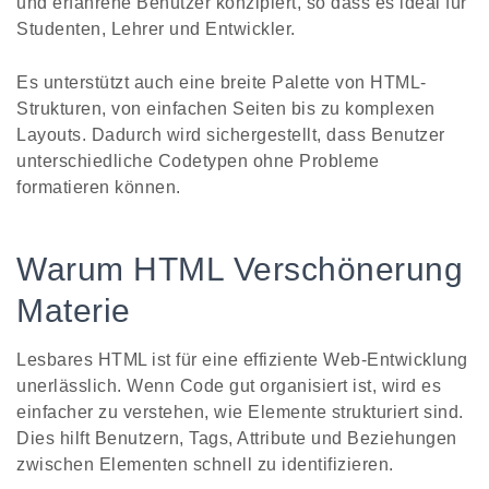
und erfahrene Benutzer konzipiert, so dass es ideal für
Studenten, Lehrer und Entwickler.
Es unterstützt auch eine breite Palette von HTML-
Strukturen, von einfachen Seiten bis zu komplexen
Layouts. Dadurch wird sichergestellt, dass Benutzer
unterschiedliche Codetypen ohne Probleme
formatieren können.
Warum HTML Verschönerung
Materie
Lesbares HTML ist für eine effiziente Web-Entwicklung
unerlässlich. Wenn Code gut organisiert ist, wird es
einfacher zu verstehen, wie Elemente strukturiert sind.
Dies hilft Benutzern, Tags, Attribute und Beziehungen
zwischen Elementen schnell zu identifizieren.