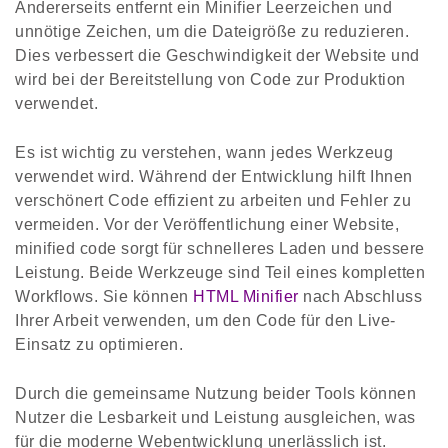
Andererseits entfernt ein Minifier Leerzeichen und
unnötige Zeichen, um die Dateigröße zu reduzieren.
Dies verbessert die Geschwindigkeit der Website und
wird bei der Bereitstellung von Code zur Produktion
verwendet.
Es ist wichtig zu verstehen, wann jedes Werkzeug
verwendet wird. Während der Entwicklung hilft Ihnen
verschönert Code effizient zu arbeiten und Fehler zu
vermeiden. Vor der Veröffentlichung einer Website,
minified code sorgt für schnelleres Laden und bessere
Leistung. Beide Werkzeuge sind Teil eines kompletten
Workflows. Sie können
HTML Minifier
nach Abschluss
Ihrer Arbeit verwenden, um den Code für den Live-
Einsatz zu optimieren.
Durch die gemeinsame Nutzung beider Tools können
Nutzer die Lesbarkeit und Leistung ausgleichen, was
für die moderne Webentwicklung unerlässlich ist.