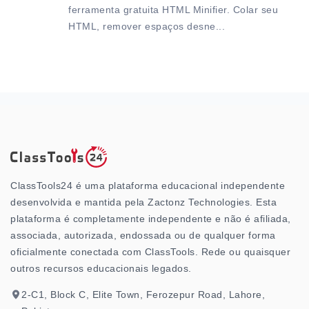
ferramenta gratuita HTML Minifier. Colar seu
HTML, remover espaços desne...
ClassTools24 é uma plataforma educacional independente
desenvolvida e mantida pela Zactonz Technologies. Esta
plataforma é completamente independente e não é afiliada,
associada, autorizada, endossada ou de qualquer forma
oficialmente conectada com ClassTools. Rede ou quaisquer
outros recursos educacionais legados.
2-C1, Block C, Elite Town, Ferozepur Road, Lahore,