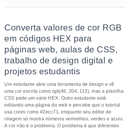
Converta valores de cor RGB
em códigos HEX para
páginas web, aulas de CSS,
trabalho de design digital e
projetos estudantis
Um estudante abre uma ferramenta de design e vê
uma cor escrita como rgb(46, 204, 113), mas a planilha
CSS pede um valor HEX. Outro estudante está
editando uma página da web e percebe que o tutorial
usa cores como #2ecc71, enquanto seu editor de
imagem só mostra números vermelhos, verdes e azuis.
A cor não é o problema. O problema é que diferentes