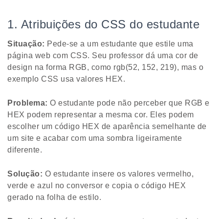
1. Atribuições do CSS do estudante
Situação:
Pede-se a um estudante que estile uma
página web com CSS. Seu professor dá uma cor de
design na forma RGB, como rgb(52, 152, 219), mas o
exemplo CSS usa valores HEX.
Problema:
O estudante pode não perceber que RGB e
HEX podem representar a mesma cor. Eles podem
escolher um código HEX de aparência semelhante de
um site e acabar com uma sombra ligeiramente
diferente.
Solução:
O estudante insere os valores vermelho,
verde e azul no conversor e copia o código HEX
gerado na folha de estilo.