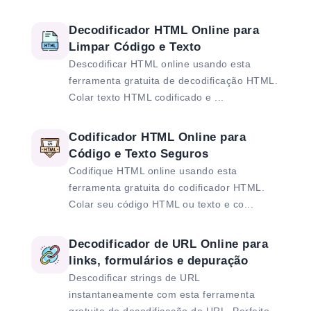
Decodificador HTML Online para
Limpar Código e Texto
Descodificar HTML online usando esta
ferramenta gratuita de decodificação HTML.
Colar texto HTML codificado e ...
Codificador HTML Online para
Código e Texto Seguros
Codifique HTML online usando esta
ferramenta gratuita do codificador HTML.
Colar seu código HTML ou texto e co...
Decodificador de URL Online para
links, formulários e depuração
Descodificar strings de URL
instantaneamente com esta ferramenta