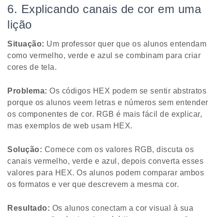
6. Explicando canais de cor em uma
lição
Situação:
Um professor quer que os alunos entendam
como vermelho, verde e azul se combinam para criar
cores de tela.
Problema:
Os códigos HEX podem se sentir abstratos
porque os alunos veem letras e números sem entender
os componentes de cor. RGB é mais fácil de explicar,
mas exemplos de web usam HEX.
Solução:
Comece com os valores RGB, discuta os
canais vermelho, verde e azul, depois converta esses
valores para HEX. Os alunos podem comparar ambos
os formatos e ver que descrevem a mesma cor.
Resultado:
Os alunos conectam a cor visual à sua