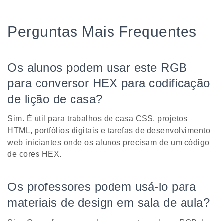
Perguntas Mais Frequentes
Os alunos podem usar este RGB
para conversor HEX para codificação
de lição de casa?
Sim. É útil para trabalhos de casa CSS, projetos
HTML, portfólios digitais e tarefas de desenvolvimento
web iniciantes onde os alunos precisam de um código
de cores HEX.
Os professores podem usá-lo para
materiais de design em sala de aula?