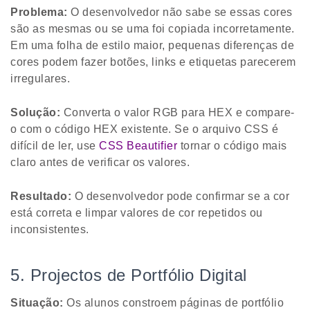
Problema:
O desenvolvedor não sabe se essas cores
são as mesmas ou se uma foi copiada incorretamente.
Em uma folha de estilo maior, pequenas diferenças de
cores podem fazer botões, links e etiquetas parecerem
irregulares.
Solução:
Converta o valor RGB para HEX e compare-
o com o código HEX existente. Se o arquivo CSS é
difícil de ler, use
CSS Beautifier
tornar o código mais
claro antes de verificar os valores.
Resultado:
O desenvolvedor pode confirmar se a cor
está correta e limpar valores de cor repetidos ou
inconsistentes.
5. Projectos de Portfólio Digital
Situação:
Os alunos constroem páginas de portfólio