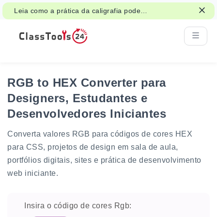
Leia como a prática da caligrafia pode
apoiar atenção, memória e aprendizagem.
RGB to HEX Converter para
Designers, Estudantes e
Desenvolvedores Iniciantes
Converta valores RGB para códigos de cores HEX
para CSS, projetos de design em sala de aula,
portfólios digitais, sites e prática de desenvolvimento
web iniciante.
Insira o código de cores Rgb: