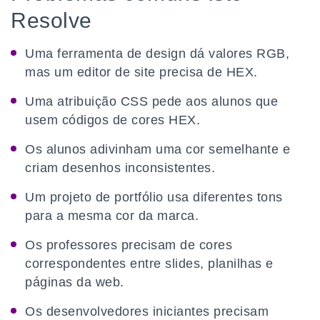
Resolve
Uma ferramenta de design dá valores RGB,
mas um editor de site precisa de HEX.
Uma atribuição CSS pede aos alunos que
usem códigos de cores HEX.
Os alunos adivinham uma cor semelhante e
criam desenhos inconsistentes.
Um projeto de portfólio usa diferentes tons
para a mesma cor da marca.
Os professores precisam de cores
correspondentes entre slides, planilhas e
páginas da web.
Os desenvolvedores iniciantes precisam