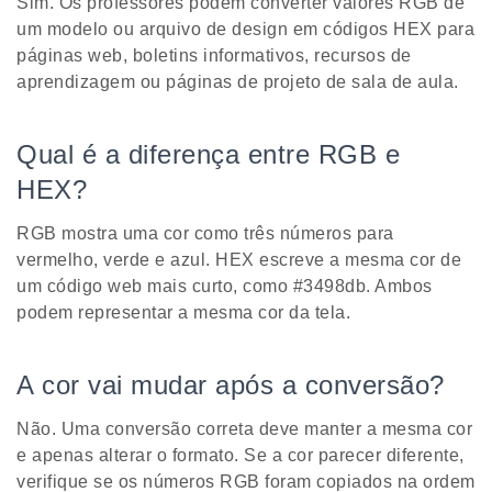
Sim. Os professores podem converter valores RGB de
um modelo ou arquivo de design em códigos HEX para
páginas web, boletins informativos, recursos de
aprendizagem ou páginas de projeto de sala de aula.
Qual é a diferença entre RGB e
HEX?
RGB mostra uma cor como três números para
vermelho, verde e azul. HEX escreve a mesma cor de
um código web mais curto, como #3498db. Ambos
podem representar a mesma cor da tela.
A cor vai mudar após a conversão?
Não. Uma conversão correta deve manter a mesma cor
e apenas alterar o formato. Se a cor parecer diferente,
verifique se os números RGB foram copiados na ordem