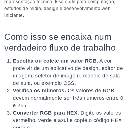
representação técnica. Isso é útil para computação,
estudos de mídia, design e desenvolvimento web
iniciante.
Como isso se encaixa num
verdadeiro fluxo de trabalho
Escolha ou colete um valor RGB.
A cor
pode vir de um aplicativo de design, editor de
imagem, seletor de imagem, modelo de sala
de aula, ou exemplo CSS.
Verifica os números.
Os valores de RGB
devem normalmente ser três números entre 0
e 255.
Converter RGB para HEX.
Digite os valores
vermelho, verde e azul e copie o código HEX
gerado.