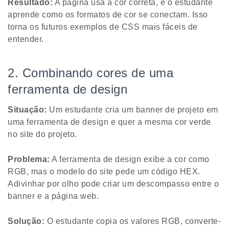
Resultado:
A página usa a cor correta, e o estudante
aprende como os formatos de cor se conectam. Isso
torna os futuros exemplos de CSS mais fáceis de
entender.
2. Combinando cores de uma
ferramenta de design
Situação:
Um estudante cria um banner de projeto em
uma ferramenta de design e quer a mesma cor verde
no site do projeto.
Problema:
A ferramenta de design exibe a cor como
RGB, mas o modelo do site pede um código HEX.
Adivinhar por olho pode criar um descompasso entre o
banner e a página web.
Solução:
O estudante copia os valores RGB, converte-