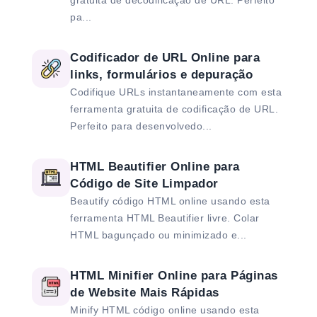
gratuita de decodificação de URL. Perfeito
pa...
Codificador de URL Online para
links, formulários e depuração
Codifique URLs instantaneamente com esta
ferramenta gratuita de codificação de URL.
Perfeito para desenvolvedo...
HTML Beautifier Online para
Código de Site Limpador
Beautify código HTML online usando esta
ferramenta HTML Beautifier livre. Colar
HTML bagunçado ou minimizado e...
HTML Minifier Online para Páginas
de Website Mais Rápidas
Minify HTML código online usando esta