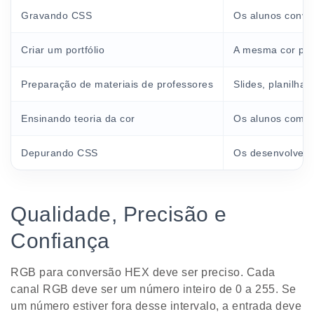
Gravando CSS
Os alunos conv
Criar um portfólio
A mesma cor pod
Preparação de materiais de professores
Slides, planilha
Ensinando teoria da cor
Os alunos começ
Depurando CSS
Os desenvolvedo
Qualidade, Precisão e
Confiança
RGB para conversão HEX deve ser preciso. Cada
canal RGB deve ser um número inteiro de 0 a 255. Se
um número estiver fora desse intervalo, a entrada deve