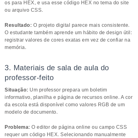
os para HEX, e usa esse código HEX no tema do site
ou arquivo CSS.
Resultado:
O projeto digital parece mais consistente.
O estudante também aprende um hábito de design útil:
registrar valores de cores exatas em vez de confiar na
memória.
3. Materiais de sala de aula do
professor-feito
Situação:
Um professor prepara um boletim
informativo, planilha e página de recursos online. A cor
da escola está disponível como valores RGB de um
modelo de documento.
Problema:
O editor de página online ou campo CSS
requer um código HEX. Selecionando manualmente