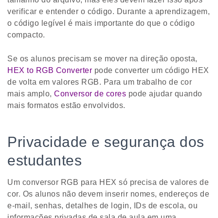
verificar e entender o código. Durante a aprendizagem,
o código legível é mais importante do que o código
compacto.
Se os alunos precisam se mover na direção oposta,
HEX to RGB Converter
pode converter um código HEX
de volta em valores RGB. Para um trabalho de cor
mais amplo,
Conversor de cores
pode ajudar quando
mais formatos estão envolvidos.
Privacidade e segurança dos
estudantes
Um conversor RGB para HEX só precisa de valores de
cor. Os alunos não devem inserir nomes, endereços de
e-mail, senhas, detalhes de login, IDs de escola, ou
informações privadas de sala de aula em uma