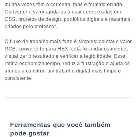
muitas vezes têm a cor certa, mas o formato errado.
Converter o valor ajuda-os a usar cores exatas em
CSS, projetos de design, portfólios digitais e materiais
criados pelo professor.
O fluxo de trabalho mais forte é simples: coletar o valor
RGB, convertê-lo para HEX, colá-lo cuidadosamente,
visualizar o resultado e verificar a legibilidade. Essa
rotina economiza tempo, reduz a frustração e ajuda os
alunos a construir um trabalho digital mais limpo e
consistente.
Ferramentas que você também
pode gostar