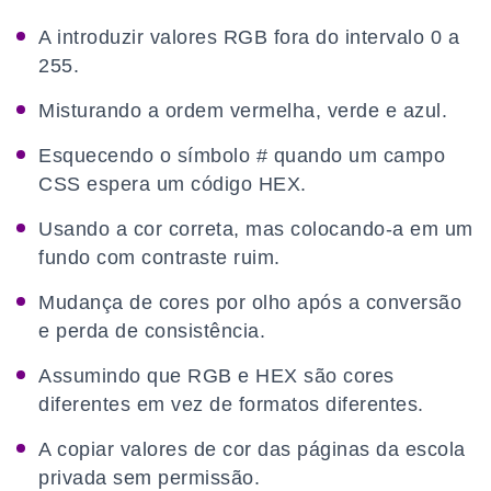
A introduzir valores RGB fora do intervalo 0 a
255.
Misturando a ordem vermelha, verde e azul.
Esquecendo o símbolo # quando um campo
CSS espera um código HEX.
Usando a cor correta, mas colocando-a em um
fundo com contraste ruim.
Mudança de cores por olho após a conversão
e perda de consistência.
Assumindo que RGB e HEX são cores
diferentes em vez de formatos diferentes.
A copiar valores de cor das páginas da escola
privada sem permissão.