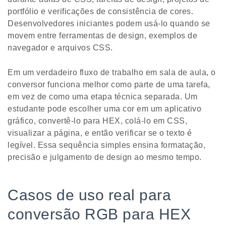
portfólio e verificações de consistência de cores.
Desenvolvedores iniciantes podem usá-lo quando se
movem entre ferramentas de design, exemplos de
navegador e arquivos CSS.
Em um verdadeiro fluxo de trabalho em sala de aula, o
conversor funciona melhor como parte de uma tarefa,
em vez de como uma etapa técnica separada. Um
estudante pode escolher uma cor em um aplicativo
gráfico, convertê-lo para HEX, colá-lo em CSS,
visualizar a página, e então verificar se o texto é
legível. Essa sequência simples ensina formatação,
precisão e julgamento de design ao mesmo tempo.
Casos de uso real para
conversão RGB para HEX