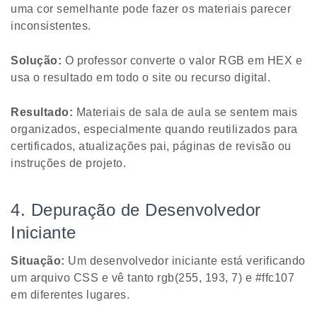
uma cor semelhante pode fazer os materiais parecer
inconsistentes.
Solução:
O professor converte o valor RGB em HEX e
usa o resultado em todo o site ou recurso digital.
Resultado:
Materiais de sala de aula se sentem mais
organizados, especialmente quando reutilizados para
certificados, atualizações pai, páginas de revisão ou
instruções de projeto.
4. Depuração de Desenvolvedor
Iniciante
Situação:
Um desenvolvedor iniciante está verificando
um arquivo CSS e vê tanto rgb(255, 193, 7) e #ffc107
em diferentes lugares.