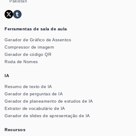
Pakistan
Ferramentas de sala de aula
Gerador de Gráfico de Assentos
Compressor de imagem
Gerador de código QR
Roda de Nomes
IA
Resumo de texto de IA
Gerador de perguntas de IA
Gerador de planeamento de estudos de IA
Extrator de vocabulário de IA
Gerador de slides de apresentação de IA
Recursos