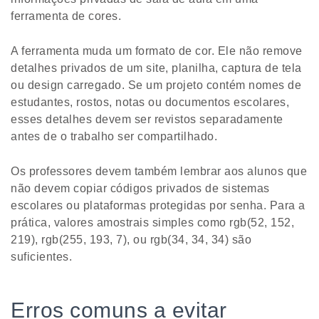
ferramenta de cores.
A ferramenta muda um formato de cor. Ele não remove
detalhes privados de um site, planilha, captura de tela
ou design carregado. Se um projeto contém nomes de
estudantes, rostos, notas ou documentos escolares,
esses detalhes devem ser revistos separadamente
antes de o trabalho ser compartilhado.
Os professores devem também lembrar aos alunos que
não devem copiar códigos privados de sistemas
escolares ou plataformas protegidas por senha. Para a
prática, valores amostrais simples como rgb(52, 152,
219), rgb(255, 193, 7), ou rgb(34, 34, 34) são
suficientes.
Erros comuns a evitar