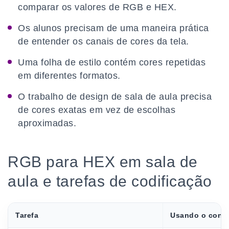
comparar os valores de RGB e HEX.
Os alunos precisam de uma maneira prática
de entender os canais de cores da tela.
Uma folha de estilo contém cores repetidas
em diferentes formatos.
O trabalho de design de sala de aula precisa
de cores exatas em vez de escolhas
aproximadas.
RGB para HEX em sala de
aula e tarefas de codificação
Tarefa
Usando o conv