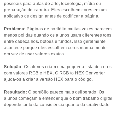
pessoais para aulas de arte, tecnologia, mídia ou
preparação de carreira. Eles escolhem cores em um
aplicativo de design antes de codificar a página.
Problema:
Páginas de portfólio muitas vezes parecem
menos polidas quando os alunos usam diferentes tons
entre cabeçalhos, botões e fundos. Isso geralmente
acontece porque eles escolhem cores manualmente
em vez de usar valores exatos.
Solução:
Os alunos criam uma pequena lista de cores
com valores RGB e HEX. O RGB to HEX Converter
ajuda-os a criar a versão HEX para o código.
Resultado:
O portfólio parece mais deliberado. Os
alunos começam a entender que o bom trabalho digital
depende tanto da consistência quanto da criatividade.