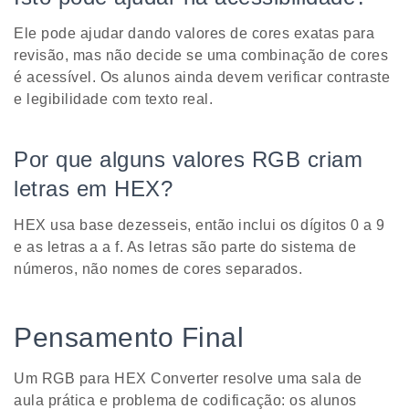
Ele pode ajudar dando valores de cores exatas para
revisão, mas não decide se uma combinação de cores
é acessível. Os alunos ainda devem verificar contraste
e legibilidade com texto real.
Por que alguns valores RGB criam
letras em HEX?
HEX usa base dezesseis, então inclui os dígitos 0 a 9
e as letras a a f. As letras são parte do sistema de
números, não nomes de cores separados.
Pensamento Final
Um RGB para HEX Converter resolve uma sala de
aula prática e problema de codificação: os alunos