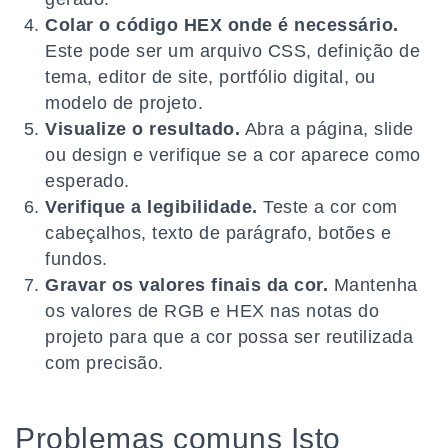
Colar o código HEX onde é necessário.
Este pode ser um arquivo CSS, definição de
tema, editor de site, portfólio digital, ou
modelo de projeto.
Visualize o resultado.
Abra a página, slide
ou design e verifique se a cor aparece como
esperado.
Verifique a legibilidade.
Teste a cor com
cabeçalhos, texto de parágrafo, botões e
fundos.
Gravar os valores finais da cor.
Mantenha
os valores de RGB e HEX nas notas do
projeto para que a cor possa ser reutilizada
com precisão.
Problemas comuns Isto