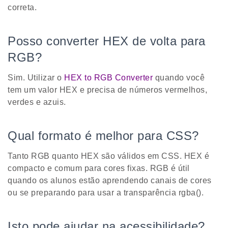
correta.
Posso converter HEX de volta para
RGB?
Sim. Utilizar o
HEX to RGB Converter
quando você
tem um valor HEX e precisa de números vermelhos,
verdes e azuis.
Qual formato é melhor para CSS?
Tanto RGB quanto HEX são válidos em CSS. HEX é
compacto e comum para cores fixas. RGB é útil
quando os alunos estão aprendendo canais de cores
ou se preparando para usar a transparência rgba().
Isto pode ajudar na acessibilidade?