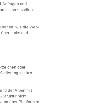
I-Anfragen und
nd sicherzustellen,
 lernen, wie die Web-
r über Links und
erzeichen oder
 Kodierung schützt
und der Arbeit mit
-Struktur nicht
 wenn über Plattformen