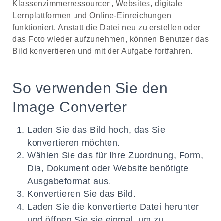
Klassenzimmerressourcen, Websites, digitale
Lernplattformen und Online-Einreichungen
funktioniert. Anstatt die Datei neu zu erstellen oder
das Foto wieder aufzunehmen, können Benutzer das
Bild konvertieren und mit der Aufgabe fortfahren.
So verwenden Sie den
Image Converter
Laden Sie das Bild hoch, das Sie
konvertieren möchten.
Wählen Sie das für Ihre Zuordnung, Form,
Dia, Dokument oder Website benötigte
Ausgabeformat aus.
Konvertieren Sie das Bild.
Laden Sie die konvertierte Datei herunter
und öffnen Sie sie einmal, um zu