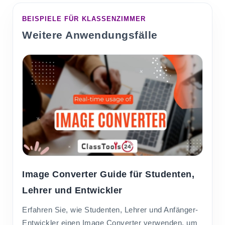
BEISPIELE FÜR KLASSENZIMMER
Weitere Anwendungsfälle
Image Converter Guide für Studenten,
Lehrer und Entwickler
Erfahren Sie, wie Studenten, Lehrer und Anfänger-
Entwickler einen Image Converter verwenden, um