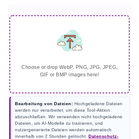
Choose or drop WebP, PNG, JPG, JPEG,
GIF or BMP images here!
Bearbeitung von Dateien:
Hochgeladene Dateien
werden nur verarbeitet, um diese Tool-Aktion
abzuschließen. Wir verwenden nicht hochgeladene
Dateien, um AI-Modelle zu trainieren, und
nutzergenerierte Dateien werden automatisch
innerhalb von 2 Stunden gelöscht.
Datenschutz-