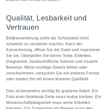
Qualität, Lesbarkeit und
Vertrauen
Bildkonvertierung sollte die Schularbeit nicht
schwerer zu verstehen machen. Nach der
Konvertierung, öffnen Sie die Datei und inspizieren
Sie sie. Überprüfen Sie kleine Texte, Etiketten,
Diagramme, handschriftliche Notizen und visuelle
Beweise. Wenn wichtige Details fehlen oder
verschwimmen, versuchen Sie ein anderes Format
oder starten Sie mit einem klareren Quellbild.
Dies ist besonders wichtig für gradierte Arbeit. Ein
Foto einer Notebook-Seite muss lesbar bleiben. Ein
Wissenschaftsdiagramm muss seine Etiketten
behalten. Ein Screenshot als Beweis muss den