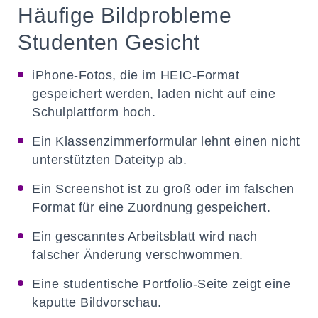
Häufige Bildprobleme
Studenten Gesicht
iPhone-Fotos, die im HEIC-Format
gespeichert werden, laden nicht auf eine
Schulplattform hoch.
Ein Klassenzimmerformular lehnt einen nicht
unterstützten Dateityp ab.
Ein Screenshot ist zu groß oder im falschen
Format für eine Zuordnung gespeichert.
Ein gescanntes Arbeitsblatt wird nach
falscher Änderung verschwommen.
Eine studentische Portfolio-Seite zeigt eine
kaputte Bildvorschau.