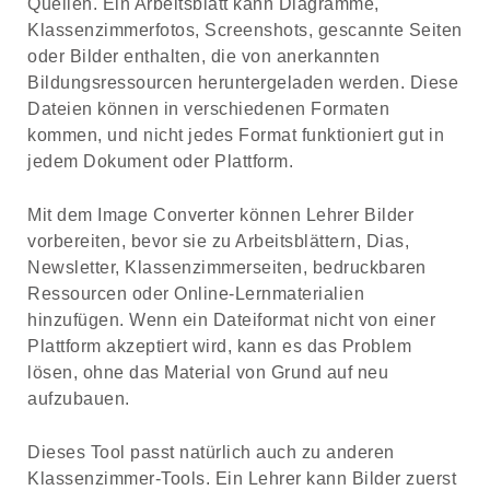
Quellen. Ein Arbeitsblatt kann Diagramme,
Klassenzimmerfotos, Screenshots, gescannte Seiten
oder Bilder enthalten, die von anerkannten
Bildungsressourcen heruntergeladen werden. Diese
Dateien können in verschiedenen Formaten
kommen, und nicht jedes Format funktioniert gut in
jedem Dokument oder Plattform.
Mit dem Image Converter können Lehrer Bilder
vorbereiten, bevor sie zu Arbeitsblättern, Dias,
Newsletter, Klassenzimmerseiten, bedruckbaren
Ressourcen oder Online-Lernmaterialien
hinzufügen. Wenn ein Dateiformat nicht von einer
Plattform akzeptiert wird, kann es das Problem
lösen, ohne das Material von Grund auf neu
aufzubauen.
Dieses Tool passt natürlich auch zu anderen
Klassenzimmer-Tools. Ein Lehrer kann Bilder zuerst