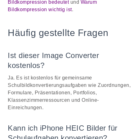
Bildkompression bedeutet
und
Warum
Bildkompression wichtig ist
.
Häufig gestellte Fragen
Ist dieser Image Converter
kostenlos?
Ja. Es ist kostenlos für gemeinsame
Schulbildkonvertierungsaufgaben wie Zuordnungen,
Formulare, Präsentationen, Portfolios,
Klassenzimmerressourcen und Online-
Einreichungen.
Kann ich iPhone HEIC Bilder für
Schulaufgaben konvertieren?