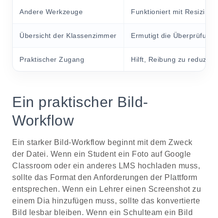
Andere Werkzeuge
Funktioniert mit Resizing
Übersicht der Klassenzimmer
Ermutigt die Überprüfung 
Praktischer Zugang
Hilft, Reibung zu reduzie
Ein praktischer Bild-
Workflow
Ein starker Bild-Workflow beginnt mit dem Zweck
der Datei. Wenn ein Student ein Foto auf Google
Classroom oder ein anderes LMS hochladen muss,
sollte das Format den Anforderungen der Plattform
entsprechen. Wenn ein Lehrer einen Screenshot zu
einem Dia hinzufügen muss, sollte das konvertierte
Bild lesbar bleiben. Wenn ein Schulteam ein Bild