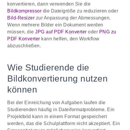
konvertieren, dann verwenden Sie die
Bildkompressor
die Dateigröße zu reduzieren oder
Bild-Resizer
zur Anpassung der Abmessungen.
Wenn mehrere Bilder ein Dokument werden
müssen, die
JPG auf PDF Konverter
oder
PNG zu
PDF Konverter
kann helfen, den Workflow
abzuschließen.
Wie Studierende die
Bildkonvertierung nutzen
können
Bei der Einreichung von Aufgaben laufen die
Studierenden häufig in Dateiformatprobleme. Ein
Projektbild kann in einem Format gespeichert
werden, das die Schulplattform nicht akzeptiert. Ein