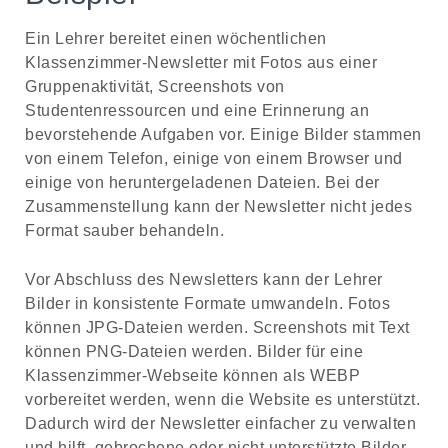
Ein Lehrer bereitet einen wöchentlichen
Klassenzimmer-Newsletter mit Fotos aus einer
Gruppenaktivität, Screenshots von
Studentenressourcen und eine Erinnerung an
bevorstehende Aufgaben vor. Einige Bilder stammen
von einem Telefon, einige von einem Browser und
einige von heruntergeladenen Dateien. Bei der
Zusammenstellung kann der Newsletter nicht jedes
Format sauber behandeln.
Vor Abschluss des Newsletters kann der Lehrer
Bilder in konsistente Formate umwandeln. Fotos
können JPG-Dateien werden. Screenshots mit Text
können PNG-Dateien werden. Bilder für eine
Klassenzimmer-Webseite können als WEBP
vorbereitet werden, wenn die Website es unterstützt.
Dadurch wird der Newsletter einfacher zu verwalten
und hilft, gebrochene oder nicht unterstützte Bilder