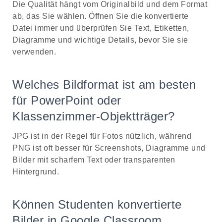
Die Qualität hängt vom Originalbild und dem Format
ab, das Sie wählen. Öffnen Sie die konvertierte
Datei immer und überprüfen Sie Text, Etiketten,
Diagramme und wichtige Details, bevor Sie sie
verwenden.
Welches Bildformat ist am besten
für PowerPoint oder
Klassenzimmer-Objektträger?
JPG ist in der Regel für Fotos nützlich, während
PNG ist oft besser für Screenshots, Diagramme und
Bilder mit scharfem Text oder transparenten
Hintergrund.
Können Studenten konvertierte
Bilder in Google Classroom