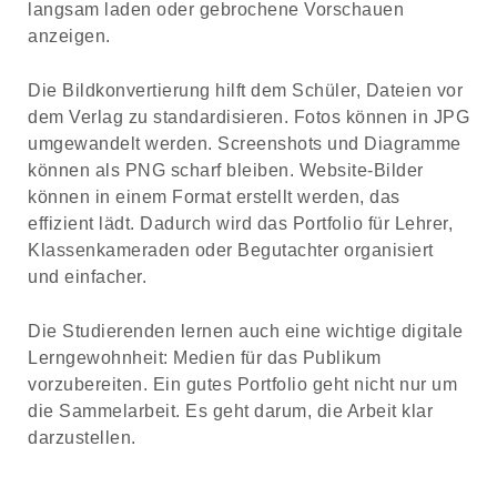
langsam laden oder gebrochene Vorschauen
anzeigen.
Die Bildkonvertierung hilft dem Schüler, Dateien vor
dem Verlag zu standardisieren. Fotos können in JPG
umgewandelt werden. Screenshots und Diagramme
können als PNG scharf bleiben. Website-Bilder
können in einem Format erstellt werden, das
effizient lädt. Dadurch wird das Portfolio für Lehrer,
Klassenkameraden oder Begutachter organisiert
und einfacher.
Die Studierenden lernen auch eine wichtige digitale
Lerngewohnheit: Medien für das Publikum
vorzubereiten. Ein gutes Portfolio geht nicht nur um
die Sammelarbeit. Es geht darum, die Arbeit klar
darzustellen.