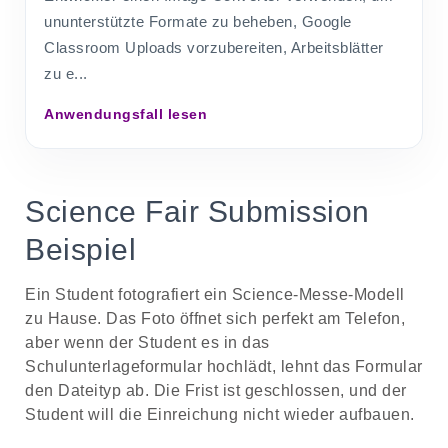
ununterstützte Formate zu beheben, Google
Classroom Uploads vorzubereiten, Arbeitsblätter
zu e...
Anwendungsfall lesen
Science Fair Submission
Beispiel
Ein Student fotografiert ein Science-Messe-Modell
zu Hause. Das Foto öffnet sich perfekt am Telefon,
aber wenn der Student es in das
Schulunterlageformular hochlädt, lehnt das Formular
den Dateityp ab. Die Frist ist geschlossen, und der
Student will die Einreichung nicht wieder aufbauen.