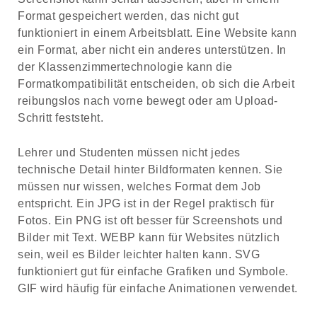
Format gespeichert werden, das nicht gut
funktioniert in einem Arbeitsblatt. Eine Website kann
ein Format, aber nicht ein anderes unterstützen. In
der Klassenzimmertechnologie kann die
Formatkompatibilität entscheiden, ob sich die Arbeit
reibungslos nach vorne bewegt oder am Upload-
Schritt feststeht.
Lehrer und Studenten müssen nicht jedes
technische Detail hinter Bildformaten kennen. Sie
müssen nur wissen, welches Format dem Job
entspricht. Ein JPG ist in der Regel praktisch für
Fotos. Ein PNG ist oft besser für Screenshots und
Bilder mit Text. WEBP kann für Websites nützlich
sein, weil es Bilder leichter halten kann. SVG
funktioniert gut für einfache Grafiken und Symbole.
GIF wird häufig für einfache Animationen verwendet.