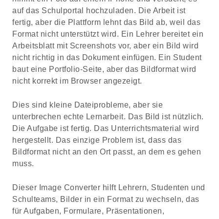
auf das Schulportal hochzuladen. Die Arbeit ist
fertig, aber die Plattform lehnt das Bild ab, weil das
Format nicht unterstützt wird. Ein Lehrer bereitet ein
Arbeitsblatt mit Screenshots vor, aber ein Bild wird
nicht richtig in das Dokument einfügen. Ein Student
baut eine Portfolio-Seite, aber das Bildformat wird
nicht korrekt im Browser angezeigt.
Dies sind kleine Dateiprobleme, aber sie
unterbrechen echte Lernarbeit. Das Bild ist nützlich.
Die Aufgabe ist fertig. Das Unterrichtsmaterial wird
hergestellt. Das einzige Problem ist, dass das
Bildformat nicht an den Ort passt, an dem es gehen
muss.
Dieser Image Converter hilft Lehrern, Studenten und
Schulteams, Bilder in ein Format zu wechseln, das
für Aufgaben, Formulare, Präsentationen,