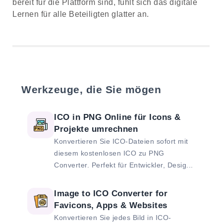
bereit für die Plattform sind, fühlt sich das digitale
Lernen für alle Beteiligten glatter an.
Werkzeuge, die Sie mögen
ICO in PNG Online für Icons &
Projekte umrechnen
Konvertieren Sie ICO-Dateien sofort mit
diesem kostenlosen ICO zu PNG
Converter. Perfekt für Entwickler, Desig...
Image to ICO Converter for
Favicons, Apps & Websites
Konvertieren Sie jedes Bild in ICO-