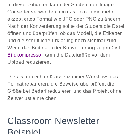
In dieser Situation kann der Student den Image
Converter verwenden, um das Foto in ein mehr
akzeptiertes Format wie JPG oder PNG zu ändern.
Nach der Konvertierung sollte der Student die Datei
öffnen und überprüfen, ob das Modell, die Etiketten
und die schriftliche Erklärung noch sichtbar sind.
Wenn das Bild nach der Konvertierung zu groß ist,
Bildkompressor
kann die Dateigröße vor dem
Upload reduzieren.
Dies ist ein echter Klassenzimmer-Workflow: das
Format reparieren, die Beweise überprüfen, die
Größe bei Bedarf reduzieren und das Projekt ohne
Zeitverlust einreichen.
Classroom Newsletter
Beispiel