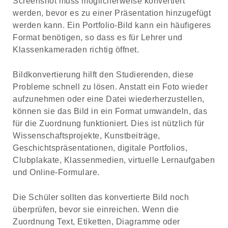
Screenshot muss möglicherweise konvertiert
werden, bevor es zu einer Präsentation hinzugefügt
werden kann. Ein Portfolio-Bild kann ein häufigeres
Format benötigen, so dass es für Lehrer und
Klassenkameraden richtig öffnet.
Bildkonvertierung hilft den Studierenden, diese
Probleme schnell zu lösen. Anstatt ein Foto wieder
aufzunehmen oder eine Datei wiederherzustellen,
können sie das Bild in ein Format umwandeln, das
für die Zuordnung funktioniert. Dies ist nützlich für
Wissenschaftsprojekte, Kunstbeiträge,
Geschichtspräsentationen, digitale Portfolios,
Clubplakate, Klassenmedien, virtuelle Lernaufgaben
und Online-Formulare.
Die Schüler sollten das konvertierte Bild noch
überprüfen, bevor sie einreichen. Wenn die
Zuordnung Text, Etiketten, Diagramme oder