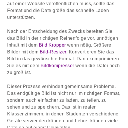
auf einer Website veröffentlichen muss, sollte das
Format und die Dateigröße das schnelle Laden
unterstützen.
Nach der Entscheidung des Zwecks bereiten Sie
das Bild in der richtigen Reihenfolge vor. unnötigen
Inhalt mit dem
Bild Kropper
wenn nötig. Größere
Bilder mit dem
Bild-Resizer
. Konvertieren Sie das
Bild in das gewünschte Format. Dann komprimieren
Sie es mit dem
Bildkompressor
wenn die Datei noch
zu groß ist.
Dieser Prozess verhindert gemeinsame Probleme.
Das endgültige Bild ist nicht nur im richtigen Format,
sondern auch einfacher zu laden, zu teilen, zu
sehen und zu speichern. Das ist in realen
Klassenzimmern, in denen Studenten verschiedene
Geräte verwenden können und Lehrer können viele
Dateien auf einmal verwalten.