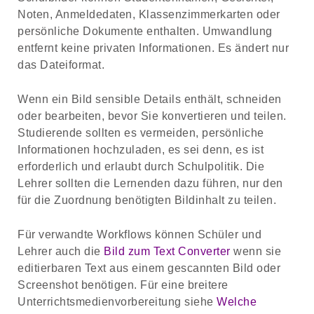
Noten, Anmeldedaten, Klassenzimmerkarten oder
persönliche Dokumente enthalten. Umwandlung
entfernt keine privaten Informationen. Es ändert nur
das Dateiformat.
Wenn ein Bild sensible Details enthält, schneiden
oder bearbeiten, bevor Sie konvertieren und teilen.
Studierende sollten es vermeiden, persönliche
Informationen hochzuladen, es sei denn, es ist
erforderlich und erlaubt durch Schulpolitik. Die
Lehrer sollten die Lernenden dazu führen, nur den
für die Zuordnung benötigten Bildinhalt zu teilen.
Für verwandte Workflows können Schüler und
Lehrer auch die
Bild zum Text Converter
wenn sie
editierbaren Text aus einem gescannten Bild oder
Screenshot benötigen. Für eine breitere
Unterrichtsmedienvorbereitung siehe
Welche