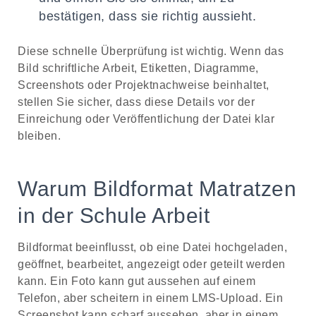
bestätigen, dass sie richtig aussieht.
Diese schnelle Überprüfung ist wichtig. Wenn das
Bild schriftliche Arbeit, Etiketten, Diagramme,
Screenshots oder Projektnachweise beinhaltet,
stellen Sie sicher, dass diese Details vor der
Einreichung oder Veröffentlichung der Datei klar
bleiben.
Warum Bildformat Matratzen
in der Schule Arbeit
Bildformat beeinflusst, ob eine Datei hochgeladen,
geöffnet, bearbeitet, angezeigt oder geteilt werden
kann. Ein Foto kann gut aussehen auf einem
Telefon, aber scheitern in einem LMS-Upload. Ein
Screenshot kann scharf aussehen, aber in einem