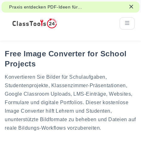
Praxis entdecken PDF-Ideen für
Unterrichts-, Handout- und Studentenarbeit.
Free Image Converter for School
Projects
Konvertieren Sie Bilder für Schulaufgaben,
Studentenprojekte, Klassenzimmer-Präsentationen,
Google Classroom Uploads, LMS-Einträge, Websites,
Formulare und digitale Portfolios. Dieser kostenlose
Image Converter hilft Lehrern und Studenten,
ununterstützte Bildformate zu beheben und Dateien auf
reale Bildungs-Workflows vorzubereiten.