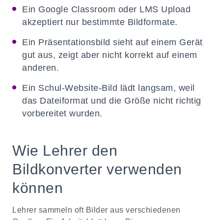
Ein Google Classroom oder LMS Upload
akzeptiert nur bestimmte Bildformate.
Ein Präsentationsbild sieht auf einem Gerät
gut aus, zeigt aber nicht korrekt auf einem
anderen.
Ein Schul-Website-Bild lädt langsam, weil
das Dateiformat und die Größe nicht richtig
vorbereitet wurden.
Wie Lehrer den
Bildkonverter verwenden
können
Lehrer sammeln oft Bilder aus verschiedenen