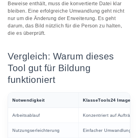
Beweise enthält, muss die konvertierte Datei klar
bleiben. Eine erfolgreiche Umwandlung geht nicht
nur um die Änderung der Erweiterung. Es geht
darum, das Bild nützlich für die Person zu halten,
die es überprüft.
Vergleich: Warum dieses
Tool gut für Bildung
funktioniert
Notwendigkeit
KlasseTools24 Image Co
Arbeitsablauf
Konzentriert auf Aufträge
Nutzungserleichterung
Einfacher Umwandlungsflus