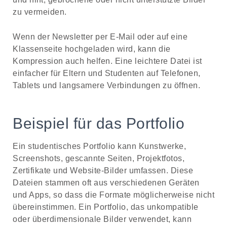
zu vermeiden.
Wenn der Newsletter per E-Mail oder auf eine
Klassenseite hochgeladen wird, kann die
Kompression auch helfen. Eine leichtere Datei ist
einfacher für Eltern und Studenten auf Telefonen,
Tablets und langsamere Verbindungen zu öffnen.
Beispiel für das Portfolio
Ein studentisches Portfolio kann Kunstwerke,
Screenshots, gescannte Seiten, Projektfotos,
Zertifikate und Website-Bilder umfassen. Diese
Dateien stammen oft aus verschiedenen Geräten
und Apps, so dass die Formate möglicherweise nicht
übereinstimmen. Ein Portfolio, das unkompatible
oder überdimensionale Bilder verwendet, kann