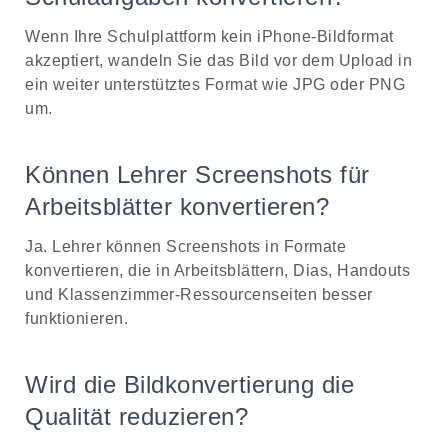
Wenn Ihre Schulplattform kein iPhone-Bildformat
akzeptiert, wandeln Sie das Bild vor dem Upload in
ein weiter unterstütztes Format wie JPG oder PNG
um.
Können Lehrer Screenshots für
Arbeitsblätter konvertieren?
Ja. Lehrer können Screenshots in Formate
konvertieren, die in Arbeitsblättern, Dias, Handouts
und Klassenzimmer-Ressourcenseiten besser
funktionieren.
Wird die Bildkonvertierung die
Qualität reduzieren?