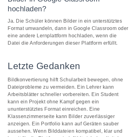
hochladen?
Ja. Die Schüler können Bilder in ein unterstütztes
Format umwandeln, dann in Google Classroom oder
eine andere Lernplattform hochladen, wenn die
Datei die Anforderungen dieser Plattform erfüllt.
Letzte Gedanken
Bildkonvertierung hilft Schularbeit bewegen, ohne
Dateiprobleme zu vermeiden. Ein Lehrer kann
Arbeitsblätter schneller vorbereiten. Ein Student
kann ein Projekt ohne Kampf gegen ein
ununterstütztes Format einreichen. Eine
Klassenzimmerseite kann Bilder zuverlässiger
anzeigen. Ein Portfolio kann auf Geräten sauber
aussehen. Wenn Bilddateien kompatibel, klar und