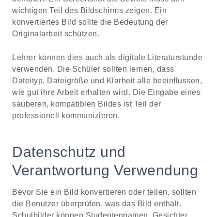
wichtigen Teil des Bildschirms zeigen. Ein
konvertiertes Bild sollte die Bedeutung der
Originalarbeit schützen.
Lehrer können dies auch als digitale Literaturstunde
verwenden. Die Schüler sollten lernen, dass
Dateityp, Dateigröße und Klarheit alle beeinflussen,
wie gut ihre Arbeit erhalten wird. Die Eingabe eines
sauberen, kompatiblen Bildes ist Teil der
professionell kommunizieren.
Datenschutz und
Verantwortung Verwendung
Bevor Sie ein Bild konvertieren oder teilen, sollten
die Benutzer überprüfen, was das Bild enthält.
Schulbilder können Studentennamen, Gesichter,