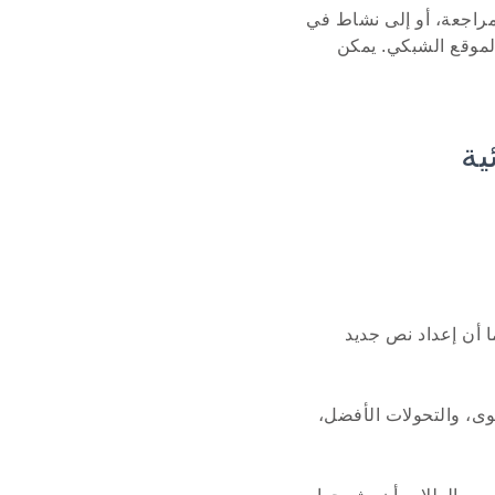
 مراجعة، أو إلى نشاط في
لموقع الشبكي. يمكن
ية
ا أن إعداد نص جديد
وى، والتحولات الأفضل،