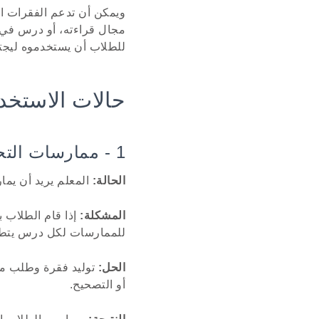
ويمكن أن تدعم الفقرات ال
مجال قراءته، أو درس في 
للطلاب أن يستخدموه ليجتا
حالات الاستخد
1 - ممارسات التحرير والإثبات
الحالة:
المعلم يريد أن يم
المشكلة:
إذا قام الطلاب ب
للممارسات لكل درس يتطل
الحل:
توليد فقرة وطلب من 
أو التصحيح.