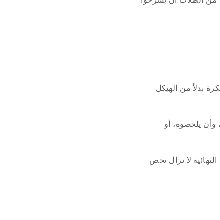
ب من الطلاب أن يشرحوا
ة بدلاً من الهيكل
وأن يلخصوه، أو
لنهائية لا تزال تخص