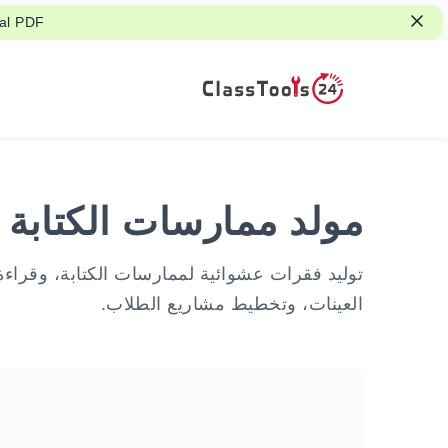
Explore practical PDF ا
مولد ممارسات الكتابة
توليد فقرات عشوائية لممارسات الكتابة، وقرا
العينات، وتخطيط مشاريع الطلاب.