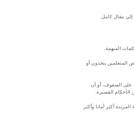
إلى مقال كامل.
لمات المبهمة.
 المتعلمين يتحدون أو
ء على الصفوف، أو أن
ن الأحكام القصيرة.
مرتدة أكثر أمانا وأكثر