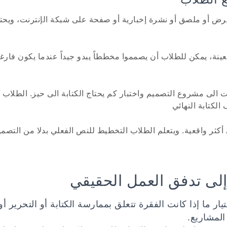
 أو ملصق أو نشرة إخبارية أو صفحة على شبكة الإنترنت، ويحتا
نة، يمكن للطلاب أن يصمموا مخططاً يبدو جيداً عندما يكون فارغا
الى مشروع التصميم واختبار كم يحتاج الكتابة الى حيز. الطلاب 
لكتابة النهائي
أكثر واقعية. ويتعلم الطلاب التخطيط للنص الفعلي بدلا من التص
إلى تدفق العمل الحقيقي
يار ما إذا كانت الفقرة تتعلق بممارسة الكتابة أو التحرير أو 
المشاريع.