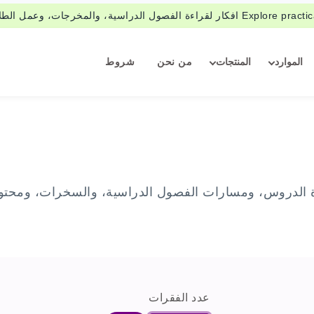
فكار لقراءة الفصول الدراسية، والمخرجات، وعمل الطلاب.
الموارد
المنتجات
من نحن
شروط
ءة الدروس، ومسارات الفصول الدراسية، والسخرات، ومحت
عدد الفقرات