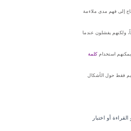
ج إلى فهم مدى ملاءمة
ً، ولكنهم يفشلون عندما
يمكنهم استخدام
كلمة
ميم فقط حول الأشكال
القراءة أو اختبار