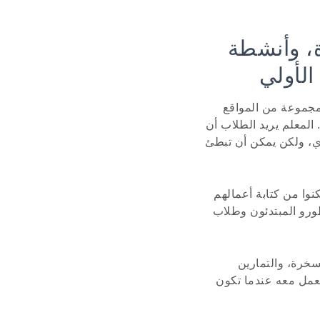
ة، وأنشطة
الأولي
 مجموعة من المواقع
المعلم يريد الطلاب أن
ي، ولكن يمكن أن تبطئ
وا من كتابة أعمالهم
طورو المبتدئون وطلاب
سخرة، والتمارين
للعمل معه عندما تكون