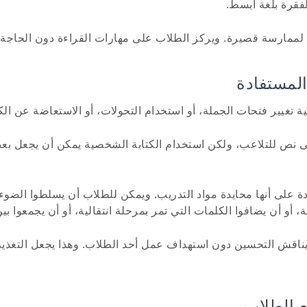
لفقرة بلغة أبسط.
ممارسة قصيرة. ويركز الطلاب على مهارات القراءة دون الحاجة 
ة تغيير فتحات الجملة، أو استخدام التحولات، أو الاستعاضة عن الك
ى نص للتلاعب، ولكن استخدام الكتابة الشخصية يمكن أن يجعل بعض
 على أنها محايدة مواد التدريب. ويمكن للطلاب أن يسلطوا الضو
، أو أن يضافوا الكلمات التي تمر بمرحلة انتقالية، أو أن يجمعوا بي
قش التحسين دون استهداف عمل أحد الطلاب. وهذا يجعل التغذية ال