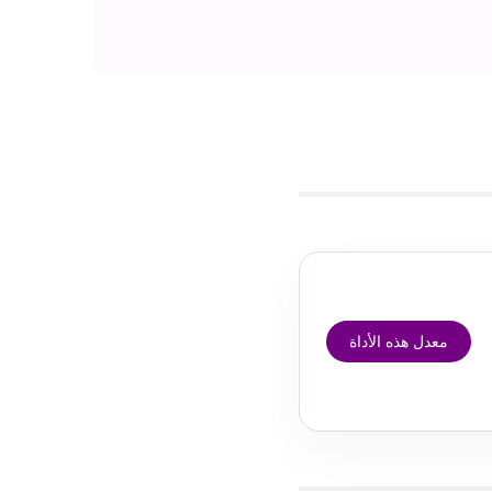
معدل هذه الأداة