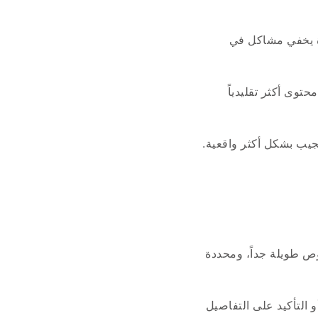
رة يخفي مشاكل في
توى أكثر تقليدياً
جيب بشكل أكثر واقعية.
 طويلة جداً، ومحددة
 التأكيد على التفاصيل