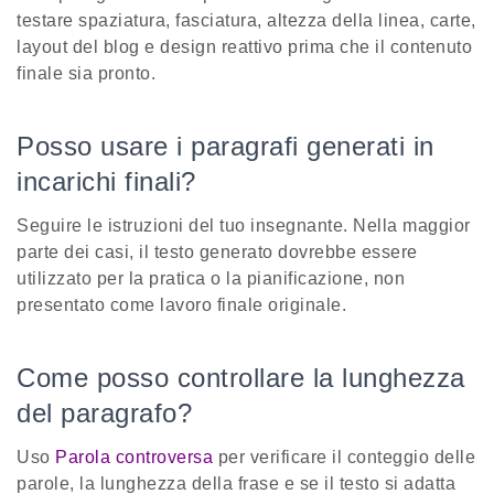
testare spaziatura, fasciatura, altezza della linea, carte,
layout del blog e design reattivo prima che il contenuto
finale sia pronto.
Posso usare i paragrafi generati in
incarichi finali?
Seguire le istruzioni del tuo insegnante. Nella maggior
parte dei casi, il testo generato dovrebbe essere
utilizzato per la pratica o la pianificazione, non
presentato come lavoro finale originale.
Come posso controllare la lunghezza
del paragrafo?
Uso
Parola controversa
per verificare il conteggio delle
parole, la lunghezza della frase e se il testo si adatta