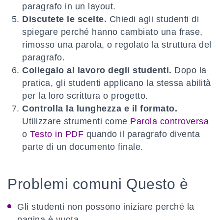
paragrafo in un layout.
Discutete le scelte.
Chiedi agli studenti di
spiegare perché hanno cambiato una frase,
rimosso una parola, o regolato la struttura del
paragrafo.
Collegalo al lavoro degli studenti.
Dopo la
pratica, gli studenti applicano la stessa abilità
per la loro scrittura o progetto.
Controlla la lunghezza e il formato.
Utilizzare strumenti come
Parola controversa
o
Testo in PDF
quando il paragrafo diventa
parte di un documento finale.
Problemi comuni Questo è
Gli studenti non possono iniziare perché la
pagina è vuota.