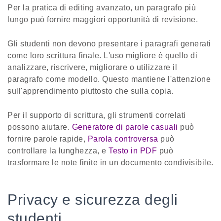
Per la pratica di editing avanzato, un paragrafo più
lungo può fornire maggiori opportunità di revisione.
Gli studenti non devono presentare i paragrafi generati
come loro scrittura finale. L'uso migliore è quello di
analizzare, riscrivere, migliorare o utilizzare il
paragrafo come modello. Questo mantiene l'attenzione
sull'apprendimento piuttosto che sulla copia.
Per il supporto di scrittura, gli strumenti correlati
possono aiutare.
Generatore di parole casuali
può
fornire parole rapide,
Parola controversa
può
controllare la lunghezza, e
Testo in PDF
può
trasformare le note finite in un documento condivisibile.
Privacy e sicurezza degli
studenti