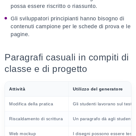
possa essere riscritto o riassunto.
Gli sviluppatori principianti hanno bisogno di
contenuti campione per le schede di prova e le
pagine.
Paragrafi casuali in compiti di
classe e di progetto
Attività
Utilizzo del generatore
Modifica della pratica
Gli studenti lavorano sul test
Riscaldamento di scrittura
Un paragrafo dà agli studenti 
Web mockup
I disegni possono essere testati