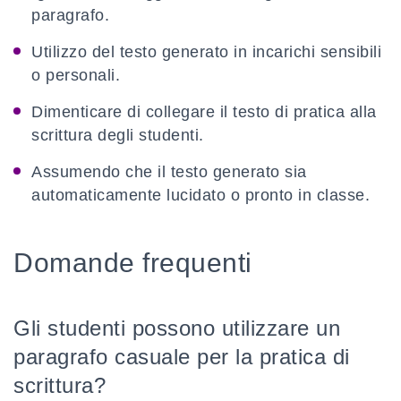
paragrafo.
Utilizzo del testo generato in incarichi sensibili
o personali.
Dimenticare di collegare il testo di pratica alla
scrittura degli studenti.
Assumendo che il testo generato sia
automaticamente lucidato o pronto in classe.
Domande frequenti
Gli studenti possono utilizzare un
paragrafo casuale per la pratica di
scrittura?