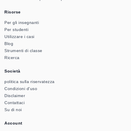
Risorse
Per gli insegnanti
Per studenti
Utilizzare i casi
Blog
Strumenti di classe
Ricerca
Società
politica sulla riservatezza
Condizioni d'uso
Disclaimer
Contattaci
Su di noi
Account