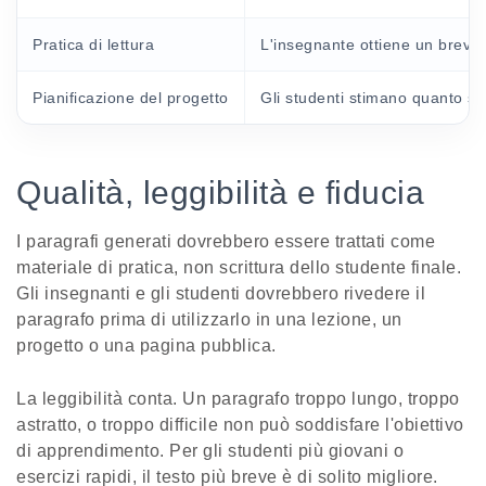
Pratica di lettura
L'insegnante ottiene un breve p
Pianificazione del progetto
Gli studenti stimano quanto spa
Qualità, leggibilità e fiducia
I paragrafi generati dovrebbero essere trattati come
materiale di pratica, non scrittura dello studente finale.
Gli insegnanti e gli studenti dovrebbero rivedere il
paragrafo prima di utilizzarlo in una lezione, un
progetto o una pagina pubblica.
La leggibilità conta. Un paragrafo troppo lungo, troppo
astratto, o troppo difficile non può soddisfare l'obiettivo
di apprendimento. Per gli studenti più giovani o
esercizi rapidi, il testo più breve è di solito migliore.