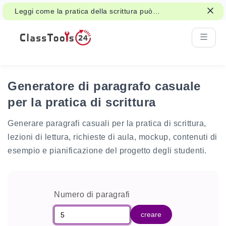
Leggi come la pratica della scrittura può
supportare l'attenzione, la memoria e
l'apprendimento.
Generatore di paragrafo casuale
per la pratica di scrittura
Generare paragrafi casuali per la pratica di scrittura,
lezioni di lettura, richieste di aula, mockup, contenuti di
esempio e pianificazione del progetto degli studenti.
Numero di paragrafi
creare