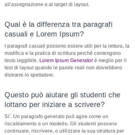
all'assegnazione o al target di layout.
Qual è la differenza tra paragrafi
casuali e Lorem Ipsum?
I paragrafi casuali possono essere utili per la lettura, la
modifica e la pratica di scrittura perché contengono
testo leggibile.
Lorem Ipsum Generator
è meglio per il
test di layout quando le parole reali non dovrebbero
distrarre lo spettatore.
Questo può aiutare gli studenti che
lottano per iniziare a scrivere?
Si'. Un paragrafo generato può agire come un
riscaldamento o un modello. Gli studenti possono
continuare, riscrivere, o utilizzare la sua struttura per