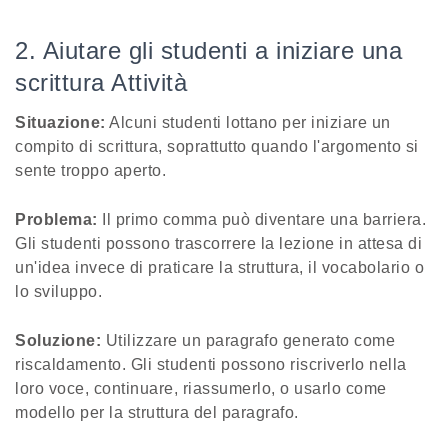
2. Aiutare gli studenti a iniziare una
scrittura Attività
Situazione:
Alcuni studenti lottano per iniziare un
compito di scrittura, soprattutto quando l'argomento si
sente troppo aperto.
Problema:
Il primo comma può diventare una barriera.
Gli studenti possono trascorrere la lezione in attesa di
un'idea invece di praticare la struttura, il vocabolario o
lo sviluppo.
Soluzione:
Utilizzare un paragrafo generato come
riscaldamento. Gli studenti possono riscriverlo nella
loro voce, continuare, riassumerlo, o usarlo come
modello per la struttura del paragrafo.