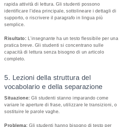
rapida attività di lettura. Gli studenti possono
identificare l'idea principale, sottolineare i dettagli di
supporto, o riscrivere il paragrafo in lingua più
semplice.
Risultato:
L'insegnante ha un testo flessibile per una
pratica breve. Gli studenti si concentrano sulle
capacità di lettura senza bisogno di un articolo
completo.
5. Lezioni della struttura del
vocabolario e della separazione
Situazione:
Gli studenti stanno imparando come
variare le aperture di frase, utilizzare le transizioni, o
sostituire le parole vaghe.
Problema:
Gli studenti hanno bisogno di testo per