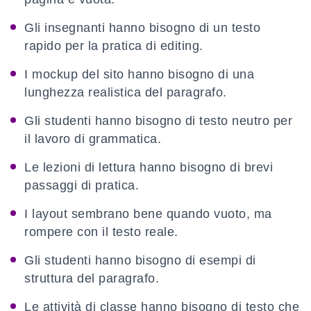
Gli insegnanti hanno bisogno di un testo
rapido per la pratica di editing.
I mockup del sito hanno bisogno di una
lunghezza realistica del paragrafo.
Gli studenti hanno bisogno di testo neutro per
il lavoro di grammatica.
Le lezioni di lettura hanno bisogno di brevi
passaggi di pratica.
I layout sembrano bene quando vuoto, ma
rompere con il testo reale.
Gli studenti hanno bisogno di esempi di
struttura del paragrafo.
Le attività di classe hanno bisogno di testo che