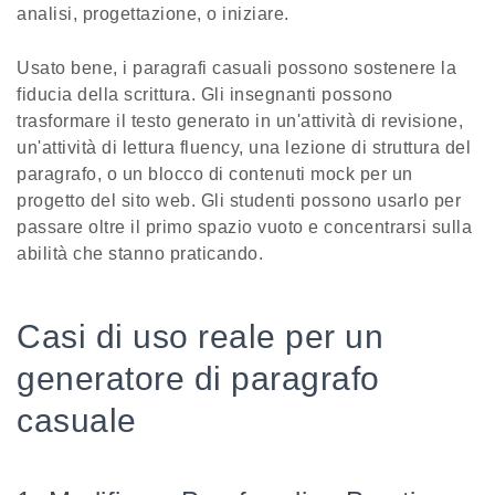
analisi, progettazione, o iniziare.
Usato bene, i paragrafi casuali possono sostenere la
fiducia della scrittura. Gli insegnanti possono
trasformare il testo generato in un'attività di revisione,
un'attività di lettura fluency, una lezione di struttura del
paragrafo, o un blocco di contenuti mock per un
progetto del sito web. Gli studenti possono usarlo per
passare oltre il primo spazio vuoto e concentrarsi sulla
abilità che stanno praticando.
Casi di uso reale per un
generatore di paragrafo
casuale