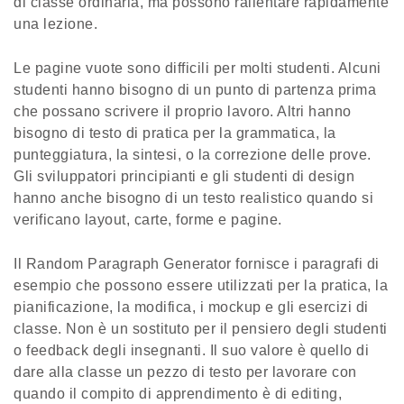
di classe ordinaria, ma possono rallentare rapidamente
una lezione.
Le pagine vuote sono difficili per molti studenti. Alcuni
studenti hanno bisogno di un punto di partenza prima
che possano scrivere il proprio lavoro. Altri hanno
bisogno di testo di pratica per la grammatica, la
punteggiatura, la sintesi, o la correzione delle prove.
Gli sviluppatori principianti e gli studenti di design
hanno anche bisogno di un testo realistico quando si
verificano layout, carte, forme e pagine.
Il Random Paragraph Generator fornisce i paragrafi di
esempio che possono essere utilizzati per la pratica, la
pianificazione, la modifica, i mockup e gli esercizi di
classe. Non è un sostituto per il pensiero degli studenti
o feedback degli insegnanti. Il suo valore è quello di
dare alla classe un pezzo di testo per lavorare con
quando il compito di apprendimento è di editing,