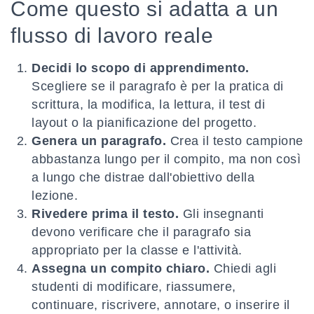
Come questo si adatta a un
flusso di lavoro reale
Decidi lo scopo di apprendimento.
Scegliere se il paragrafo è per la pratica di
scrittura, la modifica, la lettura, il test di
layout o la pianificazione del progetto.
Genera un paragrafo.
Crea il testo campione
abbastanza lungo per il compito, ma non così
a lungo che distrae dall'obiettivo della
lezione.
Rivedere prima il testo.
Gli insegnanti
devono verificare che il paragrafo sia
appropriato per la classe e l'attività.
Assegna un compito chiaro.
Chiedi agli
studenti di modificare, riassumere,
continuare, riscrivere, annotare, o inserire il