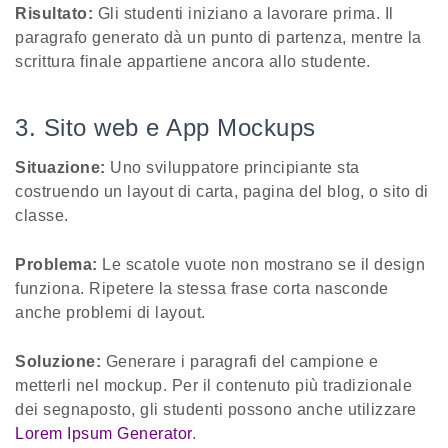
Risultato:
Gli studenti iniziano a lavorare prima. Il
paragrafo generato dà un punto di partenza, mentre la
scrittura finale appartiene ancora allo studente.
3. Sito web e App Mockups
Situazione:
Uno sviluppatore principiante sta
costruendo un layout di carta, pagina del blog, o sito di
classe.
Problema:
Le scatole vuote non mostrano se il design
funziona. Ripetere la stessa frase corta nasconde
anche problemi di layout.
Soluzione:
Generare i paragrafi del campione e
metterli nel mockup. Per il contenuto più tradizionale
dei segnaposto, gli studenti possono anche utilizzare
Lorem Ipsum Generator
.