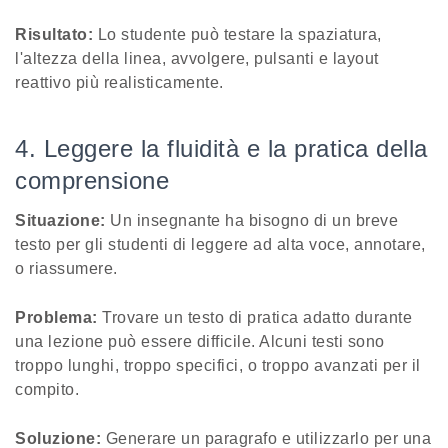
Risultato:
Lo studente può testare la spaziatura,
l'altezza della linea, avvolgere, pulsanti e layout
reattivo più realisticamente.
4. Leggere la fluidità e la pratica della
comprensione
Situazione:
Un insegnante ha bisogno di un breve
testo per gli studenti di leggere ad alta voce, annotare,
o riassumere.
Problema:
Trovare un testo di pratica adatto durante
una lezione può essere difficile. Alcuni testi sono
troppo lunghi, troppo specifici, o troppo avanzati per il
compito.
Soluzione:
Generare un paragrafo e utilizzarlo per una