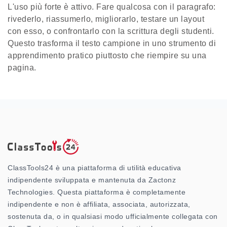
L'uso più forte è attivo. Fare qualcosa con il paragrafo:
rivederlo, riassumerlo, migliorarlo, testare un layout
con esso, o confrontarlo con la scrittura degli studenti.
Questo trasforma il testo campione in uno strumento di
apprendimento pratico piuttosto che riempire su una
pagina.
ClassTools24 è una piattaforma di utilità educativa
indipendente sviluppata e mantenuta da Zactonz
Technologies. Questa piattaforma è completamente
indipendente e non è affiliata, associata, autorizzata,
sostenuta da, o in qualsiasi modo ufficialmente collegata con