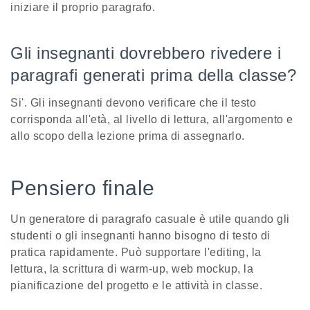
iniziare il proprio paragrafo.
Gli insegnanti dovrebbero rivedere i
paragrafi generati prima della classe?
Si'. Gli insegnanti devono verificare che il testo
corrisponda all'età, al livello di lettura, all'argomento e
allo scopo della lezione prima di assegnarlo.
Pensiero finale
Un generatore di paragrafo casuale è utile quando gli
studenti o gli insegnanti hanno bisogno di testo di
pratica rapidamente. Può supportare l'editing, la
lettura, la scrittura di warm-up, web mockup, la
pianificazione del progetto e le attività in classe.