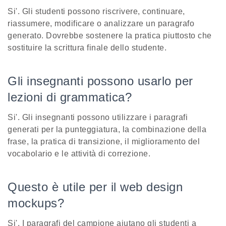
Si'. Gli studenti possono riscrivere, continuare,
riassumere, modificare o analizzare un paragrafo
generato. Dovrebbe sostenere la pratica piuttosto che
sostituire la scrittura finale dello studente.
Gli insegnanti possono usarlo per
lezioni di grammatica?
Si'. Gli insegnanti possono utilizzare i paragrafi
generati per la punteggiatura, la combinazione della
frase, la pratica di transizione, il miglioramento del
vocabolario e le attività di correzione.
Questo è utile per il web design
mockups?
Si'. I paragrafi del campione aiutano gli studenti a