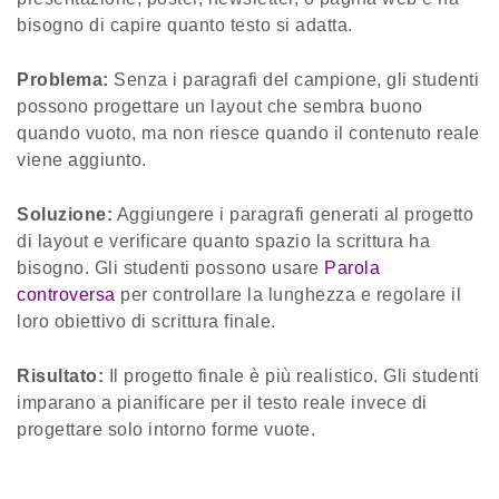
bisogno di capire quanto testo si adatta.
Problema:
Senza i paragrafi del campione, gli studenti
possono progettare un layout che sembra buono
quando vuoto, ma non riesce quando il contenuto reale
viene aggiunto.
Soluzione:
Aggiungere i paragrafi generati al progetto
di layout e verificare quanto spazio la scrittura ha
bisogno. Gli studenti possono usare
Parola
controversa
per controllare la lunghezza e regolare il
loro obiettivo di scrittura finale.
Risultato:
Il progetto finale è più realistico. Gli studenti
imparano a pianificare per il testo reale invece di
progettare solo intorno forme vuote.