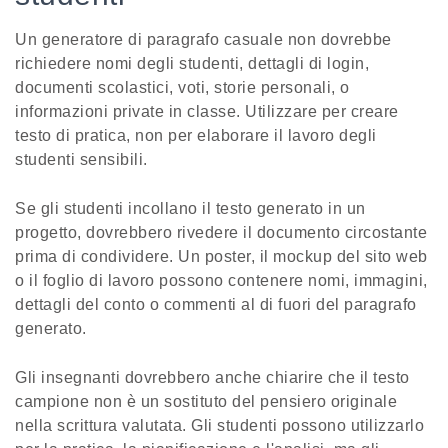
Un generatore di paragrafo casuale non dovrebbe
richiedere nomi degli studenti, dettagli di login,
documenti scolastici, voti, storie personali, o
informazioni private in classe. Utilizzare per creare
testo di pratica, non per elaborare il lavoro degli
studenti sensibili.
Se gli studenti incollano il testo generato in un
progetto, dovrebbero rivedere il documento circostante
prima di condividere. Un poster, il mockup del sito web
o il foglio di lavoro possono contenere nomi, immagini,
dettagli del conto o commenti al di fuori del paragrafo
generato.
Gli insegnanti dovrebbero anche chiarire che il testo
campione non è un sostituto del pensiero originale
nella scrittura valutata. Gli studenti possono utilizzarlo