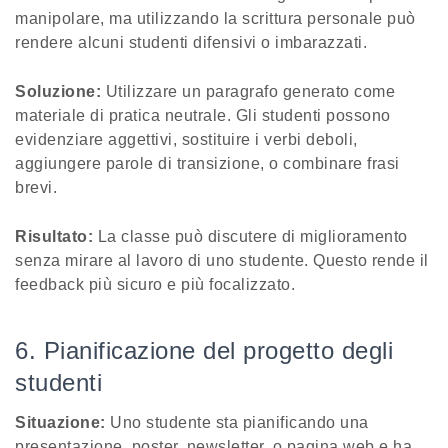
manipolare, ma utilizzando la scrittura personale può
rendere alcuni studenti difensivi o imbarazzati.
Soluzione:
Utilizzare un paragrafo generato come
materiale di pratica neutrale. Gli studenti possono
evidenziare aggettivi, sostituire i verbi deboli,
aggiungere parole di transizione, o combinare frasi
brevi.
Risultato:
La classe può discutere di miglioramento
senza mirare al lavoro di uno studente. Questo rende il
feedback più sicuro e più focalizzato.
6. Pianificazione del progetto degli
studenti
Situazione:
Uno studente sta pianificando una
presentazione, poster, newsletter, o pagina web e ha