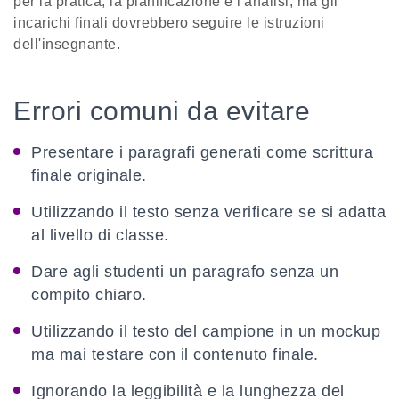
per la pratica, la pianificazione e l'analisi, ma gli
incarichi finali dovrebbero seguire le istruzioni
dell'insegnante.
Errori comuni da evitare
Presentare i paragrafi generati come scrittura
finale originale.
Utilizzando il testo senza verificare se si adatta
al livello di classe.
Dare agli studenti un paragrafo senza un
compito chiaro.
Utilizzando il testo del campione in un mockup
ma mai testare con il contenuto finale.
Ignorando la leggibilità e la lunghezza del