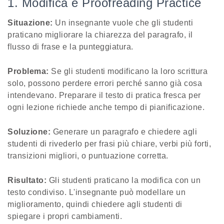
1. Modifica e Proofreading Practice
Situazione:
Un insegnante vuole che gli studenti
praticano migliorare la chiarezza del paragrafo, il
flusso di frase e la punteggiatura.
Problema:
Se gli studenti modificano la loro scrittura
solo, possono perdere errori perché sanno già cosa
intendevano. Preparare il testo di pratica fresca per
ogni lezione richiede anche tempo di pianificazione.
Soluzione:
Generare un paragrafo e chiedere agli
studenti di rivederlo per frasi più chiare, verbi più forti,
transizioni migliori, o puntuazione corretta.
Risultato:
Gli studenti praticano la modifica con un
testo condiviso. L'insegnante può modellare un
miglioramento, quindi chiedere agli studenti di
spiegare i propri cambiamenti.