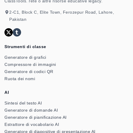
ClassTools. rete o altre risorse educative legacy.
2-C1, Block C, Elite Town, Ferozepur Road, Lahore,
Pakistan
Strumenti di classe
Generatore di grafici
Compressore di immagini
Generatore di codici QR
Ruota dei nomi
AI
Sintesi del testo AI
Generatore di domande AI
Generatore di pianificazione AI
Estrattore di vocabolario AI
Generatore di diapositive di presentazione AI