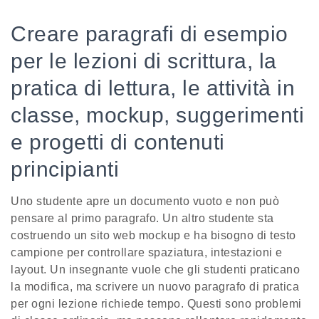
Creare paragrafi di esempio
per le lezioni di scrittura, la
pratica di lettura, le attività in
classe, mockup, suggerimenti
e progetti di contenuti
principianti
Uno studente apre un documento vuoto e non può
pensare al primo paragrafo. Un altro studente sta
costruendo un sito web mockup e ha bisogno di testo
campione per controllare spaziatura, intestazioni e
layout. Un insegnante vuole che gli studenti praticano
la modifica, ma scrivere un nuovo paragrafo di pratica
per ogni lezione richiede tempo. Questi sono problemi