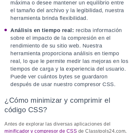
máxima o desee mantener un equilibrio entre
el tamaño del archivo y la legibilidad, nuestra
herramienta brinda flexibilidad.
Análisis en tiempo real:
reciba información
sobre el impacto de la compresión en el
rendimiento de su sitio web. Nuestra
herramienta proporciona análisis en tiempo
real, lo que le permite medir las mejoras en los
tiempos de carga y la experiencia del usuario.
Puede ver cuántos bytes se guardaron
después de usar nuestro compresor CSS.
¿Cómo minimizar y comprimir el
código CSS?
Antes de explorar las diversas aplicaciones del
minificador y compresor de CSS
de Classtools24.com,