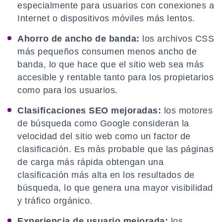
especialmente para usuarios con conexiones a
Internet o dispositivos móviles más lentos.
Ahorro de ancho de banda:
los archivos CSS
más pequeños consumen menos ancho de
banda, lo que hace que el sitio web sea más
accesible y rentable tanto para los propietarios
como para los usuarios.
Clasificaciones SEO mejoradas:
los motores
de búsqueda como Google consideran la
velocidad del sitio web como un factor de
clasificación. Es más probable que las páginas
de carga más rápida obtengan una
clasificación más alta en los resultados de
búsqueda, lo que genera una mayor visibilidad
y tráfico orgánico.
Experiencia de usuario mejorada:
los