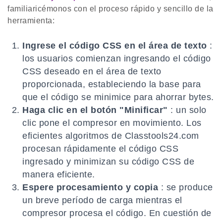
familiaricémonos con el proceso rápido y sencillo de la
herramienta:
Ingrese el código CSS en el área de texto
:
los usuarios comienzan ingresando el código
CSS deseado en el área de texto
proporcionada, estableciendo la base para
que el código se minimice para ahorrar bytes.
Haga clic en el botón "Minificar"
: un solo
clic pone el compresor en movimiento. Los
eficientes algoritmos de Classtools24.com
procesan rápidamente el código CSS
ingresado y minimizan su código CSS de
manera eficiente.
Espere procesamiento y copia
: se produce
un breve período de carga mientras el
compresor procesa el código. En cuestión de