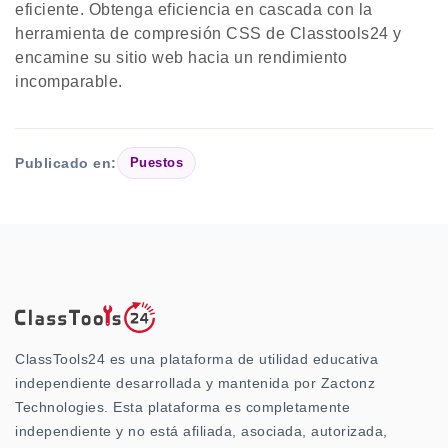
eficiente. Obtenga eficiencia en cascada con la
herramienta de compresión CSS de Classtools24 y
encamine su sitio web hacia un rendimiento
incomparable.
Publicado en:
Puestos
ClassTools24 es una plataforma de utilidad educativa
independiente desarrollada y mantenida por Zactonz
Technologies. Esta plataforma es completamente
independiente y no está afiliada, asociada, autorizada,