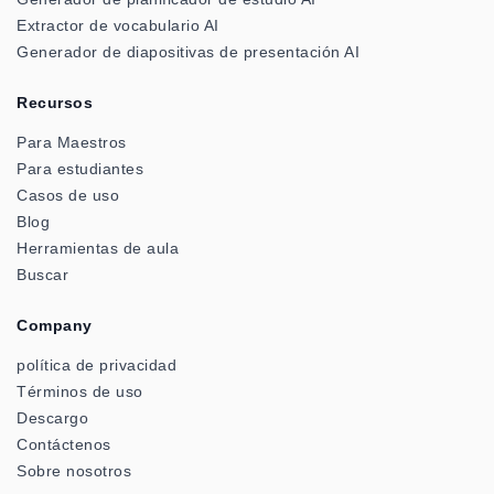
Extractor de vocabulario AI
Generador de diapositivas de presentación AI
Recursos
Para Maestros
Para estudiantes
Casos de uso
Blog
Herramientas de aula
Buscar
Company
política de privacidad
Términos de uso
Descargo
Contáctenos
Sobre nosotros