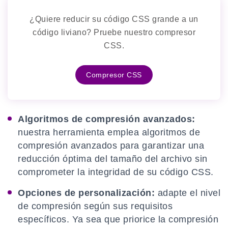
¿Quiere reducir su código CSS grande a un
código liviano? Pruebe nuestro compresor
CSS.
Compresor CSS
Algoritmos de compresión avanzados:
nuestra herramienta emplea algoritmos de
compresión avanzados para garantizar una
reducción óptima del tamaño del archivo sin
comprometer la integridad de su código CSS.
Opciones de personalización:
adapte el nivel
de compresión según sus requisitos
específicos. Ya sea que priorice la compresión