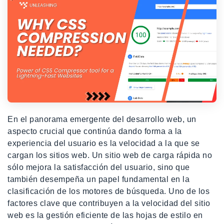
En el panorama emergente del desarrollo web, un
aspecto crucial que continúa dando forma a la
experiencia del usuario es la velocidad a la que se
cargan los sitios web. Un sitio web de carga rápida no
sólo mejora la satisfacción del usuario, sino que
también desempeña un papel fundamental en la
clasificación de los motores de búsqueda. Uno de los
factores clave que contribuyen a la velocidad del sitio
web es la gestión eficiente de las hojas de estilo en