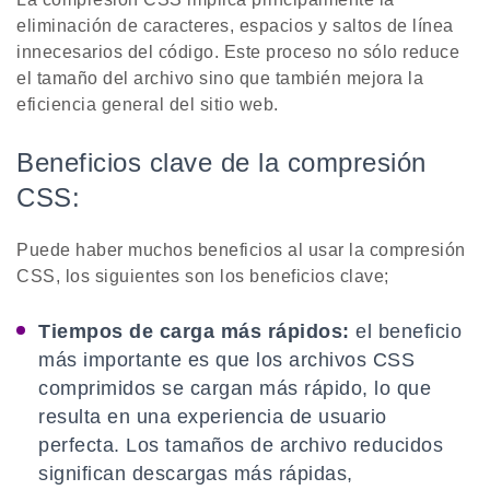
eliminación de caracteres, espacios y saltos de línea
innecesarios del código. Este proceso no sólo reduce
el tamaño del archivo sino que también mejora la
eficiencia general del sitio web.
Beneficios clave de la compresión
CSS:
Puede haber muchos beneficios al usar la compresión
CSS, los siguientes son los beneficios clave;
Tiempos de carga más rápidos:
el beneficio
más importante es que los archivos CSS
comprimidos se cargan más rápido, lo que
resulta en una experiencia de usuario
perfecta. Los tamaños de archivo reducidos
significan descargas más rápidas,