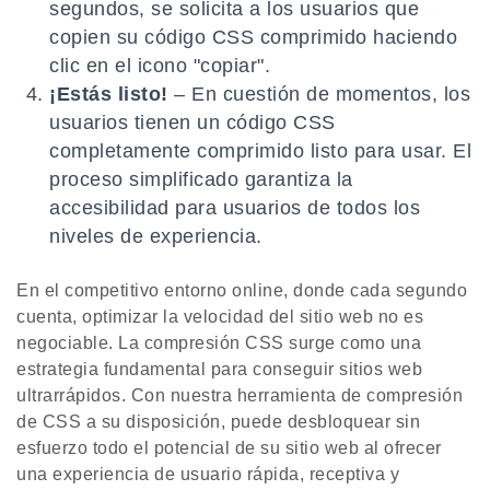
segundos, se solicita a los usuarios que
copien su código CSS comprimido haciendo
clic en el icono "copiar".
¡Estás listo!
– En cuestión de momentos, los
usuarios tienen un código CSS
completamente comprimido listo para usar. El
proceso simplificado garantiza la
accesibilidad para usuarios de todos los
niveles de experiencia.
En el competitivo entorno online, donde cada segundo
cuenta, optimizar la velocidad del sitio web no es
negociable. La compresión CSS surge como una
estrategia fundamental para conseguir sitios web
ultrarrápidos. Con nuestra herramienta de compresión
de CSS a su disposición, puede desbloquear sin
esfuerzo todo el potencial de su sitio web al ofrecer
una experiencia de usuario rápida, receptiva y