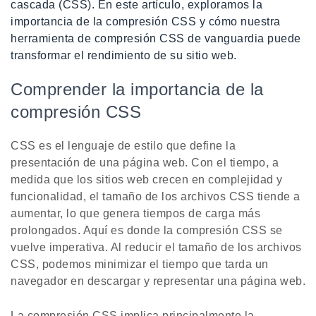
cascada (CSS). En este artículo, exploramos la
importancia de la compresión CSS y cómo nuestra
herramienta de compresión CSS de vanguardia puede
transformar el rendimiento de su sitio web.
Comprender la importancia de la
compresión CSS
CSS es el lenguaje de estilo que define la
presentación de una página web. Con el tiempo, a
medida que los sitios web crecen en complejidad y
funcionalidad, el tamaño de los archivos CSS tiende a
aumentar, lo que genera tiempos de carga más
prolongados. Aquí es donde la compresión CSS se
vuelve imperativa. Al reducir el tamaño de los archivos
CSS, podemos minimizar el tiempo que tarda un
navegador en descargar y representar una página web.
La compresión CSS implica principalmente la