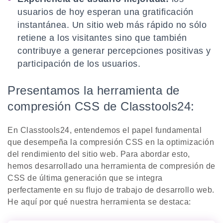
usuarios de hoy esperan una gratificación
instantánea. Un sitio web más rápido no sólo
retiene a los visitantes sino que también
contribuye a generar percepciones positivas y
participación de los usuarios.
Presentamos la herramienta de
compresión CSS de Classtools24:
En Classtools24, entendemos el papel fundamental
que desempeña la compresión CSS en la optimización
del rendimiento del sitio web. Para abordar esto,
hemos desarrollado una herramienta de compresión de
CSS de última generación que se integra
perfectamente en su flujo de trabajo de desarrollo web.
He aquí por qué nuestra herramienta se destaca: