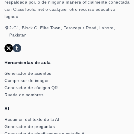
respaldada por, o de ninguna manera oficialmente conectada
con ClassTools. net o cualquier otro recurso educativo
legado.
2-C1, Block C, Elite Town, Ferozepur Road, Lahore,
Pakistan
Herramientas de aula
Generador de asientos
Compresor de imagen
Generador de códigos QR
Rueda de nombres
AI
Resumen del texto de la AI
Generador de preguntas
Generador de planificador de estudio AI