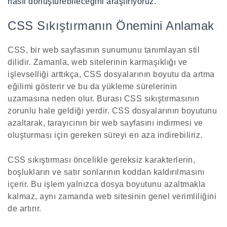
nasıl dönüştürebileceğini araştırıyoruz.
CSS Sıkıştırmanın Önemini Anlamak
CSS, bir web sayfasının sunumunu tanımlayan stil
dilidir. Zamanla, web sitelerinin karmaşıklığı ve
işlevselliği arttıkça, CSS dosyalarının boyutu da artma
eğilimi gösterir ve bu da yükleme sürelerinin
uzamasına neden olur. Burası CSS sıkıştırmasının
zorunlu hale geldiği yerdir. CSS dosyalarının boyutunu
azaltarak, tarayıcının bir web sayfasını indirmesi ve
oluşturması için gereken süreyi en aza indirebiliriz.
CSS sıkıştırması öncelikle gereksiz karakterlerin,
boşlukların ve satır sonlarının koddan kaldırılmasını
içerir. Bu işlem yalnızca dosya boyutunu azaltmakla
kalmaz, aynı zamanda web sitesinin genel verimliliğini
de artırır.