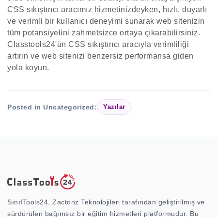
CSS sıkıştırıcı aracımız hizmetinizdeyken, hızlı, duyarlı
ve verimli bir kullanıcı deneyimi sunarak web sitenizin
tüm potansiyelini zahmetsizce ortaya çıkarabilirsiniz.
Classtools24'ün CSS sıkıştırıcı aracıyla verimliliği
artırın ve web sitenizi benzersiz performansa giden
yola koyun.
Posted in Uncategorized:
Yazılar
SınıfTools24, Zactonz Teknolojileri tarafından geliştirilmiş ve
sürdürülen bağımsız bir eğitim hizmetleri platformudur. Bu