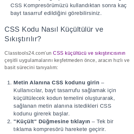
CSS Kompresörümüzü kullandıktan sonra kaç
bayt tasarruf edildiğini görebilirsiniz.
CSS Kodu Nasıl Küçültülür ve
Sıkıştırılır?
Classtools24.com'un
CSS küçültücü ve sıkıştırıcısının
çeşitli uygulamalarını keşfetmeden önce, aracın hızlı ve
basit sürecini tanıyalım:
Metin Alanına CSS kodunu girin
–
Kullanıcılar, bayt tasarrufu sağlamak için
küçültülecek kodun temelini oluşturarak,
sağlanan metin alanına istedikleri CSS
kodunu girerek başlar.
"Küçült" Düğmesine tıklayın
– Tek bir
tıklama kompresörü harekete geçirir.