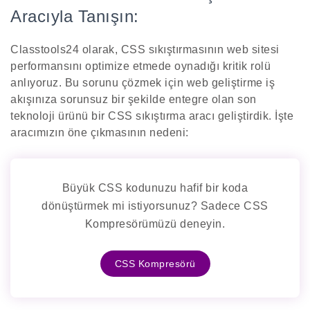
Aracıyla Tanışın:
Classtools24 olarak, CSS sıkıştırmasının web sitesi
performansını optimize etmede oynadığı kritik rolü
anlıyoruz. Bu sorunu çözmek için web geliştirme iş
akışınıza sorunsuz bir şekilde entegre olan son
teknoloji ürünü bir CSS sıkıştırma aracı geliştirdik. İşte
aracımızın öne çıkmasının nedeni:
Büyük CSS kodunuzu hafif bir koda
dönüştürmek mi istiyorsunuz? Sadece CSS
Kompresörümüzü deneyin.
CSS Kompresörü