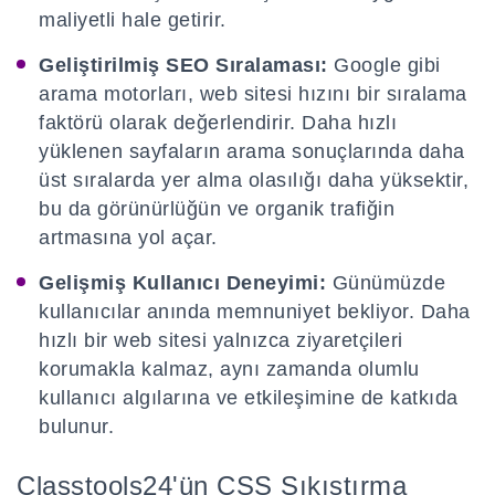
maliyetli hale getirir.
Geliştirilmiş SEO Sıralaması:
Google gibi
arama motorları, web sitesi hızını bir sıralama
faktörü olarak değerlendirir. Daha hızlı
yüklenen sayfaların arama sonuçlarında daha
üst sıralarda yer alma olasılığı daha yüksektir,
bu da görünürlüğün ve organik trafiğin
artmasına yol açar.
Gelişmiş Kullanıcı Deneyimi:
Günümüzde
kullanıcılar anında memnuniyet bekliyor. Daha
hızlı bir web sitesi yalnızca ziyaretçileri
korumakla kalmaz, aynı zamanda olumlu
kullanıcı algılarına ve etkileşimine de katkıda
bulunur.
Classtools24'ün CSS Sıkıştırma