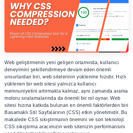
Web geliştirmenin yeni gelişen ortamında, kullanıcı
deneyimini şekillendirmeye devam eden önemli
unsurlardan biri, web sitelerinin yüklenme hızıdır. Hızlı
yüklenen bir web sitesi yalnızca kullanıcı
memnuniyetini artırmakla kalmaz, aynı zamanda arama
motoru sıralamalarında da önemli bir rol oynar. Web
sitesi hızına katkıda bulunan en önemli faktörlerden biri
Basamaklı Stil Sayfalarının (CSS) etkin yönetimidir. Bu
makalede CSS sıkıştırmanın önemini ve son teknoloji
CSS sıkıştırma aracımızın web sitenizin performansını