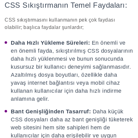
CSS Sıkıştırmanın Temel Faydaları:
CSS sıkıştırmasını kullanmanın pek çok faydası
olabilir; başlıca faydalar şunlardır;
Daha Hızlı Yükleme Süreleri:
En önemli ve
en önemli fayda, sıkıştırılmış CSS dosyalarının
daha hızlı yüklenmesi ve bunun sonucunda
kusursuz bir kullanıcı deneyimi sağlanmasıdır.
Azaltılmış dosya boyutları, özellikle daha
yavaş internet bağlantısı veya mobil cihaz
kullanan kullanıcılar için daha hızlı indirme
anlamına gelir.
Bant Genişliğinden Tasarruf:
Daha küçük
CSS dosyaları daha az bant genişliği tüketerek
web sitesini hem site sahipleri hem de
kullanıcılar için daha erişilebilir ve uygun