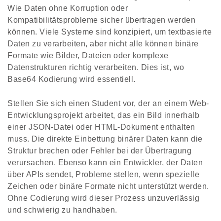
Wie Daten ohne Korruption oder
Kompatibilitätsprobleme sicher übertragen werden
können. Viele Systeme sind konzipiert, um textbasierte
Daten zu verarbeiten, aber nicht alle können binäre
Formate wie Bilder, Dateien oder komplexe
Datenstrukturen richtig verarbeiten. Dies ist, wo
Base64 Kodierung wird essentiell.
Stellen Sie sich einen Student vor, der an einem Web-
Entwicklungsprojekt arbeitet, das ein Bild innerhalb
einer JSON-Datei oder HTML-Dokument enthalten
muss. Die direkte Einbettung binärer Daten kann die
Struktur brechen oder Fehler bei der Übertragung
verursachen. Ebenso kann ein Entwickler, der Daten
über APIs sendet, Probleme stellen, wenn spezielle
Zeichen oder binäre Formate nicht unterstützt werden.
Ohne Codierung wird dieser Prozess unzuverlässig
und schwierig zu handhaben.