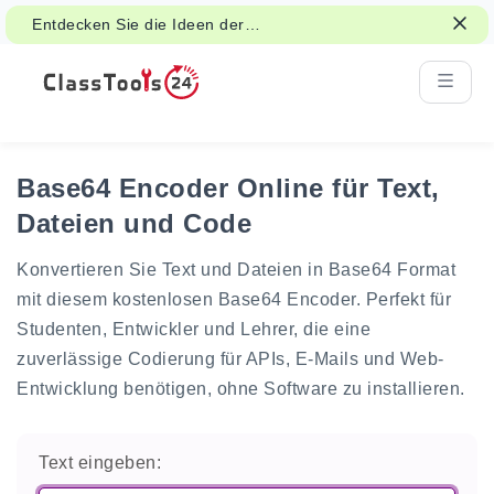
Entdecken Sie die Ideen der
Klassenzimmeraktivitäten für Spiele,
Gruppenarbeit und faire Entscheidungen.
Base64 Encoder Online für Text,
Dateien und Code
Konvertieren Sie Text und Dateien in Base64 Format
mit diesem kostenlosen Base64 Encoder. Perfekt für
Studenten, Entwickler und Lehrer, die eine
zuverlässige Codierung für APIs, E-Mails und Web-
Entwicklung benötigen, ohne Software zu installieren.
Text eingeben: