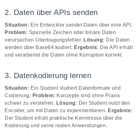
2. Daten über APIs senden
Situation:
Ein Entwickler sendet Daten über eine API.
Problem:
Spezielle Zeichen oder binäre Daten
verursachen Übertragungsfehler.
Lösung:
Die Daten
werden über Base64 kodiert.
Ergebnis:
Die API erhält
und verarbeitet die Daten ohne Korruption korrekt.
3. Datenkodierung lernen
Situation:
Ein Student studiert Datenformate und
Codierung.
Problem:
Konzepte sind ohne Praxis
schwer zu verstehen.
Lösung:
Der Student nutzt den
Encoder, um mit Daten zu experimentieren.
Ergebnis:
Der Student erhält praktische Kenntnisse über die
Kodierung und seine realen Anwendungen.