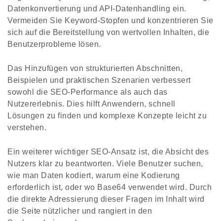
Datenkonvertierung und API-Datenhandling ein.
Vermeiden Sie Keyword-Stopfen und konzentrieren Sie
sich auf die Bereitstellung von wertvollen Inhalten, die
Benutzerprobleme lösen.
Das Hinzufügen von strukturierten Abschnitten,
Beispielen und praktischen Szenarien verbessert
sowohl die SEO-Performance als auch das
Nutzererlebnis. Dies hilft Anwendern, schnell
Lösungen zu finden und komplexe Konzepte leicht zu
verstehen.
Ein weiterer wichtiger SEO-Ansatz ist, die Absicht des
Nutzers klar zu beantworten. Viele Benutzer suchen,
wie man Daten kodiert, warum eine Kodierung
erforderlich ist, oder wo Base64 verwendet wird. Durch
die direkte Adressierung dieser Fragen im Inhalt wird
die Seite nützlicher und rangiert in den