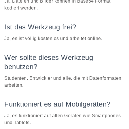
Ja, Dateien und Bilder können in Base64 Format
kodiert werden.
Ist das Werkzeug frei?
Ja, es ist völlig kostenlos und arbeitet online.
Wer sollte dieses Werkzeug
benutzen?
Studenten, Entwickler und alle, die mit Datenformaten
arbeiten.
Funktioniert es auf Mobilgeräten?
Ja, es funktioniert auf allen Geräten wie Smartphones
und Tablets.