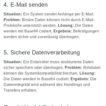
4. E-Mail senden
Situation:
Ein System sendet Anhänge per E-Mail.
Problem:
Binäre Daten können nicht durch E-Mail-
Protokolle unterstützt werden.
Lösung:
Die Daten
werden mit Base64 codiert.
Ergebnis:
Befestigungen
werden sicher und zuverlässig übertragen.
5. Sichere Datenverarbeitung
Situation:
Ein Entwickler muss strukturierte Daten
sicher speichern oder übertragen.
Problem:
Rohdaten
können die Systemkompatibilität brechen.
Lösung:
Die Daten werden in Base64 codiert.
Ergebnis:
Die
Datenintegrität wird während des Handlings und
Transfers erhalten.