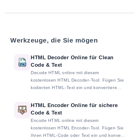
Werkzeuge, die Sie mögen
HTML Decoder Online für Clean
Code & Text
Decode HTML online mit diesem
kostenlosen HTML Decoder-Tool. Fügen Sie
kodierten HTML-Text ein und konvertiere...
HTML Encoder Online für sichere
Code & Text
Encode HTML online mit diesem
kostenlosen HTML Encoder-Tool. Fügen Sie
Ihren HTML-Code oder Text ein und konve...