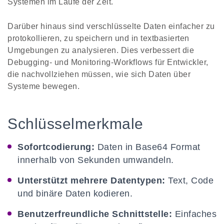
Systemen im Laufe der Zeit.
Darüber hinaus sind verschlüsselte Daten einfacher zu
protokollieren, zu speichern und in textbasierten
Umgebungen zu analysieren. Dies verbessert die
Debugging- und Monitoring-Workflows für Entwickler,
die nachvollziehen müssen, wie sich Daten über
Systeme bewegen.
Schlüsselmerkmale
Sofortcodierung:
Daten in Base64 Format
innerhalb von Sekunden umwandeln.
Unterstützt mehrere Datentypen:
Text, Code
und binäre Daten kodieren.
Benutzerfreundliche Schnittstelle:
Einfaches