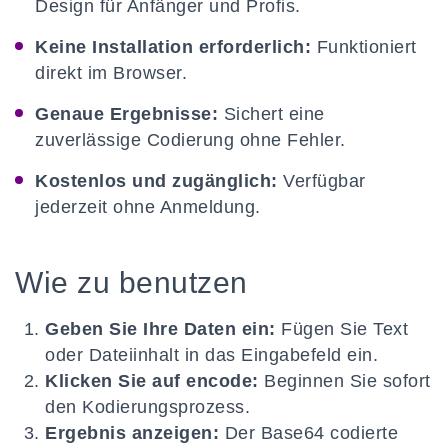
Design für Anfänger und Profis.
Keine Installation erforderlich:
Funktioniert
direkt im Browser.
Genaue Ergebnisse:
Sichert eine
zuverlässige Codierung ohne Fehler.
Kostenlos und zugänglich:
Verfügbar
jederzeit ohne Anmeldung.
Wie zu benutzen
Geben Sie Ihre Daten ein:
Fügen Sie Text
oder Dateiinhalt in das Eingabefeld ein.
Klicken Sie auf encode:
Beginnen Sie sofort
den Kodierungsprozess.
Ergebnis anzeigen:
Der Base64 codierte