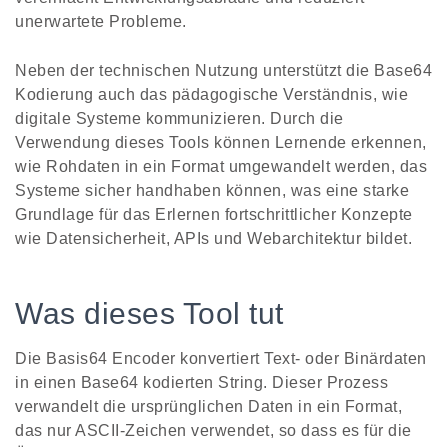
unerwartete Probleme.
Neben der technischen Nutzung unterstützt die Base64
Kodierung auch das pädagogische Verständnis, wie
digitale Systeme kommunizieren. Durch die
Verwendung dieses Tools können Lernende erkennen,
wie Rohdaten in ein Format umgewandelt werden, das
Systeme sicher handhaben können, was eine starke
Grundlage für das Erlernen fortschrittlicher Konzepte
wie Datensicherheit, APIs und Webarchitektur bildet.
Was dieses Tool tut
Die Basis64 Encoder konvertiert Text- oder Binärdaten
in einen Base64 kodierten String. Dieser Prozess
verwandelt die ursprünglichen Daten in ein Format,
das nur ASCII-Zeichen verwendet, so dass es für die