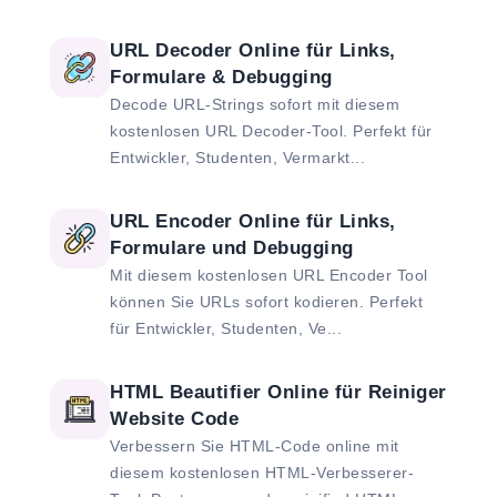
URL Decoder Online für Links,
Formulare & Debugging
Decode URL-Strings sofort mit diesem
kostenlosen URL Decoder-Tool. Perfekt für
Entwickler, Studenten, Vermarkt...
URL Encoder Online für Links,
Formulare und Debugging
Mit diesem kostenlosen URL Encoder Tool
können Sie URLs sofort kodieren. Perfekt
für Entwickler, Studenten, Ve...
HTML Beautifier Online für Reiniger
Website Code
Verbessern Sie HTML-Code online mit
diesem kostenlosen HTML-Verbesserer-