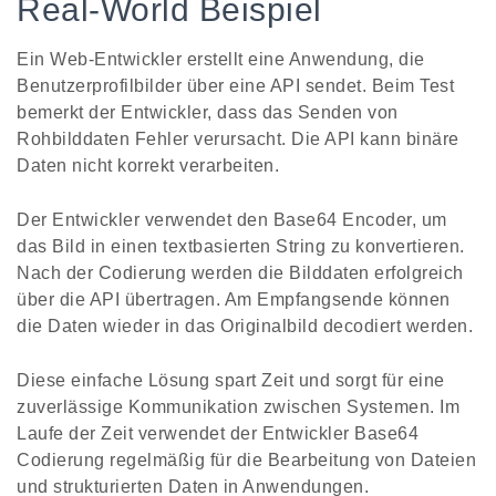
Real-World Beispiel
Ein Web-Entwickler erstellt eine Anwendung, die
Benutzerprofilbilder über eine API sendet. Beim Test
bemerkt der Entwickler, dass das Senden von
Rohbilddaten Fehler verursacht. Die API kann binäre
Daten nicht korrekt verarbeiten.
Der Entwickler verwendet den Base64 Encoder, um
das Bild in einen textbasierten String zu konvertieren.
Nach der Codierung werden die Bilddaten erfolgreich
über die API übertragen. Am Empfangsende können
die Daten wieder in das Originalbild decodiert werden.
Diese einfache Lösung spart Zeit und sorgt für eine
zuverlässige Kommunikation zwischen Systemen. Im
Laufe der Zeit verwendet der Entwickler Base64
Codierung regelmäßig für die Bearbeitung von Dateien
und strukturierten Daten in Anwendungen.