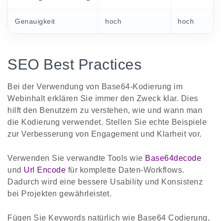
Genauigkeit
hoch
hoch
SEO Best Practices
Bei der Verwendung von Base64-Kodierung im
Webinhalt erklären Sie immer den Zweck klar. Dies
hilft den Benutzern zu verstehen, wie und wann man
die Kodierung verwendet. Stellen Sie echte Beispiele
zur Verbesserung von Engagement und Klarheit vor.
Verwenden Sie verwandte Tools wie
Base64decode
und
Url Encode
für komplette Daten-Workflows.
Dadurch wird eine bessere Usability und Konsistenz
bei Projekten gewährleistet.
Fügen Sie Keywords natürlich wie Base64 Codierung,