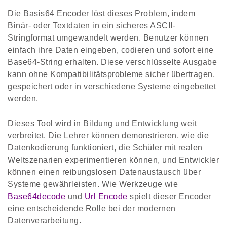
Die Basis64 Encoder löst dieses Problem, indem
Binär- oder Textdaten in ein sicheres ASCII-
Stringformat umgewandelt werden. Benutzer können
einfach ihre Daten eingeben, codieren und sofort eine
Base64-String erhalten. Diese verschlüsselte Ausgabe
kann ohne Kompatibilitätsprobleme sicher übertragen,
gespeichert oder in verschiedene Systeme eingebettet
werden.
Dieses Tool wird in Bildung und Entwicklung weit
verbreitet. Die Lehrer können demonstrieren, wie die
Datenkodierung funktioniert, die Schüler mit realen
Weltszenarien experimentieren können, und Entwickler
können einen reibungslosen Datenaustausch über
Systeme gewährleisten. Wie Werkzeuge wie
Base64decode
und
Url Encode
spielt dieser Encoder
eine entscheidende Rolle bei der modernen
Datenverarbeitung.