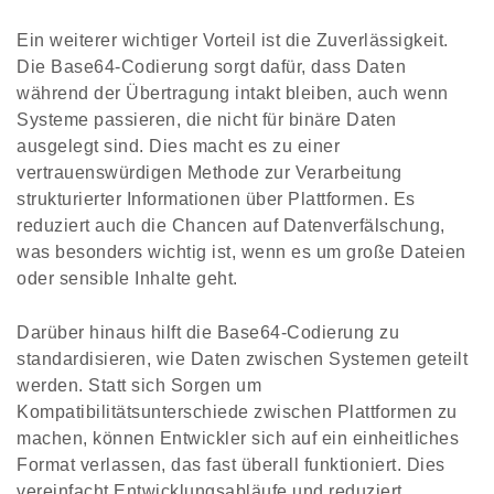
Ein weiterer wichtiger Vorteil ist die Zuverlässigkeit.
Die Base64-Codierung sorgt dafür, dass Daten
während der Übertragung intakt bleiben, auch wenn
Systeme passieren, die nicht für binäre Daten
ausgelegt sind. Dies macht es zu einer
vertrauenswürdigen Methode zur Verarbeitung
strukturierter Informationen über Plattformen. Es
reduziert auch die Chancen auf Datenverfälschung,
was besonders wichtig ist, wenn es um große Dateien
oder sensible Inhalte geht.
Darüber hinaus hilft die Base64-Codierung zu
standardisieren, wie Daten zwischen Systemen geteilt
werden. Statt sich Sorgen um
Kompatibilitätsunterschiede zwischen Plattformen zu
machen, können Entwickler sich auf ein einheitliches
Format verlassen, das fast überall funktioniert. Dies
vereinfacht Entwicklungsabläufe und reduziert