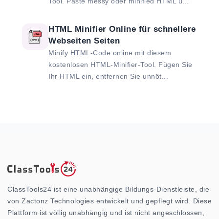
Tool. Paste messy oder minified HTML u...
HTML Minifier Online für schnellere
Webseiten Seiten
Minify HTML-Code online mit diesem
kostenlosen HTML-Minifier-Tool. Fügen Sie
Ihr HTML ein, entfernen Sie unnöt...
ClassTools24 ist eine unabhängige Bildungs-Dienstleiste, die
von Zactonz Technologies entwickelt und gepflegt wird. Diese
Plattform ist völlig unabhängig und ist nicht angeschlossen,