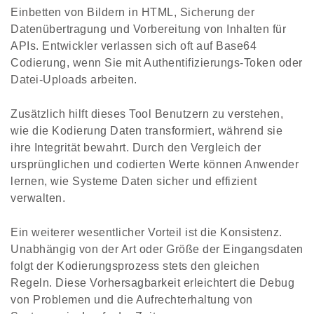
Einbetten von Bildern in HTML, Sicherung der
Datenübertragung und Vorbereitung von Inhalten für
APIs. Entwickler verlassen sich oft auf Base64
Codierung, wenn Sie mit Authentifizierungs-Token oder
Datei-Uploads arbeiten.
Zusätzlich hilft dieses Tool Benutzern zu verstehen,
wie die Kodierung Daten transformiert, während sie
ihre Integrität bewahrt. Durch den Vergleich der
ursprünglichen und codierten Werte können Anwender
lernen, wie Systeme Daten sicher und effizient
verwalten.
Ein weiterer wesentlicher Vorteil ist die Konsistenz.
Unabhängig von der Art oder Größe der Eingangsdaten
folgt der Kodierungsprozess stets den gleichen
Regeln. Diese Vorhersagbarkeit erleichtert die Debug
von Problemen und die Aufrechterhaltung von