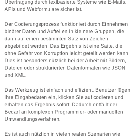
Übertragung durch textbasierte Systeme wie E-Mails,
APIs und Webformulare sicher ist.
Der Codierungsprozess funktioniert durch Einnehmen
binärer Daten und Aufteilen in kleinere Gruppen, die
dann auf einen bestimmten Satz von Zeichen
abgebildet werden. Das Ergebnis ist eine Saite, die
ohne Gefahr von Korruption leicht geteilt werden kann.
Dies ist besonders nützlich bei der Arbeit mit Bildern,
Dateien oder strukturierten Datenformaten wie JSON
und XML.
Das Werkzeug ist einfach und effizient. Benutzer fügen
ihre Eingabedaten ein, klicken Sie auf codieren und
erhalten das Ergebnis sofort. Dadurch entfällt der
Bedarf an komplexen Programmier- oder manuellen
Umwandlungsverfahren.
Es ist auch nützlich in vielen realen Szenarien wie