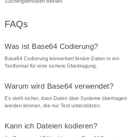
Suchergebnissen besser.
FAQs
Was ist Base64 Codierung?
Base64 Codierung konvertiert binäre Daten in ein
Textformat für eine sichere Übertragung.
Warum wird Base64 verwendet?
Es stellt sicher, dass Daten über Systeme übertragen
werden können, die nur Text unterstützen.
Kann ich Dateien kodieren?