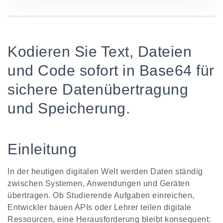
Kodieren Sie Text, Dateien
und Code sofort in Base64 für
sichere Datenübertragung
und Speicherung.
Einleitung
In der heutigen digitalen Welt werden Daten ständig
zwischen Systemen, Anwendungen und Geräten
übertragen. Ob Studierende Aufgaben einreichen,
Entwickler bauen APIs oder Lehrer teilen digitale
Ressourcen, eine Herausforderung bleibt konsequent: