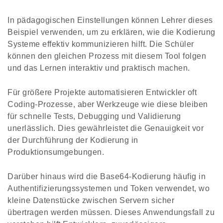
In pädagogischen Einstellungen können Lehrer dieses
Beispiel verwenden, um zu erklären, wie die Kodierung
Systeme effektiv kommunizieren hilft. Die Schüler
können den gleichen Prozess mit diesem Tool folgen
und das Lernen interaktiv und praktisch machen.
Für größere Projekte automatisieren Entwickler oft
Coding-Prozesse, aber Werkzeuge wie diese bleiben
für schnelle Tests, Debugging und Validierung
unerlässlich. Dies gewährleistet die Genauigkeit vor
der Durchführung der Kodierung in
Produktionsumgebungen.
Darüber hinaus wird die Base64-Kodierung häufig in
Authentifizierungssystemen und Token verwendet, wo
kleine Datenstücke zwischen Servern sicher
übertragen werden müssen. Dieses Anwendungsfall zu