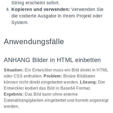
String erscheint sofort.
Kopieren und verwenden:
Verwenden Sie
die codierte Ausgabe in Ihrem Projekt oder
System.
Anwendungsfälle
ANHANG Bilder in HTML einbetten
Situation:
Ein Entwickler muss ein Bild direkt in HTML
oder CSS enthalten.
Problem:
Binäre Bilddaten
können nicht direkt eingebettet werden.
Lösung:
Der
Entwickler kodiert das Bild in Base64 Format.
Ergebnis:
Das Bild kann ohne externe
Dateiabhängigkeiten eingebettet und korrekt angezeigt
werden.