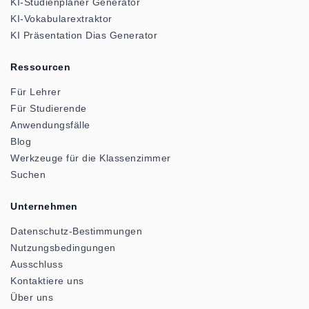
KI-Studienplaner Generator
KI-Vokabularextraktor
KI Präsentation Dias Generator
Ressourcen
Für Lehrer
Für Studierende
Anwendungsfälle
Blog
Werkzeuge für die Klassenzimmer
Suchen
Unternehmen
Datenschutz-Bestimmungen
Nutzungsbedingungen
Ausschluss
Kontaktiere uns
Über uns