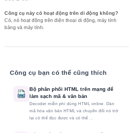
Công cụ này có hoạt động trên di động không?
Có, nó hoạt động trên điện thoại di động, máy tính
bảng và máy tính.
Công cụ bạn có thể cũng thích
Bộ phân phối HTML trên mạng để
làm sạch mã & văn bản
Decoder miễn phí dùng HTML online. Dán
mã hóa văn bản HTML và chuyển đổi nó trở
lại có thể đọc được và có thể ...