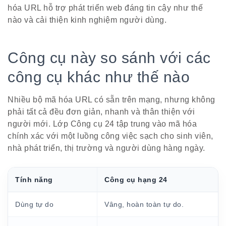
hóa URL hỗ trợ phát triển web đáng tin cậy như thế
nào và cải thiện kinh nghiệm người dùng.
Công cụ này so sánh với các
công cụ khác như thế nào
Nhiều bộ mã hóa URL có sẵn trên mạng, nhưng không
phải tất cả đều đơn giản, nhanh và thân thiện với
người mới. Lớp Công cụ 24 tập trung vào mã hóa
chính xác với một luồng công việc sạch cho sinh viên,
nhà phát triển, thị trường và người dùng hàng ngày.
Tính năng
Công cụ hạng 24
Dùng tự do
Vâng, hoàn toàn tự do.