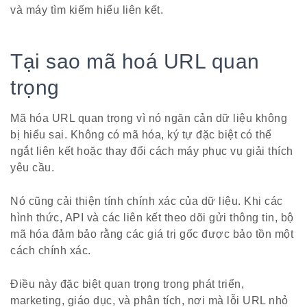
và máy tìm kiếm hiểu liên kết.
Tại sao mã hoá URL quan
trọng
Mã hóa URL quan trọng vì nó ngăn cản dữ liệu không
bị hiểu sai. Không có mã hóa, ký tự đặc biệt có thể
ngắt liên kết hoặc thay đổi cách máy phục vụ giải thích
yêu cầu.
Nó cũng cải thiện tính chính xác của dữ liệu. Khi các
hình thức, API và các liên kết theo dõi gửi thông tin, bộ
mã hóa đảm bảo rằng các giá trị gốc được bảo tồn một
cách chính xác.
Điều này đặc biệt quan trọng trong phát triển,
marketing, giáo dục, và phân tích, nơi mà lỗi URL nhỏ