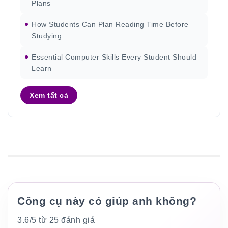
Plans
How Students Can Plan Reading Time Before
Studying
Essential Computer Skills Every Student Should
Learn
Xem tất cả
Công cụ này có giúp anh không?
3.6/5 từ 25 đánh giá