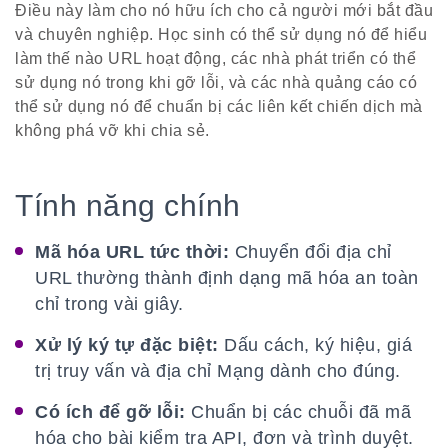
Điều này làm cho nó hữu ích cho cả người mới bắt đầu
và chuyên nghiệp. Học sinh có thể sử dụng nó để hiểu
làm thế nào URL hoạt động, các nhà phát triển có thể
sử dụng nó trong khi gỡ lỗi, và các nhà quảng cáo có
thể sử dụng nó để chuẩn bị các liên kết chiến dịch mà
không phá vỡ khi chia sẻ.
Tính năng chính
Mã hóa URL tức thời:
Chuyển đổi địa chỉ
URL thường thành định dạng mã hóa an toàn
chỉ trong vài giây.
Xử lý ký tự đặc biệt:
Dấu cách, ký hiệu, giá
trị truy vấn và địa chỉ Mạng dành cho đúng.
Có ích để gỡ lỗi:
Chuẩn bị các chuỗi đã mã
hóa cho bài kiểm tra API, đơn và trình duyệt.