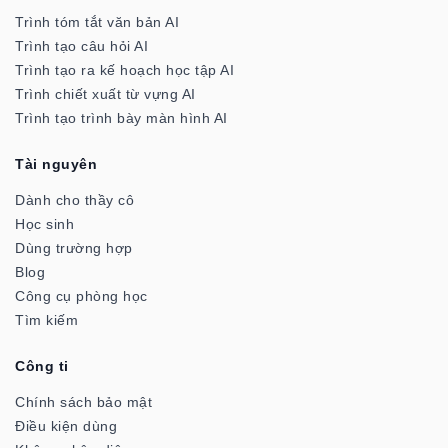
Trình tóm tắt văn bản AI
Trình tạo câu hỏi AI
Trình tạo ra kế hoạch học tập AI
Trình chiết xuất từ vựng AI
Trình tạo trình bày màn hình AI
Tài nguyên
Dành cho thầy cô
Học sinh
Dùng trường hợp
Blog
Công cụ phòng học
Tìm kiếm
Công ti
Chính sách bảo mật
Điều kiện dùng