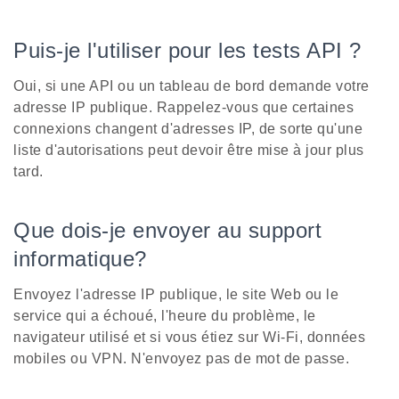
Puis-je l'utiliser pour les tests API ?
Oui, si une API ou un tableau de bord demande votre
adresse IP publique. Rappelez-vous que certaines
connexions changent d'adresses IP, de sorte qu'une
liste d'autorisations peut devoir être mise à jour plus
tard.
Que dois-je envoyer au support
informatique?
Envoyez l'adresse IP publique, le site Web ou le
service qui a échoué, l'heure du problème, le
navigateur utilisé et si vous étiez sur Wi-Fi, données
mobiles ou VPN. N'envoyez pas de mot de passe.