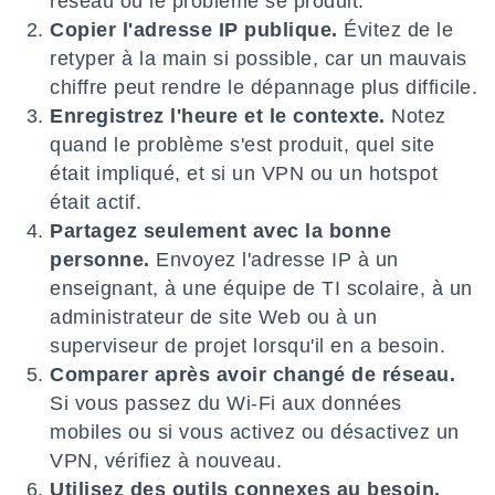
réseau où le problème se produit.
Copier l'adresse IP publique.
Évitez de le
retyper à la main si possible, car un mauvais
chiffre peut rendre le dépannage plus difficile.
Enregistrez l'heure et le contexte.
Notez
quand le problème s'est produit, quel site
était impliqué, et si un VPN ou un hotspot
était actif.
Partagez seulement avec la bonne
personne.
Envoyez l'adresse IP à un
enseignant, à une équipe de TI scolaire, à un
administrateur de site Web ou à un
superviseur de projet lorsqu'il en a besoin.
Comparer après avoir changé de réseau.
Si vous passez du Wi-Fi aux données
mobiles ou si vous activez ou désactivez un
VPN, vérifiez à nouveau.
Utilisez des outils connexes au besoin.