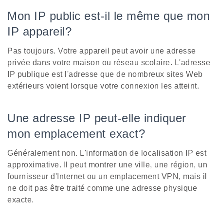
Mon IP public est-il le même que mon
IP appareil?
Pas toujours. Votre appareil peut avoir une adresse
privée dans votre maison ou réseau scolaire. L'adresse
IP publique est l'adresse que de nombreux sites Web
extérieurs voient lorsque votre connexion les atteint.
Une adresse IP peut-elle indiquer
mon emplacement exact?
Généralement non. L'information de localisation IP est
approximative. Il peut montrer une ville, une région, un
fournisseur d'Internet ou un emplacement VPN, mais il
ne doit pas être traité comme une adresse physique
exacte.