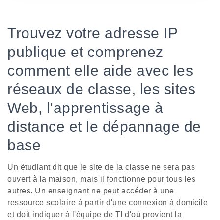
Trouvez votre adresse IP
publique et comprenez
comment elle aide avec les
réseaux de classe, les sites
Web, l'apprentissage à
distance et le dépannage de
base
Un étudiant dit que le site de la classe ne sera pas
ouvert à la maison, mais il fonctionne pour tous les
autres. Un enseignant ne peut accéder à une
ressource scolaire à partir d'une connexion à domicile
et doit indiquer à l'équipe de TI d'où provient la