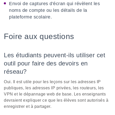
Envoi de captures d'écran qui révèlent les
noms de compte ou les détails de la
plateforme scolaire.
Foire aux questions
Les étudiants peuvent-ils utiliser cet
outil pour faire des devoirs en
réseau?
Oui. Il est utile pour les leçons sur les adresses IP
publiques, les adresses IP privées, les routeurs, les
VPN et le dépannage web de base. Les enseignants
devraient expliquer ce que les élèves sont autorisés à
enregistrer et à partager.