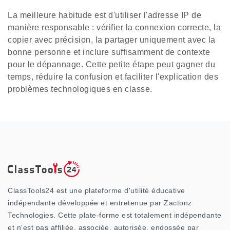
La meilleure habitude est d'utiliser l'adresse IP de
manière responsable : vérifier la connexion correcte, la
copier avec précision, la partager uniquement avec la
bonne personne et inclure suffisamment de contexte
pour le dépannage. Cette petite étape peut gagner du
temps, réduire la confusion et faciliter l'explication des
problèmes technologiques en classe.
ClassTools24 est une plateforme d'utilité éducative
indépendante développée et entretenue par Zactonz
Technologies. Cette plate-forme est totalement indépendante
et n'est pas affiliée, associée, autorisée, endossée par