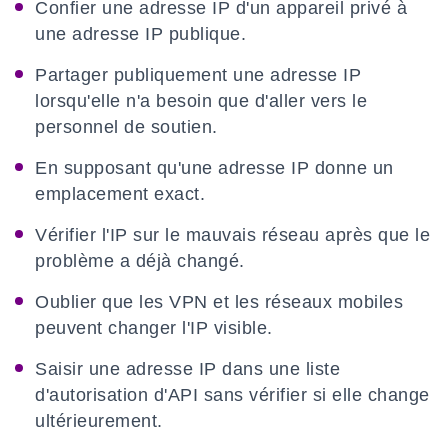
Confier une adresse IP d'un appareil privé à
une adresse IP publique.
Partager publiquement une adresse IP
lorsqu'elle n'a besoin que d'aller vers le
personnel de soutien.
En supposant qu'une adresse IP donne un
emplacement exact.
Vérifier l'IP sur le mauvais réseau après que le
problème a déjà changé.
Oublier que les VPN et les réseaux mobiles
peuvent changer l'IP visible.
Saisir une adresse IP dans une liste
d'autorisation d'API sans vérifier si elle change
ultérieurement.