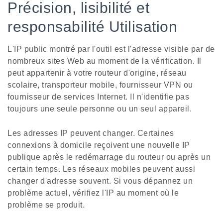
Précision, lisibilité et
responsabilité Utilisation
L'IP public montré par l'outil est l'adresse visible par de
nombreux sites Web au moment de la vérification. Il
peut appartenir à votre routeur d'origine, réseau
scolaire, transporteur mobile, fournisseur VPN ou
fournisseur de services Internet. Il n'identifie pas
toujours une seule personne ou un seul appareil.
Les adresses IP peuvent changer. Certaines
connexions à domicile reçoivent une nouvelle IP
publique après le redémarrage du routeur ou après un
certain temps. Les réseaux mobiles peuvent aussi
changer d'adresse souvent. Si vous dépannez un
problème actuel, vérifiez l'IP au moment où le
problème se produit.