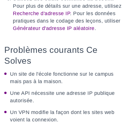
Pour plus de détails sur une adresse, utilisez
Recherche d'adresse IP
. Pour les données
pratiques dans le codage des leçons, utiliser
Générateur d'adresse IP aléatoire
.
Problèmes courants Ce
Solves
Un site de l'école fonctionne sur le campus
mais pas à la maison.
Une API nécessite une adresse IP publique
autorisée.
Un VPN modifie la façon dont les sites web
voient la connexion.