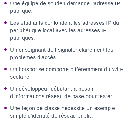
Une équipe de soutien demande l'adresse IP
publique.
Les étudiants confondent les adresses IP du
périphérique local avec les adresses IP
publiques.
Un enseignant doit signaler clairement les
problèmes d'accès.
Un hotspot se comporte différemment du Wi-Fi
scolaire.
Un développeur débutant a besoin
d'informations réseau de base pour tester.
Une leçon de classe nécessite un exemple
simple d'identité de réseau public.