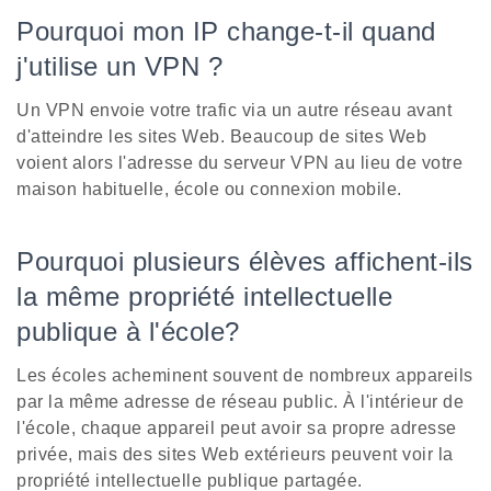
Pourquoi mon IP change-t-il quand
j'utilise un VPN ?
Un VPN envoie votre trafic via un autre réseau avant
d'atteindre les sites Web. Beaucoup de sites Web
voient alors l'adresse du serveur VPN au lieu de votre
maison habituelle, école ou connexion mobile.
Pourquoi plusieurs élèves affichent-ils
la même propriété intellectuelle
publique à l'école?
Les écoles acheminent souvent de nombreux appareils
par la même adresse de réseau public. À l'intérieur de
l'école, chaque appareil peut avoir sa propre adresse
privée, mais des sites Web extérieurs peuvent voir la
propriété intellectuelle publique partagée.