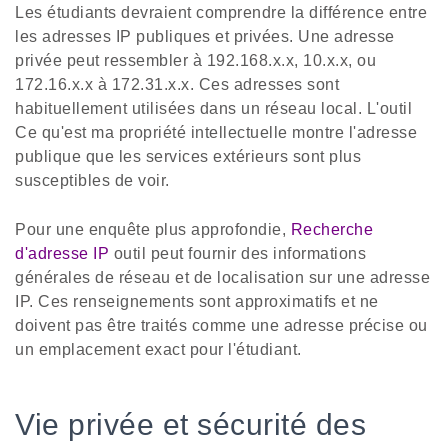
Les étudiants devraient comprendre la différence entre
les adresses IP publiques et privées. Une adresse
privée peut ressembler à 192.168.x.x, 10.x.x, ou
172.16.x.x à 172.31.x.x. Ces adresses sont
habituellement utilisées dans un réseau local. L'outil
Ce qu'est ma propriété intellectuelle montre l'adresse
publique que les services extérieurs sont plus
susceptibles de voir.
Pour une enquête plus approfondie,
Recherche
d'adresse IP
outil peut fournir des informations
générales de réseau et de localisation sur une adresse
IP. Ces renseignements sont approximatifs et ne
doivent pas être traités comme une adresse précise ou
un emplacement exact pour l'étudiant.
Vie privée et sécurité des