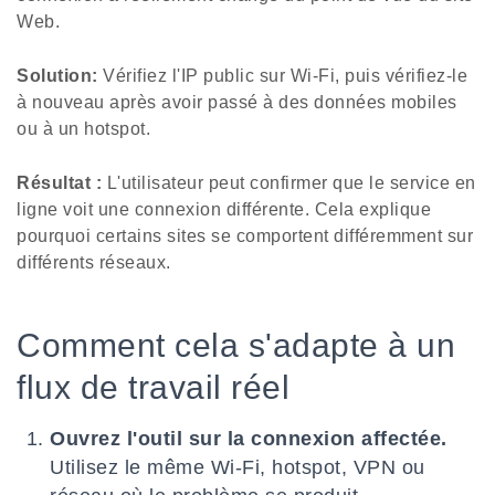
Web.
Solution:
Vérifiez l'IP public sur Wi-Fi, puis vérifiez-le
à nouveau après avoir passé à des données mobiles
ou à un hotspot.
Résultat :
L'utilisateur peut confirmer que le service en
ligne voit une connexion différente. Cela explique
pourquoi certains sites se comportent différemment sur
différents réseaux.
Comment cela s'adapte à un
flux de travail réel
Ouvrez l'outil sur la connexion affectée.
Utilisez le même Wi-Fi, hotspot, VPN ou