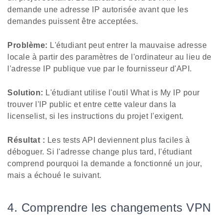
demande une adresse IP autorisée avant que les
demandes puissent être acceptées.
Problème:
L'étudiant peut entrer la mauvaise adresse
locale à partir des paramètres de l'ordinateur au lieu de
l'adresse IP publique vue par le fournisseur d'API.
Solution:
L'étudiant utilise l'outil What is My IP pour
trouver l'IP public et entre cette valeur dans la
licenselist, si les instructions du projet l'exigent.
Résultat :
Les tests API deviennent plus faciles à
déboguer. Si l'adresse change plus tard, l'étudiant
comprend pourquoi la demande a fonctionné un jour,
mais a échoué le suivant.
4. Comprendre les changements VPN