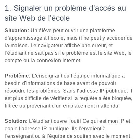
1. Signaler un problème d'accès au
site Web de l'école
Situation:
Un élève peut ouvrir une plateforme
d'apprentissage à l'école, mais il ne peut y accéder de
la maison. Le navigateur affiche une erreur, et
l'étudiant ne sait pas si le problème est le site Web, le
compte ou la connexion Internet.
Problème:
L'enseignant ou l'équipe informatique a
besoin d'informations de base avant de pouvoir
résoudre les problèmes. Sans l'adresse IP publique, il
est plus difficile de vérifier si la requête a été bloquée,
filtrée ou provenant d'un emplacement inattendu.
Solution:
L'étudiant ouvre l'outil Ce qui est mon IP et
copie l'adresse IP publique. Ils l'envoient à
l'enseignant ou à l'équipe de soutien avec le moment