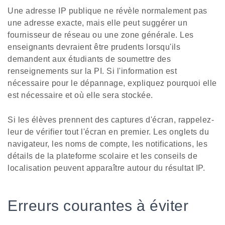
Une adresse IP publique ne révèle normalement pas
une adresse exacte, mais elle peut suggérer un
fournisseur de réseau ou une zone générale. Les
enseignants devraient être prudents lorsqu'ils
demandent aux étudiants de soumettre des
renseignements sur la PI. Si l'information est
nécessaire pour le dépannage, expliquez pourquoi elle
est nécessaire et où elle sera stockée.
Si les élèves prennent des captures d'écran, rappelez-
leur de vérifier tout l'écran en premier. Les onglets du
navigateur, les noms de compte, les notifications, les
détails de la plateforme scolaire et les conseils de
localisation peuvent apparaître autour du résultat IP.
Erreurs courantes à éviter