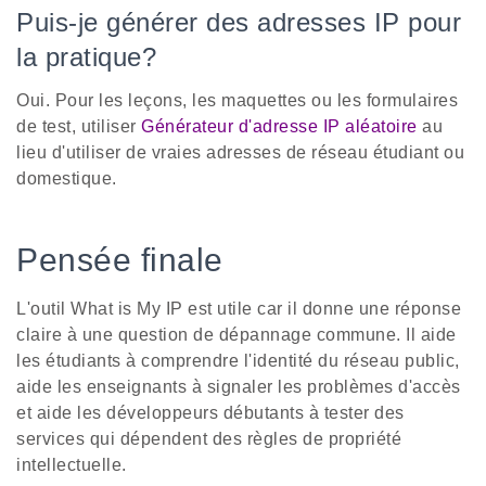
Puis-je générer des adresses IP pour
la pratique?
Oui. Pour les leçons, les maquettes ou les formulaires
de test, utiliser
Générateur d'adresse IP aléatoire
au
lieu d'utiliser de vraies adresses de réseau étudiant ou
domestique.
Pensée finale
L'outil What is My IP est utile car il donne une réponse
claire à une question de dépannage commune. Il aide
les étudiants à comprendre l'identité du réseau public,
aide les enseignants à signaler les problèmes d'accès
et aide les développeurs débutants à tester des
services qui dépendent des règles de propriété
intellectuelle.