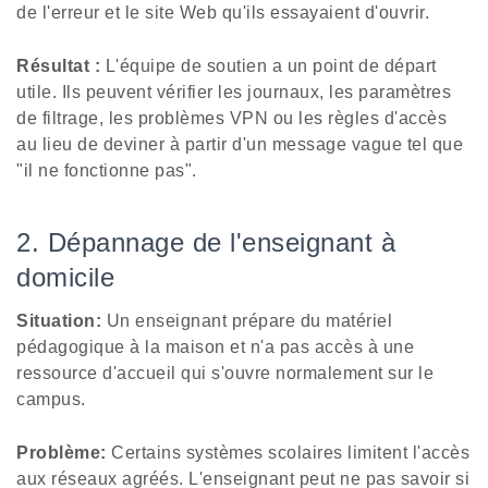
de l'erreur et le site Web qu'ils essayaient d'ouvrir.
Résultat :
L'équipe de soutien a un point de départ
utile. Ils peuvent vérifier les journaux, les paramètres
de filtrage, les problèmes VPN ou les règles d'accès
au lieu de deviner à partir d'un message vague tel que
"il ne fonctionne pas".
2. Dépannage de l'enseignant à
domicile
Situation:
Un enseignant prépare du matériel
pédagogique à la maison et n'a pas accès à une
ressource d'accueil qui s'ouvre normalement sur le
campus.
Problème:
Certains systèmes scolaires limitent l'accès
aux réseaux agréés. L'enseignant peut ne pas savoir si