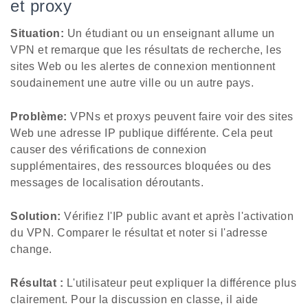
et proxy
Situation:
Un étudiant ou un enseignant allume un
VPN et remarque que les résultats de recherche, les
sites Web ou les alertes de connexion mentionnent
soudainement une autre ville ou un autre pays.
Problème:
VPNs et proxys peuvent faire voir des sites
Web une adresse IP publique différente. Cela peut
causer des vérifications de connexion
supplémentaires, des ressources bloquées ou des
messages de localisation déroutants.
Solution:
Vérifiez l'IP public avant et après l'activation
du VPN. Comparer le résultat et noter si l'adresse
change.
Résultat :
L'utilisateur peut expliquer la différence plus
clairement. Pour la discussion en classe, il aide