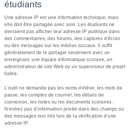
étudiants
Une adresse IP est une information technique, mais
elle doit être partagée avec soin. Les étudiants ne
devraient pas afficher leur adresse IP publique dans
des commentaires, des forums, des captures d'écran
ou des messages sur les médias sociaux. Il suffit
généralement de le partager seulement avec un
enseignant, une équipe informatique scolaire, un
administrateur de site Web ou un superviseur de projet
fiable.
L'outil ne demande pas les noms d'élève, les mots de
passe, les comptes de courriel, les détails de
connexion, les notes ou les documents scolaires.
N'entrez pas d'information privée dans des champs ou
des messages non liés lors de la vérification d'une
adresse IP.