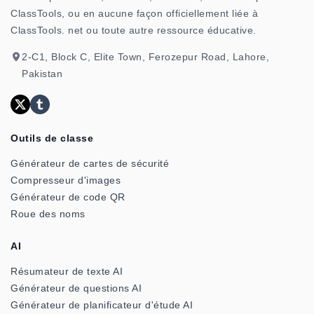
ClassTools, ou en aucune façon officiellement liée à
ClassTools. net ou toute autre ressource éducative.
2-C1, Block C, Elite Town, Ferozepur Road, Lahore,
Pakistan
Outils de classe
Générateur de cartes de sécurité
Compresseur d'images
Générateur de code QR
Roue des noms
AI
Résumateur de texte AI
Générateur de questions AI
Générateur de planificateur d'étude AI