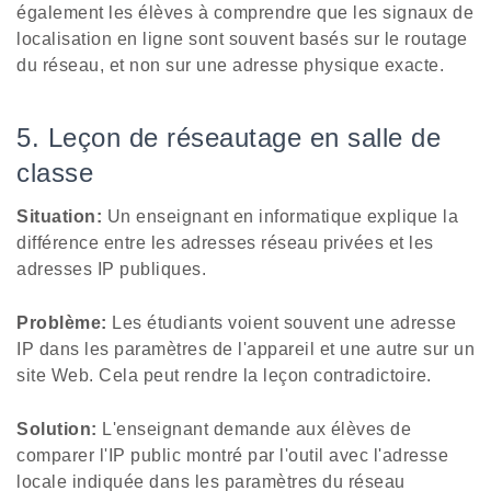
également les élèves à comprendre que les signaux de
localisation en ligne sont souvent basés sur le routage
du réseau, et non sur une adresse physique exacte.
5. Leçon de réseautage en salle de
classe
Situation:
Un enseignant en informatique explique la
différence entre les adresses réseau privées et les
adresses IP publiques.
Problème:
Les étudiants voient souvent une adresse
IP dans les paramètres de l'appareil et une autre sur un
site Web. Cela peut rendre la leçon contradictoire.
Solution:
L'enseignant demande aux élèves de
comparer l'IP public montré par l'outil avec l'adresse
locale indiquée dans les paramètres du réseau