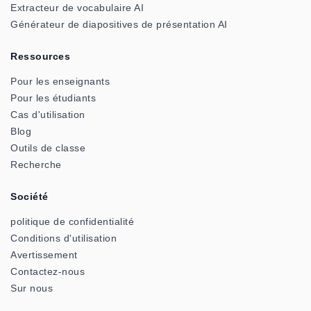
Extracteur de vocabulaire AI
Générateur de diapositives de présentation AI
Ressources
Pour les enseignants
Pour les étudiants
Cas d'utilisation
Blog
Outils de classe
Recherche
Société
politique de confidentialité
Conditions d'utilisation
Avertissement
Contactez-nous
Sur nous