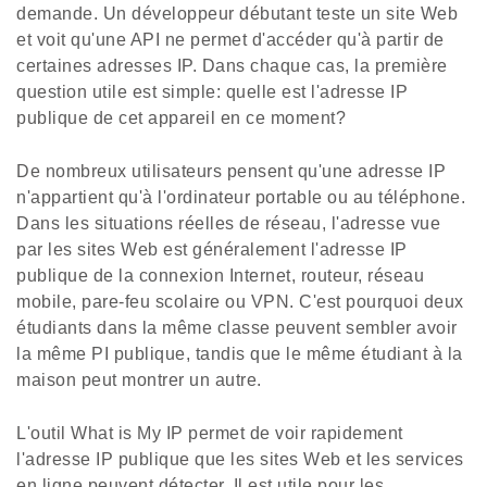
demande. Un développeur débutant teste un site Web
et voit qu'une API ne permet d'accéder qu'à partir de
certaines adresses IP. Dans chaque cas, la première
question utile est simple: quelle est l'adresse IP
publique de cet appareil en ce moment?
De nombreux utilisateurs pensent qu'une adresse IP
n'appartient qu'à l'ordinateur portable ou au téléphone.
Dans les situations réelles de réseau, l'adresse vue
par les sites Web est généralement l'adresse IP
publique de la connexion Internet, routeur, réseau
mobile, pare-feu scolaire ou VPN. C'est pourquoi deux
étudiants dans la même classe peuvent sembler avoir
la même PI publique, tandis que le même étudiant à la
maison peut montrer un autre.
L'outil What is My IP permet de voir rapidement
l'adresse IP publique que les sites Web et les services
en ligne peuvent détecter. Il est utile pour les