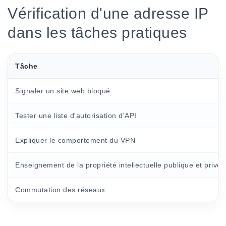
Vérification d'une adresse IP
dans les tâches pratiques
Tâche
Signaler un site web bloqué
Tester une liste d'autorisation d'API
Expliquer le comportement du VPN
Enseignement de la propriété intellectuelle publique et privée
Commutation des réseaux