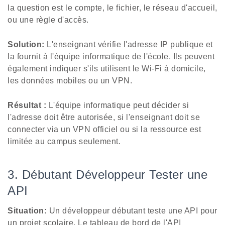
la question est le compte, le fichier, le réseau d'accueil,
ou une règle d'accès.
Solution:
L'enseignant vérifie l'adresse IP publique et
la fournit à l'équipe informatique de l'école. Ils peuvent
également indiquer s'ils utilisent le Wi-Fi à domicile,
les données mobiles ou un VPN.
Résultat :
L'équipe informatique peut décider si
l'adresse doit être autorisée, si l'enseignant doit se
connecter via un VPN officiel ou si la ressource est
limitée au campus seulement.
3. Débutant Développeur Tester une
API
Situation:
Un développeur débutant teste une API pour
un projet scolaire. Le tableau de bord de l'API