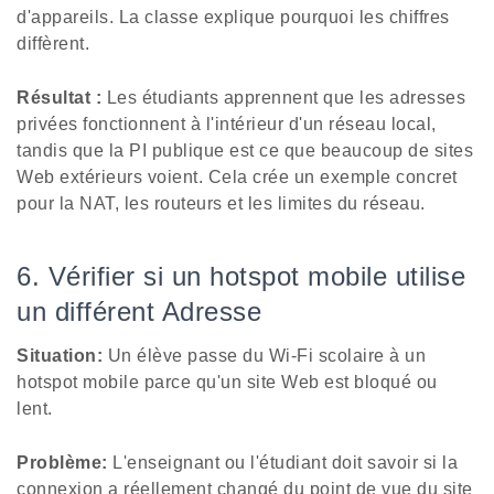
d'appareils. La classe explique pourquoi les chiffres
diffèrent.
Résultat :
Les étudiants apprennent que les adresses
privées fonctionnent à l'intérieur d'un réseau local,
tandis que la PI publique est ce que beaucoup de sites
Web extérieurs voient. Cela crée un exemple concret
pour la NAT, les routeurs et les limites du réseau.
6. Vérifier si un hotspot mobile utilise
un différent Adresse
Situation:
Un élève passe du Wi-Fi scolaire à un
hotspot mobile parce qu'un site Web est bloqué ou
lent.
Problème:
L'enseignant ou l'étudiant doit savoir si la
connexion a réellement changé du point de vue du site