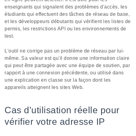
enseignants qui signalent des problèmes d'accès, les
étudiants qui effectuent des tâches de réseau de base,
et les développeurs débutants qui vérifient les listes de
permis, les restrictions API ou les environnements de
test.
L'outil ne corrige pas un problème de réseau par lui-
même. Sa valeur est qu'il donne une information claire
qui peut être partagée avec une équipe de soutien, par
rapport à une connexion précédente, ou utilisé dans
une explication en classe sur la façon dont les
appareils atteignent les sites Web.
Cas d'utilisation réelle pour
vérifier votre adresse IP