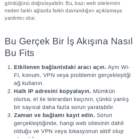
gördüğünü doğrulayabilir. Bu, bazı web sitelerinin
neden farklı ağlarda farklı davrandığını açıklamaya
yardımcı olur.
Bu Gerçek Bir İş Akışına Nasıl
Bu Fits
Etkilenen bağlantıdaki aracı açın.
Aynı Wi-
Fi, konum, VPN veya problemin gerçekleştiği
ağ kullanın.
Halk IP adresini kopyalayın.
Mümkün
olursa, el ile tekrardan kaçının, çünkü yanlış
bir sayısal daha fazla sorun yaratabilir.
Zaman ve bağlamı kayıt edin.
Sorun
gerçekleştiğinde, hangi web sitesinin dahil
olduğu ve VPN veya lokasyonun aktif olup