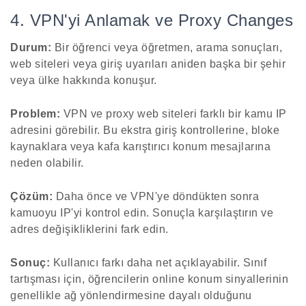
4. VPN'yi Anlamak ve Proxy Changes
Durum:
Bir öğrenci veya öğretmen, arama sonuçları,
web siteleri veya giriş uyarıları aniden başka bir şehir
veya ülke hakkında konuşur.
Problem:
VPN ve proxy web siteleri farklı bir kamu IP
adresini görebilir. Bu ekstra giriş kontrollerine, bloke
kaynaklara veya kafa karıştırıcı konum mesajlarına
neden olabilir.
Çözüm:
Daha önce ve VPN'ye döndükten sonra
kamuoyu IP'yi kontrol edin. Sonuçla karşılaştırın ve
adres değişikliklerini fark edin.
Sonuç:
Kullanıcı farkı daha net açıklayabilir. Sınıf
tartışması için, öğrencilerin online konum sinyallerinin
genellikle ağ yönlendirmesine dayalı olduğunu