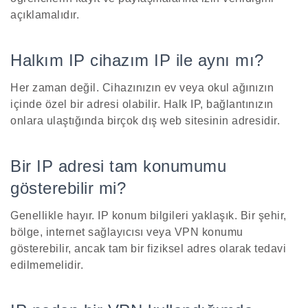
açıklamalıdır.
Halkım IP cihazım IP ile aynı mı?
Her zaman değil. Cihazınızın ev veya okul ağınızın
içinde özel bir adresi olabilir. Halk IP, bağlantınızın
onlara ulaştığında birçok dış web sitesinin adresidir.
Bir IP adresi tam konumumu
gösterebilir mi?
Genellikle hayır. IP konum bilgileri yaklaşık. Bir şehir,
bölge, internet sağlayıcısı veya VPN konumu
gösterebilir, ancak tam bir fiziksel adres olarak tedavi
edilmemelidir.