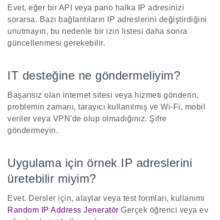
Evet, eğer bir API veya pano halka IP adresinizi
sorarsa. Bazı bağlantıların IP adreslerini değiştirdiğini
unutmayın, bu nedenle bir izin listesi daha sonra
güncellenmesi gerekebilir.
IT desteğine ne göndermeliyim?
Başarısız olan internet sitesi veya hizmeti gönderin,
problemin zamanı, tarayıcı kullanılmış ve Wi-Fi, mobil
veriler veya VPN'de olup olmadığınız. Şifre
göndermeyin.
Uygulama için örnek IP adreslerini
üretebilir miyim?
Evet. Dersler için, alaylar veya test formları, kullanımı
Random IP Address Jeneratör
Gerçek öğrenci veya ev