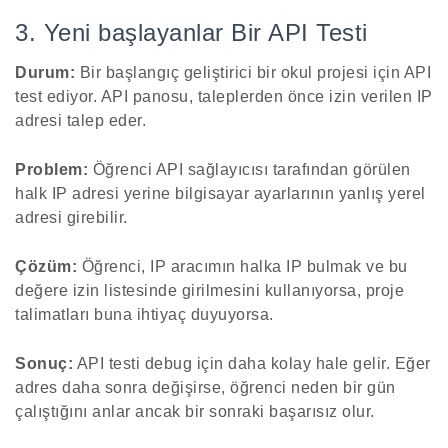
3. Yeni başlayanlar Bir API Testi
Durum:
Bir başlangıç geliştirici bir okul projesi için API
test ediyor. API panosu, taleplerden önce izin verilen IP
adresi talep eder.
Problem:
Öğrenci API sağlayıcısı tarafından görülen
halk IP adresi yerine bilgisayar ayarlarının yanlış yerel
adresi girebilir.
Çözüm:
Öğrenci, IP aracımın halka IP bulmak ve bu
değere izin listesinde girilmesini kullanıyorsa, proje
talimatları buna ihtiyaç duyuyorsa.
Sonuç:
API testi debug için daha kolay hale gelir. Eğer
adres daha sonra değişirse, öğrenci neden bir gün
çalıştığını anlar ancak bir sonraki başarısız olur.