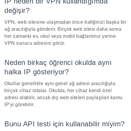
IP neden bir VPN kullandığımda
değişir?
VPN, web sitesine ulaşmadan önce trafiğinizi başka bir
ağ aracılığıyla gönderir. Birçok web sitesi daha sonra
her zamanki ev, okul veya mobil bağlantınız yerine
VPN sunucu adresini görür.
Neden birkaç öğrenci okulda aynı
halka IP gösteriyor?
Okullar genellikle aynı genel ağ adresi aracılığıyla
birçok cihaz rotalar. Okulda, her cihaz kendi özel
adresi olabilir, ancak dış web siteleri paylaşılan kamu
IP'yi görebilir.
Bunu API testi için kullanabilir miyim?