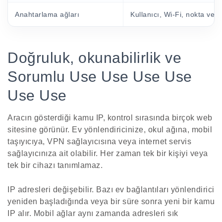
Anahtarlama ağları
Kullanıcı, Wi-Fi, nokta veya 
Doğruluk, okunabilirlik ve
Sorumlu Use Use Use Use
Use Use
Aracın gösterdiği kamu IP, kontrol sırasında birçok web
sitesine görünür. Ev yönlendiricinize, okul ağına, mobil
taşıyıcıya, VPN sağlayıcısına veya internet servis
sağlayıcınıza ait olabilir. Her zaman tek bir kişiyi veya
tek bir cihazı tanımlamaz.
IP adresleri değişebilir. Bazı ev bağlantıları yönlendirici
yeniden başladığında veya bir süre sonra yeni bir kamu
IP alır. Mobil ağlar aynı zamanda adresleri sık