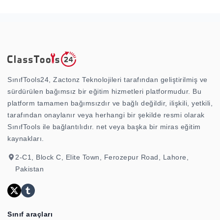
SınıfTools24, Zactonz Teknolojileri tarafından geliştirilmiş ve
sürdürülen bağımsız bir eğitim hizmetleri platformudur. Bu
platform tamamen bağımsızdır ve bağlı değildir, ilişkili, yetkili,
tarafından onaylanır veya herhangi bir şekilde resmi olarak
SınıfTools ile bağlantılıdır. net veya başka bir miras eğitim
kaynakları.
2-C1, Block C, Elite Town, Ferozepur Road, Lahore,
Pakistan
Sınıf araçları