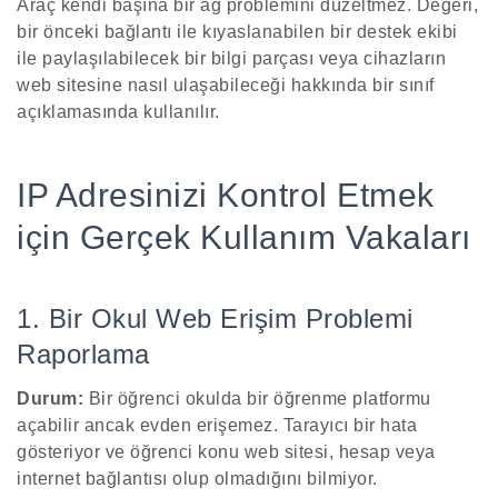
Araç kendi başına bir ağ problemini düzeltmez. Değeri,
bir önceki bağlantı ile kıyaslanabilen bir destek ekibi
ile paylaşılabilecek bir bilgi parçası veya cihazların
web sitesine nasıl ulaşabileceği hakkında bir sınıf
açıklamasında kullanılır.
IP Adresinizi Kontrol Etmek
için Gerçek Kullanım Vakaları
1. Bir Okul Web Erişim Problemi
Raporlama
Durum:
Bir öğrenci okulda bir öğrenme platformu
açabilir ancak evden erişemez. Tarayıcı bir hata
gösteriyor ve öğrenci konu web sitesi, hesap veya
internet bağlantısı olup olmadığını bilmiyor.