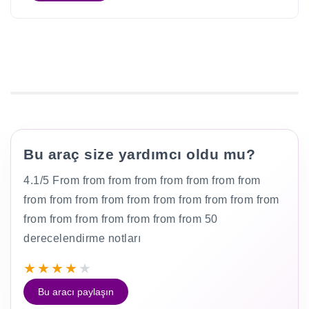
Bu araç size yardımcı oldu mu?
4.1/5 From from from from from from from from
from from from from from from from from from from
from from from from from from from 50
derecelendirme notları
★
★
★
★
★
Bu aracı paylaşın