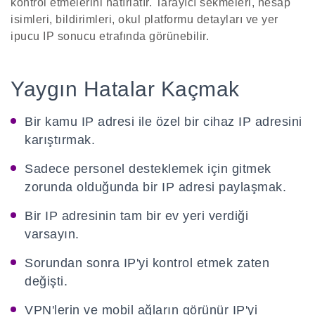
kontrol etmelerini hatırlatır. Tarayıcı sekmeleri, hesap
isimleri, bildirimleri, okul platformu detayları ve yer
ipucu IP sonucu etrafında görünebilir.
Yaygın Hatalar Kaçmak
Bir kamu IP adresi ile özel bir cihaz IP adresini
karıştırmak.
Sadece personel desteklemek için gitmek
zorunda olduğunda bir IP adresi paylaşmak.
Bir IP adresinin tam bir ev yeri verdiği
varsayın.
Sorundan sonra IP'yi kontrol etmek zaten
değişti.
VPN'lerin ve mobil ağların görünür IP'yi