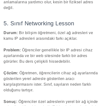
anlamalarına yardımcı olur, kesin bir fiziksel adres
değil.
5. Sınıf Networking Lesson
Durum:
Bir bilişim öğretmeni, özel ağ adresleri ve
kamu IP adresleri arasındaki farkı açıklar.
Problem:
Öğrenciler genellikle bir IP adresi cihaz
ayarlarında ve bir web sitesinde farklı bir adres
görürler. Bu ders çelişkili hissedebilir.
Çözüm:
Öğretmen, öğrencilerin cihaz ağ ayarlarında
gösterilen yerel adresle gösterilen aracı
karşılaştırmasını ister. Sınıf, sayıların neden farklı
olduğunu tartışır.
Sonuç:
Öğrenciler özel adreslerin yerel bir ağ içinde