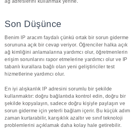
ağ adreslerini kullanmak yerine.
Son Düşünce
Benim IP aracım faydalı çünkü ortak bir sorun giderme
sorununa açık bir cevap veriyor. Öğrenciler halka açık
ağ kimliğini anlamalarına yardımcı olur, öğretmenlerin
erişim sorunlarını rapor etmelerine yardımcı olur ve IP
tabanlı kurallara bağlı olan yeni geliştiriciler test
hizmetlerine yardımcı olur.
En iyi alışkanlık IP adresini sorumlu bir şekilde
kullanmaktır: doğru bağlantıda kontrol edin, doğru bir
şekilde kopyalayın, sadece doğru kişiyle paylaşın ve
sorun giderme için yeterli bağlam içerir. Bu küçük adım
zaman kurtarabilir, karışıklık azaltır ve sınıf teknoloji
problemlerini açıklamak daha kolay hale getirebilir.