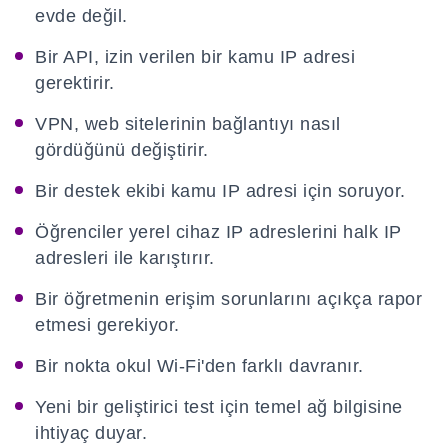
evde değil.
Bir API, izin verilen bir kamu IP adresi
gerektirir.
VPN, web sitelerinin bağlantıyı nasıl
gördüğünü değiştirir.
Bir destek ekibi kamu IP adresi için soruyor.
Öğrenciler yerel cihaz IP adreslerini halk IP
adresleri ile karıştırır.
Bir öğretmenin erişim sorunlarını açıkça rapor
etmesi gerekiyor.
Bir nokta okul Wi-Fi'den farklı davranır.
Yeni bir geliştirici test için temel ağ bilgisine
ihtiyaç duyar.