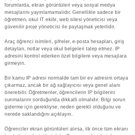
forumlarda, ekran görüntüleri veya sosyal medya
mesajlarını yayınlamamalıdır. Genellikle sadece bir
öğretmen, okul IT ekibi, web sitesi yöneticisi veya
güvenilir proje yöneticisi ile paylaşmak yeterlidir.
Araç öğrenci isimleri, şifreler, e-posta hesapları, giriş
detayları, notlar veya okul belgeleri talep etmez. IP
adresini kontrol ederken özel bilgilere veya mesajlara
girmeyin.
Bir kamu IP adresi normalde tam bir ev adresini ortaya
çıkarmaz, ancak bir ağ sağlayıcısı veya genel alanı
önerebilir. Öğretmenler, öğrencilerin IP bilgilerini
sunmalarını sorduğunda dikkatli olmalıdır. Bilgi sorun
giderme için gerekliyse, neden gerekli olduğunu ve
nerede saklandığını açıklayın.
Öğrenciler ekran görüntüleri alırsa, ilk önce tüm ekranı