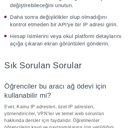
değiştirebileceğini unutun.
Daha sonra değişiklikler olup olmadığını
kontrol etmeden bir API'ye bir IP adresi girin.
Hesap isimlerini veya okul platform detaylarını
açığa çıkaran ekran görüntüleri gönderin.
Sık Sorulan Sorular
Öğrenciler bu aracı ağ ödevi için
kullanabilir mi?
Evet. Kamu IP adresleri, özel IP adresleri,
yönlendiriciler, VPN'ler ve temel web sorunları
hakkında dersler için faydalıdır. Öğretmenler
öğrencilerin kayıt ve paylaşmalarına izin verildiğini