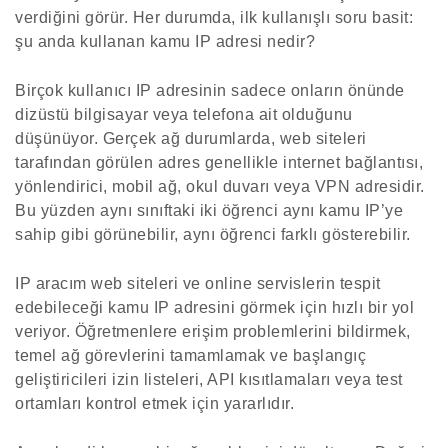
verdiğini görür. Her durumda, ilk kullanışlı soru basit:
şu anda kullanan kamu IP adresi nedir?
Birçok kullanıcı IP adresinin sadece onların önünde
dizüstü bilgisayar veya telefona ait olduğunu
düşünüyor. Gerçek ağ durumlarda, web siteleri
tarafından görülen adres genellikle internet bağlantısı,
yönlendirici, mobil ağ, okul duvarı veya VPN adresidir.
Bu yüzden aynı sınıftaki iki öğrenci aynı kamu IP’ye
sahip gibi görünebilir, aynı öğrenci farklı gösterebilir.
IP aracım web siteleri ve online servislerin tespit
edebileceği kamu IP adresini görmek için hızlı bir yol
veriyor. Öğretmenlere erişim problemlerini bildirmek,
temel ağ görevlerini tamamlamak ve başlangıç
geliştiricileri izin listeleri, API kısıtlamaları veya test
ortamları kontrol etmek için yararlıdır.