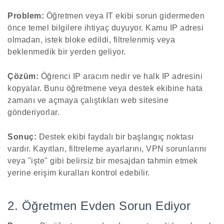
Problem:
Öğretmen veya IT ekibi sorun gidermeden
önce temel bilgilere ihtiyaç duyuyor. Kamu IP adresi
olmadan, istek bloke edildi, filtrelenmiş veya
beklenmedik bir yerden geliyor.
Çözüm:
Öğrenci IP aracım nedir ve halk IP adresini
kopyalar. Bunu öğretmene veya destek ekibine hata
zamanı ve açmaya çalıştıkları web sitesine
gönderiyorlar.
Sonuç:
Destek ekibi faydalı bir başlangıç noktası
vardır. Kayıtları, filtreleme ayarlarını, VPN sorunlarını
veya "işte" gibi belirsiz bir mesajdan tahmin etmek
yerine erişim kuralları kontrol edebilir.
2. Öğretmen Evden Sorun Ediyor