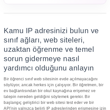
Kamu IP adresinizi bulun ve
sınıf ağları, web siteleri,
uzaktan öğrenme ve temel
sorun gidermeye nasıl
yardımcı olduğunu anlayın
Bir öğrenci sınıf web sitesinin evde açılmayacağını
söylüyor, ancak herkes için çalışıyor. Bir öğretmen, bir
ev bağlantısından bir okul kaynağına erişemez ve
talepin nereden geldiğini söylemek gerekir. Bir
başlangıç geliştirici bir web sitesi test eder ve bir
API'nin yalnızca belirli IP adreslerinden erişmesine izin