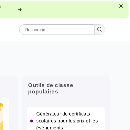
s
Outils de classe
populaires
Générateur de certificats
scolaires pour les prix et les
événements