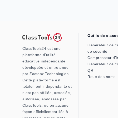
Outils de class
Générateur de c
ClassTools24 est une
de sécurité
plateforme d'utilité
Compresseur d'
éducative indépendante
Générateur de c
développée et entretenue
QR
par Zactonz Technologies.
Roue des noms
Cette plate-forme est
totalement indépendante et
n'est pas affiliée, associée,
autorisée, endossée par
ClassTools, ou en aucune
façon officiellement liée à