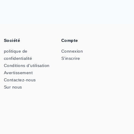
Société
Compte
politique de
Connexion
confidentialité
S'inscrire
Conditions d'utilisation
Avertissement
Contactez-nous
Sur nous