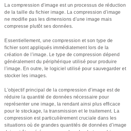
La compression d'image est un processus de réduction
de la taille du fichier image. La compression d'image
ne modifie pas les dimensions d'une image mais
compresse plutôt ses données.
Essentiellement, une compression et son type de
fichier sont appliqués immédiatement lors de la
création de l'image. Le type de compression dépend
généralement du périphérique utilisé pour produire
l'image. En outre, le logiciel utilisé pour sauvegarder et
stocker les images.
L'objectif principal de la compression d'image est de
réduire la quantité de données nécessaire pour
représenter une image, la rendant ainsi plus efficace
pour le stockage, la transmission et le traitement. La
compression est particulièrement cruciale dans les
situations où de grandes quantités de données d'image