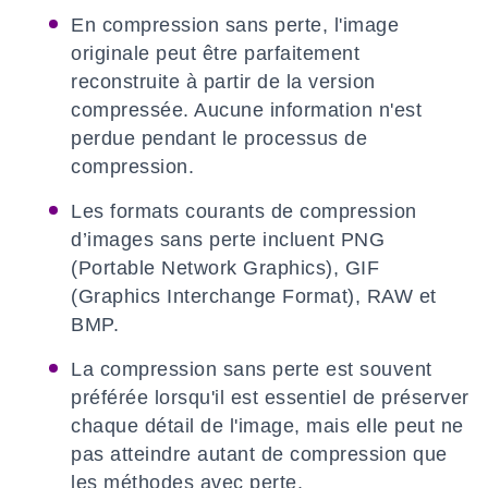
En compression sans perte, l'image
originale peut être parfaitement
reconstruite à partir de la version
compressée. Aucune information n'est
perdue pendant le processus de
compression.
Les formats courants de compression
d’images sans perte incluent PNG
(Portable Network Graphics), GIF
(Graphics Interchange Format), RAW et
BMP.
La compression sans perte est souvent
préférée lorsqu'il est essentiel de préserver
chaque détail de l'image, mais elle peut ne
pas atteindre autant de compression que
les méthodes avec perte.