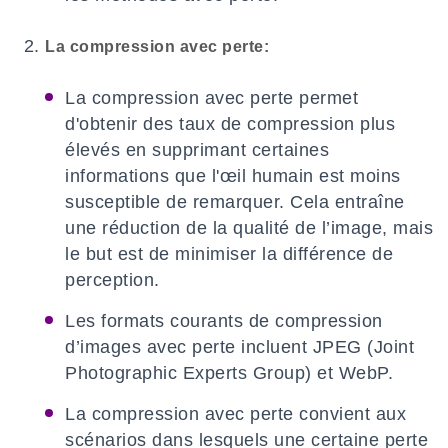
La compression avec perte:
La compression avec perte permet
d'obtenir des taux de compression plus
élevés en supprimant certaines
informations que l'œil humain est moins
susceptible de remarquer. Cela entraîne
une réduction de la qualité de l’image, mais
le but est de minimiser la différence de
perception.
Les formats courants de compression
d’images avec perte incluent JPEG (Joint
Photographic Experts Group) et WebP.
La compression avec perte convient aux
scénarios dans lesquels une certaine perte