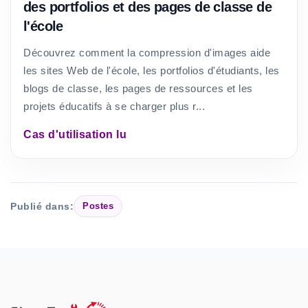
des portfolios et des pages de classe de
l'école
Découvrez comment la compression d'images aide
les sites Web de l'école, les portfolios d'étudiants, les
blogs de classe, les pages de ressources et les
projets éducatifs à se charger plus r...
Cas d'utilisation lu
Publié dans:
Postes