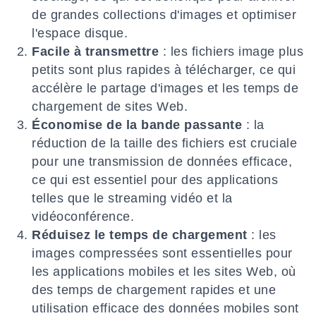
de grandes collections d'images et optimiser
l'espace disque.
Facile à transmettre
: les fichiers image plus
petits sont plus rapides à télécharger, ce qui
accélère le partage d'images et les temps de
chargement de sites Web.
Économise de la bande passante
: la
réduction de la taille des fichiers est cruciale
pour une transmission de données efficace,
ce qui est essentiel pour des applications
telles que le streaming vidéo et la
vidéoconférence.
Réduisez le temps de chargement
: les
images compressées sont essentielles pour
les applications mobiles et les sites Web, où
des temps de chargement rapides et une
utilisation efficace des données mobiles sont