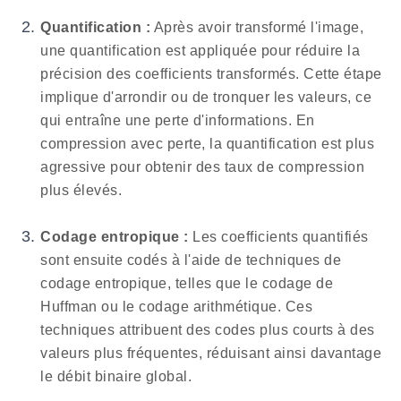
Quantification :
Après avoir transformé l'image,
une quantification est appliquée pour réduire la
précision des coefficients transformés. Cette étape
implique d'arrondir ou de tronquer les valeurs, ce
qui entraîne une perte d'informations. En
compression avec perte, la quantification est plus
agressive pour obtenir des taux de compression
plus élevés.
Codage entropique :
Les coefficients quantifiés
sont ensuite codés à l'aide de techniques de
codage entropique, telles que le codage de
Huffman ou le codage arithmétique. Ces
techniques attribuent des codes plus courts à des
valeurs plus fréquentes, réduisant ainsi davantage
le débit binaire global.