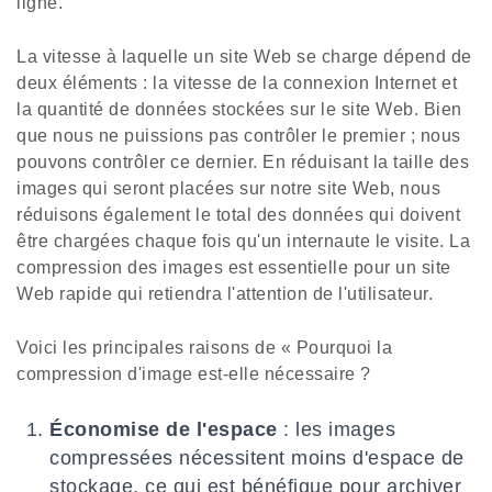
ligne.
La vitesse à laquelle un site Web se charge dépend de
deux éléments : la vitesse de la connexion Internet et
la quantité de données stockées sur le site Web. Bien
que nous ne puissions pas contrôler le premier ; nous
pouvons contrôler ce dernier. En réduisant la taille des
images qui seront placées sur notre site Web, nous
réduisons également le total des données qui doivent
être chargées chaque fois qu'un internaute le visite. La
compression des images est essentielle pour un site
Web rapide qui retiendra l'attention de l'utilisateur.
Voici les principales raisons de « Pourquoi la
compression d'image est-elle nécessaire ?
Économise de l'espace
: les images
compressées nécessitent moins d'espace de
stockage, ce qui est bénéfique pour archiver