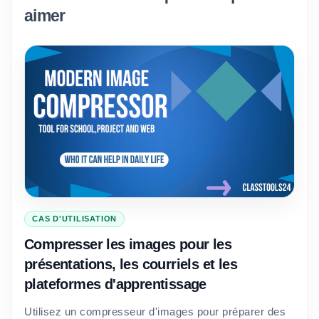
aimer
CAS D'UTILISATION
Compresser les images pour les
présentations, les courriels et les
plateformes d'apprentissage
Utilisez un compresseur d'images pour préparer des