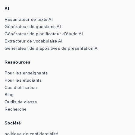
AI
Résumateur de texte AI
Générateur de questions AI
Générateur de planificateur d'étude AI
Extracteur de vocabulaire AI
Générateur de diapositives de présentation AI
Ressources
Pour les enseignants
Pour les étudiants
Cas d'utilisation
Blog
Outils de classe
Recherche
Société
politique de confidentialité