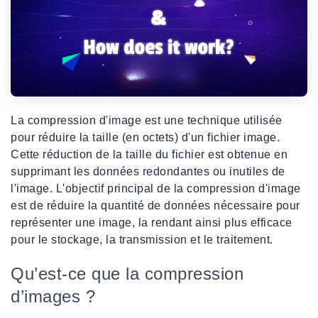
La compression d'image est une technique utilisée
pour réduire la taille (en octets) d'un fichier image.
Cette réduction de la taille du fichier est obtenue en
supprimant les données redondantes ou inutiles de
l'image. L'objectif principal de la compression d'image
est de réduire la quantité de données nécessaire pour
représenter une image, la rendant ainsi plus efficace
pour le stockage, la transmission et le traitement.
Qu’est-ce que la compression
d’images ?