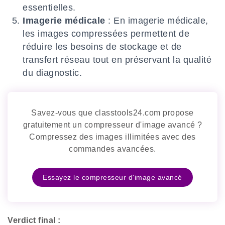
essentielles.
Imagerie médicale
: En imagerie médicale,
les images compressées permettent de
réduire les besoins de stockage et de
transfert réseau tout en préservant la qualité
du diagnostic.
Savez-vous que classtools24.com propose
gratuitement un compresseur d'image avancé ?
Compressez des images illimitées avec des
commandes avancées.
Essayez le compresseur d'image avancé
Verdict final :