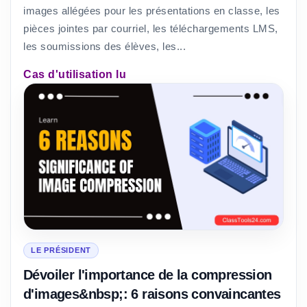
images allégées pour les présentations en classe, les
pièces jointes par courriel, les téléchargements LMS,
les soumissions des élèves, les...
Cas d'utilisation lu
LE PRÉSIDENT
Dévoiler l'importance de la compression
d'images&nbsp;: 6 raisons convaincantes