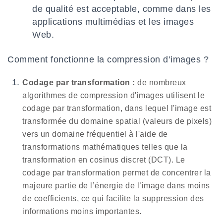
de qualité est acceptable, comme dans les
applications multimédias et les images
Web.
Comment fonctionne la compression d’images ?
Codage par transformation :
de nombreux
algorithmes de compression d'images utilisent le
codage par transformation, dans lequel l'image est
transformée du domaine spatial (valeurs de pixels)
vers un domaine fréquentiel à l'aide de
transformations mathématiques telles que la
transformation en cosinus discret (DCT). Le
codage par transformation permet de concentrer la
majeure partie de l’énergie de l’image dans moins
de coefficients, ce qui facilite la suppression des
informations moins importantes.