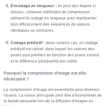
Encodage en longueur :
en plus des étapes ci-
dessus, certaines méthodes de compression
utilisent le codage en longueur pour représenter
plus efficacement des séquences de valeurs
identiques ou similaires.
Codage prédictif :
dans certains cas, un codage
prédictif est utilisé, dans lequel les valeurs des
pixels sont prédites en fonction des pixels voisins
et la différence (résiduelle) est codée.
Pourquoi la compression d'image est-elle
nécessaire ?
La compression d'image est essentielle pour diverses
raisons. La raison principale peut être d'économiser de
la bande passante lors de la diffusion d'images en