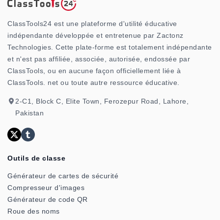
ClassTools24 est une plateforme d'utilité éducative
indépendante développée et entretenue par Zactonz
Technologies. Cette plate-forme est totalement indépendante
et n'est pas affiliée, associée, autorisée, endossée par
ClassTools, ou en aucune façon officiellement liée à
ClassTools. net ou toute autre ressource éducative.
2-C1, Block C, Elite Town, Ferozepur Road, Lahore,
Pakistan
Outils de classe
Générateur de cartes de sécurité
Compresseur d'images
Générateur de code QR
Roue des noms