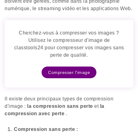
doivent être gérées, comme dans la photographie
numérique, le streaming vidéo et les applications Web.
Cherchez-vous à compresser vos images ?
Utilisez le compresseur d'image de
classtools24 pour compresser vos images sans
perte de qualité.
Compresser l'image
Il existe deux principaux types de compression
d'image :
la compression sans perte
et
la
compression avec perte
.
Compression sans perte :