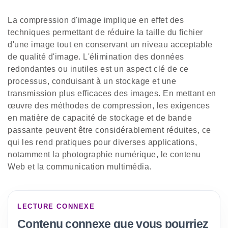
La compression d'image implique en effet des
techniques permettant de réduire la taille du fichier
d'une image tout en conservant un niveau acceptable
de qualité d'image. L'élimination des données
redondantes ou inutiles est un aspect clé de ce
processus, conduisant à un stockage et une
transmission plus efficaces des images. En mettant en
œuvre des méthodes de compression, les exigences
en matière de capacité de stockage et de bande
passante peuvent être considérablement réduites, ce
qui les rend pratiques pour diverses applications,
notamment la photographie numérique, le contenu
Web et la communication multimédia.
LECTURE CONNEXE
Contenu connexe que vous pourriez