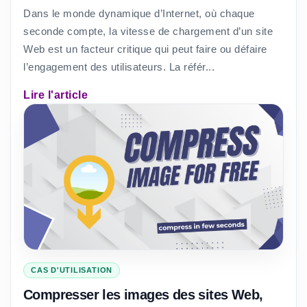
Dans le monde dynamique d’Internet, où chaque
seconde compte, la vitesse de chargement d’un site
Web est un facteur critique qui peut faire ou défaire
l’engagement des utilisateurs. La référ...
Lire l'article
CAS D'UTILISATION
Compresser les images des sites Web,