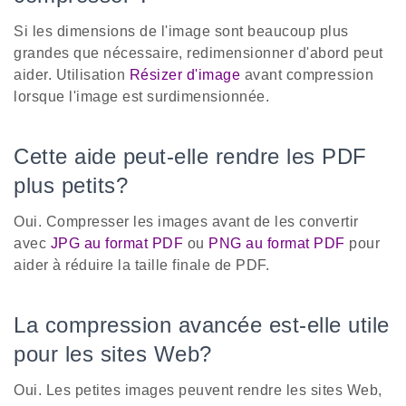
Si les dimensions de l'image sont beaucoup plus
grandes que nécessaire, redimensionner d'abord peut
aider. Utilisation
Résizer d'image
avant compression
lorsque l'image est surdimensionnée.
Cette aide peut-elle rendre les PDF
plus petits?
Oui. Compresser les images avant de les convertir
avec
JPG au format PDF
ou
PNG au format PDF
pour
aider à réduire la taille finale de PDF.
La compression avancée est-elle utile
pour les sites Web?
Oui. Les petites images peuvent rendre les sites Web,