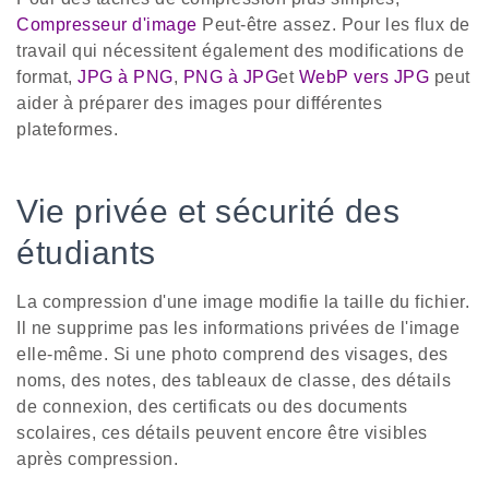
Compresseur d'image
Peut-être assez. Pour les flux de
travail qui nécessitent également des modifications de
format,
JPG à PNG
,
PNG à JPG
et
WebP vers JPG
peut
aider à préparer des images pour différentes
plateformes.
Vie privée et sécurité des
étudiants
La compression d'une image modifie la taille du fichier.
Il ne supprime pas les informations privées de l'image
elle-même. Si une photo comprend des visages, des
noms, des notes, des tableaux de classe, des détails
de connexion, des certificats ou des documents
scolaires, ces détails peuvent encore être visibles
après compression.