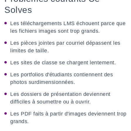
Solves
Les téléchargements LMS échouent parce que
les fichiers images sont trop grands.
Les pièces jointes par courriel dépassent les
limites de taille.
Les sites de classe se chargent lentement.
Les portfolios d'étudiants contiennent des
photos surdimensionnées.
Les dossiers de présentation deviennent
difficiles à soumettre ou à ouvrir.
Les PDF faits à partir d'images deviennent trop
grands.