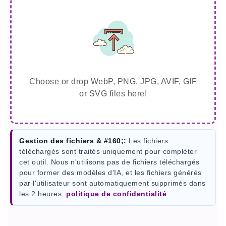
Choose or drop WebP, PNG, JPG, AVIF, GIF
or SVG files here!
Gestion des fichiers & #160;:
Les fichiers
téléchargés sont traités uniquement pour compléter
cet outil. Nous n'utilisons pas de fichiers téléchargés
pour former des modèles d'IA, et les fichiers générés
par l'utilisateur sont automatiquement supprimés dans
les 2 heures.
politique de confidentialité