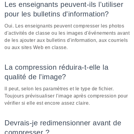
Les enseignants peuvent-ils l'utiliser
pour les bulletins d'information?
Oui. Les enseignants peuvent compresser les photos
d'activités de classe ou les images d'événements avant
de les ajouter aux bulletins d'information, aux courriels
ou aux sites Web en classe.
La compression réduira-t-elle la
qualité de l'image?
Il peut, selon les paramètres et le type de fichier.
Toujours prévisualiser l'image après compression pour
vérifier si elle est encore assez claire.
Devrais-je redimensionner avant de
compresser ?