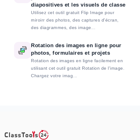
diapositives et les visuels de classe
Utilisez cet outil gratuit Flip Image pour
miroirr des photos, des captures d'écran,
des diagrammes, des image...
Rotation des images en ligne pour
photos, formulaires et projets
Rotation des images en ligne facilement en
utilisant cet outil gratuit Rotation de l'image.
Chargez votre imag...