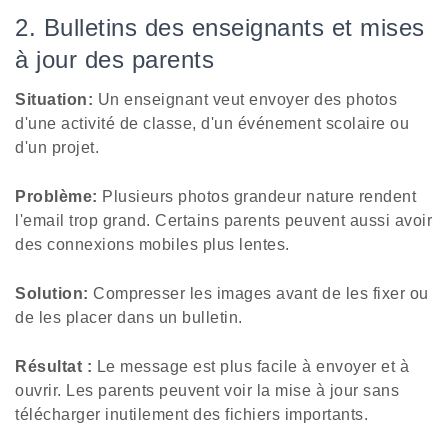
2. Bulletins des enseignants et mises
à jour des parents
Situation:
Un enseignant veut envoyer des photos
d'une activité de classe, d'un événement scolaire ou
d'un projet.
Problème:
Plusieurs photos grandeur nature rendent
l'email trop grand. Certains parents peuvent aussi avoir
des connexions mobiles plus lentes.
Solution:
Compresser les images avant de les fixer ou
de les placer dans un bulletin.
Résultat :
Le message est plus facile à envoyer et à
ouvrir. Les parents peuvent voir la mise à jour sans
télécharger inutilement des fichiers importants.