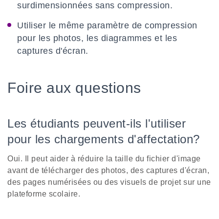
surdimensionnées sans compression.
Utiliser le même paramètre de compression
pour les photos, les diagrammes et les
captures d'écran.
Foire aux questions
Les étudiants peuvent-ils l'utiliser
pour les chargements d'affectation?
Oui. Il peut aider à réduire la taille du fichier d'image
avant de télécharger des photos, des captures d'écran,
des pages numérisées ou des visuels de projet sur une
plateforme scolaire.