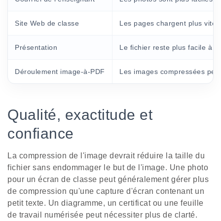
Site Web de classe
Les pages chargent plus vite po
Présentation
Le fichier reste plus facile à 
Déroulement image-à-PDF
Les images compressées peuven
Qualité, exactitude et
confiance
La compression de l'image devrait réduire la taille du
fichier sans endommager le but de l'image. Une photo
pour un écran de classe peut généralement gérer plus
de compression qu'une capture d'écran contenant un
petit texte. Un diagramme, un certificat ou une feuille
de travail numérisée peut nécessiter plus de clarté.