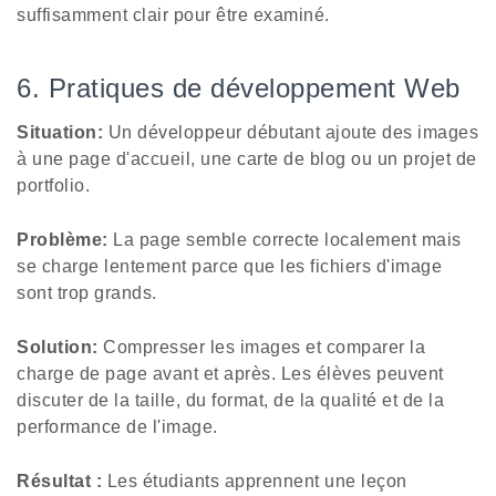
suffisamment clair pour être examiné.
6. Pratiques de développement Web
Situation:
Un développeur débutant ajoute des images
à une page d'accueil, une carte de blog ou un projet de
portfolio.
Problème:
La page semble correcte localement mais
se charge lentement parce que les fichiers d'image
sont trop grands.
Solution:
Compresser les images et comparer la
charge de page avant et après. Les élèves peuvent
discuter de la taille, du format, de la qualité et de la
performance de l'image.
Résultat :
Les étudiants apprennent une leçon