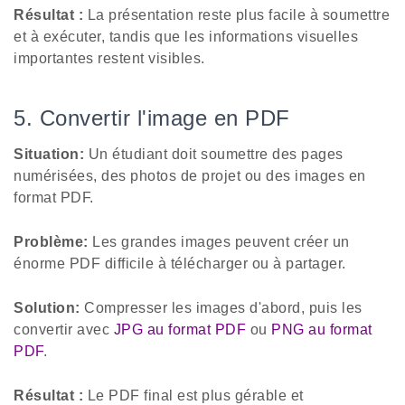
Résultat :
La présentation reste plus facile à soumettre
et à exécuter, tandis que les informations visuelles
importantes restent visibles.
5. Convertir l'image en PDF
Situation:
Un étudiant doit soumettre des pages
numérisées, des photos de projet ou des images en
format PDF.
Problème:
Les grandes images peuvent créer un
énorme PDF difficile à télécharger ou à partager.
Solution:
Compresser les images d'abord, puis les
convertir avec
JPG au format PDF
ou
PNG au format
PDF
.
Résultat :
Le PDF final est plus gérable et