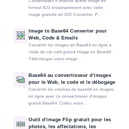
Convertissez n'importe quelle image en
format ICO instantanément avec cette
image gratuite en ICO Converter. P...
Image to Base64 Converter pour
Web, Code & Emails
Convertir les images en Base64 en ligne à
l'aide de cet outil gratuit Image en Base64.
Téléchargez votre image...
Base64 au convertisseur d'images
pour le Web, le code et le débogage
Convertir les chaînes de base64 en images
en ligne avec ce convertisseur d'images
gratuit Base64. Collez votre...
Outil d'image Flip gratuit pour les
photos, les affectations, les