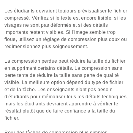
Les étudiants devraient toujours prévisualiser le fichier
compressé. Vérifiez si le texte est encore lisible, si les
visages ne sont pas déformés et si des détails
importants restent visibles. Si l'image semble trop
floue, utilisez un réglage de compression plus doux ou
redimensionnez plus soigneusement.
La compression perdue peut réduire la taille du fichier
en supprimant certains détails. La compression sans
perte tente de réduire la taille sans perte de qualité
visible. La meilleure option dépend du type de fichier
et de la tâche. Les enseignants n'ont pas besoin
d'étudiants pour mémoriser tous les détails techniques,
mais les étudiants devraient apprendre à vérifier le
résultat plutôt que de faire confiance à la taille du
fichier.
Pour des tâches de compression plus simples,