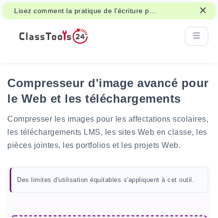
Lisez comment la pratique de l'écriture peut
soutenir l'attention, la mémoire et
l'apprentissage.
Compresseur d'image avancé pour
le Web et les téléchargements
Compresser les images pour les affectations scolaires,
les téléchargements LMS, les sites Web en classe, les
pièces jointes, les portfolios et les projets Web.
Des limites d'utilisation équitables s'appliquent à cet outil.