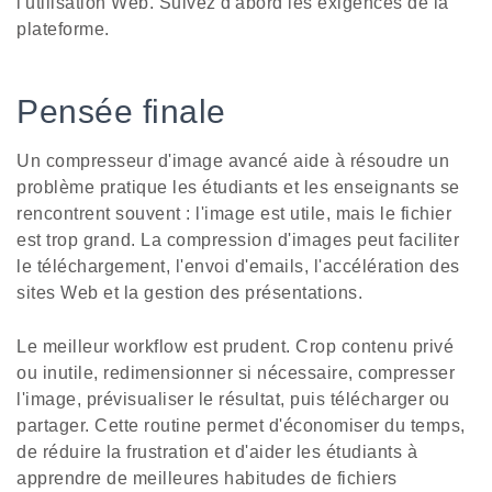
l'utilisation Web. Suivez d'abord les exigences de la
plateforme.
Pensée finale
Un compresseur d'image avancé aide à résoudre un
problème pratique les étudiants et les enseignants se
rencontrent souvent : l'image est utile, mais le fichier
est trop grand. La compression d'images peut faciliter
le téléchargement, l'envoi d'emails, l'accélération des
sites Web et la gestion des présentations.
Le meilleur workflow est prudent. Crop contenu privé
ou inutile, redimensionner si nécessaire, compresser
l'image, prévisualiser le résultat, puis télécharger ou
partager. Cette routine permet d'économiser du temps,
de réduire la frustration et d'aider les étudiants à
apprendre de meilleures habitudes de fichiers