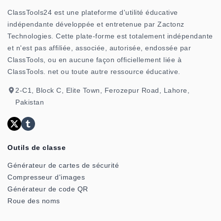
ClassTools24 est une plateforme d'utilité éducative
indépendante développée et entretenue par Zactonz
Technologies. Cette plate-forme est totalement indépendante
et n'est pas affiliée, associée, autorisée, endossée par
ClassTools, ou en aucune façon officiellement liée à
ClassTools. net ou toute autre ressource éducative.
2-C1, Block C, Elite Town, Ferozepur Road, Lahore,
Pakistan
Outils de classe
Générateur de cartes de sécurité
Compresseur d'images
Générateur de code QR
Roue des noms