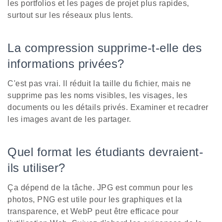
les portfolios et les pages de projet plus rapides,
surtout sur les réseaux plus lents.
La compression supprime-t-elle des
informations privées?
C'est pas vrai. Il réduit la taille du fichier, mais ne
supprime pas les noms visibles, les visages, les
documents ou les détails privés. Examiner et recadrer
les images avant de les partager.
Quel format les étudiants devraient-
ils utiliser?
Ça dépend de la tâche. JPG est commun pour les
photos, PNG est utile pour les graphiques et la
transparence, et WebP peut être efficace pour