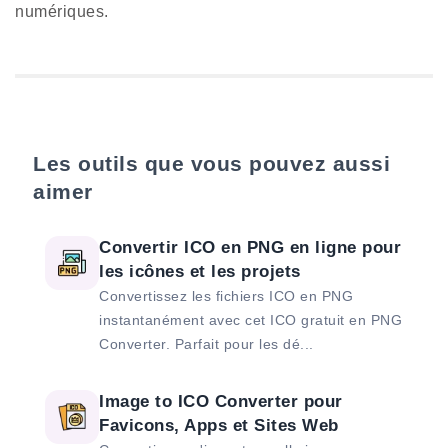
numériques.
Les outils que vous pouvez aussi
aimer
Convertir ICO en PNG en ligne pour
les icônes et les projets
Convertissez les fichiers ICO en PNG
instantanément avec cet ICO gratuit en PNG
Converter. Parfait pour les dé...
Image to ICO Converter pour
Favicons, Apps et Sites Web