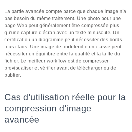
La partie avancée compte parce que chaque image n'a
pas besoin du même traitement. Une photo pour une
page Web peut généralement être compressée plus
qu'une capture d'écran avec un texte minuscule. Un
certificat ou un diagramme peut nécessiter des bords
plus clairs. Une image de portefeuille en classe peut
nécessiter un équilibre entre la qualité et la taille du
fichier. Le meilleur workflow est de compresser,
prévisualiser et vérifier avant de télécharger ou de
publier.
Cas d'utilisation réelle pour la
compression d'image
avancée