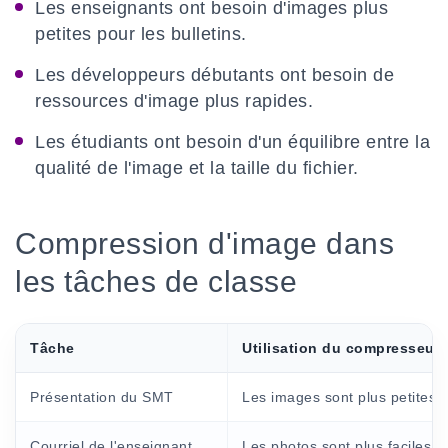
Les enseignants ont besoin d'images plus
petites pour les bulletins.
Les développeurs débutants ont besoin de
ressources d'image plus rapides.
Les étudiants ont besoin d'un équilibre entre la
qualité de l'image et la taille du fichier.
Compression d'image dans
les tâches de classe
Tâche
Utilisation du compresseur
Présentation du SMT
Les images sont plus petites e
Courriel de l'enseignant
Les photos sont plus faciles à