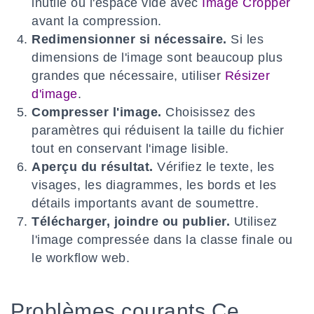
inutile ou l'espace vide avec
Image Cropper
avant la compression.
Redimensionner si nécessaire.
Si les
dimensions de l'image sont beaucoup plus
grandes que nécessaire, utiliser
Résizer
d'image
.
Compresser l'image.
Choisissez des
paramètres qui réduisent la taille du fichier
tout en conservant l'image lisible.
Aperçu du résultat.
Vérifiez le texte, les
visages, les diagrammes, les bords et les
détails importants avant de soumettre.
Télécharger, joindre ou publier.
Utilisez
l'image compressée dans la classe finale ou
le workflow web.
Problèmes courants Ce