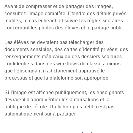
Avant de compresser et de partager des images,
consultez l'image complète. Étendre des détails privés
inutiles, le cas échéant, et suivre les règles scolaires
concernant les photos des élèves et le partage public.
Les élèves ne devraient pas télécharger des
documents sensibles, des cartes d'identité privées, des
renseignements médicaux ou des dossiers scolaires
confidentiels dans des workflows de classe à moins
que l'enseignant n'ait clairement approuvé le
processus et que la plateforme soit appropriée.
Si l'image est affichée publiquement, les enseignants
devraient d'abord vérifier les autorisations et la
politique de l'école. Un fichier plus petit n'est pas
automatiquement sûr à partager.