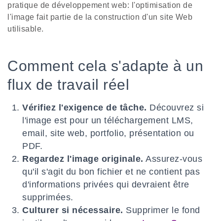
pratique de développement web: l'optimisation de
l'image fait partie de la construction d'un site Web
utilisable.
Comment cela s'adapte à un
flux de travail réel
Vérifiez l'exigence de tâche.
Découvrez si
l'image est pour un téléchargement LMS,
email, site web, portfolio, présentation ou
PDF.
Regardez l'image originale.
Assurez-vous
qu'il s'agit du bon fichier et ne contient pas
d'informations privées qui devraient être
supprimées.
Culturer si nécessaire.
Supprimer le fond