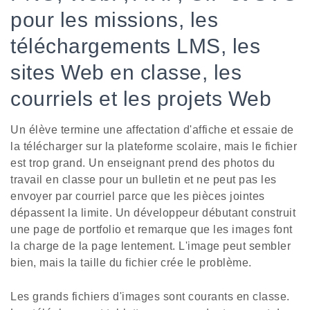
pour les missions, les
téléchargements LMS, les
sites Web en classe, les
courriels et les projets Web
Un élève termine une affectation d'affiche et essaie de
la télécharger sur la plateforme scolaire, mais le fichier
est trop grand. Un enseignant prend des photos du
travail en classe pour un bulletin et ne peut pas les
envoyer par courriel parce que les pièces jointes
dépassent la limite. Un développeur débutant construit
une page de portfolio et remarque que les images font
la charge de la page lentement. L'image peut sembler
bien, mais la taille du fichier crée le problème.
Les grands fichiers d'images sont courants en classe.