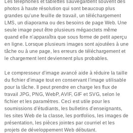
Les téléphones et tablettes sauvegardent souvent des
photos à haute résolution qui sont beaucoup plus
grandes qu'une feuille de travail, un téléchargement
LMS, un diaporama ou des besoins de page Web. Une
seule image peut être plusieurs mégaoctets même
quand elle n'apparaîtra que sous forme de petit aperçu
en ligne. Lorsque plusieurs images sont ajoutées à une
tâche ou à une page, les erreurs de téléchargement et
le chargement lent deviennent plus probables.
Le compresseur d'image avancé aide à réduire la taille
du fichier d'image tout en conservant l'image utilisable
pour la tâche. Il peut prendre en charge les flux de
travail JPG, PNG, WebP, AVIF, GIF et SVG, selon le
fichier et les paramètres. Ceci est utile pour les
soumissions d'étudiants, les bulletins d'enseignants,
les sites Web de la classe, les portfolios, les images de
présentation, les pièces jointes par courriel et les
projets de développement Web débutant.