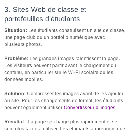
3. Sites Web de classe et
portefeuilles d'étudiants
Situation:
Les étudiants construisent un site de classe,
une page club ou un portfolio numérique avec
plusieurs photos.
Problème:
Les grandes images ralentissent la page.
Les visiteurs peuvent partir avant le chargement du
contenu, en particulier sur le Wi-Fi scolaire ou les
données mobiles.
Solution:
Compresser les images avant de les ajouter
au site. Pour les changements de format, les étudiants
peuvent également utiliser
Convertisseur d'images
.
Résultat :
La page se charge plus rapidement et se
sent plus facile à utiliser. Les étudiants apprennent que