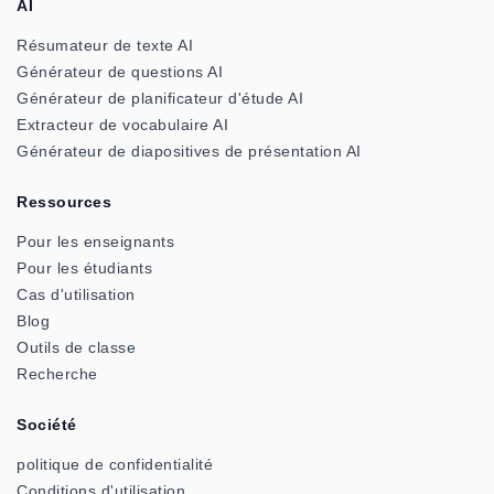
AI
Résumateur de texte AI
Générateur de questions AI
Générateur de planificateur d'étude AI
Extracteur de vocabulaire AI
Générateur de diapositives de présentation AI
Ressources
Pour les enseignants
Pour les étudiants
Cas d'utilisation
Blog
Outils de classe
Recherche
Société
politique de confidentialité
Conditions d'utilisation