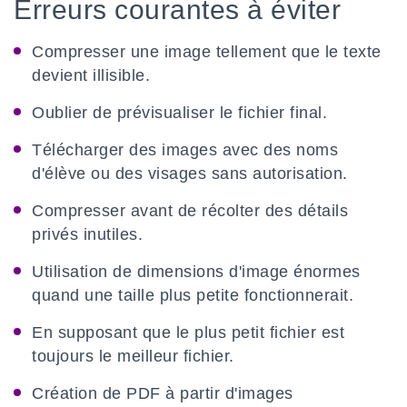
Erreurs courantes à éviter
Compresser une image tellement que le texte
devient illisible.
Oublier de prévisualiser le fichier final.
Télécharger des images avec des noms
d'élève ou des visages sans autorisation.
Compresser avant de récolter des détails
privés inutiles.
Utilisation de dimensions d'image énormes
quand une taille plus petite fonctionnerait.
En supposant que le plus petit fichier est
toujours le meilleur fichier.
Création de PDF à partir d'images