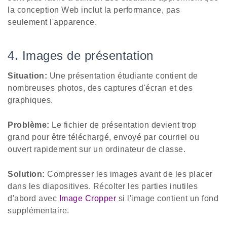
la conception Web inclut la performance, pas
seulement l'apparence.
4. Images de présentation
Situation:
Une présentation étudiante contient de
nombreuses photos, des captures d'écran et des
graphiques.
Problème:
Le fichier de présentation devient trop
grand pour être téléchargé, envoyé par courriel ou
ouvert rapidement sur un ordinateur de classe.
Solution:
Compresser les images avant de les placer
dans les diapositives. Récolter les parties inutiles
d'abord avec
Image Cropper
si l'image contient un fond
supplémentaire.