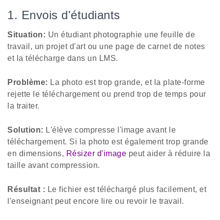
1. Envois d'étudiants
Situation:
Un étudiant photographie une feuille de
travail, un projet d'art ou une page de carnet de notes
et la télécharge dans un LMS.
Problème:
La photo est trop grande, et la plate-forme
rejette le téléchargement ou prend trop de temps pour
la traiter.
Solution:
L'élève compresse l'image avant le
téléchargement. Si la photo est également trop grande
en dimensions,
Résizer d'image
peut aider à réduire la
taille avant compression.
Résultat :
Le fichier est téléchargé plus facilement, et
l'enseignant peut encore lire ou revoir le travail.