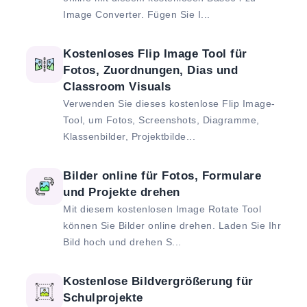
Image Converter. Fügen Sie I...
Kostenloses Flip Image Tool für
Fotos, Zuordnungen, Dias und
Classroom Visuals
Verwenden Sie dieses kostenlose Flip Image-
Tool, um Fotos, Screenshots, Diagramme,
Klassenbilder, Projektbilde...
Bilder online für Fotos, Formulare
und Projekte drehen
Mit diesem kostenlosen Image Rotate Tool
können Sie Bilder online drehen. Laden Sie Ihr
Bild hoch und drehen S...
Kostenlose Bildvergrößerung für
Schulprojekte