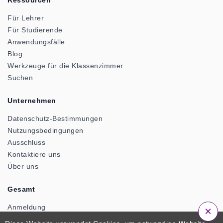
Für Lehrer
Für Studierende
Anwendungsfälle
Blog
Werkzeuge für die Klassenzimmer
Suchen
Unternehmen
Datenschutz-Bestimmungen
Nutzungsbedingungen
Ausschluss
Kontaktiere uns
Über uns
Gesamt
Anmeldung
×
Anmeldung