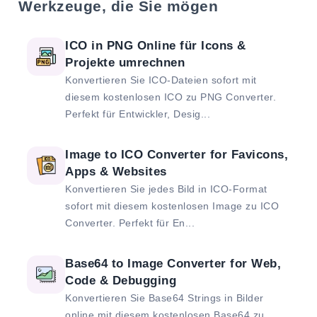
Werkzeuge, die Sie mögen
ICO in PNG Online für Icons &
Projekte umrechnen
Konvertieren Sie ICO-Dateien sofort mit
diesem kostenlosen ICO zu PNG Converter.
Perfekt für Entwickler, Desig...
Image to ICO Converter for Favicons,
Apps & Websites
Konvertieren Sie jedes Bild in ICO-Format
sofort mit diesem kostenlosen Image zu ICO
Converter. Perfekt für En...
Base64 to Image Converter for Web,
Code & Debugging
Konvertieren Sie Base64 Strings in Bilder
online mit diesem kostenlosen Base64 zu