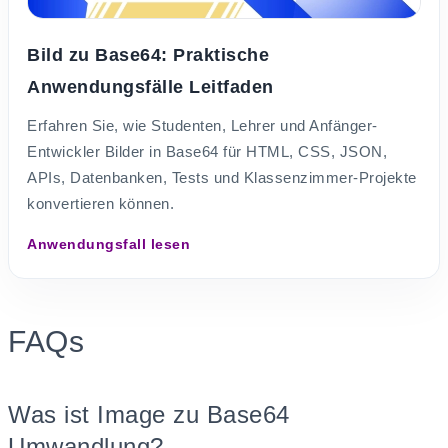
Bild zu Base64: Praktische
Anwendungsfälle Leitfaden
Erfahren Sie, wie Studenten, Lehrer und Anfänger-
Entwickler Bilder in Base64 für HTML, CSS, JSON,
APIs, Datenbanken, Tests und Klassenzimmer-Projekte
konvertieren können.
Anwendungsfall lesen
FAQs
Was ist Image zu Base64
Umwandlung?