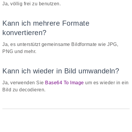
Ja, völlig frei zu benutzen.
Kann ich mehrere Formate
konvertieren?
Ja, es unterstützt gemeinsame Bildformate wie JPG,
PNG und mehr.
Kann ich wieder in Bild umwandeln?
Ja, verwenden Sie
Base64 To Image
um es wieder in ein
Bild zu decodieren.