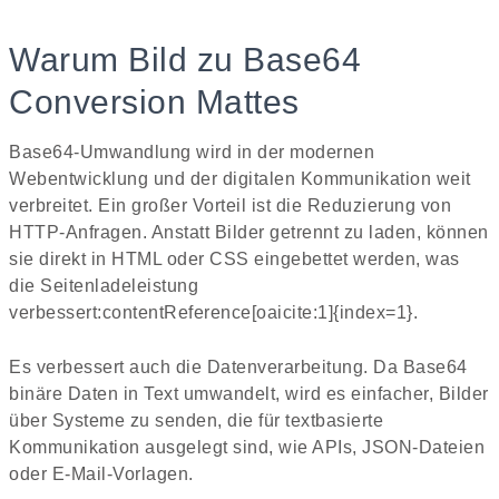
Warum Bild zu Base64
Conversion Mattes
Base64-Umwandlung wird in der modernen
Webentwicklung und der digitalen Kommunikation weit
verbreitet. Ein großer Vorteil ist die Reduzierung von
HTTP-Anfragen. Anstatt Bilder getrennt zu laden, können
sie direkt in HTML oder CSS eingebettet werden, was
die Seitenladeleistung
verbessert:contentReference[oaicite:1]{index=1}.
Es verbessert auch die Datenverarbeitung. Da Base64
binäre Daten in Text umwandelt, wird es einfacher, Bilder
über Systeme zu senden, die für textbasierte
Kommunikation ausgelegt sind, wie APIs, JSON-Dateien
oder E-Mail-Vorlagen.