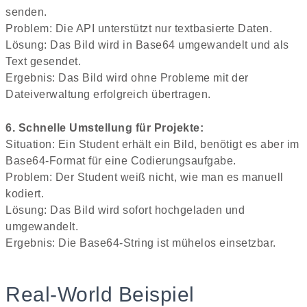
senden.
Problem: Die API unterstützt nur textbasierte Daten.
Lösung: Das Bild wird in Base64 umgewandelt und als
Text gesendet.
Ergebnis: Das Bild wird ohne Probleme mit der
Dateiverwaltung erfolgreich übertragen.
6. Schnelle Umstellung für Projekte:
Situation: Ein Student erhält ein Bild, benötigt es aber im
Base64-Format für eine Codierungsaufgabe.
Problem: Der Student weiß nicht, wie man es manuell
kodiert.
Lösung: Das Bild wird sofort hochgeladen und
umgewandelt.
Ergebnis: Die Base64-String ist mühelos einsetzbar.
Real-World Beispiel