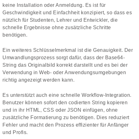
keine Installation oder Anmeldung. Es ist für
Geschwindigkeit und Einfachheit konzipiert, so dass es
nützlich für Studenten, Lehrer und Entwickler, die
schnelle Ergebnisse ohne zusätzliche Schritte
benötigen.
Ein weiteres Schlüsselmerkmal ist die Genauigkeit. Der
Umwandlungsprozess sorgt dafür, dass der Base64-
String das Originalbild korrekt darstellt und es bei der
Verwendung in Web- oder Anwendungsumgebungen
richtig angezeigt werden kann.
Es unterstützt auch eine schnelle Workflow-Integration.
Benutzer können sofort den codierten String kopieren
und in ihr HTML, CSS oder JSON einfügen, ohne
zusätzliche Formatierung zu benötigen. Dies reduziert
Fehler und macht den Prozess effizienter für Anfänger
und Profis.