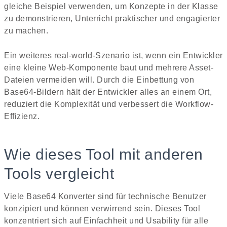
gleiche Beispiel verwenden, um Konzepte in der Klasse
zu demonstrieren, Unterricht praktischer und engagierter
zu machen.
Ein weiteres real-world-Szenario ist, wenn ein Entwickler
eine kleine Web-Komponente baut und mehrere Asset-
Dateien vermeiden will. Durch die Einbettung von
Base64-Bildern hält der Entwickler alles an einem Ort,
reduziert die Komplexität und verbessert die Workflow-
Effizienz.
Wie dieses Tool mit anderen
Tools vergleicht
Viele Base64 Konverter sind für technische Benutzer
konzipiert und können verwirrend sein. Dieses Tool
konzentriert sich auf Einfachheit und Usability für alle