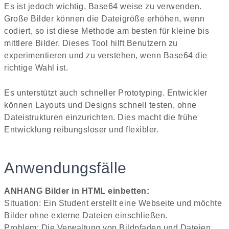
Es ist jedoch wichtig, Base64 weise zu verwenden.
Große Bilder können die Dateigröße erhöhen, wenn
codiert, so ist diese Methode am besten für kleine bis
mittlere Bilder. Dieses Tool hilft Benutzern zu
experimentieren und zu verstehen, wenn Base64 die
richtige Wahl ist.
Es unterstützt auch schneller Prototyping. Entwickler
können Layouts und Designs schnell testen, ohne
Dateistrukturen einzurichten. Dies macht die frühe
Entwicklung reibungsloser und flexibler.
Anwendungsfälle
ANHANG Bilder in HTML einbetten:
Situation: Ein Student erstellt eine Webseite und möchte
Bilder ohne externe Dateien einschließen.
Problem: Die Verwaltung von Bildpfaden und Dateien