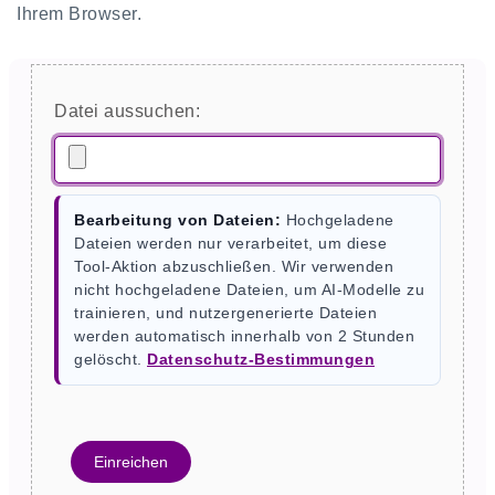
Ihrem Browser.
Datei aussuchen:
Bearbeitung von Dateien:
Hochgeladene
Dateien werden nur verarbeitet, um diese
Tool-Aktion abzuschließen. Wir verwenden
nicht hochgeladene Dateien, um AI-Modelle zu
trainieren, und nutzergenerierte Dateien
werden automatisch innerhalb von 2 Stunden
gelöscht.
Datenschutz-Bestimmungen
Einreichen