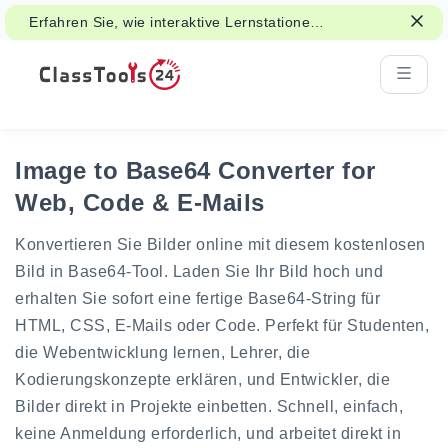
Erfahren Sie, wie interaktive Lernstationen
Klassenaktivitäten und Revision
unterstützen können.
Image to Base64 Converter for
Web, Code & E-Mails
Konvertieren Sie Bilder online mit diesem kostenlosen
Bild in Base64-Tool. Laden Sie Ihr Bild hoch und
erhalten Sie sofort eine fertige Base64-String für
HTML, CSS, E-Mails oder Code. Perfekt für Studenten,
die Webentwicklung lernen, Lehrer, die
Kodierungskonzepte erklären, und Entwickler, die
Bilder direkt in Projekte einbetten. Schnell, einfach,
keine Anmeldung erforderlich, und arbeitet direkt in