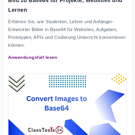
Bild zu Base64 für Projekte, Websites und
Lernen
Erfahren Sie, wie Studenten, Lehrer und Anfänger-
Entwickler Bilder in Base64 für Websites, Aufgaben,
Prototypen, APIs und Codierung Unterricht konvertieren
können.
Anwendungsfall lesen