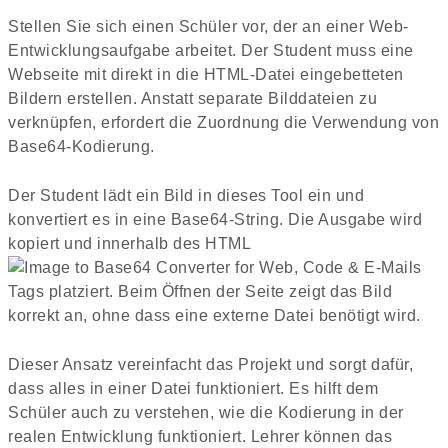
Stellen Sie sich einen Schüler vor, der an einer Web-
Entwicklungsaufgabe arbeitet. Der Student muss eine
Webseite mit direkt in die HTML-Datei eingebetteten
Bildern erstellen. Anstatt separate Bilddateien zu
verknüpfen, erfordert die Zuordnung die Verwendung von
Base64-Kodierung.
Der Student lädt ein Bild in dieses Tool ein und
konvertiert es in eine Base64-String. Die Ausgabe wird
kopiert und innerhalb des HTML
Tags platziert. Beim Öffnen der Seite zeigt das Bild
korrekt an, ohne dass eine externe Datei benötigt wird.
Dieser Ansatz vereinfacht das Projekt und sorgt dafür,
dass alles in einer Datei funktioniert. Es hilft dem
Schüler auch zu verstehen, wie die Kodierung in der
realen Entwicklung funktioniert. Lehrer können das