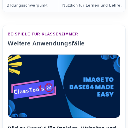
Bildungsschwerpunkt
Nützlich für Lernen und Lehre.
BEISPIELE FÜR KLASSENZIMMER
Weitere Anwendungsfälle