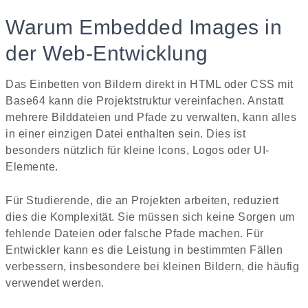
Warum Embedded Images in
der Web-Entwicklung
Das Einbetten von Bildern direkt in HTML oder CSS mit
Base64 kann die Projektstruktur vereinfachen. Anstatt
mehrere Bilddateien und Pfade zu verwalten, kann alles
in einer einzigen Datei enthalten sein. Dies ist
besonders nützlich für kleine Icons, Logos oder UI-
Elemente.
Für Studierende, die an Projekten arbeiten, reduziert
dies die Komplexität. Sie müssen sich keine Sorgen um
fehlende Dateien oder falsche Pfade machen. Für
Entwickler kann es die Leistung in bestimmten Fällen
verbessern, insbesondere bei kleinen Bildern, die häufig
verwendet werden.