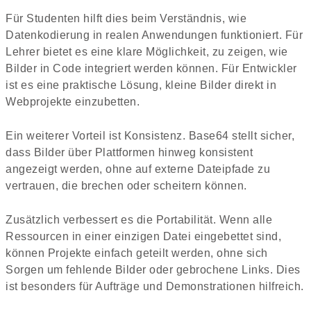
Für Studenten hilft dies beim Verständnis, wie
Datenkodierung in realen Anwendungen funktioniert. Für
Lehrer bietet es eine klare Möglichkeit, zu zeigen, wie
Bilder in Code integriert werden können. Für Entwickler
ist es eine praktische Lösung, kleine Bilder direkt in
Webprojekte einzubetten.
Ein weiterer Vorteil ist Konsistenz. Base64 stellt sicher,
dass Bilder über Plattformen hinweg konsistent
angezeigt werden, ohne auf externe Dateipfade zu
vertrauen, die brechen oder scheitern können.
Zusätzlich verbessert es die Portabilität. Wenn alle
Ressourcen in einer einzigen Datei eingebettet sind,
können Projekte einfach geteilt werden, ohne sich
Sorgen um fehlende Bilder oder gebrochene Links. Dies
ist besonders für Aufträge und Demonstrationen hilfreich.