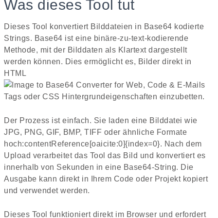
Was dieses Tool tut
Dieses Tool konvertiert Bilddateien in Base64 kodierte
Strings. Base64 ist eine binäre-zu-text-kodierende
Methode, mit der Bilddaten als Klartext dargestellt
werden können. Dies ermöglicht es, Bilder direkt in
HTML
Tags oder CSS Hintergrundeigenschaften einzubetten.
Der Prozess ist einfach. Sie laden eine Bilddatei wie
JPG, PNG, GIF, BMP, TIFF oder ähnliche Formate
hoch:contentReference[oaicite:0]{index=0}. Nach dem
Upload verarbeitet das Tool das Bild und konvertiert es
innerhalb von Sekunden in eine Base64-String. Die
Ausgabe kann direkt in Ihrem Code oder Projekt kopiert
und verwendet werden.
Dieses Tool funktioniert direkt im Browser und erfordert