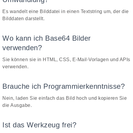
Es wandelt eine Bilddatei in einen Textstring um, der die
Bilddaten darstellt.
Wo kann ich Base64 Bilder
verwenden?
Sie können sie in HTML, CSS, E-Mail-Vorlagen und APIs
verwenden.
Brauche ich Programmierkenntnisse?
Nein, laden Sie einfach das Bild hoch und kopieren Sie
die Ausgabe.
Ist das Werkzeug frei?