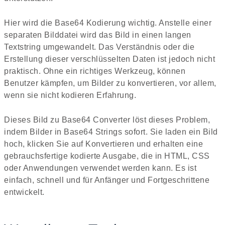
Hier wird die Base64 Kodierung wichtig. Anstelle einer
separaten Bilddatei wird das Bild in einen langen
Textstring umgewandelt. Das Verständnis oder die
Erstellung dieser verschlüsselten Daten ist jedoch nicht
praktisch. Ohne ein richtiges Werkzeug, können
Benutzer kämpfen, um Bilder zu konvertieren, vor allem,
wenn sie nicht kodieren Erfahrung.
Dieses Bild zu Base64 Converter löst dieses Problem,
indem Bilder in Base64 Strings sofort. Sie laden ein Bild
hoch, klicken Sie auf Konvertieren und erhalten eine
gebrauchsfertige kodierte Ausgabe, die in HTML, CSS
oder Anwendungen verwendet werden kann. Es ist
einfach, schnell und für Anfänger und Fortgeschrittene
entwickelt.