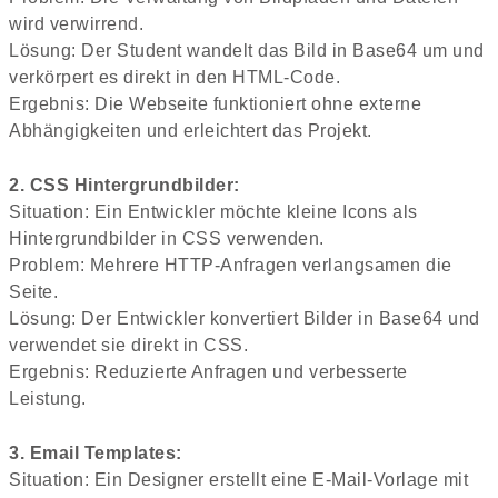
wird verwirrend.
Lösung: Der Student wandelt das Bild in Base64 um und
verkörpert es direkt in den HTML-Code.
Ergebnis: Die Webseite funktioniert ohne externe
Abhängigkeiten und erleichtert das Projekt.
2. CSS Hintergrundbilder:
Situation: Ein Entwickler möchte kleine Icons als
Hintergrundbilder in CSS verwenden.
Problem: Mehrere HTTP-Anfragen verlangsamen die
Seite.
Lösung: Der Entwickler konvertiert Bilder in Base64 und
verwendet sie direkt in CSS.
Ergebnis: Reduzierte Anfragen und verbesserte
Leistung.
3. Email Templates:
Situation: Ein Designer erstellt eine E-Mail-Vorlage mit