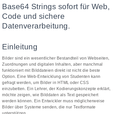
Base64 Strings sofort für Web,
Code und sichere
Datenverarbeitung.
Einleitung
Bilder sind ein wesentlicher Bestandteil von Webseiten,
Zuordnungen und digitalen Inhalten, aber manchmal
funktioniert mit Bilddateien direkt ist nicht die beste
Option. Eine Web-Entwicklung von Studenten kann
gefragt werden, um Bilder in HTML oder CSS
einzubetten. Ein Lehrer, der Kodierungskonzepte erklärt,
möchte zeigen, wie Bilddaten als Text gespeichert
werden können. Ein Entwickler muss möglicherweise
Bilder über Systeme senden, die nur Textformate
unterstützen.