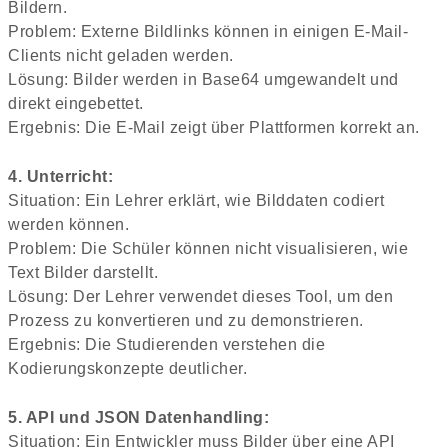
Bildern.
Problem: Externe Bildlinks können in einigen E-Mail-
Clients nicht geladen werden.
Lösung: Bilder werden in Base64 umgewandelt und
direkt eingebettet.
Ergebnis: Die E-Mail zeigt über Plattformen korrekt an.
4. Unterricht:
Situation: Ein Lehrer erklärt, wie Bilddaten codiert
werden können.
Problem: Die Schüler können nicht visualisieren, wie
Text Bilder darstellt.
Lösung: Der Lehrer verwendet dieses Tool, um den
Prozess zu konvertieren und zu demonstrieren.
Ergebnis: Die Studierenden verstehen die
Kodierungskonzepte deutlicher.
5. API und JSON Datenhandling:
Situation: Ein Entwickler muss Bilder über eine API