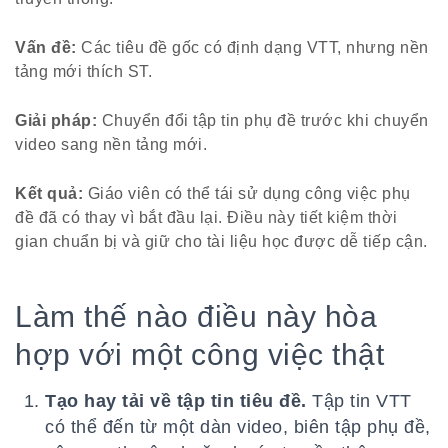
Vấn đề:
Các tiêu đề gốc có định dạng VTT, nhưng nền
tảng mới thích ST.
Giải pháp:
Chuyển đổi tập tin phụ đề trước khi chuyển
video sang nền tảng mới.
Kết quả:
Giáo viên có thể tái sử dụng công việc phụ
đề đã có thay vì bắt đầu lại. Điều này tiết kiệm thời
gian chuẩn bị và giữ cho tài liệu học được dễ tiếp cận.
Làm thế nào điều này hòa
hợp với một công việc thật
Tạo hay tải về tập tin tiêu đề.
Tập tin VTT
có thể đến từ một dàn video, biên tập phụ đề,