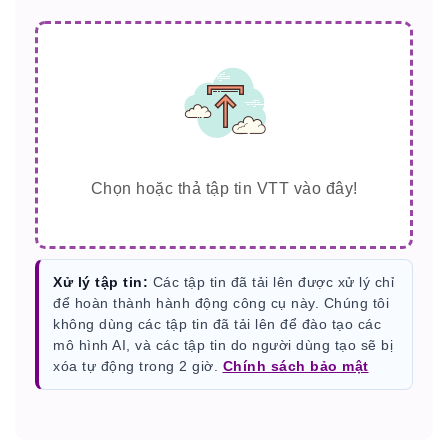
Chọn hoặc thả tập tin VTT vào đây!
Xử lý tập tin:
Các tập tin đã tải lên được xử lý chỉ
để hoàn thành hành động công cụ này. Chúng tôi
không dùng các tập tin đã tải lên để đào tạo các
mô hình AI, và các tập tin do người dùng tạo sẽ bị
xóa tự động trong 2 giờ.
Chính sách bảo mật