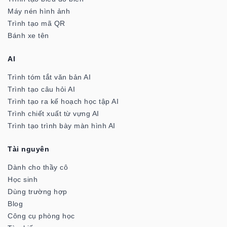
Máy nén hình ảnh
Trình tạo mã QR
Bánh xe tên
Al
Trình tóm tắt văn bản AI
Trình tạo câu hỏi AI
Trình tạo ra kế hoạch học tập AI
Trình chiết xuất từ vựng AI
Trình tạo trình bày màn hình AI
Tài nguyên
Dành cho thầy cô
Học sinh
Dùng trường hợp
Blog
Công cụ phòng học