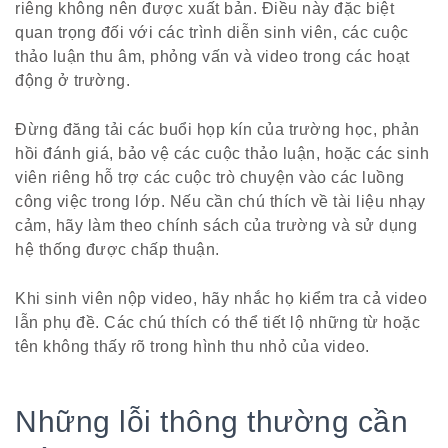
riêng không nên được xuất bản. Điều này đặc biệt
quan trọng đối với các trình diễn sinh viên, các cuộc
thảo luận thu âm, phỏng vấn và video trong các hoạt
động ở trường.
Đừng đăng tải các buổi họp kín của trường học, phản
hồi đánh giá, bảo vệ các cuộc thảo luận, hoặc các sinh
viên riêng hỗ trợ các cuộc trò chuyện vào các luồng
công việc trong lớp. Nếu cần chú thích về tài liệu nhạy
cảm, hãy làm theo chính sách của trường và sử dụng
hệ thống được chấp thuận.
Khi sinh viên nộp video, hãy nhắc họ kiểm tra cả video
lẫn phụ đề. Các chú thích có thể tiết lộ những từ hoặc
tên không thấy rõ trong hình thu nhỏ của video.
Những lỗi thông thường cần