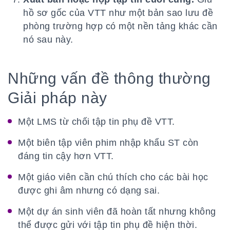
hồ sơ gốc của VTT như một bản sao lưu đề
phòng trường hợp có một nền tảng khác cần
nó sau này.
Những vấn đề thông thường
Giải pháp này
Một LMS từ chối tập tin phụ đề VTT.
Một biên tập viên phim nhập khẩu ST còn
đáng tin cậy hơn VTT.
Một giáo viên cần chú thích cho các bài học
được ghi âm nhưng có dạng sai.
Một dự án sinh viên đã hoàn tất nhưng không
thể được gửi với tập tin phụ đề hiện thời.