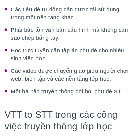
Các tiêu đề tự động cần được tái sử dụng
trong một nền tảng khác.
Phải bảo tồn văn bản cấu hình mà không cần
sao chép bằng tay.
Học trực tuyến cần tập tin phụ đề cho nhiều
sinh viên hơn.
Các video được chuyển giao giữa người chơi
web, biên tập và các nền tảng lớp học.
Một bài tập truyền thông đòi hỏi phụ đề ST.
VTT to STT trong các công
việc truyền thông lớp học