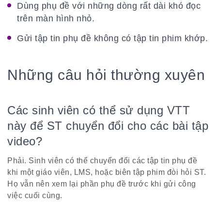
Dùng phụ đề với những dòng rất dài khó đọc
trên màn hình nhỏ.
Gửi tập tin phụ đề không có tập tin phim khớp.
Những câu hỏi thường xuyên
Các sinh viên có thể sử dụng VTT
này để ST chuyển đổi cho các bài tập
video?
Phải. Sinh viên có thể chuyển đổi các tập tin phụ đề
khi một giáo viên, LMS, hoặc biên tập phim đòi hỏi ST.
Họ vẫn nên xem lại phần phụ đề trước khi gửi công
việc cuối cùng.