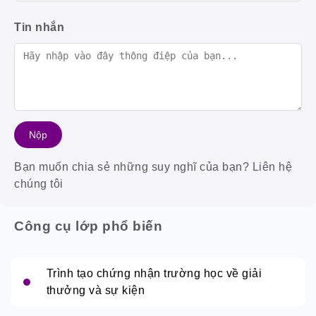
Tin nhắn
Bạn muốn chia sẻ những suy nghĩ của bạn? Liên hệ
chúng tôi
Công cụ lớp phổ biến
Trình tạo chứng nhận trường học về giải
thưởng và sự kiện