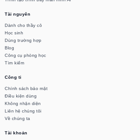
Tài nguyên
Dành cho thầy cô
Học sinh
Dùng trường hợp
Blog
Công cụ phòng học
Tìm kiếm
Công ti
Chính sách bảo mật
Điều kiện dùng
Không nhận diện
Liên hệ chúng tôi
Về chúng ta
Tài khoản