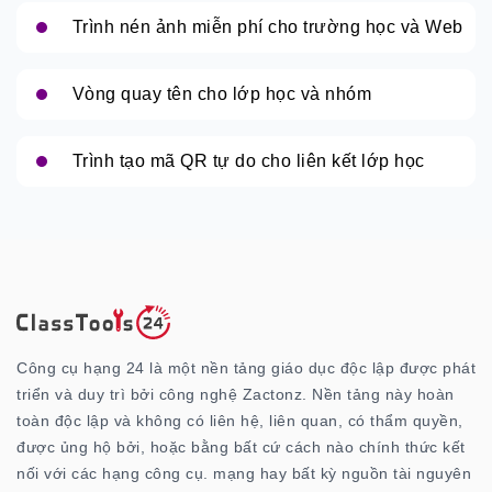
Trình nén ảnh miễn phí cho trường học và Web
Vòng quay tên cho lớp học và nhóm
Trình tạo mã QR tự do cho liên kết lớp học
Công cụ hạng 24 là một nền tảng giáo dục độc lập được phát
triển và duy trì bởi công nghệ Zactonz. Nền tảng này hoàn
toàn độc lập và không có liên hệ, liên quan, có thẩm quyền,
được ủng hộ bởi, hoặc bằng bất cứ cách nào chính thức kết
nối với các hạng công cụ. mạng hay bất kỳ nguồn tài nguyên