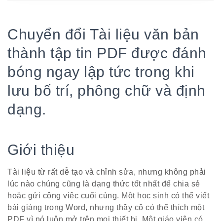
Chuyển đổi Tài liệu văn bản
thành tập tin PDF được đánh
bóng ngay lập tức trong khi
lưu bố trí, phông chữ và định
dạng.
Giới thiệu
Tài liệu từ rất dễ tạo và chỉnh sửa, nhưng không phải
lúc nào chúng cũng là dạng thức tốt nhất để chia sẻ
hoặc gửi công việc cuối cùng. Một học sinh có thể viết
bài giảng trong Word, nhưng thầy cô có thể thích một
PDF vì nó luôn mở trên mọi thiết bị. Một giáo viên có