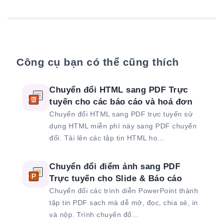
Công cụ bạn có thể cũng thích
Chuyển đổi HTML sang PDF Trực
tuyến cho các báo cáo và hoá đơn
Chuyển đổi HTML sang PDF trực tuyến sử
dụng HTML miễn phí này sang PDF chuyển
đổi. Tải lên các tập tin HTML ho...
Chuyển đổi điểm ảnh sang PDF
Trực tuyến cho Slide & Báo cáo
Chuyển đổi các trình diễn PowerPoint thành
tập tin PDF sạch mà dễ mở, đọc, chia sẻ, in
và nộp. Trình chuyển đổ...