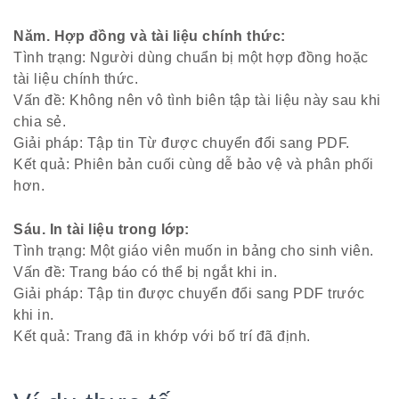
Năm. Hợp đồng và tài liệu chính thức:
Tình trạng: Người dùng chuẩn bị một hợp đồng hoặc
tài liệu chính thức.
Vấn đề: Không nên vô tình biên tập tài liệu này sau khi
chia sẻ.
Giải pháp: Tập tin Từ được chuyển đổi sang PDF.
Kết quả: Phiên bản cuối cùng dễ bảo vệ và phân phối
hơn.
Sáu. In tài liệu trong lớp:
Tình trạng: Một giáo viên muốn in bảng cho sinh viên.
Vấn đề: Trang báo có thể bị ngắt khi in.
Giải pháp: Tập tin được chuyển đổi sang PDF trước
khi in.
Kết quả: Trang đã in khớp với bố trí đã định.