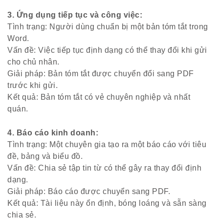
3. Ứng dụng tiếp tục và công việc:
Tình trạng: Người dùng chuẩn bị một bản tóm tắt trong
Word.
Vấn đề: Việc tiếp tục định dạng có thể thay đổi khi gửi
cho chủ nhân.
Giải pháp: Bản tóm tắt được chuyển đổi sang PDF
trước khi gửi.
Kết quả: Bản tóm tắt có vẻ chuyên nghiệp và nhất
quán.
4. Báo cáo kinh doanh:
Tình trạng: Một chuyên gia tạo ra một báo cáo với tiêu
đề, bảng và biểu đồ.
Vấn đề: Chia sẻ tập tin từ có thể gây ra thay đổi định
dạng.
Giải pháp: Báo cáo được chuyển sang PDF.
Kết quả: Tài liệu này ổn định, bóng loáng và sẵn sàng
chia sẻ.