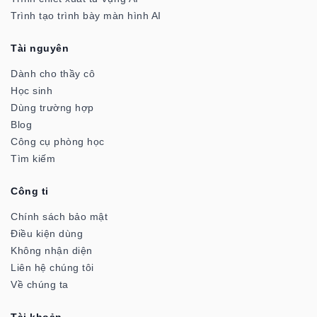
Trình tạo trình bày màn hình AI
Tài nguyên
Dành cho thầy cô
Học sinh
Dùng trường hợp
Blog
Công cụ phòng học
Tìm kiếm
Công ti
Chính sách bảo mật
Điều kiện dùng
Không nhận diện
Liên hệ chúng tôi
Về chúng ta
Tài khoản