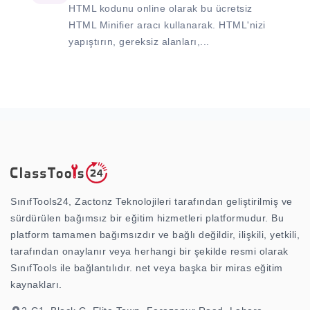
HTML kodunu online olarak bu ücretsiz
HTML Minifier aracı kullanarak. HTML'nizi
yapıştırın, gereksiz alanları,...
SınıfTools24, Zactonz Teknolojileri tarafından geliştirilmiş ve
sürdürülen bağımsız bir eğitim hizmetleri platformudur. Bu
platform tamamen bağımsızdır ve bağlı değildir, ilişkili, yetkili,
tarafından onaylanır veya herhangi bir şekilde resmi olarak
SınıfTools ile bağlantılıdır. net veya başka bir miras eğitim
kaynakları.