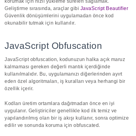
korumak için hızlı yükleme süreleri sağlamak.
Geliştirme sırasında, araçlar gibi
JavaScript Beautifier
Güvenlik dönüşümlerini uygulamadan önce kod
okunabilir tutmak için kullanılır.
JavaScript Obfuscation
JavaScript obfuscation, kodunuzun halka açık maruz
kalmaması gereken değerli mantık içerdiğinde
kullanılmalıdır. Bu, uygulamanızı diğerlerinden ayırt
eden özel algoritmaları, iş kuralları veya herhangi bir
özellik içerir.
Kodları üretim ortamlara dağıtmadan önce en iyi
uygulanır. Geliştiriciler genellikle kod ilk temiz ve
yapılandırılmış olan bir iş akışı kullanır, sonra optimize
edilir ve sonunda koruma için obfuscated.