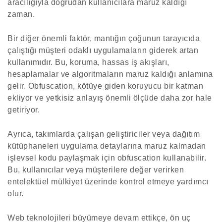
aracılığıyla doğrudan kullanıcılara maruz kaldığı
zaman.
Bir diğer önemli faktör, mantığın çoğunun tarayıcıda
çalıştığı müşteri odaklı uygulamaların giderek artan
kullanımıdır. Bu, koruma, hassas iş akışları,
hesaplamalar ve algoritmaların maruz kaldığı anlamına
gelir. Obfuscation, kötüye giden koruyucu bir katman
ekliyor ve yetkisiz anlayış önemli ölçüde daha zor hale
getiriyor.
Ayrıca, takımlarda çalışan geliştiriciler veya dağıtım
kütüphaneleri uygulama detaylarına maruz kalmadan
işlevsel kodu paylaşmak için obfuscation kullanabilir.
Bu, kullanıcılar veya müşterilere değer verirken
entelektüel mülkiyet üzerinde kontrol etmeye yardımcı
olur.
Web teknolojileri büyümeye devam ettikçe, ön uç