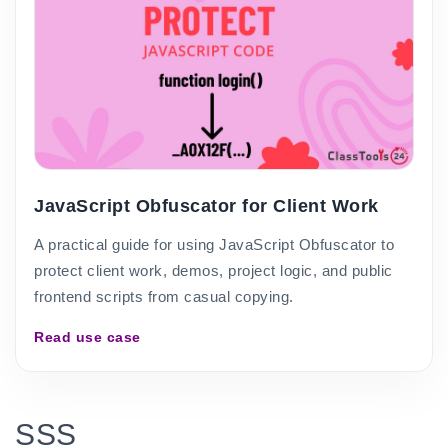
JavaScript Obfuscator for Client Work
A practical guide for using JavaScript Obfuscator to
protect client work, demos, project logic, and public
frontend scripts from casual copying.
Read use case
SSS