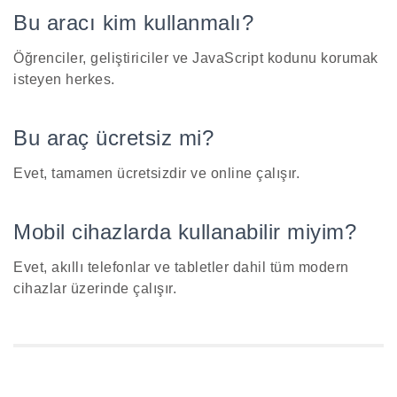
Bu aracı kim kullanmalı?
Öğrenciler, geliştiriciler ve JavaScript kodunu korumak
isteyen herkes.
Bu araç ücretsiz mi?
Evet, tamamen ücretsizdir ve online çalışır.
Mobil cihazlarda kullanabilir miyim?
Evet, akıllı telefonlar ve tabletler dahil tüm modern
cihazlar üzerinde çalışır.