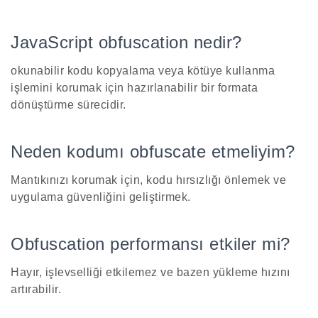
JavaScript obfuscation nedir?
okunabilir kodu kopyalama veya kötüye kullanma
işlemini korumak için hazırlanabilir bir formata
dönüştürme sürecidir.
Neden kodumı obfuscate etmeliyim?
Mantıkınızı korumak için, kodu hırsızlığı önlemek ve
uygulama güvenliğini geliştirmek.
Obfuscation performansı etkiler mi?
Hayır, işlevselliği etkilemez ve bazen yükleme hızını
artırabilir.