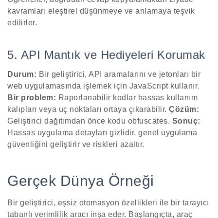
kavramları eleştirel düşünmeye ve anlamaya teşvik
edilirler.
5. API Mantık ve Hediyeleri Korumak
Durum:
Bir geliştirici, API aramalarını ve jetonları bir
web uygulamasında işlemek için JavaScript kullanır.
Bir problem:
Raporlanabilir kodlar hassas kullanım
kalıpları veya uç noktaları ortaya çıkarabilir.
Çözüm:
Geliştirici dağıtımdan önce kodu obfuscates.
Sonuç:
Hassas uygulama detayları gizlidir, genel uygulama
güvenliğini geliştirir ve riskleri azaltır.
Gerçek Dünya Örneği
Bir geliştirici, eşsiz otomasyon özellikleri ile bir tarayıcı
tabanlı verimlilik aracı inşa eder. Başlangıçta, araç