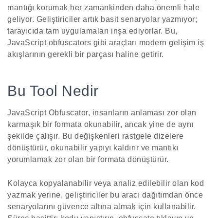
mantığı korumak her zamankinden daha önemli hale
geliyor. Geliştiriciler artık basit senaryolar yazmıyor;
tarayıcıda tam uygulamaları inşa ediyorlar. Bu,
JavaScript obfuscators gibi araçları modern gelişim iş
akışlarının gerekli bir parçası haline getirir.
Bu Tool Nedir
JavaScript Obfuscator, insanların anlaması zor olan
karmaşık bir formata okunabilir, ancak yine de aynı
şekilde çalışır. Bu değişkenleri rastgele dizelere
dönüştürür, okunabilir yapıyı kaldırır ve mantıkı
yorumlamak zor olan bir formata dönüştürür.
Kolayca kopyalanabilir veya analiz edilebilir olan kod
yazmak yerine, geliştiriciler bu aracı dağıtımdan önce
senaryolarını güvence altına almak için kullanabilir.