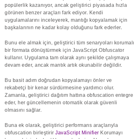
popülerlik kazanıyor, ancak geliştirici piyasada hızla
görünen benzer araçları fark ediyor. Kendi
uygulamalarını inceleyerek, mantığı kopyalamak için
başkalarının ne kadar kolay olduğunu fark ederler.
Bunu ele almak için, geliştirici tüm senaryoları korumalı
bir formata dönüştürmek için JavaScript Obfuscator
kullanır. Uygulama tam olarak aynı şekilde çalışmaya
devam eder, ancak mantık artık okunabilir değildir.
Bu basit adım doğrudan kopyalamayı önler ve
rekabetçi bir kenar sürdürmesine yardımcı olur.
Zamanla, geliştirici dağıtım hattına obfuscation entegre
eder, her güncellemenin otomatik olarak güvenli
olmasını sağlar.
Buna ek olarak, geliştirici performans araçlarıyla
obfuscation birleştirir
JavaScript Minifier
Korumayı