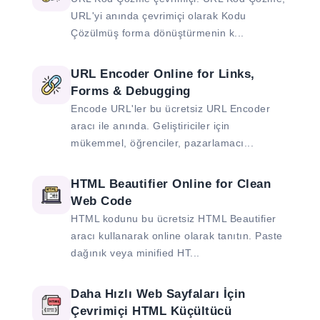
URL'yi anında çevrimiçi olarak Kodu
Çözülmüş forma dönüştürmenin k...
URL Encoder Online for Links,
Forms & Debugging
Encode URL'ler bu ücretsiz URL Encoder
aracı ile anında. Geliştiriciler için
mükemmel, öğrenciler, pazarlamacı...
HTML Beautifier Online for Clean
Web Code
HTML kodunu bu ücretsiz HTML Beautifier
aracı kullanarak online olarak tanıtın. Paste
dağınık veya minified HT...
Daha Hızlı Web Sayfaları İçin
Çevrimiçi HTML Küçültücü