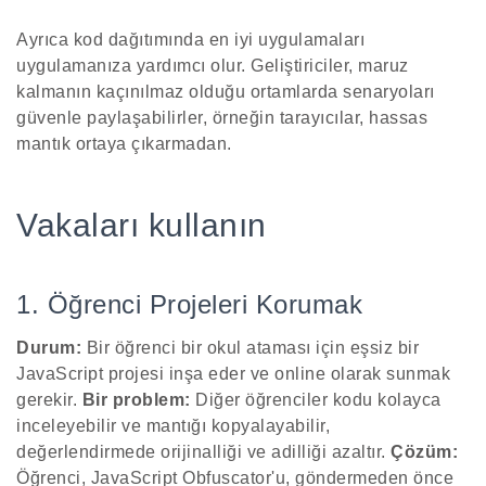
Ayrıca kod dağıtımında en iyi uygulamaları
uygulamanıza yardımcı olur. Geliştiriciler, maruz
kalmanın kaçınılmaz olduğu ortamlarda senaryoları
güvenle paylaşabilirler, örneğin tarayıcılar, hassas
mantık ortaya çıkarmadan.
Vakaları kullanın
1. Öğrenci Projeleri Korumak
Durum:
Bir öğrenci bir okul ataması için eşsiz bir
JavaScript projesi inşa eder ve online olarak sunmak
gerekir.
Bir problem:
Diğer öğrenciler kodu kolayca
inceleyebilir ve mantığı kopyalayabilir,
değerlendirmede orijinalliği ve adilliği azaltır.
Çözüm:
Öğrenci, JavaScript Obfuscator'u, göndermeden önce