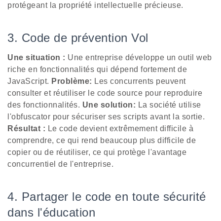
protégeant la propriété intellectuelle précieuse.
3. Code de prévention Vol
Une situation :
Une entreprise développe un outil web
riche en fonctionnalités qui dépend fortement de
JavaScript.
Problème:
Les concurrents peuvent
consulter et réutiliser le code source pour reproduire
des fonctionnalités.
Une solution:
La société utilise
l'obfuscator pour sécuriser ses scripts avant la sortie.
Résultat :
Le code devient extrêmement difficile à
comprendre, ce qui rend beaucoup plus difficile de
copier ou de réutiliser, ce qui protège l'avantage
concurrentiel de l'entreprise.
4. Partager le code en toute sécurité
dans l'éducation