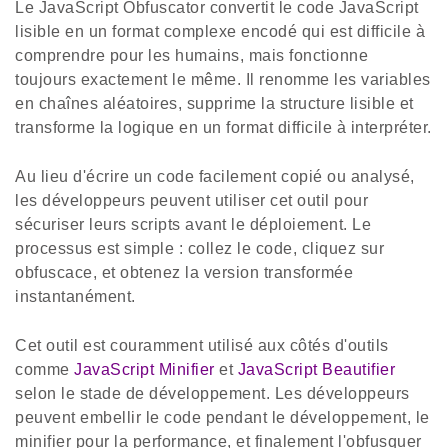
Le JavaScript Obfuscator convertit le code JavaScript
lisible en un format complexe encodé qui est difficile à
comprendre pour les humains, mais fonctionne
toujours exactement le même. Il renomme les variables
en chaînes aléatoires, supprime la structure lisible et
transforme la logique en un format difficile à interpréter.
Au lieu d'écrire un code facilement copié ou analysé,
les développeurs peuvent utiliser cet outil pour
sécuriser leurs scripts avant le déploiement. Le
processus est simple : collez le code, cliquez sur
obfuscace, et obtenez la version transformée
instantanément.
Cet outil est couramment utilisé aux côtés d'outils
comme
JavaScript Minifier
et
JavaScript Beautifier
selon le stade de développement. Les développeurs
peuvent embellir le code pendant le développement, le
minifier pour la performance, et finalement l'obfusquer