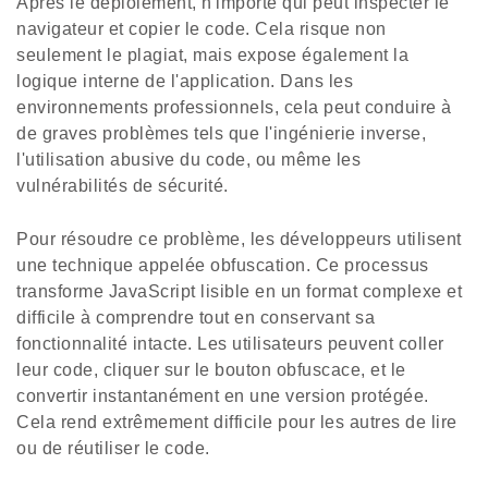
Après le déploiement, n'importe qui peut inspecter le
navigateur et copier le code. Cela risque non
seulement le plagiat, mais expose également la
logique interne de l'application. Dans les
environnements professionnels, cela peut conduire à
de graves problèmes tels que l'ingénierie inverse,
l'utilisation abusive du code, ou même les
vulnérabilités de sécurité.
Pour résoudre ce problème, les développeurs utilisent
une technique appelée obfuscation. Ce processus
transforme JavaScript lisible en un format complexe et
difficile à comprendre tout en conservant sa
fonctionnalité intacte. Les utilisateurs peuvent coller
leur code, cliquer sur le bouton obfuscace, et le
convertir instantanément en une version protégée.
Cela rend extrêmement difficile pour les autres de lire
ou de réutiliser le code.