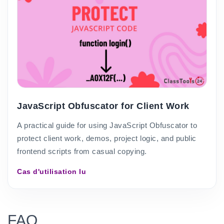
JavaScript Obfuscator for Client Work
A practical guide for using JavaScript Obfuscator to
protect client work, demos, project logic, and public
frontend scripts from casual copying.
Cas d'utilisation lu
FAQ