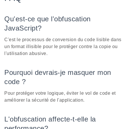
Qu'est-ce que l'obfuscation
JavaScript?
C'est le processus de conversion du code lisible dans
un format illisible pour le protéger contre la copie ou
l'utilisation abusive.
Pourquoi devrais-je masquer mon
code ?
Pour protéger votre logique, éviter le vol de code et
améliorer la sécurité de l'application.
L'obfuscation affecte-t-elle la
performance?