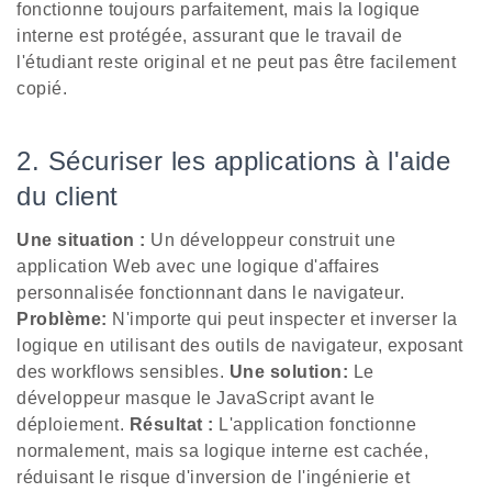
fonctionne toujours parfaitement, mais la logique
interne est protégée, assurant que le travail de
l'étudiant reste original et ne peut pas être facilement
copié.
2. Sécuriser les applications à l'aide
du client
Une situation :
Un développeur construit une
application Web avec une logique d'affaires
personnalisée fonctionnant dans le navigateur.
Problème:
N'importe qui peut inspecter et inverser la
logique en utilisant des outils de navigateur, exposant
des workflows sensibles.
Une solution:
Le
développeur masque le JavaScript avant le
déploiement.
Résultat :
L'application fonctionne
normalement, mais sa logique interne est cachée,
réduisant le risque d'inversion de l'ingénierie et