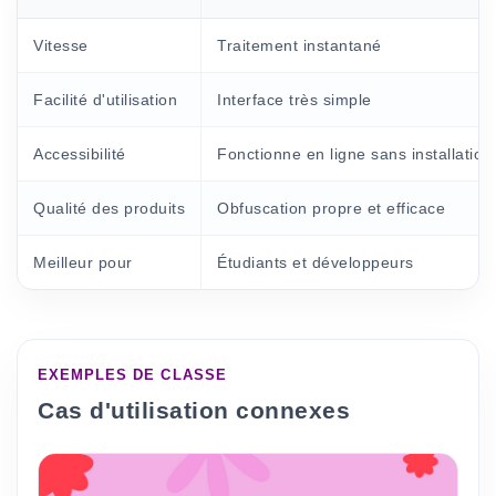
Vitesse
Traitement instantané
Facilité d'utilisation
Interface très simple
Accessibilité
Fonctionne en ligne sans installation
Qualité des produits
Obfuscation propre et efficace
Meilleur pour
Étudiants et développeurs
EXEMPLES DE CLASSE
Cas d'utilisation connexes