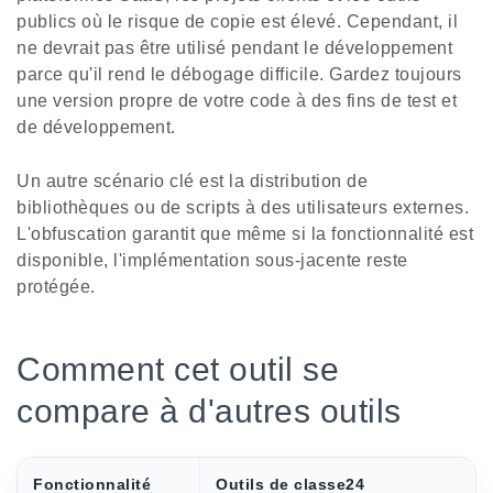
publics où le risque de copie est élevé. Cependant, il
ne devrait pas être utilisé pendant le développement
parce qu'il rend le débogage difficile. Gardez toujours
une version propre de votre code à des fins de test et
de développement.
Un autre scénario clé est la distribution de
bibliothèques ou de scripts à des utilisateurs externes.
L'obfuscation garantit que même si la fonctionnalité est
disponible, l'implémentation sous-jacente reste
protégée.
Comment cet outil se
compare à d'autres outils
Fonctionnalité
Outils de classe24