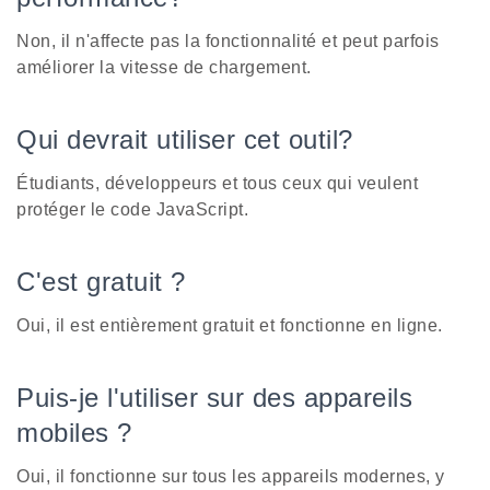
Non, il n'affecte pas la fonctionnalité et peut parfois
améliorer la vitesse de chargement.
Qui devrait utiliser cet outil?
Étudiants, développeurs et tous ceux qui veulent
protéger le code JavaScript.
C'est gratuit ?
Oui, il est entièrement gratuit et fonctionne en ligne.
Puis-je l'utiliser sur des appareils
mobiles ?
Oui, il fonctionne sur tous les appareils modernes, y