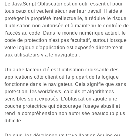
Le JavaScript Obfuscator est un outil essentiel pour
tous ceux qui veulent sécuriser leur travail. Il aide à
protéger la propriété intellectuelle, à réduire le risque
d'utilisation non autorisée et à maintenir le contrôle de
l'accès au code. Dans le monde numérique actuel, le
code de protection n'est pas facultatif, surtout lorsque
votre logique d'application est exposée directement
aux utilisateurs via le navigateur.
Un autre facteur clé est l'utilisation croissante des
applications côté client où la plupart de la logique
fonctionne dans le navigateur. Cela signifie que sans
protection, les workflows, calculs et algorithmes
sensibles sont exposés. L'obfuscation ajoute une
couche protectrice qui décourage l'usage abusif et
rend la compréhension non autorisée beaucoup plus
difficile.
De plus, les développeurs travaillant en équipe ou