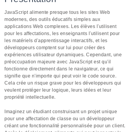
JavaScript alimente presque tous les sites Web
modernes, des outils éducatifs simples aux
applications Web complexes. Les élèves l'utilisent
pour les affectations, les enseignants l'utilisent pour
les matériels d'apprentissage interactifs, et les
développeurs comptent sur lui pour créer des
expériences utilisateur dynamiques. Cependant, une
préoccupation majeure avec JavaScript est qu'il
fonctionne directement dans le navigateur, ce qui
signifie que n'importe qui peut voir le code source.
Cela crée un risque grave pour les développeurs qui
veulent protéger leur logique, leurs idées et leur
propriété intellectuelle.
Imaginez un étudiant construisant un projet unique
pour une affectation de classe ou un développeur
créant une fonctionnalité personnalisée pour un client.