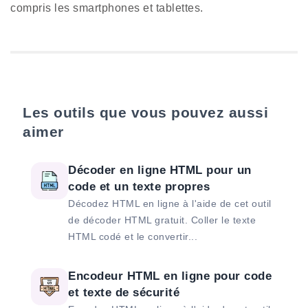
compris les smartphones et tablettes.
Les outils que vous pouvez aussi
aimer
Décoder en ligne HTML pour un
code et un texte propres
Décodez HTML en ligne à l'aide de cet outil
de décoder HTML gratuit. Coller le texte
HTML codé et le convertir...
Encodeur HTML en ligne pour code
et texte de sécurité