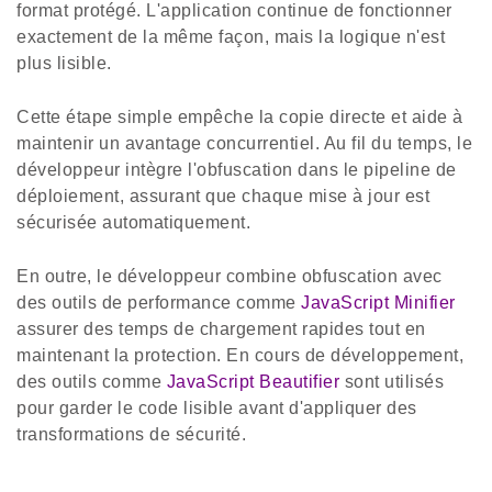
format protégé. L'application continue de fonctionner
exactement de la même façon, mais la logique n'est
plus lisible.
Cette étape simple empêche la copie directe et aide à
maintenir un avantage concurrentiel. Au fil du temps, le
développeur intègre l'obfuscation dans le pipeline de
déploiement, assurant que chaque mise à jour est
sécurisée automatiquement.
En outre, le développeur combine obfuscation avec
des outils de performance comme
JavaScript Minifier
assurer des temps de chargement rapides tout en
maintenant la protection. En cours de développement,
des outils comme
JavaScript Beautifier
sont utilisés
pour garder le code lisible avant d'appliquer des
transformations de sécurité.