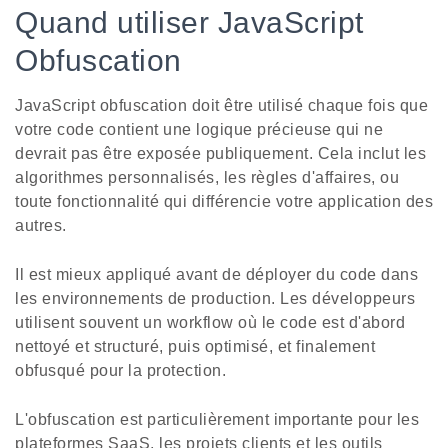
Quand utiliser JavaScript
Obfuscation
JavaScript obfuscation doit être utilisé chaque fois que
votre code contient une logique précieuse qui ne
devrait pas être exposée publiquement. Cela inclut les
algorithmes personnalisés, les règles d'affaires, ou
toute fonctionnalité qui différencie votre application des
autres.
Il est mieux appliqué avant de déployer du code dans
les environnements de production. Les développeurs
utilisent souvent un workflow où le code est d'abord
nettoyé et structuré, puis optimisé, et finalement
obfusqué pour la protection.
L'obfuscation est particulièrement importante pour les
plateformes SaaS, les projets clients et les outils