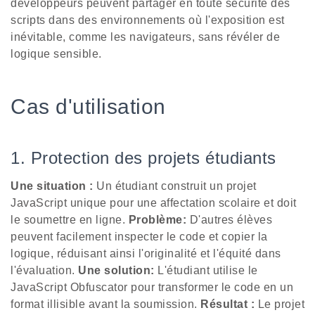
développeurs peuvent partager en toute sécurité des
scripts dans des environnements où l'exposition est
inévitable, comme les navigateurs, sans révéler de
logique sensible.
Cas d'utilisation
1. Protection des projets étudiants
Une situation :
Un étudiant construit un projet
JavaScript unique pour une affectation scolaire et doit
le soumettre en ligne.
Problème:
D'autres élèves
peuvent facilement inspecter le code et copier la
logique, réduisant ainsi l'originalité et l'équité dans
l'évaluation.
Une solution:
L'étudiant utilise le
JavaScript Obfuscator pour transformer le code en un
format illisible avant la soumission.
Résultat :
Le projet