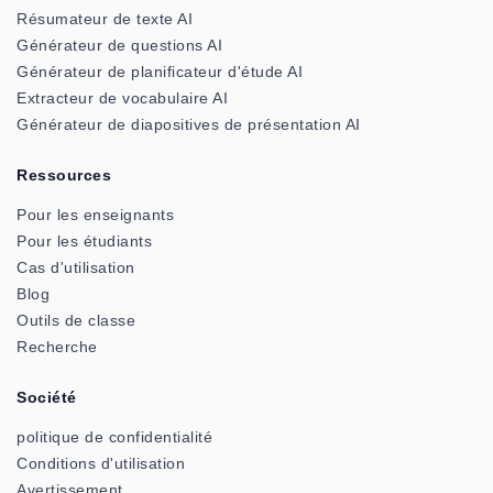
Résumateur de texte AI
Générateur de questions AI
Générateur de planificateur d'étude AI
Extracteur de vocabulaire AI
Générateur de diapositives de présentation AI
Ressources
Pour les enseignants
Pour les étudiants
Cas d'utilisation
Blog
Outils de classe
Recherche
Société
politique de confidentialité
Conditions d'utilisation
Avertissement