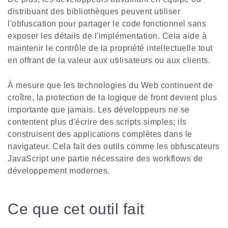
distribuant des bibliothèques peuvent utiliser
l'obfuscation pour partager le code fonctionnel sans
exposer les détails de l'implémentation. Cela aide à
maintenir le contrôle de la propriété intellectuelle tout
en offrant de la valeur aux utilisateurs ou aux clients.
À mesure que les technologies du Web continuent de
croître, la protection de la logique de front devient plus
importante que jamais. Les développeurs ne se
contentent plus d'écrire des scripts simples; ils
construisent des applications complètes dans le
navigateur. Cela fait des outils comme les obfuscateurs
JavaScript une partie nécessaire des workflows de
développement modernes.
Ce que cet outil fait