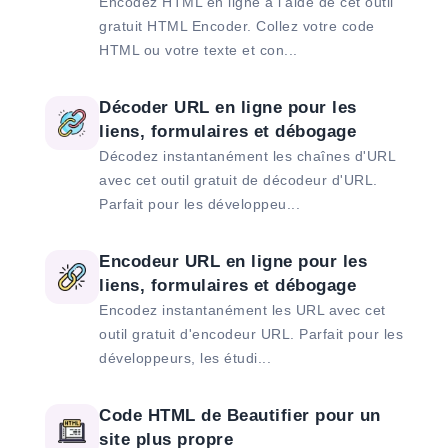
Encodez HTML en ligne à l'aide de cet outil
gratuit HTML Encoder. Collez votre code
HTML ou votre texte et con...
Décoder URL en ligne pour les
liens, formulaires et débogage
Décodez instantanément les chaînes d'URL
avec cet outil gratuit de décodeur d'URL.
Parfait pour les développeu...
Encodeur URL en ligne pour les
liens, formulaires et débogage
Encodez instantanément les URL avec cet
outil gratuit d'encodeur URL. Parfait pour les
développeurs, les étudi...
Code HTML de Beautifier pour un
site plus propre