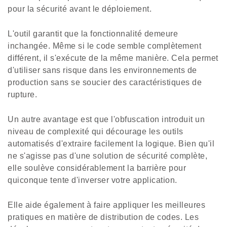
pour la sécurité avant le déploiement.
L'outil garantit que la fonctionnalité demeure
inchangée. Même si le code semble complètement
différent, il s'exécute de la même manière. Cela permet
d'utiliser sans risque dans les environnements de
production sans se soucier des caractéristiques de
rupture.
Un autre avantage est que l'obfuscation introduit un
niveau de complexité qui décourage les outils
automatisés d'extraire facilement la logique. Bien qu'il
ne s'agisse pas d'une solution de sécurité complète,
elle soulève considérablement la barrière pour
quiconque tente d'inverser votre application.
Elle aide également à faire appliquer les meilleures
pratiques en matière de distribution de codes. Les