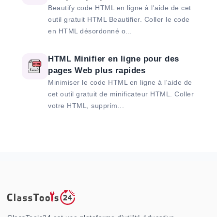
Beautify code HTML en ligne à l'aide de cet
outil gratuit HTML Beautifier. Coller le code
en HTML désordonné o...
HTML Minifier en ligne pour des
pages Web plus rapides
Minimiser le code HTML en ligne à l'aide de
cet outil gratuit de minificateur HTML. Coller
votre HTML, supprim...