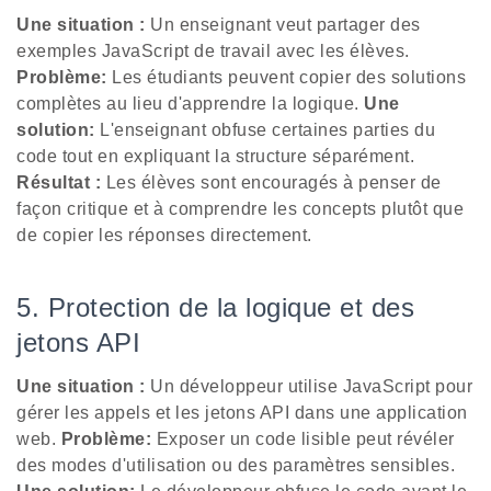
Une situation :
Un enseignant veut partager des
exemples JavaScript de travail avec les élèves.
Problème:
Les étudiants peuvent copier des solutions
complètes au lieu d'apprendre la logique.
Une
solution:
L'enseignant obfuse certaines parties du
code tout en expliquant la structure séparément.
Résultat :
Les élèves sont encouragés à penser de
façon critique et à comprendre les concepts plutôt que
de copier les réponses directement.
5. Protection de la logique et des
jetons API
Une situation :
Un développeur utilise JavaScript pour
gérer les appels et les jetons API dans une application
web.
Problème:
Exposer un code lisible peut révéler
des modes d'utilisation ou des paramètres sensibles.