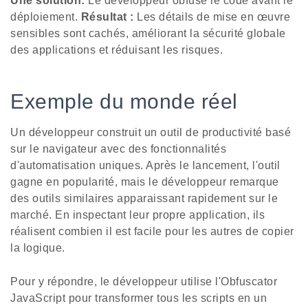
Une solution:
Le développeur obfuse le code avant le
déploiement.
Résultat :
Les détails de mise en œuvre
sensibles sont cachés, améliorant la sécurité globale
des applications et réduisant les risques.
Exemple du monde réel
Un développeur construit un outil de productivité basé
sur le navigateur avec des fonctionnalités
d'automatisation uniques. Après le lancement, l'outil
gagne en popularité, mais le développeur remarque
des outils similaires apparaissant rapidement sur le
marché. En inspectant leur propre application, ils
réalisent combien il est facile pour les autres de copier
la logique.
Pour y répondre, le développeur utilise l'Obfuscator
JavaScript pour transformer tous les scripts en un