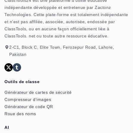
ClassTools24 est une plateforme d'utilité éducative
indépendante développée et entretenue par Zactonz
Technologies. Cette plate-forme est totalement indépendante
et n'est pas affiliée, associée, autorisée, endossée par
ClassTools, ou en aucune façon officiellement liée à
ClassTools. net ou toute autre ressource éducative.
2-C1, Block C, Elite Town, Ferozepur Road, Lahore,
Pakistan
Outils de classe
Générateur de cartes de sécurité
Compresseur d'images
Générateur de code QR
Roue des noms
AI