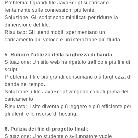
Problema: I grandi file JavaScript si caricano
lentamente sulle connessioni più lente.
Soluzione: Gli script sono minificati per ridurre la
dimensione del file.
Risultato: Gli utenti mobili sperimentano un
caricamento più veloce e un'interazione più fluida.
5. Ridurre l'utilizzo della larghezza di banda:
Situazione: Un sito web ha ripetuto traffico e più file di
script.
Problema: I file più grandi consumano più larghezza di
banda nel tempo.
Soluzione: i file JavaScript vengono coniati prima del
caricamento.
Risultato: Il sito diventa più leggero e più efficiente per
gli utenti e le risorse di hosting.
6. Pulizia dei file di progetto finali:
Situazione: Uno studente o sviluppatore vuole