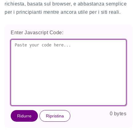
richiesta, basata sul browser, e abbastanza semplice
per i principianti mentre ancora utile per i siti reali.
Enter Javascript Code:
0 bytes
Ridurre
Ripristina