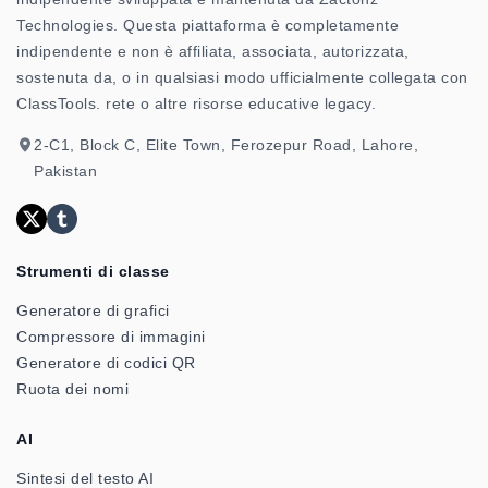
Technologies. Questa piattaforma è completamente
indipendente e non è affiliata, associata, autorizzata,
sostenuta da, o in qualsiasi modo ufficialmente collegata con
ClassTools. rete o altre risorse educative legacy.
2-C1, Block C, Elite Town, Ferozepur Road, Lahore,
Pakistan
Strumenti di classe
Generatore di grafici
Compressore di immagini
Generatore di codici QR
Ruota dei nomi
AI
Sintesi del testo AI