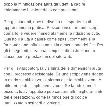
dopo la minificazione aiuta gli utenti a capire
chiaramente il valore della compressione.
Per gli studenti, questo diventa un'esperienza di
apprendimento pratica. Possono incollare uno script,
coniarlo, e vedere immediatamente la riduzione byte.
Questo li aiuta a capire come spazi, commenti e la
formattazione influiscono sulla dimensione del file. Per
gli insegnanti, crea una semplice dimostrazione in
classe per le prestazioni del sito web.
Per gli sviluppatori, la visibilità delle dimensioni aiuta
con il processo decisionale. Se uno script viene ridotto
in modo significativo, conferma che la minificazione è
utile prima dell'implementazione. Se la riduzione è
piccola, lo sviluppatore può cercare altri miglioramenti
delle prestazioni, come la rimozione di codice
inutilizzato o script di divisione.