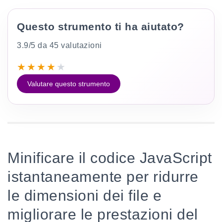
Questo strumento ti ha aiutato?
3.9/5 da 45 valutazioni
★
★
★
★
★
Valutare questo strumento
Minificare il codice JavaScript
istantaneamente per ridurre
le dimensioni dei file e
migliorare le prestazioni del