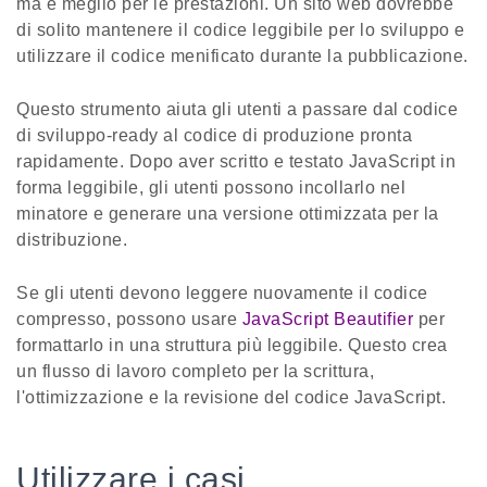
ma è meglio per le prestazioni. Un sito web dovrebbe
di solito mantenere il codice leggibile per lo sviluppo e
utilizzare il codice menificato durante la pubblicazione.
Questo strumento aiuta gli utenti a passare dal codice
di sviluppo-ready al codice di produzione pronta
rapidamente. Dopo aver scritto e testato JavaScript in
forma leggibile, gli utenti possono incollarlo nel
minatore e generare una versione ottimizzata per la
distribuzione.
Se gli utenti devono leggere nuovamente il codice
compresso, possono usare
JavaScript Beautifier
per
formattarlo in una struttura più leggibile. Questo crea
un flusso di lavoro completo per la scrittura,
l'ottimizzazione e la revisione del codice JavaScript.
Utilizzare i casi