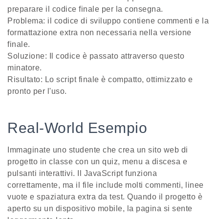
preparare il codice finale per la consegna.
Problema: il codice di sviluppo contiene commenti e la
formattazione extra non necessaria nella versione
finale.
Soluzione: Il codice è passato attraverso questo
minatore.
Risultato: Lo script finale è compatto, ottimizzato e
pronto per l'uso.
Real-World Esempio
Immaginate uno studente che crea un sito web di
progetto in classe con un quiz, menu a discesa e
pulsanti interattivi. Il JavaScript funziona
correttamente, ma il file include molti commenti, linee
vuote e spaziatura extra da test. Quando il progetto è
aperto su un dispositivo mobile, la pagina si sente