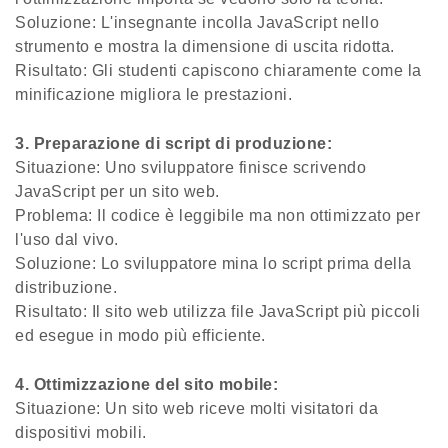
Soluzione: L'insegnante incolla JavaScript nello
strumento e mostra la dimensione di uscita ridotta.
Risultato: Gli studenti capiscono chiaramente come la
minificazione migliora le prestazioni.
3. Preparazione di script di produzione:
Situazione: Uno sviluppatore finisce scrivendo
JavaScript per un sito web.
Problema: Il codice è leggibile ma non ottimizzato per
l'uso dal vivo.
Soluzione: Lo sviluppatore mina lo script prima della
distribuzione.
Risultato: Il sito web utilizza file JavaScript più piccoli
ed esegue in modo più efficiente.
4. Ottimizzazione del sito mobile:
Situazione: Un sito web riceve molti visitatori da
dispositivi mobili.