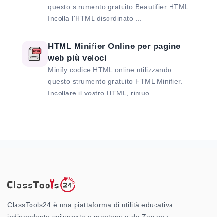
questo strumento gratuito Beautifier HTML.
Incolla l'HTML disordinato ...
HTML Minifier Online per pagine
web più veloci
Minify codice HTML online utilizzando
questo strumento gratuito HTML Minifier.
Incollare il vostro HTML, rimuo...
ClassTools24 è una piattaforma di utilità educativa
indipendente sviluppata e mantenuta da Zactonz