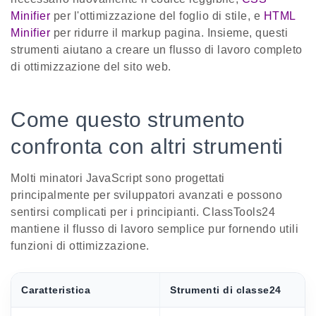
Minifier
per l'ottimizzazione del foglio di stile, e
HTML
Minifier
per ridurre il markup pagina. Insieme, questi
strumenti aiutano a creare un flusso di lavoro completo
di ottimizzazione del sito web.
Come questo strumento
confronta con altri strumenti
Molti minatori JavaScript sono progettati
principalmente per sviluppatori avanzati e possono
sentirsi complicati per i principianti. ClassTools24
mantiene il flusso di lavoro semplice pur fornendo utili
funzioni di ottimizzazione.
Caratteristica
Strumenti di classe24