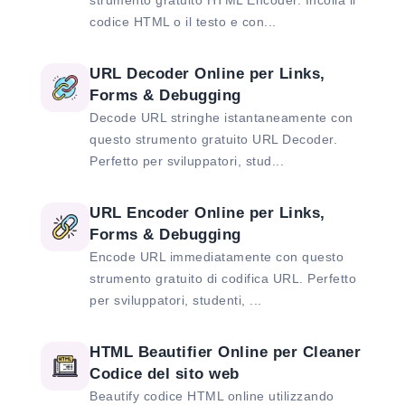
strumento gratuito HTML Encoder. Incolla il
codice HTML o il testo e con...
URL Decoder Online per Links,
Forms & Debugging
Decode URL stringhe istantaneamente con
questo strumento gratuito URL Decoder.
Perfetto per sviluppatori, stud...
URL Encoder Online per Links,
Forms & Debugging
Encode URL immediatamente con questo
strumento gratuito di codifica URL. Perfetto
per sviluppatori, studenti, ...
HTML Beautifier Online per Cleaner
Codice del sito web
Beautify codice HTML online utilizzando