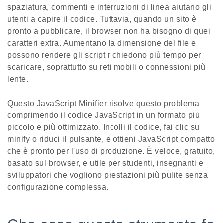
spaziatura, commenti e interruzioni di linea aiutano gli
utenti a capire il codice. Tuttavia, quando un sito è
pronto a pubblicare, il browser non ha bisogno di quei
caratteri extra. Aumentano la dimensione del file e
possono rendere gli script richiedono più tempo per
scaricare, soprattutto su reti mobili o connessioni più
lente.
Questo JavaScript Minifier risolve questo problema
comprimendo il codice JavaScript in un formato più
piccolo e più ottimizzato. Incolli il codice, fai clic su
minify o riduci il pulsante, e ottieni JavaScript compatto
che è pronto per l'uso di produzione. È veloce, gratuito,
basato sul browser, e utile per studenti, insegnanti e
sviluppatori che vogliono prestazioni più pulite senza
configurazione complessa.