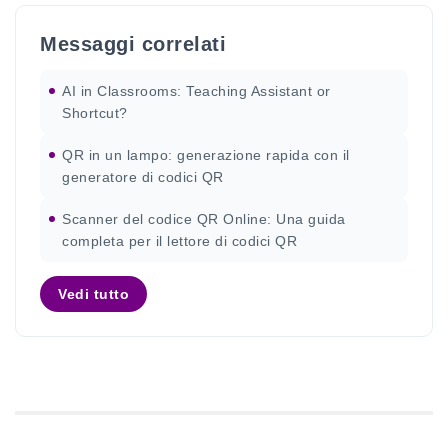
Messaggi correlati
AI in Classrooms: Teaching Assistant or
Shortcut?
QR in un lampo: generazione rapida con il
generatore di codici QR
Scanner del codice QR Online: Una guida
completa per il lettore di codici QR
Vedi tutto