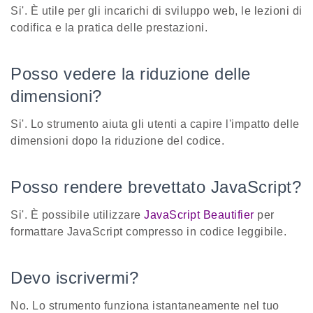
Si'. È utile per gli incarichi di sviluppo web, le lezioni di
codifica e la pratica delle prestazioni.
Posso vedere la riduzione delle
dimensioni?
Si'. Lo strumento aiuta gli utenti a capire l'impatto delle
dimensioni dopo la riduzione del codice.
Posso rendere brevettato JavaScript?
Si'. È possibile utilizzare
JavaScript Beautifier
per
formattare JavaScript compresso in codice leggibile.
Devo iscrivermi?
No. Lo strumento funziona istantaneamente nel tuo