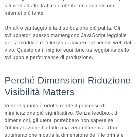
siti web ad alto traffico e utenti con connessioni
internet più lente.
Un altro vantaggio è la distribuzione più pulita. Gli
sviluppatori spesso mantengono JavaScript leggibile
per la modifica e l'utilizzo di JavaScript per siti web dal
vivo. Questo dà il miglior equilibrio tra leggibilità dello
sviluppo e performance di produzione.
Perché Dimensioni Riduzione
Visibilità Matters
Vedere quanto è ridotto rende il processo di
minificazione più significativo. Senza feedback di
dimensioni, gli utenti potrebbero non sapere se
l'ottimizzazione ha fatto una vera differenza. Uno
strumento che mostra la dimensione del file prima e