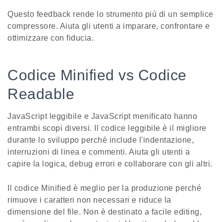
Questo feedback rende lo strumento più di un semplice
compressore. Aiuta gli utenti a imparare, confrontare e
ottimizzare con fiducia.
Codice Minified vs Codice
Readable
JavaScript leggibile e JavaScript menificato hanno
entrambi scopi diversi. Il codice leggibile è il migliore
durante lo sviluppo perché include l'indentazione,
interruzioni di linea e commenti. Aiuta gli utenti a
capire la logica, debug errori e collaborare con gli altri.
Il codice Minified è meglio per la produzione perché
rimuove i caratteri non necessari e riduce la
dimensione del file. Non è destinato a facile editing,