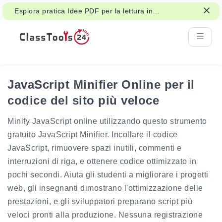
Esplora pratica Idee PDF per la lettura in
aula, handouts e lavoro studentesco.
JavaScript Minifier Online per il
codice del sito più veloce
Minify JavaScript online utilizzando questo strumento
gratuito JavaScript Minifier. Incollare il codice
JavaScript, rimuovere spazi inutili, commenti e
interruzioni di riga, e ottenere codice ottimizzato in
pochi secondi. Aiuta gli studenti a migliorare i progetti
web, gli insegnanti dimostrano l'ottimizzazione delle
prestazioni, e gli sviluppatori preparano script più
veloci pronti alla produzione. Nessuna registrazione