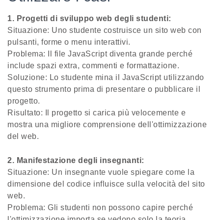
1. Progetti di sviluppo web degli studenti:
Situazione: Uno studente costruisce un sito web con
pulsanti, forme o menu interattivi.
Problema: Il file JavaScript diventa grande perché
include spazi extra, commenti e formattazione.
Soluzione: Lo studente mina il JavaScript utilizzando
questo strumento prima di presentare o pubblicare il
progetto.
Risultato: Il progetto si carica più velocemente e
mostra una migliore comprensione dell'ottimizzazione
del web.
2. Manifestazione degli insegnanti:
Situazione: Un insegnante vuole spiegare come la
dimensione del codice influisce sulla velocità del sito
web.
Problema: Gli studenti non possono capire perché
l'ottimizzazione importa se vedono solo la teoria.