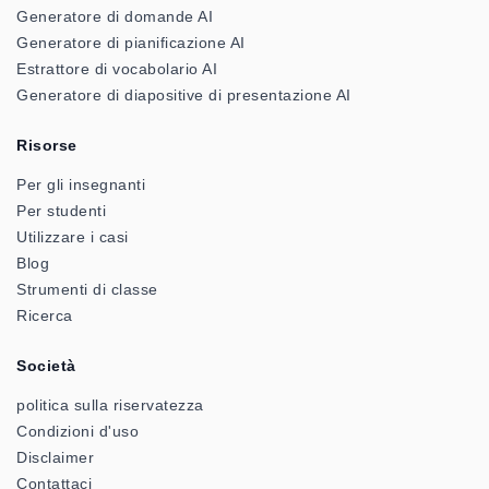
Generatore di domande AI
Generatore di pianificazione AI
Estrattore di vocabolario AI
Generatore di diapositive di presentazione AI
Risorse
Per gli insegnanti
Per studenti
Utilizzare i casi
Blog
Strumenti di classe
Ricerca
Società
politica sulla riservatezza
Condizioni d'uso
Disclaimer
Contattaci