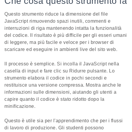
Che cosa questo strumento fa
Questo strumento riduce la dimensione del file
JavaScript rimuovendo spazi inutili, commenti e
interruzioni di riga mantenendo intatta la funzionalità
del codice. Il risultato è più difficile per gli esseri umani
di leggere, ma più facile e veloce per i browser di
scaricare ed eseguire in ambienti live del sito web.
Il processo è semplice. Si incolla il JavaScript nella
casella di input e fare clic su Ridurre pulsante. Lo
strumento elabora il codice in pochi secondi e
restituisce una versione compressa. Mostra anche le
informazioni sulle dimensioni, aiutando gli utenti a
capire quanto il codice è stato ridotto dopo la
minificazione.
Questo è utile sia per l'apprendimento che per i flussi
di lavoro di produzione. Gli studenti possono