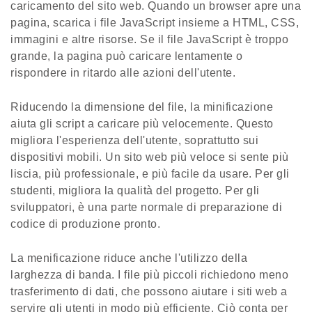
caricamento del sito web. Quando un browser apre una
pagina, scarica i file JavaScript insieme a HTML, CSS,
immagini e altre risorse. Se il file JavaScript è troppo
grande, la pagina può caricare lentamente o
rispondere in ritardo alle azioni dell'utente.
Riducendo la dimensione del file, la minificazione
aiuta gli script a caricare più velocemente. Questo
migliora l'esperienza dell'utente, soprattutto sui
dispositivi mobili. Un sito web più veloce si sente più
liscia, più professionale, e più facile da usare. Per gli
studenti, migliora la qualità del progetto. Per gli
sviluppatori, è una parte normale di preparazione di
codice di produzione pronto.
La menificazione riduce anche l'utilizzo della
larghezza di banda. I file più piccoli richiedono meno
trasferimento di dati, che possono aiutare i siti web a
servire gli utenti in modo più efficiente. Ciò conta per