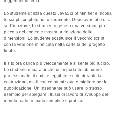
leggermente lenta.
Lo studente utilizza questo JavaScript Minifier e incolla
lo script completo nello strumento. Dopo aver fatto clic
su Riduzione, lo strumento genera una versione più
piccola del codice e mostra la riduzione delle
dimensioni. Lo studente sostituisce il vecchio script
con la versione minificata nella cartella del progetto
finale.
Il sito ora carica più velocemente e si sente più lucido.
Lo studente impara anche un'importante abitudine
professionale: il codice leggibile è utile durante la
costruzione, ma il codice ottimizzato è migliore per la
pubblicazione. Un insegnante può usare lo stesso
esempio per spiegare i flussi di lavoro di sviluppo del
mondo reale in modo semplice e pratico.