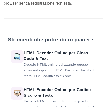
browser senza registrazione richiesta.
Strumenti che potrebbero piacere
HTML Decoder Online per Clean
Code & Text
Decode HTML online utilizzando questo
strumento gratuito HTML Decoder. Incolla il
testo HTML codificato e conv...
HTML Encoder Online per Codice
Sicuro & Testo
Encode HTML online utilizzando questo