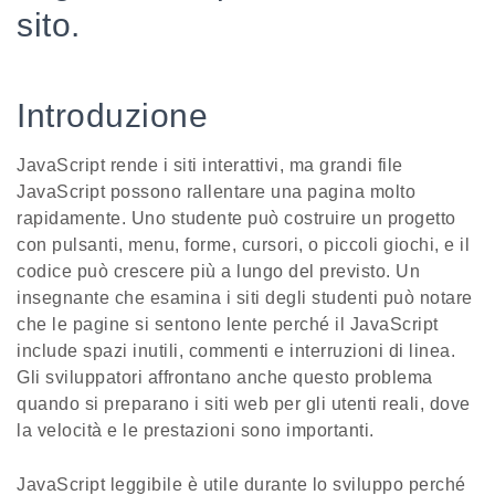
sito.
Introduzione
JavaScript rende i siti interattivi, ma grandi file
JavaScript possono rallentare una pagina molto
rapidamente. Uno studente può costruire un progetto
con pulsanti, menu, forme, cursori, o piccoli giochi, e il
codice può crescere più a lungo del previsto. Un
insegnante che esamina i siti degli studenti può notare
che le pagine si sentono lente perché il JavaScript
include spazi inutili, commenti e interruzioni di linea.
Gli sviluppatori affrontano anche questo problema
quando si preparano i siti web per gli utenti reali, dove
la velocità e le prestazioni sono importanti.
JavaScript leggibile è utile durante lo sviluppo perché