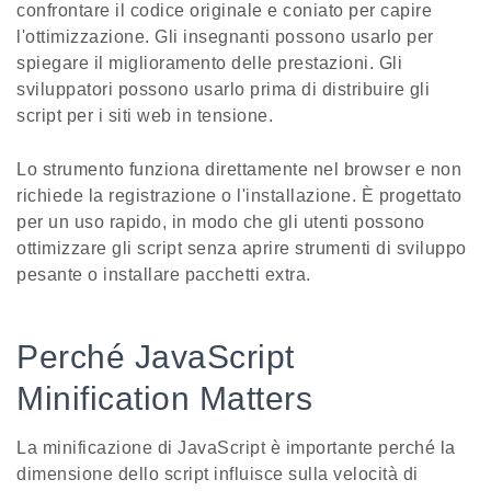
confrontare il codice originale e coniato per capire
l'ottimizzazione. Gli insegnanti possono usarlo per
spiegare il miglioramento delle prestazioni. Gli
sviluppatori possono usarlo prima di distribuire gli
script per i siti web in tensione.
Lo strumento funziona direttamente nel browser e non
richiede la registrazione o l'installazione. È progettato
per un uso rapido, in modo che gli utenti possono
ottimizzare gli script senza aprire strumenti di sviluppo
pesante o installare pacchetti extra.
Perché JavaScript
Minification Matters
La minificazione di JavaScript è importante perché la
dimensione dello script influisce sulla velocità di