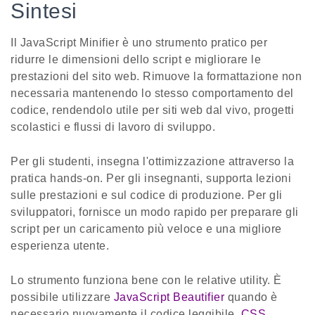
Sintesi
Il JavaScript Minifier è uno strumento pratico per
ridurre le dimensioni dello script e migliorare le
prestazioni del sito web. Rimuove la formattazione non
necessaria mantenendo lo stesso comportamento del
codice, rendendolo utile per siti web dal vivo, progetti
scolastici e flussi di lavoro di sviluppo.
Per gli studenti, insegna l'ottimizzazione attraverso la
pratica hands-on. Per gli insegnanti, supporta lezioni
sulle prestazioni e sul codice di produzione. Per gli
sviluppatori, fornisce un modo rapido per preparare gli
script per un caricamento più veloce e una migliore
esperienza utente.
Lo strumento funziona bene con le relative utility. È
possibile utilizzare
JavaScript Beautifier
quando è
necessario nuovamente il codice leggibile,
CSS