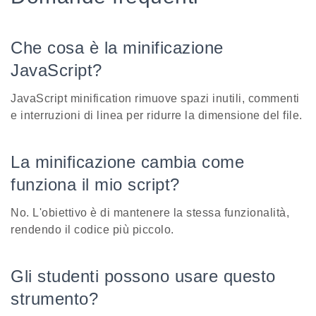
Che cosa è la minificazione
JavaScript?
JavaScript minification rimuove spazi inutili, commenti
e interruzioni di linea per ridurre la dimensione del file.
La minificazione cambia come
funziona il mio script?
No. L'obiettivo è di mantenere la stessa funzionalità,
rendendo il codice più piccolo.
Gli studenti possono usare questo
strumento?