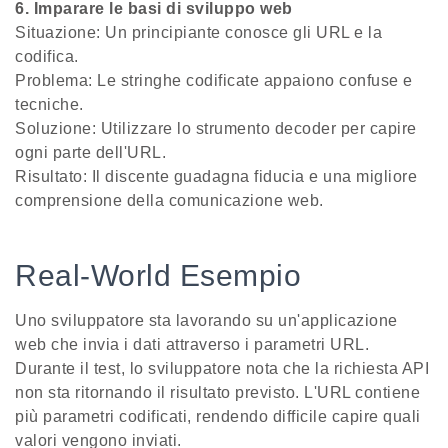
6. Imparare le basi di sviluppo web
Situazione: Un principiante conosce gli URL e la
codifica.
Problema: Le stringhe codificate appaiono confuse e
tecniche.
Soluzione: Utilizzare lo strumento decoder per capire
ogni parte dell'URL.
Risultato: Il discente guadagna fiducia e una migliore
comprensione della comunicazione web.
Real-World Esempio
Uno sviluppatore sta lavorando su un'applicazione
web che invia i dati attraverso i parametri URL.
Durante il test, lo sviluppatore nota che la richiesta API
non sta ritornando il risultato previsto. L'URL contiene
più parametri codificati, rendendo difficile capire quali
valori vengono inviati.