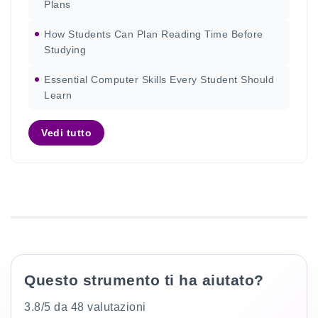
Plans
How Students Can Plan Reading Time Before
Studying
Essential Computer Skills Every Student Should
Learn
Vedi tutto
Questo strumento ti ha aiutato?
3.8/5 da 48 valutazioni