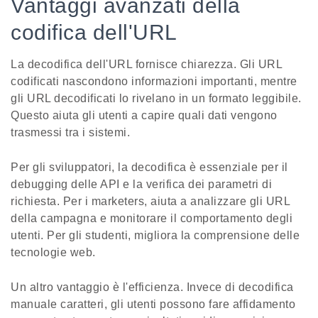
Vantaggi avanzati della
codifica dell'URL
La decodifica dell'URL fornisce chiarezza. Gli URL
codificati nascondono informazioni importanti, mentre
gli URL decodificati lo rivelano in un formato leggibile.
Questo aiuta gli utenti a capire quali dati vengono
trasmessi tra i sistemi.
Per gli sviluppatori, la decodifica è essenziale per il
debugging delle API e la verifica dei parametri di
richiesta. Per i marketers, aiuta a analizzare gli URL
della campagna e monitorare il comportamento degli
utenti. Per gli studenti, migliora la comprensione delle
tecnologie web.
Un altro vantaggio è l'efficienza. Invece di decodifica
manuale caratteri, gli utenti possono fare affidamento