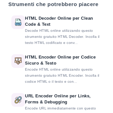
Strumenti che potrebbero piacere
HTML Decoder Online per Clean
Code & Text
Decode HTML online utilizzando questo
strumento gratuito HTML Decoder. Incolla il
testo HTML codificato e conv...
HTML Encoder Online per Codice
Sicuro & Testo
Encode HTML online utilizzando questo
strumento gratuito HTML Encoder. Incolla il
codice HTML o il testo e con...
URL Encoder Online per Links,
Forms & Debugging
Encode URL immediatamente con questo