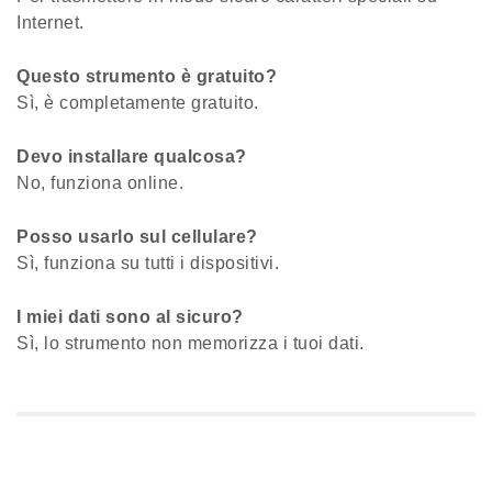
Internet.
Questo strumento è gratuito?
Sì, è completamente gratuito.
Devo installare qualcosa?
No, funziona online.
Posso usarlo sul cellulare?
Sì, funziona su tutti i dispositivi.
I miei dati sono al sicuro?
Sì, lo strumento non memorizza i tuoi dati.