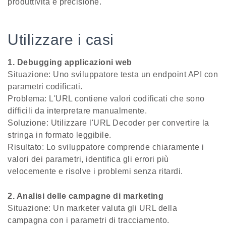
produttività e precisione.
Utilizzare i casi
1. Debugging applicazioni web
Situazione: Uno sviluppatore testa un endpoint API con
parametri codificati.
Problema: L'URL contiene valori codificati che sono
difficili da interpretare manualmente.
Soluzione: Utilizzare l'URL Decoder per convertire la
stringa in formato leggibile.
Risultato: Lo sviluppatore comprende chiaramente i
valori dei parametri, identifica gli errori più
velocemente e risolve i problemi senza ritardi.
2. Analisi delle campagne di marketing
Situazione: Un marketer valuta gli URL della
campagna con i parametri di tracciamento.