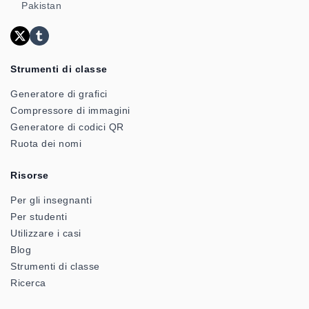
Pakistan
Strumenti di classe
Generatore di grafici
Compressore di immagini
Generatore di codici QR
Ruota dei nomi
Risorse
Per gli insegnanti
Per studenti
Utilizzare i casi
Blog
Strumenti di classe
Ricerca