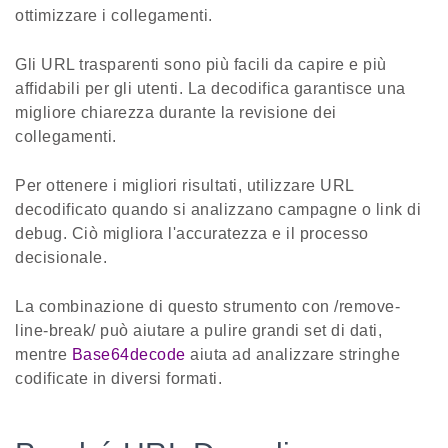
ottimizzare i collegamenti.
Gli URL trasparenti sono più facili da capire e più
affidabili per gli utenti. La decodifica garantisce una
migliore chiarezza durante la revisione dei
collegamenti.
Per ottenere i migliori risultati, utilizzare URL
decodificato quando si analizzano campagne o link di
debug. Ciò migliora l'accuratezza e il processo
decisionale.
La combinazione di questo strumento con /remove-
line-break/ può aiutare a pulire grandi set di dati,
mentre
Base64decode
aiuta ad analizzare stringhe
codificate in diversi formati.