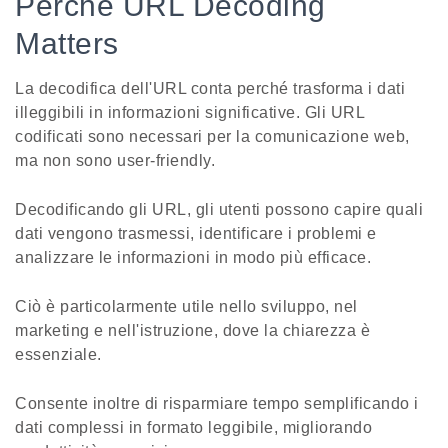
Perché URL Decoding
Matters
La decodifica dell'URL conta perché trasforma i dati
illeggibili in informazioni significative. Gli URL
codificati sono necessari per la comunicazione web,
ma non sono user-friendly.
Decodificando gli URL, gli utenti possono capire quali
dati vengono trasmessi, identificare i problemi e
analizzare le informazioni in modo più efficace.
Ciò è particolarmente utile nello sviluppo, nel
marketing e nell'istruzione, dove la chiarezza è
essenziale.
Consente inoltre di risparmiare tempo semplificando i
dati complessi in formato leggibile, migliorando