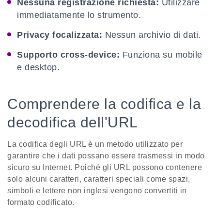
Nessuna registrazione richiesta:
Utilizzare
immediatamente lo strumento.
Privacy focalizzata:
Nessun archivio di dati.
Supporto cross-device:
Funziona su mobile
e desktop.
Comprendere la codifica e la
decodifica dell'URL
La codifica degli URL è un metodo utilizzato per
garantire che i dati possano essere trasmessi in modo
sicuro su Internet. Poiché gli URL possono contenere
solo alcuni caratteri, caratteri speciali come spazi,
simboli e lettere non inglesi vengono convertiti in
formato codificato.