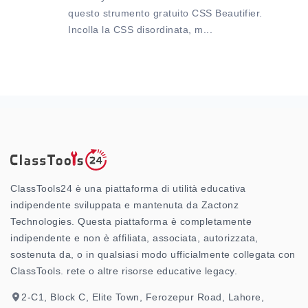
questo strumento gratuito CSS Beautifier.
Incolla la CSS disordinata, m...
ClassTools24 è una piattaforma di utilità educativa
indipendente sviluppata e mantenuta da Zactonz
Technologies. Questa piattaforma è completamente
indipendente e non è affiliata, associata, autorizzata,
sostenuta da, o in qualsiasi modo ufficialmente collegata con
ClassTools. rete o altre risorse educative legacy.
2-C1, Block C, Elite Town, Ferozepur Road, Lahore,