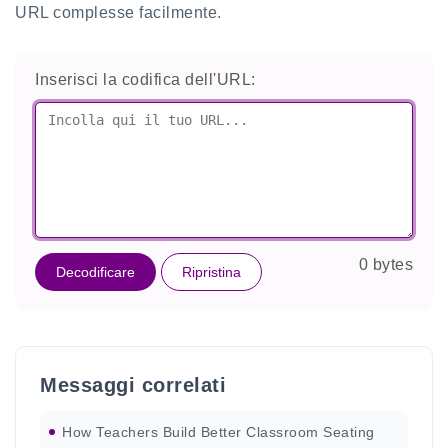
URL complesse facilmente.
Inserisci la codifica dell'URL:
0 bytes
Decodificare
Ripristina
Messaggi correlati
How Teachers Build Better Classroom Seating