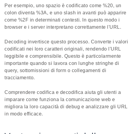
Per esempio, uno spazio è codificato come %20, un
colon diventa %3A, e uno slash in avanti può apparire
come %2F in determinati contesti. In questo modo i
browser e i server interpretano correttamente l'URL.
Decoding invertisce questo processo. Converte i valori
codificati nei loro caratteri originali, rendendo l'URL
leggibile e comprensibile. Questo è particolarmente
importante quando si lavora con lunghe stringhe di
query, sottomissioni di form o collegamenti di
tracciamento.
Comprendere codifica e decodifica aiuta gli utenti a
imparare come funziona la comunicazione web e
migliora la loro capacità di debug e analizzare gli URL
in modo efficace.