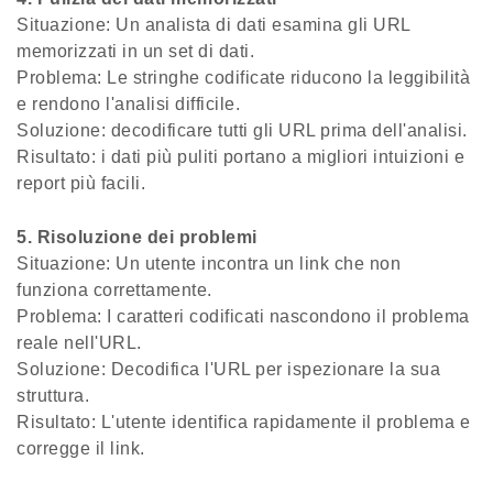
Situazione: Un analista di dati esamina gli URL
memorizzati in un set di dati.
Problema: Le stringhe codificate riducono la leggibilità
e rendono l'analisi difficile.
Soluzione: decodificare tutti gli URL prima dell'analisi.
Risultato: i dati più puliti portano a migliori intuizioni e
report più facili.
5. Risoluzione dei problemi
Situazione: Un utente incontra un link che non
funziona correttamente.
Problema: I caratteri codificati nascondono il problema
reale nell'URL.
Soluzione: Decodifica l'URL per ispezionare la sua
struttura.
Risultato: L'utente identifica rapidamente il problema e
corregge il link.