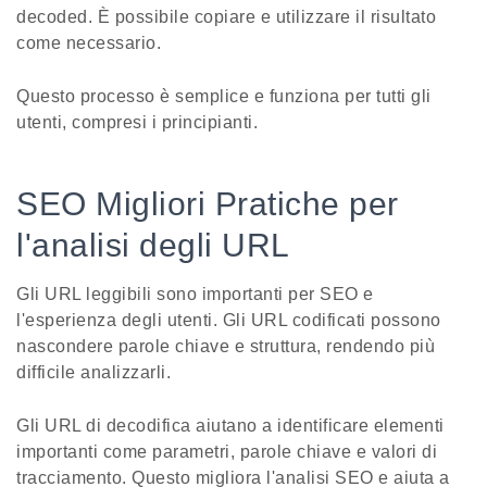
decoded. È possibile copiare e utilizzare il risultato
come necessario.
Questo processo è semplice e funziona per tutti gli
utenti, compresi i principianti.
SEO Migliori Pratiche per
l'analisi degli URL
Gli URL leggibili sono importanti per SEO e
l'esperienza degli utenti. Gli URL codificati possono
nascondere parole chiave e struttura, rendendo più
difficile analizzarli.
Gli URL di decodifica aiutano a identificare elementi
importanti come parametri, parole chiave e valori di
tracciamento. Questo migliora l'analisi SEO e aiuta a