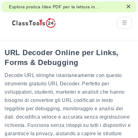
Esplora pratica Idee PDF per la lettura in
aula, handouts e lavoro studentesco.
URL Decoder Online per Links,
Forms & Debugging
Decode URL stringhe istantaneamente con questo
strumento gratuito URL Decoder. Perfetto per
sviluppatori, studenti, marketer e analisti che hanno
bisogno di convertire gli URL codificati in testo
leggibile per debugging, monitoraggio e analisi dei
dati. decodifica veloce e accurata senza registrazione
richiesta. Funziona senza intoppi su tutti i dispositivi e
garantisce la privacy, aiutando a capire le strutture