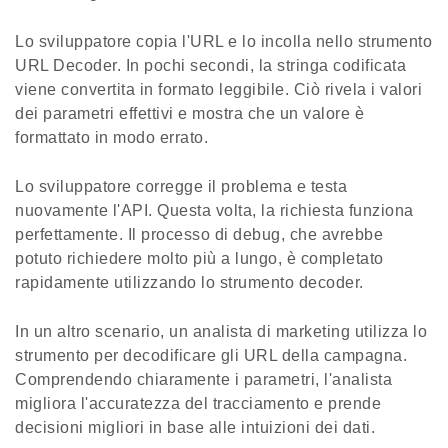
Lo sviluppatore copia l'URL e lo incolla nello strumento
URL Decoder. In pochi secondi, la stringa codificata
viene convertita in formato leggibile. Ciò rivela i valori
dei parametri effettivi e mostra che un valore è
formattato in modo errato.
Lo sviluppatore corregge il problema e testa
nuovamente l'API. Questa volta, la richiesta funziona
perfettamente. Il processo di debug, che avrebbe
potuto richiedere molto più a lungo, è completato
rapidamente utilizzando lo strumento decoder.
In un altro scenario, un analista di marketing utilizza lo
strumento per decodificare gli URL della campagna.
Comprendendo chiaramente i parametri, l'analista
migliora l'accuratezza del tracciamento e prende
decisioni migliori in base alle intuizioni dei dati.