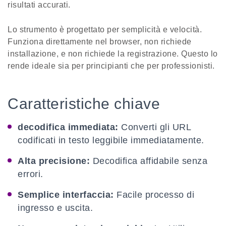
risultati accurati.
Lo strumento è progettato per semplicità e velocità.
Funziona direttamente nel browser, non richiede
installazione, e non richiede la registrazione. Questo lo
rende ideale sia per principianti che per professionisti.
Caratteristiche chiave
decodifica immediata:
Converti gli URL
codificati in testo leggibile immediatamente.
Alta precisione:
Decodifica affidabile senza
errori.
Semplice interfaccia:
Facile processo di
ingresso e uscita.