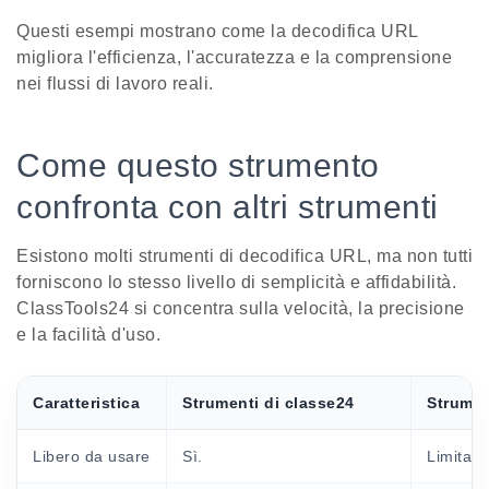
Questi esempi mostrano come la decodifica URL
migliora l'efficienza, l'accuratezza e la comprensione
nei flussi di lavoro reali.
Come questo strumento
confronta con altri strumenti
Esistono molti strumenti di decodifica URL, ma non tutti
forniscono lo stesso livello di semplicità e affidabilità.
ClassTools24 si concentra sulla velocità, la precisione
e la facilità d'uso.
Caratteristica
Strumenti di classe24
Strument
Libero da usare
Sì.
Limitazi