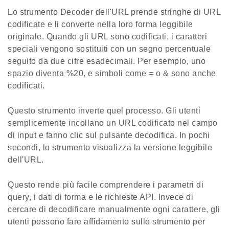
Lo strumento Decoder dell'URL prende stringhe di URL
codificate e li converte nella loro forma leggibile
originale. Quando gli URL sono codificati, i caratteri
speciali vengono sostituiti con un segno percentuale
seguito da due cifre esadecimali. Per esempio, uno
spazio diventa %20, e simboli come = o & sono anche
codificati.
Questo strumento inverte quel processo. Gli utenti
semplicemente incollano un URL codificato nel campo
di input e fanno clic sul pulsante decodifica. In pochi
secondi, lo strumento visualizza la versione leggibile
dell'URL.
Questo rende più facile comprendere i parametri di
query, i dati di forma e le richieste API. Invece di
cercare di decodificare manualmente ogni carattere, gli
utenti possono fare affidamento sullo strumento per