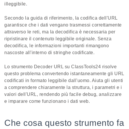
illeggibile.
Secondo la guida di riferimento, la codifica dell'URL
garantisce che i dati vengano trasmessi correttamente
attraverso le reti, ma la decodifica è necessaria per
ripristinare il contenuto leggibile originale. Senza
decodifica, le informazioni importanti rimangono
nascoste all'interno di stringhe codificate.
Lo strumento Decoder URL su ClassTools24 risolve
questo problema convertendo istantaneamente gli URL
codificati in formato leggibile dall'uomo. Aiuta gli utenti
a comprendere chiaramente la struttura, i parametri e i
valori dell'URL, rendendo più facile debug, analizzare
e imparare come funzionano i dati web.
Che cosa questo strumento fa