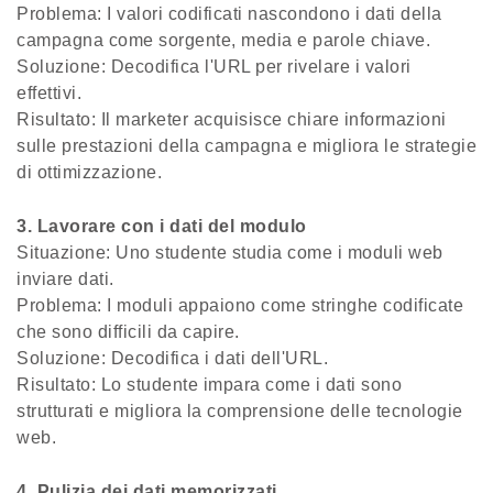
Problema: I valori codificati nascondono i dati della
campagna come sorgente, media e parole chiave.
Soluzione: Decodifica l'URL per rivelare i valori
effettivi.
Risultato: Il marketer acquisisce chiare informazioni
sulle prestazioni della campagna e migliora le strategie
di ottimizzazione.
3. Lavorare con i dati del modulo
Situazione: Uno studente studia come i moduli web
inviare dati.
Problema: I moduli appaiono come stringhe codificate
che sono difficili da capire.
Soluzione: Decodifica i dati dell'URL.
Risultato: Lo studente impara come i dati sono
strutturati e migliora la comprensione delle tecnologie
web.
4. Pulizia dei dati memorizzati