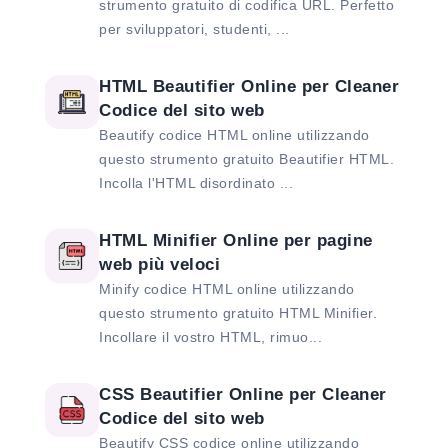
strumento gratuito di codifica URL. Perfetto
per sviluppatori, studenti, ...
HTML Beautifier Online per Cleaner
Codice del sito web
Beautify codice HTML online utilizzando
questo strumento gratuito Beautifier HTML.
Incolla l'HTML disordinato ...
HTML Minifier Online per pagine
web più veloci
Minify codice HTML online utilizzando
questo strumento gratuito HTML Minifier.
Incollare il vostro HTML, rimuo...
CSS Beautifier Online per Cleaner
Codice del sito web
Beautify CSS codice online utilizzando