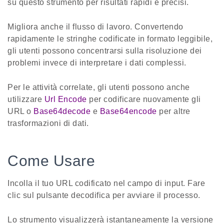
su questo strumento per risultati rapidi e precisi.
Migliora anche il flusso di lavoro. Convertendo
rapidamente le stringhe codificate in formato leggibile,
gli utenti possono concentrarsi sulla risoluzione dei
problemi invece di interpretare i dati complessi.
Per le attività correlate, gli utenti possono anche
utilizzare
Url Encode
per codificare nuovamente gli
URL o
Base64decode
e
Base64encode
per altre
trasformazioni di dati.
Come Usare
Incolla il tuo URL codificato nel campo di input. Fare
clic sul pulsante decodifica per avviare il processo.
Lo strumento visualizzerà istantaneamente la versione