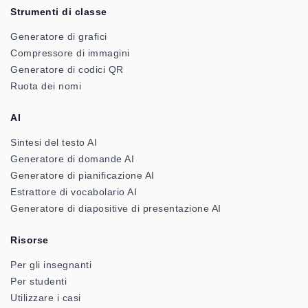
Strumenti di classe
Generatore di grafici
Compressore di immagini
Generatore di codici QR
Ruota dei nomi
AI
Sintesi del testo AI
Generatore di domande AI
Generatore di pianificazione AI
Estrattore di vocabolario AI
Generatore di diapositive di presentazione AI
Risorse
Per gli insegnanti
Per studenti
Utilizzare i casi