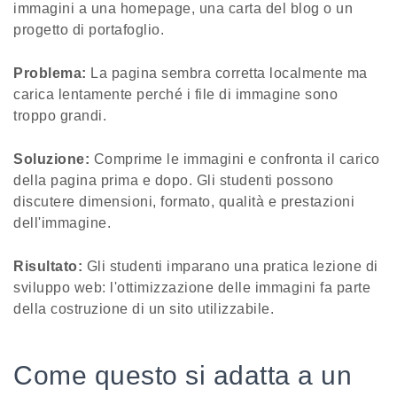
immagini a una homepage, una carta del blog o un
progetto di portafoglio.
Problema:
La pagina sembra corretta localmente ma
carica lentamente perché i file di immagine sono
troppo grandi.
Soluzione:
Comprime le immagini e confronta il carico
della pagina prima e dopo. Gli studenti possono
discutere dimensioni, formato, qualità e prestazioni
dell'immagine.
Risultato:
Gli studenti imparano una pratica lezione di
sviluppo web: l'ottimizzazione delle immagini fa parte
della costruzione di un sito utilizzabile.
Come questo si adatta a un