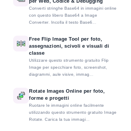
per Web, Codice & Debugging
Converti stringhe Base64 in immagini online
con questo libero Base64 a Image
Converter. Incolla il testo Base6...
Free Flip Image Tool per foto,
assegnazioni, scivoli e visuali di
classe
Utilizzare questo strumento gratuito Flip
Image per specchiare foto, screenshot,
diagrammi, aule visive, immag...
Rotate Images Online per foto,
forme e progetti
Ruotare le immagini online facilmente
utilizzando questo strumento gratuito Image
Rotate. Carica la tua immagi...