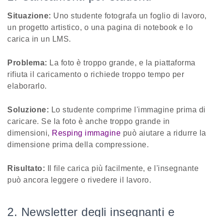
Situazione:
Uno studente fotografa un foglio di lavoro,
un progetto artistico, o una pagina di notebook e lo
carica in un LMS.
Problema:
La foto è troppo grande, e la piattaforma
rifiuta il caricamento o richiede troppo tempo per
elaborarlo.
Soluzione:
Lo studente comprime l'immagine prima di
caricare. Se la foto è anche troppo grande in
dimensioni,
Resping immagine
può aiutare a ridurre la
dimensione prima della compressione.
Risultato:
Il file carica più facilmente, e l'insegnante
può ancora leggere o rivedere il lavoro.
2. Newsletter degli insegnanti e