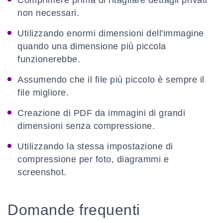
Comprimere prima di ritagliare dettagli privati
non necessari.
Utilizzando enormi dimensioni dell'immagine
quando una dimensione più piccola
funzionerebbe.
Assumendo che il file più piccolo è sempre il
file migliore.
Creazione di PDF da immagini di grandi
dimensioni senza compressione.
Utilizzando la stessa impostazione di
compressione per foto, diagrammi e
screenshot.
Domande frequenti