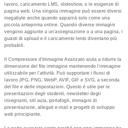
lavoro, caricamento LMS, slideshow, o le esigenze di
pagina web. Una singola immagine può essere diversi
megabyte anche quando apparirà solo come una
piccola anteprima online. Quando diverse immagini
vengono aggiunte a un'assegnazione o a una pagina, i
guasti di upload e il caricamento lento diventano più
probabili.
Il Compressore d'Immagine Avanzato aiuta a ridurre la
dimensione del file immagine mantenendo l'immagine
utilizzabile per l'attività. Può supportare i flussi di
lavoro JPG, PNG, WebP, AVIF, GIF e SVG, a seconda
del file e delle impostazioni. Questo è utile per le
presentazioni degli studenti, newsletter degli
insegnanti, siti aula, portafogli, immagini di
presentazione, allegati e-mail e progetti di sviluppo
web principiante.