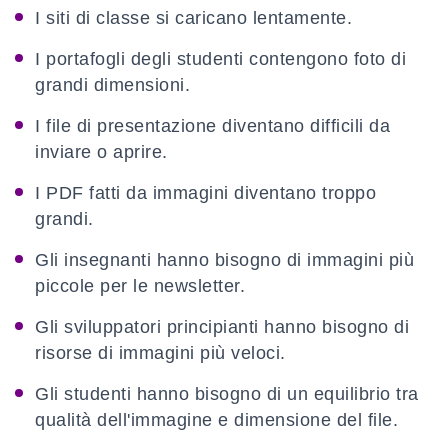
I siti di classe si caricano lentamente.
I portafogli degli studenti contengono foto di
grandi dimensioni.
I file di presentazione diventano difficili da
inviare o aprire.
I PDF fatti da immagini diventano troppo
grandi.
Gli insegnanti hanno bisogno di immagini più
piccole per le newsletter.
Gli sviluppatori principianti hanno bisogno di
risorse di immagini più veloci.
Gli studenti hanno bisogno di un equilibrio tra
qualità dell'immagine e dimensione del file.