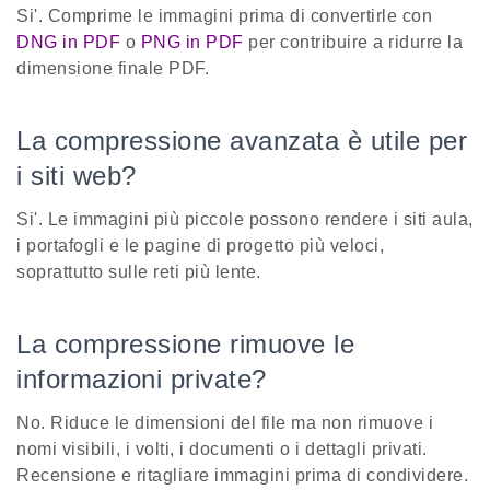
Si'. Comprime le immagini prima di convertirle con
DNG in PDF
o
PNG in PDF
per contribuire a ridurre la
dimensione finale PDF.
La compressione avanzata è utile per
i siti web?
Si'. Le immagini più piccole possono rendere i siti aula,
i portafogli e le pagine di progetto più veloci,
soprattutto sulle reti più lente.
La compressione rimuove le
informazioni private?
No. Riduce le dimensioni del file ma non rimuove i
nomi visibili, i volti, i documenti o i dettagli privati.
Recensione e ritagliare immagini prima di condividere.