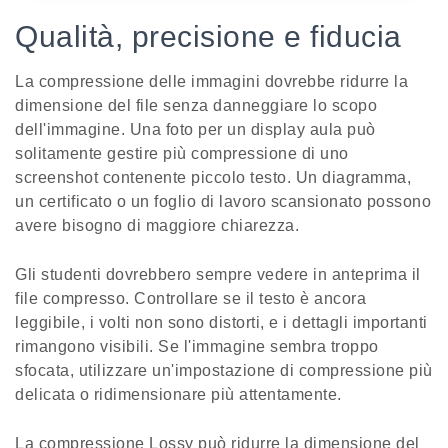
Qualità, precisione e fiducia
La compressione delle immagini dovrebbe ridurre la
dimensione del file senza danneggiare lo scopo
dell'immagine. Una foto per un display aula può
solitamente gestire più compressione di uno
screenshot contenente piccolo testo. Un diagramma,
un certificato o un foglio di lavoro scansionato possono
avere bisogno di maggiore chiarezza.
Gli studenti dovrebbero sempre vedere in anteprima il
file compresso. Controllare se il testo è ancora
leggibile, i volti non sono distorti, e i dettagli importanti
rimangono visibili. Se l'immagine sembra troppo
sfocata, utilizzare un'impostazione di compressione più
delicata o ridimensionare più attentamente.
La compressione Lossy può ridurre la dimensione del