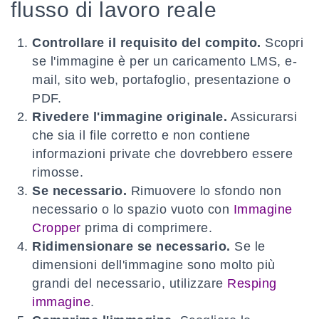
flusso di lavoro reale
Controllare il requisito del compito.
Scopri
se l'immagine è per un caricamento LMS, e-
mail, sito web, portafoglio, presentazione o
PDF.
Rivedere l'immagine originale.
Assicurarsi
che sia il file corretto e non contiene
informazioni private che dovrebbero essere
rimosse.
Se necessario.
Rimuovere lo sfondo non
necessario o lo spazio vuoto con
Immagine
Cropper
prima di comprimere.
Ridimensionare se necessario.
Se le
dimensioni dell'immagine sono molto più
grandi del necessario, utilizzare
Resping
immagine
.