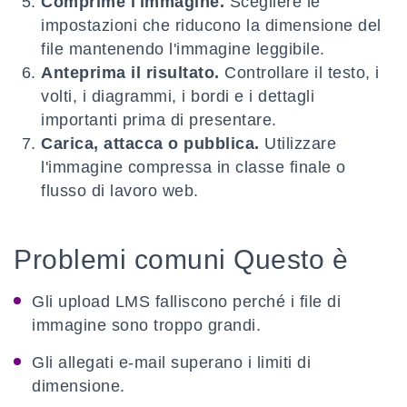
Comprime l'immagine.
Scegliere le
impostazioni che riducono la dimensione del
file mantenendo l'immagine leggibile.
Anteprima il risultato.
Controllare il testo, i
volti, i diagrammi, i bordi e i dettagli
importanti prima di presentare.
Carica, attacca o pubblica.
Utilizzare
l'immagine compressa in classe finale o
flusso di lavoro web.
Problemi comuni Questo è
Gli upload LMS falliscono perché i file di
immagine sono troppo grandi.
Gli allegati e-mail superano i limiti di
dimensione.