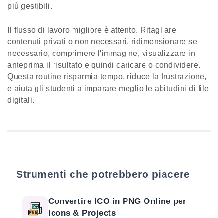
più gestibili.
Il flusso di lavoro migliore è attento. Ritagliare
contenuti privati o non necessari, ridimensionare se
necessario, comprimere l'immagine, visualizzare in
anteprima il risultato e quindi caricare o condividere.
Questa routine risparmia tempo, riduce la frustrazione,
e aiuta gli studenti a imparare meglio le abitudini di file
digitali.
Strumenti che potrebbero piacere
Convertire ICO in PNG Online per
Icons & Projects