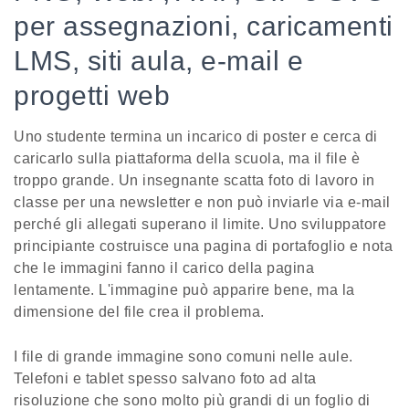
per assegnazioni, caricamenti
LMS, siti aula, e-mail e
progetti web
Uno studente termina un incarico di poster e cerca di
caricarlo sulla piattaforma della scuola, ma il file è
troppo grande. Un insegnante scatta foto di lavoro in
classe per una newsletter e non può inviarle via e-mail
perché gli allegati superano il limite. Uno sviluppatore
principiante costruisce una pagina di portafoglio e nota
che le immagini fanno il carico della pagina
lentamente. L'immagine può apparire bene, ma la
dimensione del file crea il problema.
I file di grande immagine sono comuni nelle aule.
Telefoni e tablet spesso salvano foto ad alta
risoluzione che sono molto più grandi di un foglio di