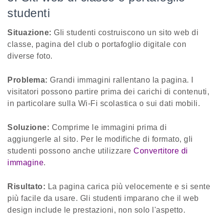
studenti
Situazione:
Gli studenti costruiscono un sito web di
classe, pagina del club o portafoglio digitale con
diverse foto.
Problema:
Grandi immagini rallentano la pagina. I
visitatori possono partire prima dei carichi di contenuti,
in particolare sulla Wi-Fi scolastica o sui dati mobili.
Soluzione:
Comprime le immagini prima di
aggiungerle al sito. Per le modifiche di formato, gli
studenti possono anche utilizzare
Convertitore di
immagine
.
Risultato:
La pagina carica più velocemente e si sente
più facile da usare. Gli studenti imparano che il web
design include le prestazioni, non solo l'aspetto.