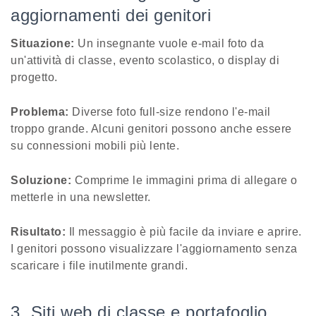
aggiornamenti dei genitori
Situazione:
Un insegnante vuole e-mail foto da
un'attività di classe, evento scolastico, o display di
progetto.
Problema:
Diverse foto full-size rendono l'e-mail
troppo grande. Alcuni genitori possono anche essere
su connessioni mobili più lente.
Soluzione:
Comprime le immagini prima di allegare o
metterle in una newsletter.
Risultato:
Il messaggio è più facile da inviare e aprire.
I genitori possono visualizzare l'aggiornamento senza
scaricare i file inutilmente grandi.
3. Siti web di classe e portafoglio