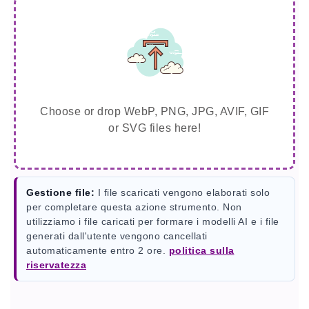
Choose or drop WebP, PNG, JPG, AVIF, GIF
or SVG files here!
Gestione file:
I file scaricati vengono elaborati solo
per completare questa azione strumento. Non
utilizziamo i file caricati per formare i modelli AI e i file
generati dall'utente vengono cancellati
automaticamente entro 2 ore.
politica sulla
riservatezza