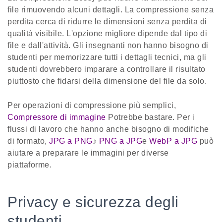
file rimuovendo alcuni dettagli. La compressione senza
perdita cerca di ridurre le dimensioni senza perdita di
qualità visibile. L'opzione migliore dipende dal tipo di
file e dall'attività. Gli insegnanti non hanno bisogno di
studenti per memorizzare tutti i dettagli tecnici, ma gli
studenti dovrebbero imparare a controllare il risultato
piuttosto che fidarsi della dimensione del file da solo.
Per operazioni di compressione più semplici,
Compressore di immagine
Potrebbe bastare. Per i
flussi di lavoro che hanno anche bisogno di modifiche
di formato,
JPG a PNG
♪
PNG a JPG
e
WebP a JPG
può
aiutare a preparare le immagini per diverse
piattaforme.
Privacy e sicurezza degli
studenti