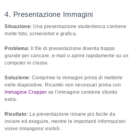
4. Presentazione Immagini
Situazione:
Una presentazione studentesca contiene
molte foto, screenshot e grafica.
Problema:
Il file di presentazione diventa troppo
grande per caricare, e-mail o aprire rapidamente su un
computer in classe.
Soluzione:
Comprime le immagini prima di metterle
nelle diapositive. Ricambi non necessari prima con
Immagine Cropper
se l'immagine contiene sfondo
extra.
Risultato:
La presentazione rimane più facile da
inviare ed eseguire, mentre le importanti informazioni
visive rimangono visibili.