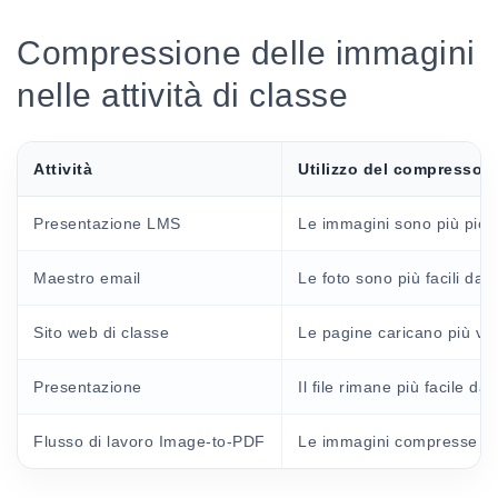
Compressione delle immagini
nelle attività di classe
Attività
Utilizzo del compressore
Presentazione LMS
Le immagini sono più picco
Maestro email
Le foto sono più facili da 
Sito web di classe
Le pagine caricano più vel
Presentazione
Il file rimane più facile d
Flusso di lavoro Image-to-PDF
Le immagini compresse pos