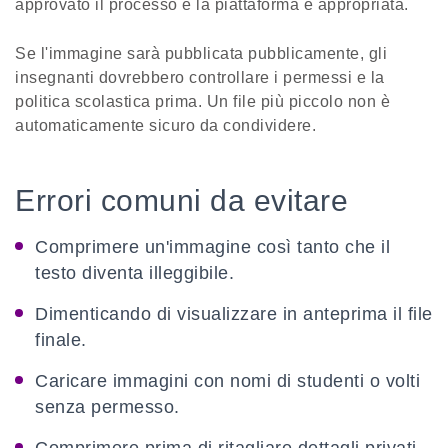
approvato il processo e la piattaforma è appropriata.
Se l'immagine sarà pubblicata pubblicamente, gli
insegnanti dovrebbero controllare i permessi e la
politica scolastica prima. Un file più piccolo non è
automaticamente sicuro da condividere.
Errori comuni da evitare
Comprimere un'immagine così tanto che il
testo diventa illeggibile.
Dimenticando di visualizzare in anteprima il file
finale.
Caricare immagini con nomi di studenti o volti
senza permesso.