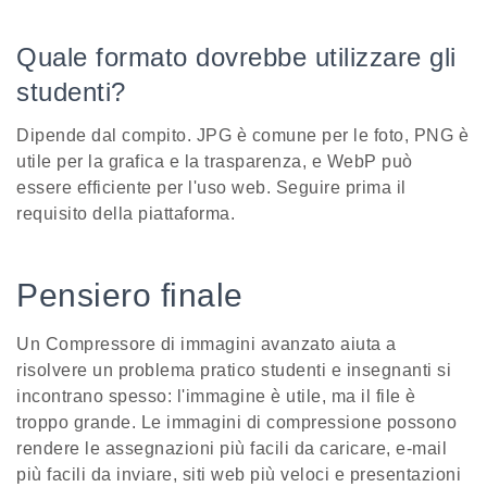
Quale formato dovrebbe utilizzare gli
studenti?
Dipende dal compito. JPG è comune per le foto, PNG è
utile per la grafica e la trasparenza, e WebP può
essere efficiente per l'uso web. Seguire prima il
requisito della piattaforma.
Pensiero finale
Un Compressore di immagini avanzato aiuta a
risolvere un problema pratico studenti e insegnanti si
incontrano spesso: l'immagine è utile, ma il file è
troppo grande. Le immagini di compressione possono
rendere le assegnazioni più facili da caricare, e-mail
più facili da inviare, siti web più veloci e presentazioni