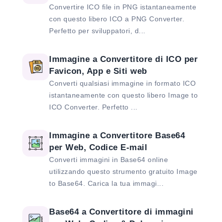
Convertire ICO file in PNG istantaneamente
con questo libero ICO a PNG Converter.
Perfetto per sviluppatori, d...
Immagine a Convertitore di ICO per
Favicon, App e Siti web
Converti qualsiasi immagine in formato ICO
istantaneamente con questo libero Image to
ICO Converter. Perfetto ...
Immagine a Convertitore Base64
per Web, Codice E-mail
Converti immagini in Base64 online
utilizzando questo strumento gratuito Image
to Base64. Carica la tua immagi...
Base64 a Convertitore di immagini