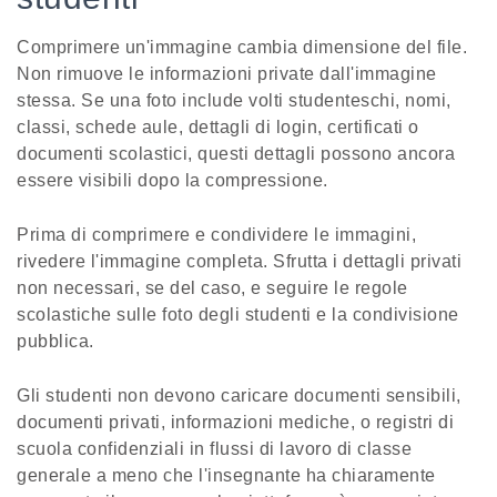
Comprimere un'immagine cambia dimensione del file.
Non rimuove le informazioni private dall'immagine
stessa. Se una foto include volti studenteschi, nomi,
classi, schede aule, dettagli di login, certificati o
documenti scolastici, questi dettagli possono ancora
essere visibili dopo la compressione.
Prima di comprimere e condividere le immagini,
rivedere l'immagine completa. Sfrutta i dettagli privati
non necessari, se del caso, e seguire le regole
scolastiche sulle foto degli studenti e la condivisione
pubblica.
Gli studenti non devono caricare documenti sensibili,
documenti privati, informazioni mediche, o registri di
scuola confidenziali in flussi di lavoro di classe
generale a meno che l'insegnante ha chiaramente