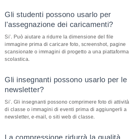
Gli studenti possono usarlo per
l'assegnazione dei caricamenti?
Si'. Può aiutare a ridurre la dimensione del file
immagine prima di caricare foto, screenshot, pagine
scansionate o immagini di progetto a una piattaforma
scolastica.
Gli insegnanti possono usarlo per le
newsletter?
Si'. Gli insegnanti possono comprimere foto di attività
di classe o immagini di eventi prima di aggiungerli a
newsletter, e-mail, o siti web di classe.
La compressione ridurrà la qualità