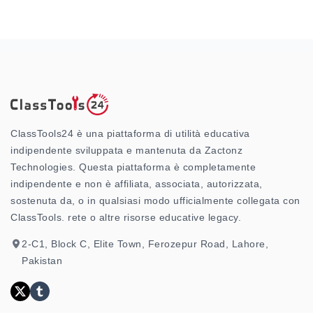
ClassTools24 è una piattaforma di utilità educativa
indipendente sviluppata e mantenuta da Zactonz
Technologies. Questa piattaforma è completamente
indipendente e non è affiliata, associata, autorizzata,
sostenuta da, o in qualsiasi modo ufficialmente collegata con
ClassTools. rete o altre risorse educative legacy.
2-C1, Block C, Elite Town, Ferozepur Road, Lahore,
Pakistan