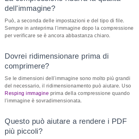
dell'immagine?
Può, a seconda delle impostazioni e del tipo di file.
Sempre in anteprima l'immagine dopo la compressione
per verificare se è ancora abbastanza chiaro.
Dovrei ridimensionare prima di
comprimere?
Se le dimensioni dell'immagine sono molto più grandi
del necessario, il ridimensionamento può aiutare. Uso
Resping immagine
prima della compressione quando
l'immagine è sovradimensionata.
Questo può aiutare a rendere i PDF
più piccoli?