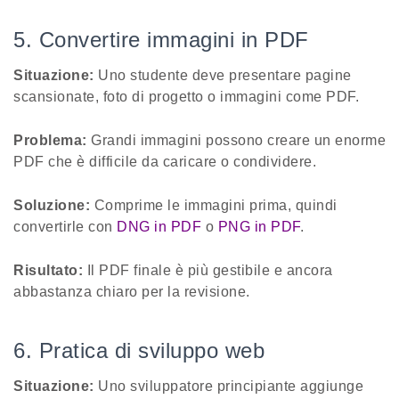
5. Convertire immagini in PDF
Situazione:
Uno studente deve presentare pagine
scansionate, foto di progetto o immagini come PDF.
Problema:
Grandi immagini possono creare un enorme
PDF che è difficile da caricare o condividere.
Soluzione:
Comprime le immagini prima, quindi
convertirle con
DNG in PDF
o
PNG in PDF
.
Risultato:
Il PDF finale è più gestibile e ancora
abbastanza chiaro per la revisione.
6. Pratica di sviluppo web
Situazione:
Uno sviluppatore principiante aggiunge