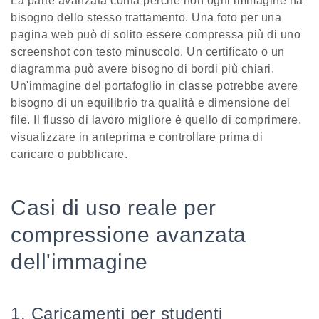
La parte avanzata conta perché non ogni immagine ha
bisogno dello stesso trattamento. Una foto per una
pagina web può di solito essere compressa più di uno
screenshot con testo minuscolo. Un certificato o un
diagramma può avere bisogno di bordi più chiari.
Un'immagine del portafoglio in classe potrebbe avere
bisogno di un equilibrio tra qualità e dimensione del
file. Il flusso di lavoro migliore è quello di comprimere,
visualizzare in anteprima e controllare prima di
caricare o pubblicare.
Casi di uso reale per
compressione avanzata
dell'immagine
1. Caricamenti per studenti