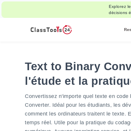
Explorez le
décisions é
Re
Text to Binary Conv
l'étude et la pratiq
Convertissez n'importe quel texte en code 
Converter. Idéal pour les étudiants, les d
comment les ordinateurs traitent le texte. 
temps réel. Utile pour la pratique du codag