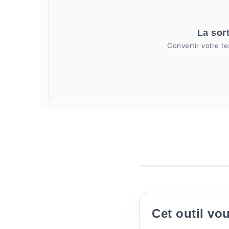
La sort
Convertir votre te
Cet outil vou