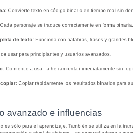
ea:
Convierte texto en código binario en tiempo real sin de
Cada personaje se traduce correctamente en forma binaria
leta de texto:
Funciona con palabras, frases y grandes bl
 de usar para principiantes y usuarios avanzados.
o:
Comience a usar la herramienta inmediatamente sin regi
 copiar:
Copiar rápidamente los resultados binarios para s
o avanzado e influencias
o es sólo para el aprendizaje. También se utiliza en la tran