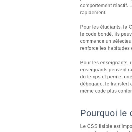
comportement réactif. Le
rapidement.
Pour les étudiants, la 
le code bondé, ils peu
commence un sélecteur,
renforce les habitudes 
Pour les enseignants, u
enseignants peuvent rap
du temps et permet une
débogage, le transfert 
même code plus confor
Pourquoi le 
Le CSS lisible est impo