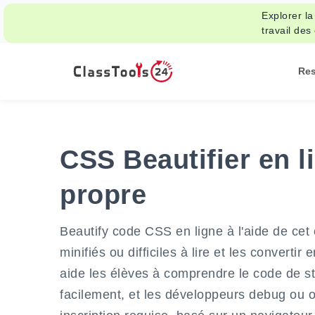
Explorer la
travail des
Re
CSS Beautifier en l
propre
Beautify code CSS en ligne à l'aide de cet 
minifiés ou difficiles à lire et les converti
aide les élèves à comprendre le code de st
facilement, et les développeurs debug ou 