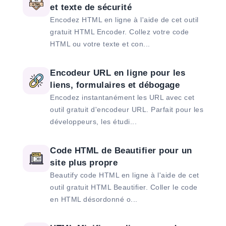
et texte de sécurité
Encodez HTML en ligne à l'aide de cet outil
gratuit HTML Encoder. Collez votre code
HTML ou votre texte et con...
Encodeur URL en ligne pour les
liens, formulaires et débogage
Encodez instantanément les URL avec cet
outil gratuit d'encodeur URL. Parfait pour les
développeurs, les étudi...
Code HTML de Beautifier pour un
site plus propre
Beautify code HTML en ligne à l'aide de cet
outil gratuit HTML Beautifier. Coller le code
en HTML désordonné o...