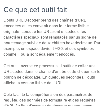
Ce que cet outil fait
L'outil URL Decoder prend des chaînes d'URL
encodées et les convertit dans leur forme lisible
originale. Lorsque les URL sont encodées, les
caractères spéciaux sont remplacés par un signe de
pourcentage suivi de deux chiffres hexadécimaux. Par
exemple, un espace devient %20, et des symboles
comme = ou & sont également encodés.
Cet outil inverse ce processus. Il suffit de coller une
URL codée dans le champ d'entrée et de cliquer sur le
bouton de décodage. En quelques secondes, l'outil
affiche la version lisible de l'URL.
Cela facilite la compréhension des paramètres de
requête, des données de formulaire et des requêtes
d'API. Au lieu d'essayer de décoder manuellement