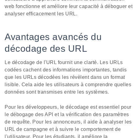
web fonctionne et améliore leur capacité à déboguer et
analyser efficacement les URL.
Avantages avancés du
décodage des URL
Le décodage de l'URL fournit une clarté. Les URLs
codées cachent des informations importantes, tandis
que les URLs décodées les révèlent dans un format
lisible. Cela aide les utilisateurs à comprendre quelles
données sont transmises entre les systèmes.
Pour les développeurs, le décodage est essentiel pour
le débogage des API et la vérification des paramètres
de requête. Pour les annonceurs, il aide à analyser les
URL de campagne et à suivre le comportement de
l'utilisateur. Pour les étudiants, il améliore la