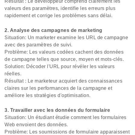
Résultat : Le développeur comprend clairement les
valeurs des paramètres, identifie les erreurs plus
rapidement et corrige les problèmes sans délai.
2. Analyse des campagnes de marketing
Situation: Un marketer examine les URL de campagne
avec des paramètres de suivi.
Problème: Les valeurs codées cachent des données
de campagne telles que source, moyen et mots-clés.
Solution: Décoder l'URL pour révéler les valeurs
réelles.
Résultat : Le marketeur acquiert des connaissances
claires sur les performances de la campagne et
améliore les stratégies d'optimisation.
3. Travailler avec les données du formulaire
Situation: Un étudiant étudie comment les formulaires
Web envoient des données.
Problème: Les soumissions de formulaire apparaissent