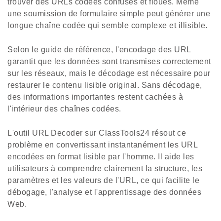
trouver des URLs codées confuses et floues. Même
une soumission de formulaire simple peut générer une
longue chaîne codée qui semble complexe et illisible.
Selon le guide de référence, l'encodage des URL
garantit que les données sont transmises correctement
sur les réseaux, mais le décodage est nécessaire pour
restaurer le contenu lisible original. Sans décodage,
des informations importantes restent cachées à
l'intérieur des chaînes codées.
L'outil URL Decoder sur ClassTools24 résout ce
problème en convertissant instantanément les URL
encodées en format lisible par l'homme. Il aide les
utilisateurs à comprendre clairement la structure, les
paramètres et les valeurs de l'URL, ce qui facilite le
débogage, l'analyse et l'apprentissage des données
Web.