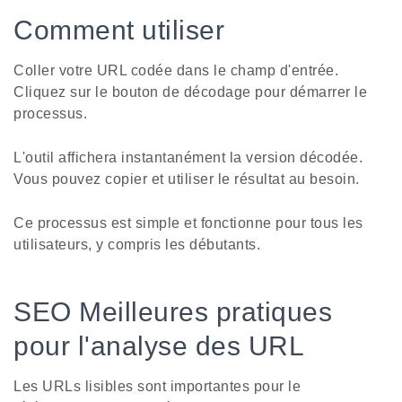
Comment utiliser
Coller votre URL codée dans le champ d'entrée.
Cliquez sur le bouton de décodage pour démarrer le
processus.
L'outil affichera instantanément la version décodée.
Vous pouvez copier et utiliser le résultat au besoin.
Ce processus est simple et fonctionne pour tous les
utilisateurs, y compris les débutants.
SEO Meilleures pratiques
pour l'analyse des URL
Les URLs lisibles sont importantes pour le