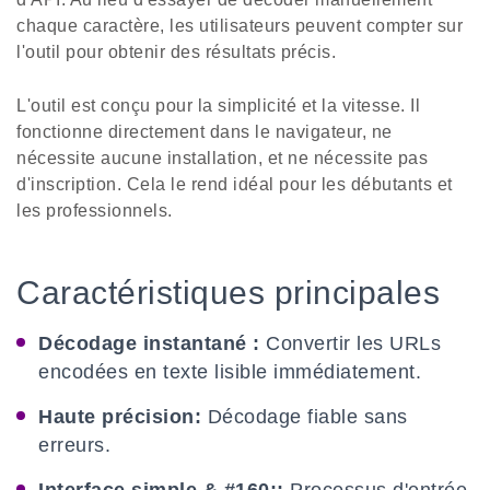
chaque caractère, les utilisateurs peuvent compter sur
l'outil pour obtenir des résultats précis.
L'outil est conçu pour la simplicité et la vitesse. Il
fonctionne directement dans le navigateur, ne
nécessite aucune installation, et ne nécessite pas
d'inscription. Cela le rend idéal pour les débutants et
les professionnels.
Caractéristiques principales
Décodage instantané :
Convertir les URLs
encodées en texte lisible immédiatement.
Haute précision:
Décodage fiable sans
erreurs.