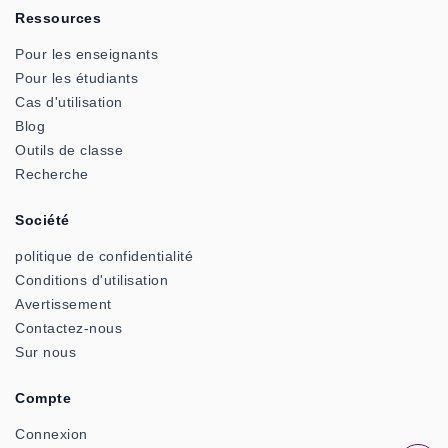
Ressources
Pour les enseignants
Pour les étudiants
Cas d'utilisation
Blog
Outils de classe
Recherche
Société
politique de confidentialité
Conditions d'utilisation
Avertissement
Contactez-nous
Sur nous
Compte
Connexion