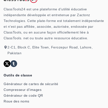
ClassTools24 est une plateforme d'utilité éducative
indépendante développée et entretenue par Zactonz
Technologies. Cette plate-forme est totalement indépendante
et n'est pas affiliée, associée, autorisée, endossée par
ClassTools, ou en aucune façon officiellement liée à
ClassTools. net ou toute autre ressource éducative.
2-C1, Block C, Elite Town, Ferozepur Road, Lahore,
Pakistan
Outils de classe
Générateur de cartes de sécurité
Compresseur d'images
Générateur de code QR
Roue des noms