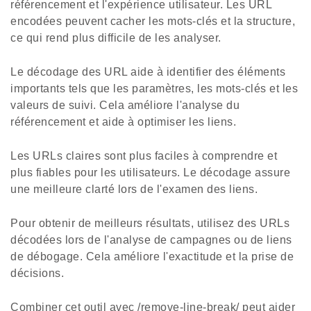
référencement et l'expérience utilisateur. Les URL
encodées peuvent cacher les mots-clés et la structure,
ce qui rend plus difficile de les analyser.
Le décodage des URL aide à identifier des éléments
importants tels que les paramètres, les mots-clés et les
valeurs de suivi. Cela améliore l'analyse du
référencement et aide à optimiser les liens.
Les URLs claires sont plus faciles à comprendre et
plus fiables pour les utilisateurs. Le décodage assure
une meilleure clarté lors de l'examen des liens.
Pour obtenir de meilleurs résultats, utilisez des URLs
décodées lors de l'analyse de campagnes ou de liens
de débogage. Cela améliore l'exactitude et la prise de
décisions.
Combiner cet outil avec /remove-line-break/ peut aider