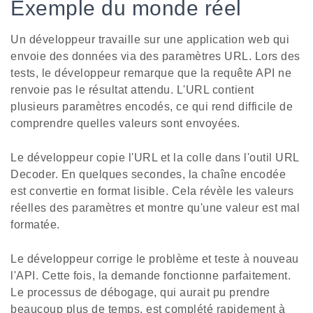
Exemple du monde réel
Un développeur travaille sur une application web qui
envoie des données via des paramètres URL. Lors des
tests, le développeur remarque que la requête API ne
renvoie pas le résultat attendu. L'URL contient
plusieurs paramètres encodés, ce qui rend difficile de
comprendre quelles valeurs sont envoyées.
Le développeur copie l'URL et la colle dans l'outil URL
Decoder. En quelques secondes, la chaîne encodée
est convertie en format lisible. Cela révèle les valeurs
réelles des paramètres et montre qu'une valeur est mal
formatée.
Le développeur corrige le problème et teste à nouveau
l'API. Cette fois, la demande fonctionne parfaitement.
Le processus de débogage, qui aurait pu prendre
beaucoup plus de temps, est complété rapidement à