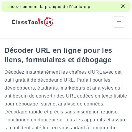
Lisez comment la pratique de l'écriture peut
soutenir l'attention, la mémoire et
l'apprentissage.
Décoder URL en ligne pour les
liens, formulaires et débogage
Décodez instantanément les chaînes d'URL avec cet
outil gratuit de décodeur d'URL. Parfait pour les
développeurs, étudiants, marketeurs et analystes qui
ont besoin de convertir des URL codées en texte lisible
pour débogage, suivi et analyse de données.
Décodage rapide et précis sans inscription requise.
Fonctionne en douceur sur tous les appareils et assure
la confidentialité tout en vous aidant à comprendre