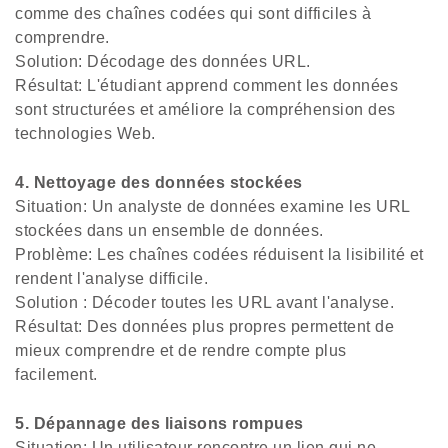
comme des chaînes codées qui sont difficiles à
comprendre.
Solution: Décodage des données URL.
Résultat: L'étudiant apprend comment les données
sont structurées et améliore la compréhension des
technologies Web.
4. Nettoyage des données stockées
Situation: Un analyste de données examine les URL
stockées dans un ensemble de données.
Problème: Les chaînes codées réduisent la lisibilité et
rendent l'analyse difficile.
Solution : Décoder toutes les URL avant l'analyse.
Résultat: Des données plus propres permettent de
mieux comprendre et de rendre compte plus
facilement.
5. Dépannage des liaisons rompues
Situation: Un utilisateur rencontre un lien qui ne