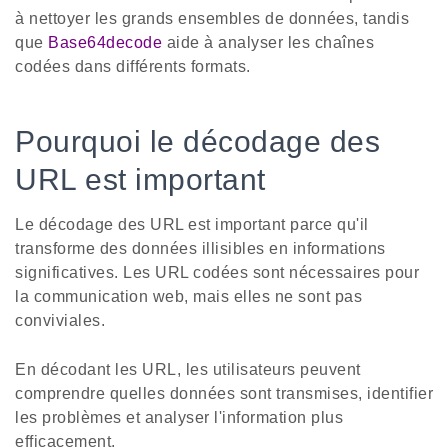
à nettoyer les grands ensembles de données, tandis
que
Base64decode
aide à analyser les chaînes
codées dans différents formats.
Pourquoi le décodage des
URL est important
Le décodage des URL est important parce qu'il
transforme des données illisibles en informations
significatives. Les URL codées sont nécessaires pour
la communication web, mais elles ne sont pas
conviviales.
En décodant les URL, les utilisateurs peuvent
comprendre quelles données sont transmises, identifier
les problèmes et analyser l'information plus
efficacement.