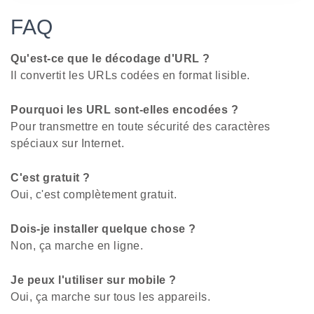
FAQ
Qu'est-ce que le décodage d'URL ?
Il convertit les URLs codées en format lisible.
Pourquoi les URL sont-elles encodées ?
Pour transmettre en toute sécurité des caractères
spéciaux sur Internet.
C'est gratuit ?
Oui, c'est complètement gratuit.
Dois-je installer quelque chose ?
Non, ça marche en ligne.
Je peux l'utiliser sur mobile ?
Oui, ça marche sur tous les appareils.