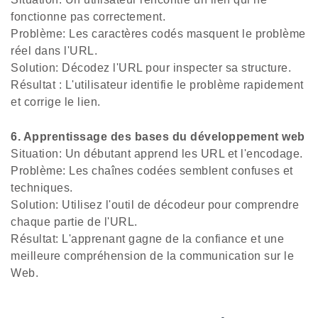
fonctionne pas correctement.
Problème: Les caractères codés masquent le problème
réel dans l'URL.
Solution: Décodez l'URL pour inspecter sa structure.
Résultat : L'utilisateur identifie le problème rapidement
et corrige le lien.
6. Apprentissage des bases du développement web
Situation: Un débutant apprend les URL et l'encodage.
Problème: Les chaînes codées semblent confuses et
techniques.
Solution: Utilisez l'outil de décodeur pour comprendre
chaque partie de l'URL.
Résultat: L'apprenant gagne de la confiance et une
meilleure compréhension de la communication sur le
Web.