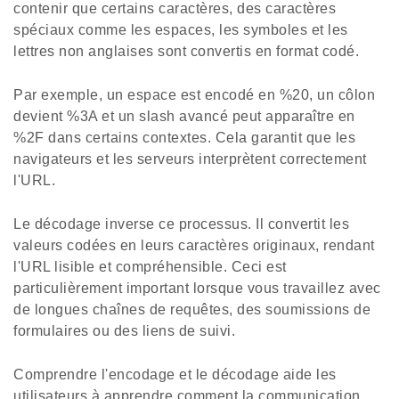
contenir que certains caractères, des caractères
spéciaux comme les espaces, les symboles et les
lettres non anglaises sont convertis en format codé.
Par exemple, un espace est encodé en %20, un côlon
devient %3A et un slash avancé peut apparaître en
%2F dans certains contextes. Cela garantit que les
navigateurs et les serveurs interprètent correctement
l'URL.
Le décodage inverse ce processus. Il convertit les
valeurs codées en leurs caractères originaux, rendant
l'URL lisible et compréhensible. Ceci est
particulièrement important lorsque vous travaillez avec
de longues chaînes de requêtes, des soumissions de
formulaires ou des liens de suivi.
Comprendre l'encodage et le décodage aide les
utilisateurs à apprendre comment la communication