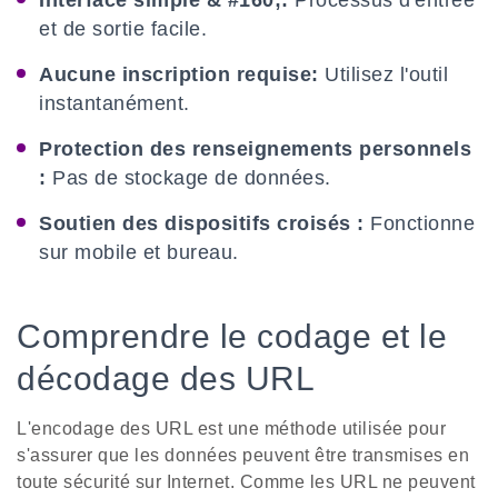
Interface simple & #160;:
Processus d'entrée
et de sortie facile.
Aucune inscription requise:
Utilisez l'outil
instantanément.
Protection des renseignements personnels
:
Pas de stockage de données.
Soutien des dispositifs croisés :
Fonctionne
sur mobile et bureau.
Comprendre le codage et le
décodage des URL
L'encodage des URL est une méthode utilisée pour
s'assurer que les données peuvent être transmises en
toute sécurité sur Internet. Comme les URL ne peuvent