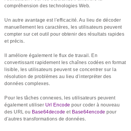
compréhension des technologies Web.
Un autre avantage est l'efficacité. Au lieu de décoder
manuellement les caractères, les utilisateurs peuvent
compter sur cet outil pour obtenir des résultats rapides
et précis.
Il améliore également le flux de travail. En
convertissant rapidement les chaînes codées en format
lisible, les utilisateurs peuvent se concentrer sur la
résolution de problèmes au lieu d'interpréter des
données complexes.
Pour les tâches connexes, les utilisateurs peuvent
également utiliser
Url Encode
pour coder à nouveau
des URL ou
Base64decode
et
Base64encode
pour
d'autres transformations de données.