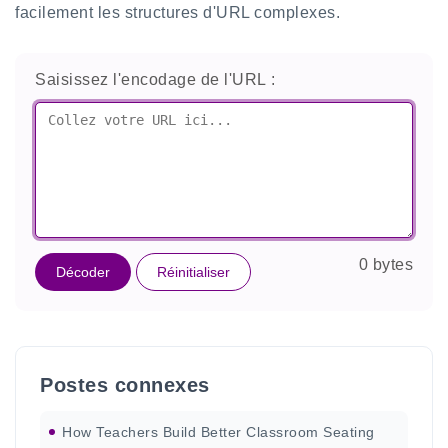
facilement les structures d'URL complexes.
Saisissez l'encodage de l'URL :
0 bytes
Décoder
Réinitialiser
Postes connexes
How Teachers Build Better Classroom Seating