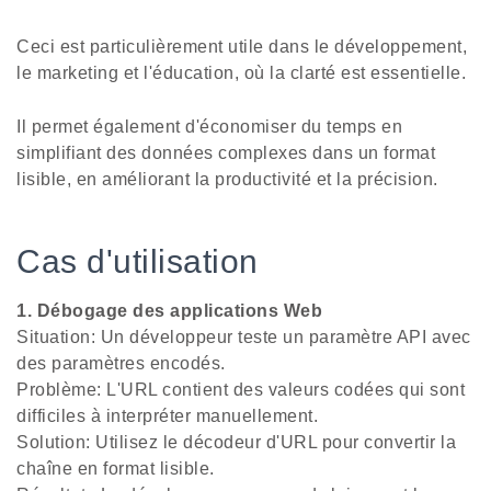
Ceci est particulièrement utile dans le développement,
le marketing et l'éducation, où la clarté est essentielle.
Il permet également d'économiser du temps en
simplifiant des données complexes dans un format
lisible, en améliorant la productivité et la précision.
Cas d'utilisation
1. Débogage des applications Web
Situation: Un développeur teste un paramètre API avec
des paramètres encodés.
Problème: L'URL contient des valeurs codées qui sont
difficiles à interpréter manuellement.
Solution: Utilisez le décodeur d'URL pour convertir la
chaîne en format lisible.