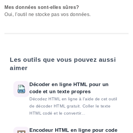
Mes données sont-elles sûres?
Oui, l'outil ne stocke pas vos données.
Les outils que vous pouvez aussi
aimer
Décoder en ligne HTML pour un
code et un texte propres
Décodez HTML en ligne à l'aide de cet outil
de décoder HTML gratuit. Coller le texte
HTML codé et le convertir...
Encodeur HTML en ligne pour code