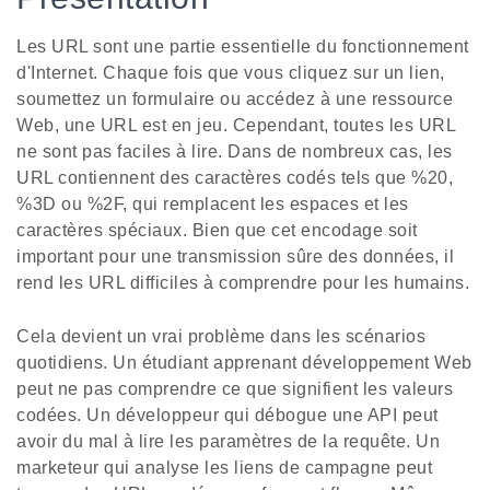
Les URL sont une partie essentielle du fonctionnement
d'Internet. Chaque fois que vous cliquez sur un lien,
soumettez un formulaire ou accédez à une ressource
Web, une URL est en jeu. Cependant, toutes les URL
ne sont pas faciles à lire. Dans de nombreux cas, les
URL contiennent des caractères codés tels que %20,
%3D ou %2F, qui remplacent les espaces et les
caractères spéciaux. Bien que cet encodage soit
important pour une transmission sûre des données, il
rend les URL difficiles à comprendre pour les humains.
Cela devient un vrai problème dans les scénarios
quotidiens. Un étudiant apprenant développement Web
peut ne pas comprendre ce que signifient les valeurs
codées. Un développeur qui débogue une API peut
avoir du mal à lire les paramètres de la requête. Un
marketeur qui analyse les liens de campagne peut