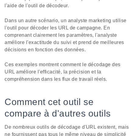
l'aide de l'outil de décodeur.
Dans un autre scénario, un analyste marketing utilise
l'outil pour décoder les URL de campagne. En
comprenant clairement les paramètres, l'analyste
améliore l'exactitude du suivi et prend de meilleures
décisions en fonction des données.
Ces exemples montrent comment le décodage des
URL améliore l'efficacité, la précision et la
compréhension dans les flux de travail réels.
Comment cet outil se
compare à d'autres outils
De nombreux outils de décodage d'URL existent, mais
ne fournissent pas tous le même niveau de simplicité