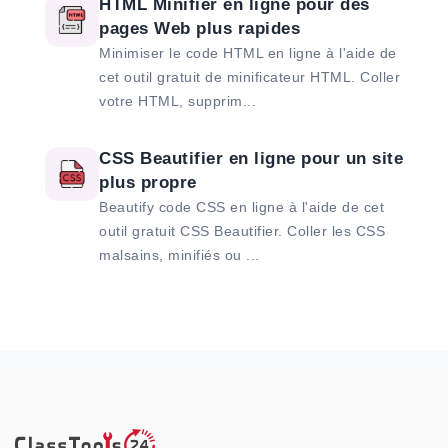
HTML Minifier en ligne pour des
pages Web plus rapides
Minimiser le code HTML en ligne à l'aide de
cet outil gratuit de minificateur HTML. Coller
votre HTML, supprim...
CSS Beautifier en ligne pour un site
plus propre
Beautify code CSS en ligne à l'aide de cet
outil gratuit CSS Beautifier. Coller les CSS
malsains, minifiés ou ...