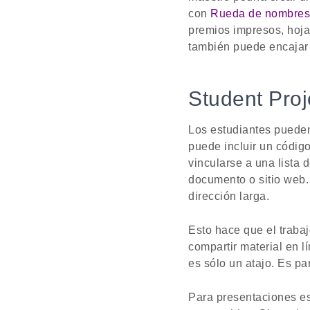
con
Rueda de nombres
premios impresos, hoja
también puede encajar 
Student Pro
Los estudiantes pueden 
puede incluir un códig
vincularse a una lista
documento o sitio web.
dirección larga.
Esto hace que el trabaj
compartir material en 
es sólo un atajo. Es pa
Para presentaciones es