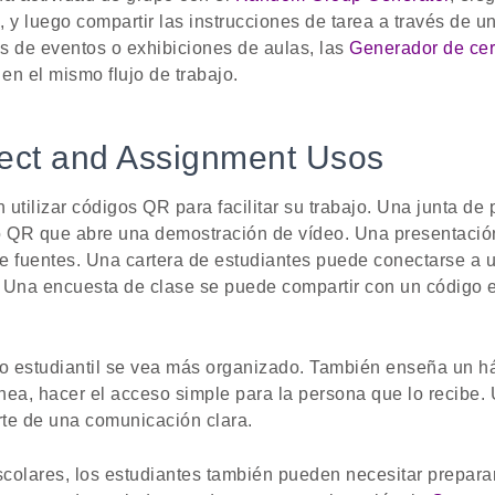
, y luego compartir las instrucciones de tarea a través de 
s de eventos o exhibiciones de aulas, las
Generador de cer
en el mismo flujo de trabajo.
ject and Assignment Usos
utilizar códigos QR para facilitar su trabajo. Una junta de
o QR que abre una demostración de vídeo. Una presentació
 de fuentes. Una cartera de estudiantes puede conectarse a 
 Una encuesta de clase se puede compartir con un código 
o estudiantil se vea más organizado. También enseña un hábit
línea, hacer el acceso simple para la persona que lo recibe
rte de una comunicación clara.
colares, los estudiantes también pueden necesitar prepara