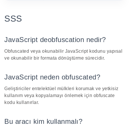
SSS
JavaScript deobfuscation nedir?
Obfuscated veya okunabilir JavaScript kodunu yapısal
ve okunabilir bir formata dönüştürme sürecidir.
JavaScript neden obfuscated?
Geliştiriciler entelektüel mülkleri korumak ve yetkisiz
kullanım veya kopyalamayı önlemek için obfuscate
kodu kullanırlar.
Bu aracı kim kullanmalı?