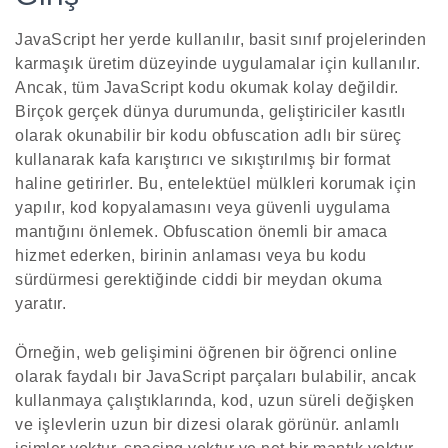
JavaScript her yerde kullanılır, basit sınıf projelerinden
karmaşık üretim düzeyinde uygulamalar için kullanılır.
Ancak, tüm JavaScript kodu okumak kolay değildir.
Birçok gerçek dünya durumunda, geliştiriciler kasıtlı
olarak okunabilir bir kodu obfuscation adlı bir süreç
kullanarak kafa karıştırıcı ve sıkıştırılmış bir format
haline getirirler. Bu, entelektüel mülkleri korumak için
yapılır, kod kopyalamasını veya güvenli uygulama
mantığını önlemek. Obfuscation önemli bir amaca
hizmet ederken, birinin anlaması veya bu kodu
sürdürmesi gerektiğinde ciddi bir meydan okuma
yaratır.
Örneğin, web gelişimini öğrenen bir öğrenci online
olarak faydalı bir JavaScript parçaları bulabilir, ancak
kullanmaya çalıştıklarında, kod, uzun süreli değişken
ve işlevlerin uzun bir dizesi olarak görünür. anlamlı