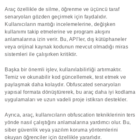
Araç özellikle de silme, öğrenme ve üçüncü taraf
senaryoları gözden geçirmek için faydalıdır.
Kullanıcıların mantığı incelemelerine, değişken
kullanımı takip etmelerine ve program akışını
anlamalarına izin verir. Bu, API'ler, dış kütüphaneler
veya orijinal kaynak kodunun mevcut olmadığı miras
sistemleri ile çalışırken kritiktir.
Başka bir önemli işlev, kullanılabilirliği artırmaktır.
Temiz ve okunabilir kod güncellemek, test etmek ve
paylaşmak daha kolaydır. Obfuscated senaryoları
yapısal formata dönüştürerek, bu araç daha iyi kodlama
uygulamaları ve uzun vadeli proje istikrarı destekler.
Ayrıca, araç, kullanıcıların obfuscation tekniklerinin ters
yönde nasıl çalıştığını anlamalarına yardımcı olur. Bu,
siber güvenlik veya yazılım koruma yöntemlerini
okuyan öğrenciler için özellikle yararlıdır.