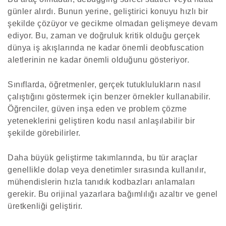
günler alırdı. Bunun yerine, geliştirici konuyu hızlı bir
şekilde çözüyor ve gecikme olmadan gelişmeye devam
ediyor. Bu, zaman ve doğruluk kritik olduğu gerçek
dünya iş akışlarında ne kadar önemli deobfuscation
aletlerinin ne kadar önemli olduğunu gösteriyor.
Sınıflarda, öğretmenler, gerçek tutuklulukların nasıl
çalıştığını göstermek için benzer örnekler kullanabilir.
Öğrenciler, güven inşa eden ve problem çözme
yeteneklerini geliştiren kodu nasıl anlaşılabilir bir
şekilde görebilirler.
Daha büyük geliştirme takımlarında, bu tür araçlar
genellikle dolap veya denetimler sırasında kullanılır,
mühendislerin hızla tanıdık kodbazları anlamaları
gerekir. Bu orijinal yazarlara bağımlılığı azaltır ve genel
üretkenliği geliştirir.