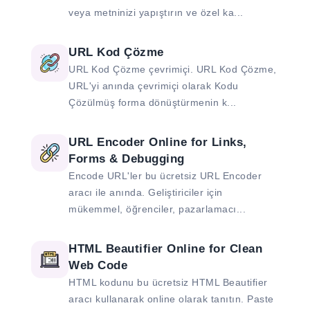
veya metninizi yapıştırın ve özel ka...
URL Kod Çözme
URL Kod Çözme çevrimiçi. URL Kod Çözme,
URL'yi anında çevrimiçi olarak Kodu
Çözülmüş forma dönüştürmenin k...
URL Encoder Online for Links,
Forms & Debugging
Encode URL'ler bu ücretsiz URL Encoder
aracı ile anında. Geliştiriciler için
mükemmel, öğrenciler, pazarlamacı...
HTML Beautifier Online for Clean
Web Code
HTML kodunu bu ücretsiz HTML Beautifier
aracı kullanarak online olarak tanıtın. Paste