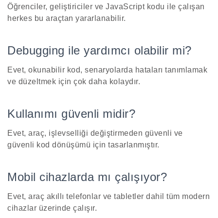
Öğrenciler, geliştiriciler ve JavaScript kodu ile çalışan
herkes bu araçtan yararlanabilir.
Debugging ile yardımcı olabilir mi?
Evet, okunabilir kod, senaryolarda hataları tanımlamak
ve düzeltmek için çok daha kolaydır.
Kullanımı güvenli midir?
Evet, araç, işlevselliği değiştirmeden güvenli ve
güvenli kod dönüşümü için tasarlanmıştır.
Mobil cihazlarda mı çalışıyor?
Evet, araç akıllı telefonlar ve tabletler dahil tüm modern
cihazlar üzerinde çalışır.