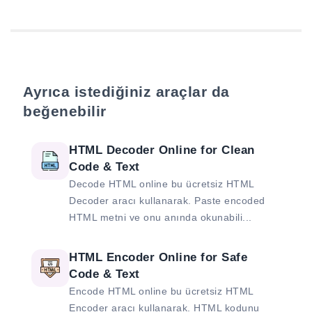
Ayrıca istediğiniz araçlar da
beğenebilir
HTML Decoder Online for Clean
Code & Text
Decode HTML online bu ücretsiz HTML
Decoder aracı kullanarak. Paste encoded
HTML metni ve onu anında okunabili...
HTML Encoder Online for Safe
Code & Text
Encode HTML online bu ücretsiz HTML
Encoder aracı kullanarak. HTML kodunu