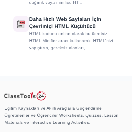
dağınık veya minified HT...
Daha Hızlı Web Sayfaları İçin
Çevrimiçi HTML Küçültücü
HTML kodunu online olarak bu ücretsiz
HTML Minifier aracı kullanarak. HTML'nizi
yapıştırın, gereksiz alanları,...
Eğitim Kaynakları ve Akıllı Araçlarla Güçlendirme
Öğretmenler ve Öğrenciler Worksheets, Quizzes, Lesson
Materials ve Interactive Learning Activities.