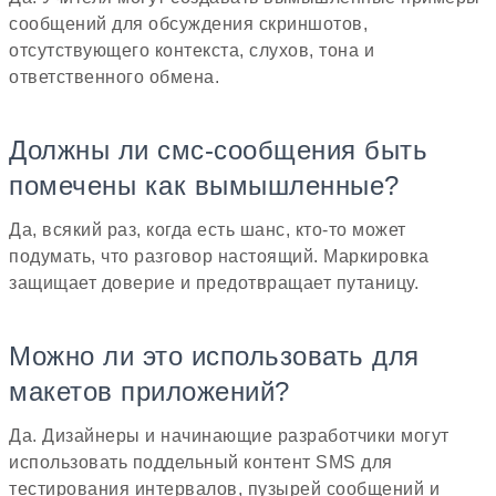
сообщений для обсуждения скриншотов,
отсутствующего контекста, слухов, тона и
ответственного обмена.
Должны ли смс-сообщения быть
помечены как вымышленные?
Да, всякий раз, когда есть шанс, кто-то может
подумать, что разговор настоящий. Маркировка
защищает доверие и предотвращает путаницу.
Можно ли это использовать для
макетов приложений?
Да. Дизайнеры и начинающие разработчики могут
использовать поддельный контент SMS для
тестирования интервалов, пузырей сообщений и