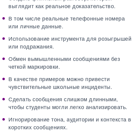
выглядит как реальное доказательство.
В том числе реальные телефонные номера
или личные данные.
Использование инструмента для розыгрышей
или подражания.
Обмен вымышленными сообщениями без
четкой маркировки.
В качестве примеров можно привести
чувствительные школьные инциденты.
Сделать сообщения слишком длинными,
чтобы студенты могли легко анализировать.
Игнорирование тона, аудитории и контекста в
коротких сообщениях.