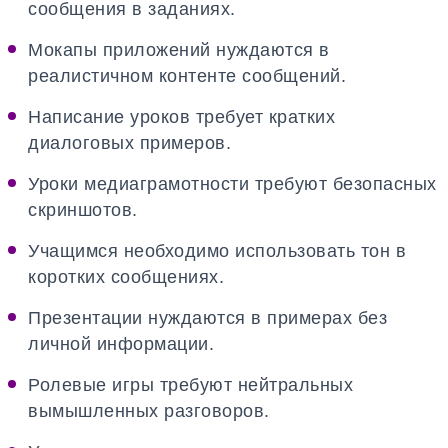
сообщения в заданиях.
Мокапы приложений нуждаются в
реалистичном контенте сообщений.
Написание уроков требует кратких
диалоговых примеров.
Уроки медиаграмотности требуют безопасных
скриншотов.
Учащимся необходимо использовать тон в
коротких сообщениях.
Презентации нуждаются в примерах без
личной информации.
Ролевые игры требуют нейтральных
вымышленных разговоров.