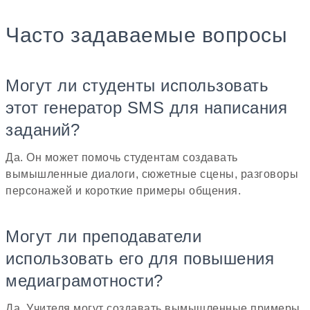
Часто задаваемые вопросы
Могут ли студенты использовать
этот генератор SMS для написания
заданий?
Да. Он может помочь студентам создавать
вымышленные диалоги, сюжетные сцены, разговоры
персонажей и короткие примеры общения.
Могут ли преподаватели
использовать его для повышения
медиаграмотности?
Да. Учителя могут создавать вымышленные примеры