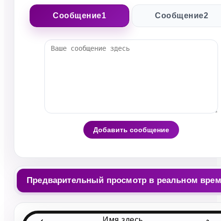
Сообщение1
Сообщение2
Добавить сообщение
Предварительный просмотр в реальном вре
Имя здесь