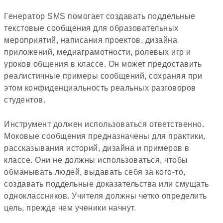
Генератор SMS помогает создавать поддельные
текстовые сообщения для образовательных
мероприятий, написания проектов, дизайна
приложений, медиаграмотности, ролевых игр и
уроков общения в классе. Он может предоставить
реалистичные примеры сообщений, сохраняя при
этом конфиденциальность реальных разговоров
студентов.
Инструмент должен использоваться ответственно.
Моковые сообщения предназначены для практики,
рассказывания историй, дизайна и примеров в
классе. Они не должны использоваться, чтобы
обманывать людей, выдавать себя за кого-то,
создавать поддельные доказательства или смущать
одноклассников. Учителя должны четко определить
цель, прежде чем ученики начнут.