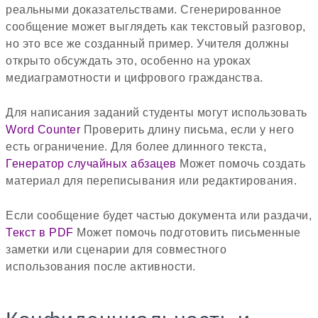
реальными доказательствами. Сгенерированное
сообщение может выглядеть как текстовый разговор,
но это все же созданный пример. Учителя должны
открыто обсуждать это, особенно на уроках
медиаграмотности и цифрового гражданства.
Для написания заданий студенты могут использовать
Word Counter
Проверить длину письма, если у него
есть ограничение. Для более длинного текста,
Генератор случайных абзацев
Может помочь создать
материал для переписывания или редактирования.
Если сообщение будет частью документа или раздачи,
Текст в PDF
Может помочь подготовить письменные
заметки или сценарии для совместного
использования после активности.