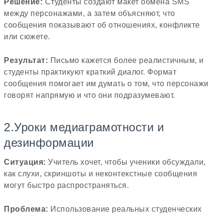
Решение:
Студенты создают макет обмена SMS
между персонажами, а затем объясняют, что
сообщения показывают об отношениях, конфликте
или сюжете.
Результат:
Письмо кажется более реалистичным, и
студенты практикуют краткий диалог. Формат
сообщения помогает им думать о том, что персонажи
говорят напрямую и что они подразумевают.
2.Уроки медиаграмотности и
дезинформации
Ситуация:
Учитель хочет, чтобы ученики обсуждали,
как слухи, скриншоты и неконтекстные сообщения
могут быстро распространяться.
Проблема:
Использование реальных студенческих