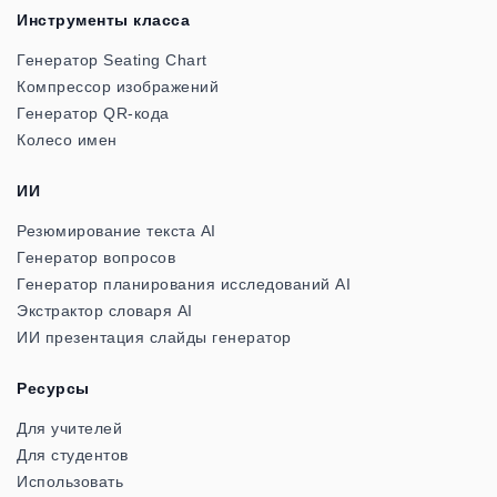
Инструменты класса
Генератор Seating Chart
Компрессор изображений
Генератор QR-кода
Колесо имен
ИИ
Резюмирование текста AI
Генератор вопросов
Генератор планирования исследований AI
Экстрактор словаря AI
ИИ презентация слайды генератор
Ресурсы
Для учителей
Для студентов
Использовать