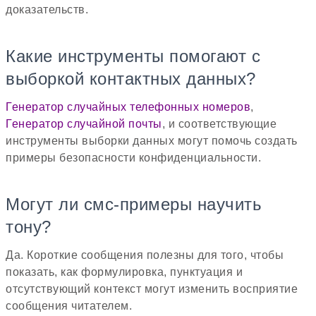
доказательств.
Какие инструменты помогают с
выборкой контактных данных?
Генератор случайных телефонных номеров
,
Генератор случайной почты
, и соответствующие
инструменты выборки данных могут помочь создать
примеры безопасности конфиденциальности.
Могут ли смс-примеры научить
тону?
Да. Короткие сообщения полезны для того, чтобы
показать, как формулировка, пунктуация и
отсутствующий контекст могут изменить восприятие
сообщения читателем.