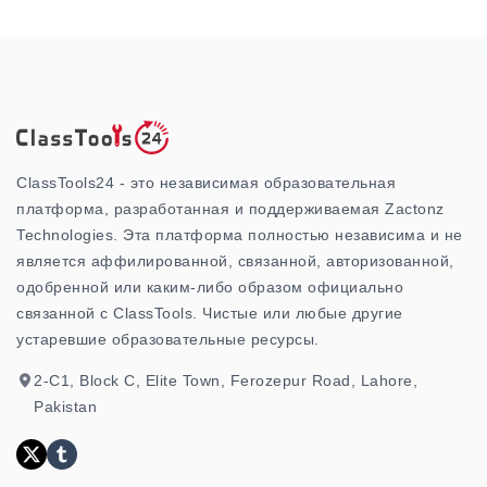
ClassTools24 - это независимая образовательная
платформа, разработанная и поддерживаемая Zactonz
Technologies. Эта платформа полностью независима и не
является аффилированной, связанной, авторизованной,
одобренной или каким-либо образом официально
связанной с ClassTools. Чистые или любые другие
устаревшие образовательные ресурсы.
2-C1, Block C, Elite Town, Ferozepur Road, Lahore,
Pakistan