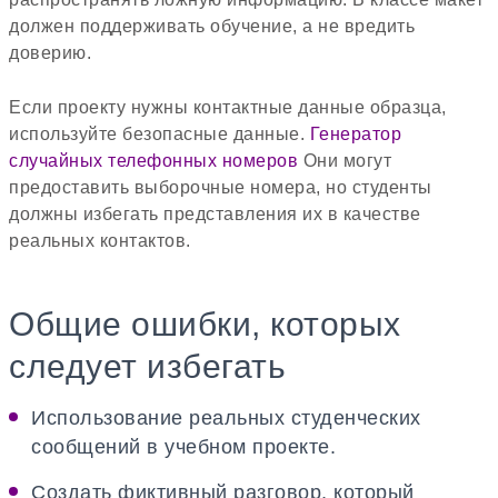
должен поддерживать обучение, а не вредить
доверию.
Если проекту нужны контактные данные образца,
используйте безопасные данные.
Генератор
случайных телефонных номеров
Они могут
предоставить выборочные номера, но студенты
должны избегать представления их в качестве
реальных контактов.
Общие ошибки, которых
следует избегать
Использование реальных студенческих
сообщений в учебном проекте.
Создать фиктивный разговор, который