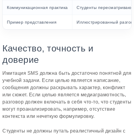
Коммуникационная практика
Студенты пересматривают 
Пример представления
Иллюстрированный разгово
Качество, точность и
доверие
Имитация SMS должна быть достаточно понятной для
учебной задачи. Если целью является написание,
сообщения должны раскрывать характер, конфликт
или сюжет. Если целью является медиаграмотность,
разговор должен включать в себя что-то, что студенты
могут проанализировать, например, отсутствие
контекста или нечеткую формулировку.
Студенты не должны путать реалистичный дизайн с