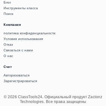
Блог
Инструменты класса
Поиск
Компания
политика конфиденциальности
Условия использования
Отказ
Связаться с нами
О нас
Счет
Авторизоваться
Зарегистрироваться
© 2026 ClassTools24. Официальный продукт Zactonz
Technologies. Все права защищены