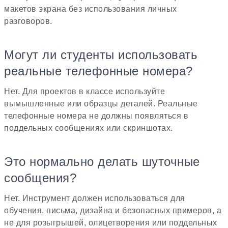
макетов экрана без использования личных
разговоров.
Могут ли студенты использовать
реальные телефонные номера?
Нет. Для проектов в классе используйте
вымышленные или образцы деталей. Реальные
телефонные номера не должны появляться в
поддельных сообщениях или скриншотах.
Это нормально делать шуточные
сообщения?
Нет. Инструмент должен использоваться для
обучения, письма, дизайна и безопасных примеров, а
не для розыгрышей, олицетворения или поддельных