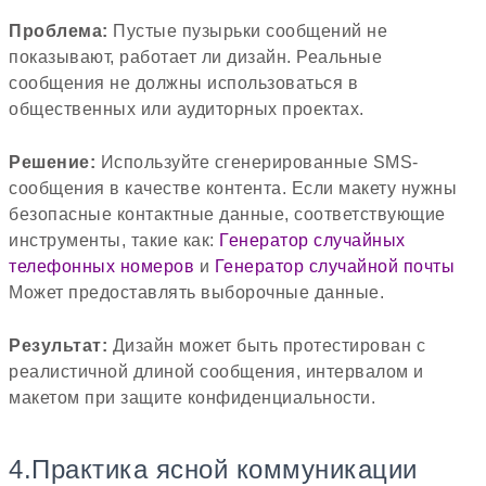
Проблема:
Пустые пузырьки сообщений не
показывают, работает ли дизайн. Реальные
сообщения не должны использоваться в
общественных или аудиторных проектах.
Решение:
Используйте сгенерированные SMS-
сообщения в качестве контента. Если макету нужны
безопасные контактные данные, соответствующие
инструменты, такие как:
Генератор случайных
телефонных номеров
и
Генератор случайной почты
Может предоставлять выборочные данные.
Результат:
Дизайн может быть протестирован с
реалистичной длиной сообщения, интервалом и
макетом при защите конфиденциальности.
4.Практика ясной коммуникации