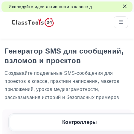
Исследуйте идеи активности в классе для
игр, групповой работы и справедливых
решений.
Генератор SMS для сообщений,
взломов и проектов
Создавайте поддельные SMS-сообщения для
проектов в классе, практики написания, макетов
приложений, уроков медиаграмотности,
рассказывания историй и безопасных примеров.
Контроллеры