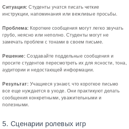
Ситуация:
Студенты учатся писать четкие
инструкции, напоминания или вежливые просьбы.
Проблема:
Короткие сообщения могут легко звучать
грубо, неясно или неполно. Студенты могут не
замечать проблем с тонами в своем письме.
Решение:
Создавайте поддельные сообщения и
просите студентов пересмотреть их для ясности, тона,
аудитории и недостающей информации.
Результат:
Учащиеся узнают, что короткое письмо
все еще нуждается в уходе. Они практикуют делать
сообщения конкретными, уважительными и
полезными.
5. Сценарии ролевых игр