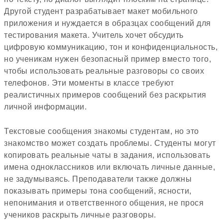
Другой студент разрабатывает макет мобильного
приложения и нуждается в образцах сообщений для
тестирования макета. Учитель хочет обсудить
цифровую коммуникацию, тон и конфиденциальность,
но ученикам нужен безопасный пример вместо того,
чтобы использовать реальные разговоры со своих
телефонов. Эти моменты в классе требуют
реалистичных примеров сообщений без раскрытия
личной информации.
Текстовые сообщения знакомы студентам, но это
знакомство может создать проблемы. Студенты могут
копировать реальные чаты в задания, использовать
имена одноклассников или включать личные данные,
не задумываясь. Преподаватели также должны
показывать примеры тона сообщений, ясности,
непонимания и ответственного общения, не прося
учеников раскрыть личные разговоры.