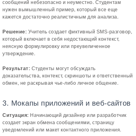
сообщений небезопасно и неуместно. Студентам
нужен вымышленный пример, который все еще
кажется достаточно реалистичным для анализа.
Решение:
Учитель создает фиктивный SMS-разговор,
который включает в себя недостающий контекст,
неясную формулировку или преувеличенное
утверждение.
Результат:
Студенты могут обсуждать
доказательства, контекст, скриншоты и ответственный
обмен, не раскрывая чье-либо личное общение.
3. Мокапы приложений и веб-сайтов
Ситуация:
Начинающий дизайнер или разработчик
создает экран обмена сообщениями, страницу
уведомлений или макет контактного приложения.