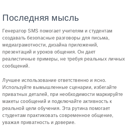
Последняя мысль
Генератор SMS помогает учителям и студентам
создавать безопасные разговоры для письма,
медиаграмотности, дизайна приложений,
презентаций и уроков общения. Он дает
реалистичные примеры, не требуя реальных личных
сообщений.
Лучшее использование ответственно и ясно.
Используйте вымышленные сценарии, избегайте
приватных деталей, при необходимости маркируйте
макеты сообщений и подключайте активность к
реальной цели обучения. Эта рутина помогает
студентам практиковать современное общение,
уважая приватность и доверие.