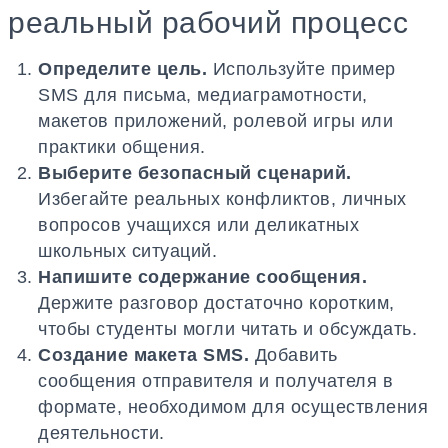
реальный рабочий процесс
Определите цель.
Используйте пример
SMS для письма, медиаграмотности,
макетов приложений, ролевой игры или
практики общения.
Выберите безопасный сценарий.
Избегайте реальных конфликтов, личных
вопросов учащихся или деликатных
школьных ситуаций.
Напишите содержание сообщения.
Держите разговор достаточно коротким,
чтобы студенты могли читать и обсуждать.
Создание макета SMS.
Добавить
сообщения отправителя и получателя в
формате, необходимом для осуществления
деятельности.