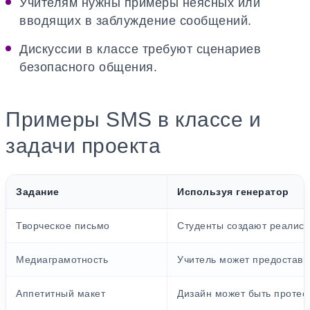
Учителям нужны примеры неясных или
вводящих в заблуждение сообщений.
Дискуссии в классе требуют сценариев
безопасного общения.
Примеры SMS в классе и
задачи проекта
Задание
Используя генератор
Творческое письмо
Студенты создают реалист
Медиаграмотность
Учитель может предостав
Аппетитный макет
Дизайн может быть протес