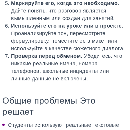
Маркируйте его, когда это необходимо.
Дайте понять, что разговор является
вымышленным или создан для занятий.
Используйте его на уроке или в проекте.
Проанализируйте тон, пересмотрите
формулировку, поместите ее в макет или
используйте в качестве сюжетного диалога.
Проверка перед обменом.
Убедитесь, что
никакие реальные имена, номера
телефонов, школьные инциденты или
личные данные не включены.
Общие проблемы Это
решает
Студенты используют реальные текстовые