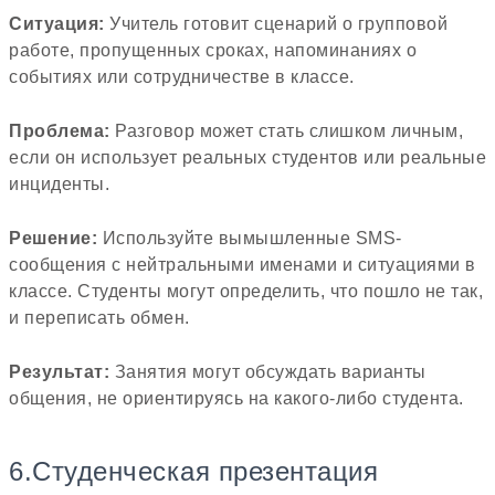
Ситуация:
Учитель готовит сценарий о групповой
работе, пропущенных сроках, напоминаниях о
событиях или сотрудничестве в классе.
Проблема:
Разговор может стать слишком личным,
если он использует реальных студентов или реальные
инциденты.
Решение:
Используйте вымышленные SMS-
сообщения с нейтральными именами и ситуациями в
классе. Студенты могут определить, что пошло не так,
и переписать обмен.
Результат:
Занятия могут обсуждать варианты
общения, не ориентируясь на какого-либо студента.
6.Студенческая презентация