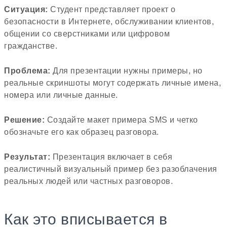
Ситуация:
Студент представляет проект о
безопасности в Интернете, обслуживании клиентов,
общении со сверстниками или цифровом
гражданстве.
Проблема:
Для презентации нужны примеры, но
реальные скриншоты могут содержать личные имена,
номера или личные данные.
Решение:
Создайте макет примера SMS и четко
обозначьте его как образец разговора.
Результат:
Презентация включает в себя
реалистичный визуальный пример без разоблачения
реальных людей или частных разговоров.
Как это вписывается в