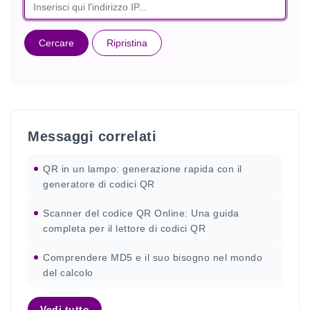
Cercare
Ripristina
Messaggi correlati
QR in un lampo: generazione rapida con il
generatore di codici QR
Scanner del codice QR Online: Una guida
completa per il lettore di codici QR
Comprendere MD5 e il suo bisogno nel mondo
del calcolo
Vedi tutto