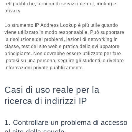
reti pubbliche, fornitori di servizi internet, routing e
privacy.
Lo strumento IP Address Lookup è più utile quando
viene utilizzato in modo responsabile. Può supportare
la risoluzione dei problemi, lezioni di networking in
classe, test del sito web e pratica dello sviluppatore
principiante. Non dovrebbe essere utilizzato per fare
ipotesi su una persona, seguire gli studenti, o rivelare
informazioni private pubblicamente.
Casi di uso reale per la
ricerca di indirizzi IP
1. Controllare un problema di accesso
al sito della scuola