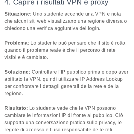
4. Capire i risultati VPN e proxy
Situazione:
Uno studente accende una VPN e nota
che alcuni siti web visualizzano una regione diversa o
chiedono una verifica aggiuntiva del login.
Problema:
Lo studente può pensare che il sito è rotto,
quando il problema reale è che il percorso di rete
visibile è cambiato.
Soluzione:
Controllare l'IP pubblico prima e dopo aver
abilitato la VPN, quindi utilizzare IP Address Lookup
per confrontare i dettagli generali della rete e della
regione.
Risultato:
Lo studente vede che le VPN possono
cambiare le informazioni IP di fronte al pubblico. Ciò
supporta una conversazione pratica sulla privacy, le
regole di accesso e l'uso responsabile delle reti