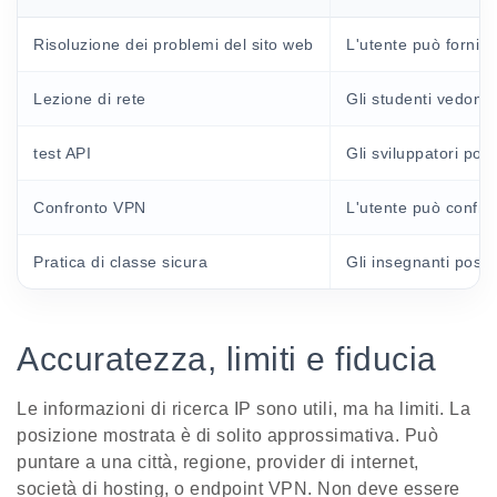
Risoluzione dei problemi del sito web
L'utente può fornire 
Lezione di rete
Gli studenti vedono 
test API
Gli sviluppatori pos
Confronto VPN
L'utente può confron
Pratica di classe sicura
Gli insegnanti posso
Accuratezza, limiti e fiducia
Le informazioni di ricerca IP sono utili, ma ha limiti. La
posizione mostrata è di solito approssimativa. Può
puntare a una città, regione, provider di internet,
società di hosting, o endpoint VPN. Non deve essere