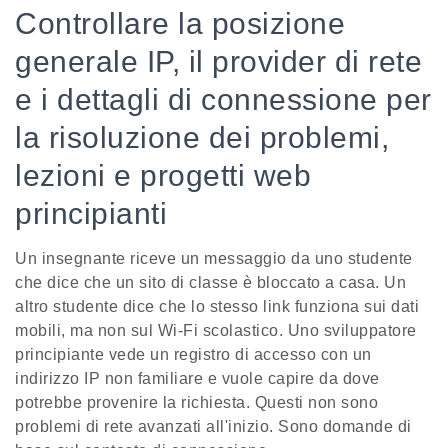
Controllare la posizione
generale IP, il provider di rete
e i dettagli di connessione per
la risoluzione dei problemi,
lezioni e progetti web
principianti
Un insegnante riceve un messaggio da uno studente
che dice che un sito di classe è bloccato a casa. Un
altro studente dice che lo stesso link funziona sui dati
mobili, ma non sul Wi-Fi scolastico. Uno sviluppatore
principiante vede un registro di accesso con un
indirizzo IP non familiare e vuole capire da dove
potrebbe provenire la richiesta. Questi non sono
problemi di rete avanzati all'inizio. Sono domande di