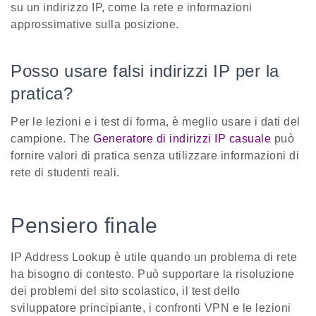
su un indirizzo IP, come la rete e informazioni
approssimative sulla posizione.
Posso usare falsi indirizzi IP per la
pratica?
Per le lezioni e i test di forma, è meglio usare i dati del
campione. The
Generatore di indirizzi IP casuale
può
fornire valori di pratica senza utilizzare informazioni di
rete di studenti reali.
Pensiero finale
IP Address Lookup è utile quando un problema di rete
ha bisogno di contesto. Può supportare la risoluzione
dei problemi del sito scolastico, il test dello
sviluppatore principiante, i confronti VPN e le lezioni