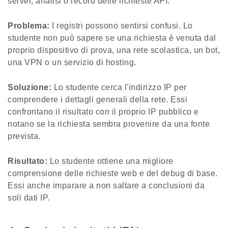
server, analisi o record delle richieste API.
Problema:
I registri possono sentirsi confusi. Lo
studente non può sapere se una richiesta è venuta dal
proprio dispositivo di prova, una rete scolastica, un bot,
una VPN o un servizio di hosting.
Soluzione:
Lo studente cerca l'indirizzo IP per
comprendere i dettagli generali della rete. Essi
confrontano il risultato con il proprio IP pubblico e
notano se la richiesta sembra provenire da una fonte
prevista.
Risultato:
Lo studente ottiene una migliore
comprensione delle richieste web e del debug di base.
Essi anche imparare a non saltare a conclusioni da
soli dati IP.