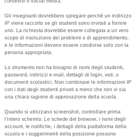
condivisi o social media.
Gli insegnanti dovrebbero spiegare perché un indirizzo
IP viene raccolto se gli studenti sono invitati a fornire
uno. La richiesta dovrebbe essere collegata a un vero
scopo di risoluzione dei problemi o di apprendimento,
e le informazioni devono essere condivise solo con la
persona appropriata.
Lo strumento non ha bisogno di nomi degli studenti,
password, indirizzi e-mail, dettagli di login, voti, o
documenti scolastici. Non combinare le informazioni IP
con i dati degli studenti privati a meno che non vi sia
una chiara ragione di approvazione della scuola.
Quando si utilizzano screenshot, controllare prima
l'intero schermo. Le schede del browser, i nomi degli
account, le notifiche, i dettagli della piattaforma della
scuola e i suggerimenti della posizione possono