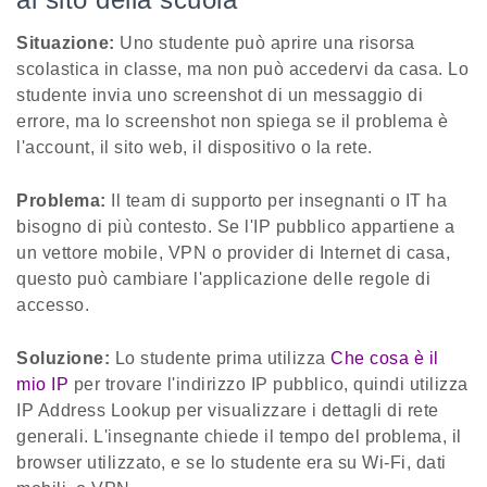
Situazione:
Uno studente può aprire una risorsa
scolastica in classe, ma non può accedervi da casa. Lo
studente invia uno screenshot di un messaggio di
errore, ma lo screenshot non spiega se il problema è
l'account, il sito web, il dispositivo o la rete.
Problema:
Il team di supporto per insegnanti o IT ha
bisogno di più contesto. Se l'IP pubblico appartiene a
un vettore mobile, VPN o provider di Internet di casa,
questo può cambiare l'applicazione delle regole di
accesso.
Soluzione:
Lo studente prima utilizza
Che cosa è il
mio IP
per trovare l'indirizzo IP pubblico, quindi utilizza
IP Address Lookup per visualizzare i dettagli di rete
generali. L'insegnante chiede il tempo del problema, il
browser utilizzato, e se lo studente era su Wi-Fi, dati