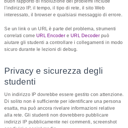
buon rapporto di risoluzione dei problemi include
l'indirizzo IP, il tempo, il tipo di rete, il sito Web
interessato, il browser e qualsiasi messaggio di errore.
Se un link o un URL è parte del problema, strumenti
correlati come
URL Encoder
e
URL Decoder
può
aiutare gli studenti a controllare i collegamenti in modo
sicuro durante le lezioni di debug.
Privacy e sicurezza degli
studenti
Un indirizzo IP dovrebbe essere gestito con attenzione.
Di solito non è sufficiente per identificare una persona
esatta, ma può ancora rivelare informazioni relative
alla rete. Gli studenti non dovrebbero pubblicare
indirizzi IP pubblicamente nei commenti, screenshot