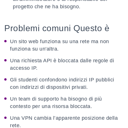
progetto che ne ha bisogno.
Problemi comuni Questo è
Un sito web funziona su una rete ma non
funziona su un'altra.
Una richiesta API è bloccata dalle regole di
accesso IP.
Gli studenti confondono indirizzi IP pubblici
con indirizzi di dispositivi privati.
Un team di supporto ha bisogno di più
contesto per una risorsa bloccata.
Una VPN cambia l’apparente posizione della
rete.