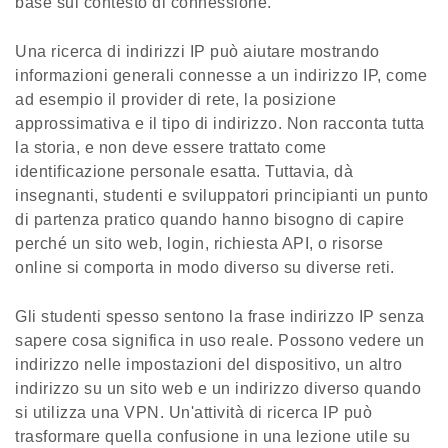
base sul contesto di connessione.
Una ricerca di indirizzi IP può aiutare mostrando
informazioni generali connesse a un indirizzo IP, come
ad esempio il provider di rete, la posizione
approssimativa e il tipo di indirizzo. Non racconta tutta
la storia, e non deve essere trattato come
identificazione personale esatta. Tuttavia, dà
insegnanti, studenti e sviluppatori principianti un punto
di partenza pratico quando hanno bisogno di capire
perché un sito web, login, richiesta API, o risorse
online si comporta in modo diverso su diverse reti.
Gli studenti spesso sentono la frase indirizzo IP senza
sapere cosa significa in uso reale. Possono vedere un
indirizzo nelle impostazioni del dispositivo, un altro
indirizzo su un sito web e un indirizzo diverso quando
si utilizza una VPN. Un'attività di ricerca IP può
trasformare quella confusione in una lezione utile su