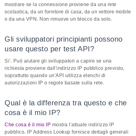
mostrare se la connessione proviene da una rete
scolastica, da un fornitore di casa, da un vettore mobile
o da una VPN. Non rimuove un blocco da solo.
Gli sviluppatori principianti possono
usare questo per test API?
Si'. Può aiutare gli sviluppatori a capire se una
richiesta proviene dall'indirizzo IP pubblico previsto,
soprattutto quando un'API utilizza elenchi di
autorizzazioni IP o regole basate sulla rete.
Qual è la differenza tra questo e che
cosa è il mio IP?
Che cosa è il mio IP
mostra l'attuale indirizzo IP
pubblico. IP Address Lookup fornisce dettagli generali