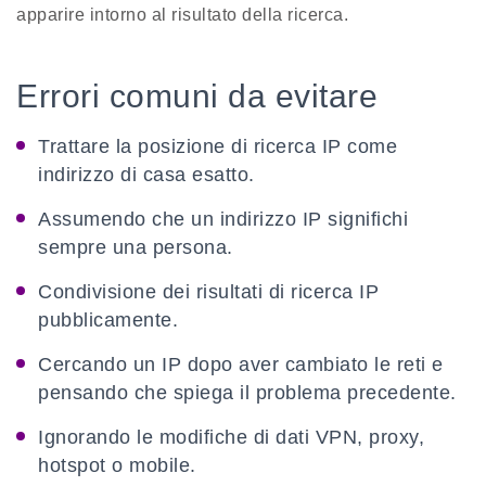
apparire intorno al risultato della ricerca.
Errori comuni da evitare
Trattare la posizione di ricerca IP come
indirizzo di casa esatto.
Assumendo che un indirizzo IP significhi
sempre una persona.
Condivisione dei risultati di ricerca IP
pubblicamente.
Cercando un IP dopo aver cambiato le reti e
pensando che spiega il problema precedente.
Ignorando le modifiche di dati VPN, proxy,
hotspot o mobile.