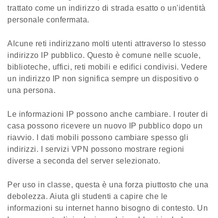
trattato come un indirizzo di strada esatto o un'identità
personale confermata.
Alcune reti indirizzano molti utenti attraverso lo stesso
indirizzo IP pubblico. Questo è comune nelle scuole,
biblioteche, uffici, reti mobili e edifici condivisi. Vedere
un indirizzo IP non significa sempre un dispositivo o
una persona.
Le informazioni IP possono anche cambiare. I router di
casa possono ricevere un nuovo IP pubblico dopo un
riavvio. I dati mobili possono cambiare spesso gli
indirizzi. I servizi VPN possono mostrare regioni
diverse a seconda del server selezionato.
Per uso in classe, questa è una forza piuttosto che una
debolezza. Aiuta gli studenti a capire che le
informazioni su internet hanno bisogno di contesto. Un