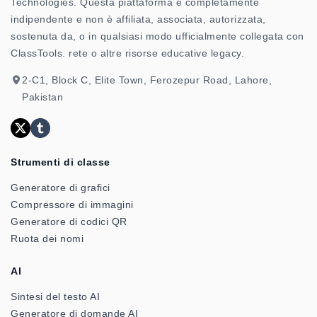
Technologies. Questa piattaforma è completamente
indipendente e non è affiliata, associata, autorizzata,
sostenuta da, o in qualsiasi modo ufficialmente collegata con
ClassTools. rete o altre risorse educative legacy.
2-C1, Block C, Elite Town, Ferozepur Road, Lahore,
Pakistan
Strumenti di classe
Generatore di grafici
Compressore di immagini
Generatore di codici QR
Ruota dei nomi
AI
Sintesi del testo AI
Generatore di domande AI