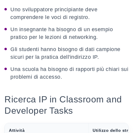
Uno sviluppatore principiante deve
comprendere le voci di registro.
Un insegnante ha bisogno di un esempio
pratico per le lezioni di networking.
Gli studenti hanno bisogno di dati campione
sicuri per la pratica dell'indirizzo IP.
Una scuola ha bisogno di rapporti più chiari sui
problemi di accesso.
Ricerca IP in Classroom and
Developer Tasks
Attività
Utilizzo dello str