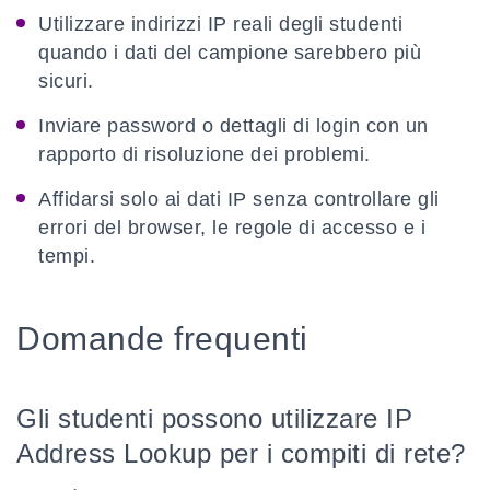
Utilizzare indirizzi IP reali degli studenti
quando i dati del campione sarebbero più
sicuri.
Inviare password o dettagli di login con un
rapporto di risoluzione dei problemi.
Affidarsi solo ai dati IP senza controllare gli
errori del browser, le regole di accesso e i
tempi.
Domande frequenti
Gli studenti possono utilizzare IP
Address Lookup per i compiti di rete?