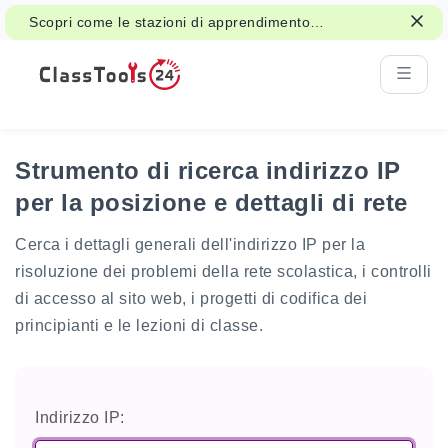
Scopri come le stazioni di apprendimento
interattive possono supportare le attività di
classe e la revisione.
Strumento di ricerca indirizzo IP
per la posizione e dettagli di rete
Cerca i dettagli generali dell'indirizzo IP per la
risoluzione dei problemi della rete scolastica, i controlli
di accesso al sito web, i progetti di codifica dei
principianti e le lezioni di classe.
Indirizzo IP: