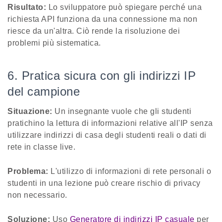
Risultato:
Lo sviluppatore può spiegare perché una
richiesta API funziona da una connessione ma non
riesce da un'altra. Ciò rende la risoluzione dei
problemi più sistematica.
6. Pratica sicura con gli indirizzi IP
del campione
Situazione:
Un insegnante vuole che gli studenti
pratichino la lettura di informazioni relative all'IP senza
utilizzare indirizzi di casa degli studenti reali o dati di
rete in classe live.
Problema:
L'utilizzo di informazioni di rete personali o
studenti in una lezione può creare rischio di privacy
non necessario.
Soluzione:
Uso
Generatore di indirizzi IP casuale
per