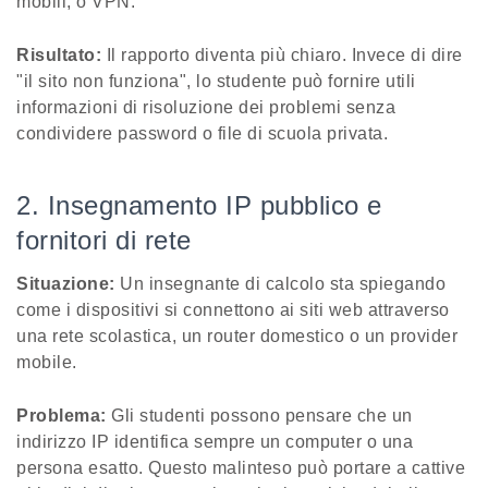
mobili, o VPN.
Risultato:
Il rapporto diventa più chiaro. Invece di dire
"il sito non funziona", lo studente può fornire utili
informazioni di risoluzione dei problemi senza
condividere password o file di scuola privata.
2. Insegnamento IP pubblico e
fornitori di rete
Situazione:
Un insegnante di calcolo sta spiegando
come i dispositivi si connettono ai siti web attraverso
una rete scolastica, un router domestico o un provider
mobile.
Problema:
Gli studenti possono pensare che un
indirizzo IP identifica sempre un computer o una
persona esatto. Questo malinteso può portare a cattive