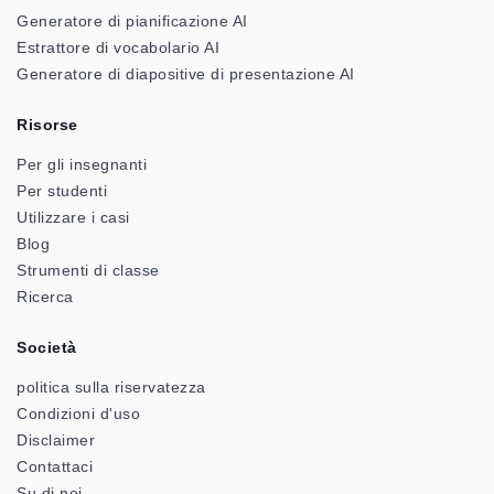
Generatore di pianificazione AI
Estrattore di vocabolario AI
Generatore di diapositive di presentazione AI
Risorse
Per gli insegnanti
Per studenti
Utilizzare i casi
Blog
Strumenti di classe
Ricerca
Società
politica sulla riservatezza
Condizioni d'uso
Disclaimer
Contattaci
Su di noi