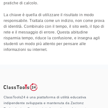
pratiche di calcolo.
La chiave è quella di utilizzare il risultato in modo
responsabile. Trattala come un indizio, non come prova
di identità. Combinalo con il tempo, il sito web, il tipo di
rete e il messaggio di errore. Questa abitudine
risparmia tempo, riduce la confusione, e insegna agli
studenti un modo più attento per pensare alle
informazioni su internet.
ClassTools24 è una piattaforma di utilità educativa
indipendente sviluppata e mantenuta da Zactonz