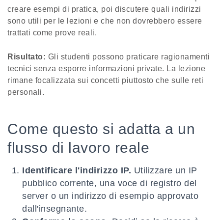
creare esempi di pratica, poi discutere quali indirizzi
sono utili per le lezioni e che non dovrebbero essere
trattati come prove reali.
Risultato:
Gli studenti possono praticare ragionamenti
tecnici senza esporre informazioni private. La lezione
rimane focalizzata sui concetti piuttosto che sulle reti
personali.
Come questo si adatta a un
flusso di lavoro reale
Identificare l'indirizzo IP.
Utilizzare un IP
pubblico corrente, una voce di registro del
server o un indirizzo di esempio approvato
dall'insegnante.