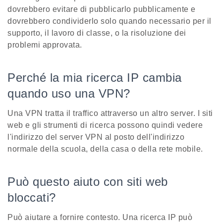
dovrebbero evitare di pubblicarlo pubblicamente e
dovrebbero condividerlo solo quando necessario per il
supporto, il lavoro di classe, o la risoluzione dei
problemi approvata.
Perché la mia ricerca IP cambia
quando uso una VPN?
Una VPN tratta il traffico attraverso un altro server. I siti
web e gli strumenti di ricerca possono quindi vedere
l'indirizzo del server VPN al posto dell'indirizzo
normale della scuola, della casa o della rete mobile.
Può questo aiuto con siti web
bloccati?
Può aiutare a fornire contesto. Una ricerca IP può