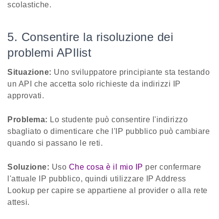
scolastiche.
5. Consentire la risoluzione dei
problemi APIlist
Situazione:
Uno sviluppatore principiante sta testando
un API che accetta solo richieste da indirizzi IP
approvati.
Problema:
Lo studente può consentire l'indirizzo
sbagliato o dimenticare che l'IP pubblico può cambiare
quando si passano le reti.
Soluzione:
Uso
Che cosa è il mio IP
per confermare
l'attuale IP pubblico, quindi utilizzare IP Address
Lookup per capire se appartiene al provider o alla rete
attesi.