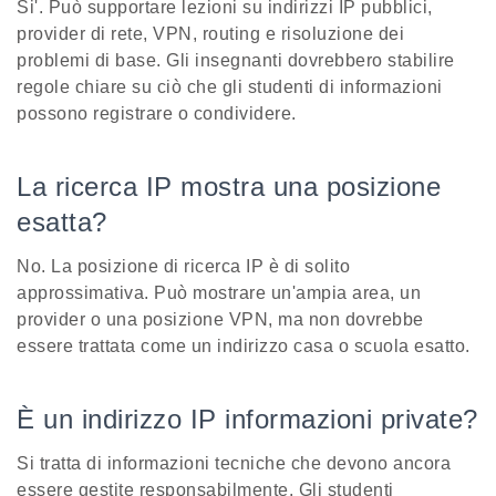
Si'. Può supportare lezioni su indirizzi IP pubblici,
provider di rete, VPN, routing e risoluzione dei
problemi di base. Gli insegnanti dovrebbero stabilire
regole chiare su ciò che gli studenti di informazioni
possono registrare o condividere.
La ricerca IP mostra una posizione
esatta?
No. La posizione di ricerca IP è di solito
approssimativa. Può mostrare un'ampia area, un
provider o una posizione VPN, ma non dovrebbe
essere trattata come un indirizzo casa o scuola esatto.
È un indirizzo IP informazioni private?
Si tratta di informazioni tecniche che devono ancora
essere gestite responsabilmente. Gli studenti