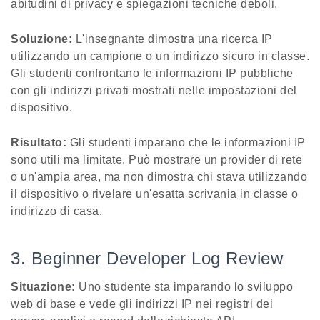
abitudini di privacy e spiegazioni tecniche deboli.
Soluzione:
L'insegnante dimostra una ricerca IP
utilizzando un campione o un indirizzo sicuro in classe.
Gli studenti confrontano le informazioni IP pubbliche
con gli indirizzi privati mostrati nelle impostazioni del
dispositivo.
Risultato:
Gli studenti imparano che le informazioni IP
sono utili ma limitate. Può mostrare un provider di rete
o un'ampia area, ma non dimostra chi stava utilizzando
il dispositivo o rivelare un'esatta scrivania in classe o
indirizzo di casa.
3. Beginner Developer Log Review
Situazione:
Uno studente sta imparando lo sviluppo
web di base e vede gli indirizzi IP nei registri dei