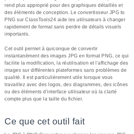
rend plus approprié pour des graphiques détaillés et
des éléments de conception. Le convertisseur JPG to
PNG sur ClassTools24 aide les utilisateurs à changer
rapidement de format sans perdre de détails visuels
importants.
Cet outil permet à quiconque de convertir
instantanément des images JPG en format PNG, ce qui
facilite la modification, la réutilisation et l'affichage des
images sur différentes plateformes sans problèmes de
qualité. Il est particulièrement utile lorsque vous
travaillez avec des logos, des diagrammes, des icônes
ou des éléments d'interface utilisateur où la clarté
compte plus que la taille du fichier.
Ce que cet outil fait