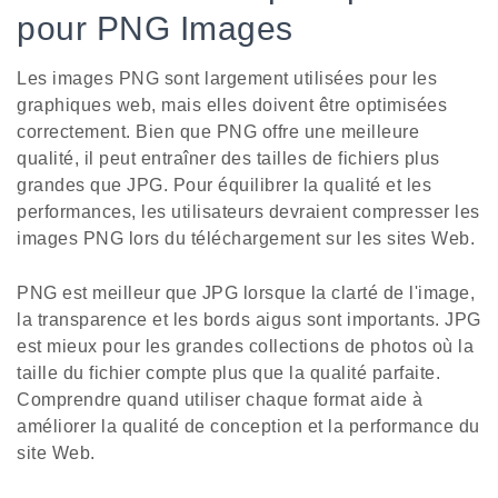
pour PNG Images
Les images PNG sont largement utilisées pour les
graphiques web, mais elles doivent être optimisées
correctement. Bien que PNG offre une meilleure
qualité, il peut entraîner des tailles de fichiers plus
grandes que JPG. Pour équilibrer la qualité et les
performances, les utilisateurs devraient compresser les
images PNG lors du téléchargement sur les sites Web.
PNG est meilleur que JPG lorsque la clarté de l'image,
la transparence et les bords aigus sont importants. JPG
est mieux pour les grandes collections de photos où la
taille du fichier compte plus que la qualité parfaite.
Comprendre quand utiliser chaque format aide à
améliorer la qualité de conception et la performance du
site Web.