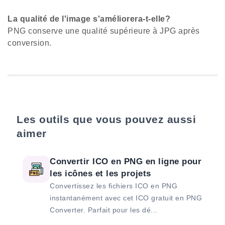
La qualité de l'image s'améliorera-t-elle?
PNG conserve une qualité supérieure à JPG après
conversion.
Les outils que vous pouvez aussi
aimer
Convertir ICO en PNG en ligne pour
les icônes et les projets
Convertissez les fichiers ICO en PNG
instantanément avec cet ICO gratuit en PNG
Converter. Parfait pour les dé...