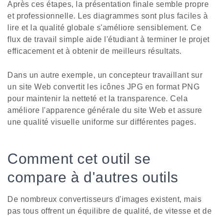
Après ces étapes, la présentation finale semble propre
et professionnelle. Les diagrammes sont plus faciles à
lire et la qualité globale s'améliore sensiblement. Ce
flux de travail simple aide l'étudiant à terminer le projet
efficacement et à obtenir de meilleurs résultats.
Dans un autre exemple, un concepteur travaillant sur
un site Web convertit les icônes JPG en format PNG
pour maintenir la netteté et la transparence. Cela
améliore l'apparence générale du site Web et assure
une qualité visuelle uniforme sur différentes pages.
Comment cet outil se
compare à d'autres outils
De nombreux convertisseurs d'images existent, mais
pas tous offrent un équilibre de qualité, de vitesse et de