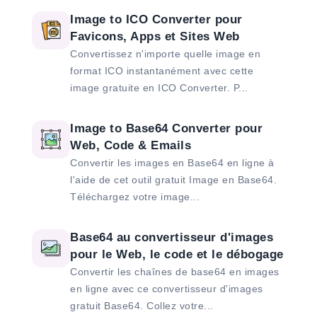
Image to ICO Converter pour
Favicons, Apps et Sites Web
Convertissez n'importe quelle image en
format ICO instantanément avec cette
image gratuite en ICO Converter. P...
Image to Base64 Converter pour
Web, Code & Emails
Convertir les images en Base64 en ligne à
l'aide de cet outil gratuit Image en Base64.
Téléchargez votre image...
Base64 au convertisseur d'images
pour le Web, le code et le débogage
Convertir les chaînes de base64 en images
en ligne avec ce convertisseur d'images
gratuit Base64. Collez votre...