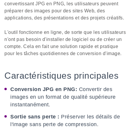
convertissant JPG en PNG, les utilisateurs peuvent
préparer des images pour des sites Web, des
applications, des présentations et des projets créatifs.
L'outil fonctionne en ligne, de sorte que les utilisateurs
n'ont pas besoin d'installer de logiciel ou de créer un
compte. Cela en fait une solution rapide et pratique
pour les tâches quotidiennes de conversion d'image.
Caractéristiques principales
Conversion JPG en PNG:
Convertir des
images en un format de qualité supérieure
instantanément.
Sortie sans perte :
Préserver les détails de
l'image sans perte de compression.