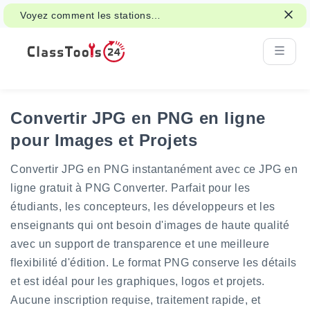
Voyez comment les stations
d'apprentissage interactives peuvent
soutenir les activités de classe et la
révision.
Convertir JPG en PNG en ligne
pour Images et Projets
Convertir JPG en PNG instantanément avec ce JPG en
ligne gratuit à PNG Converter. Parfait pour les
étudiants, les concepteurs, les développeurs et les
enseignants qui ont besoin d'images de haute qualité
avec un support de transparence et une meilleure
flexibilité d'édition. Le format PNG conserve les détails
et est idéal pour les graphiques, logos et projets.
Aucune inscription requise, traitement rapide, et