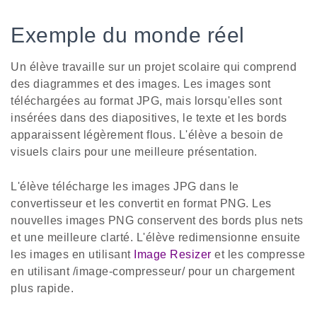
Exemple du monde réel
Un élève travaille sur un projet scolaire qui comprend
des diagrammes et des images. Les images sont
téléchargées au format JPG, mais lorsqu'elles sont
insérées dans des diapositives, le texte et les bords
apparaissent légèrement flous. L'élève a besoin de
visuels clairs pour une meilleure présentation.
L'élève télécharge les images JPG dans le
convertisseur et les convertit en format PNG. Les
nouvelles images PNG conservent des bords plus nets
et une meilleure clarté. L'élève redimensionne ensuite
les images en utilisant
Image Resizer
et les compresse
en utilisant /image-compresseur/ pour un chargement
plus rapide.