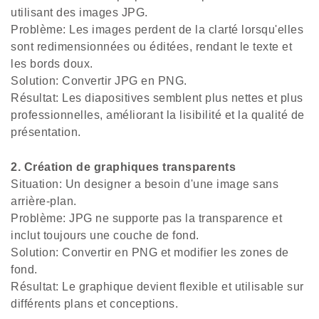
utilisant des images JPG.
Problème: Les images perdent de la clarté lorsqu'elles
sont redimensionnées ou éditées, rendant le texte et
les bords doux.
Solution: Convertir JPG en PNG.
Résultat: Les diapositives semblent plus nettes et plus
professionnelles, améliorant la lisibilité et la qualité de
présentation.
2. Création de graphiques transparents
Situation: Un designer a besoin d'une image sans
arrière-plan.
Problème: JPG ne supporte pas la transparence et
inclut toujours une couche de fond.
Solution: Convertir en PNG et modifier les zones de
fond.
Résultat: Le graphique devient flexible et utilisable sur
différents plans et conceptions.