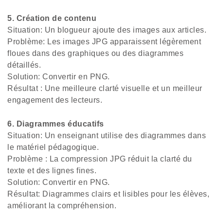
5. Création de contenu
Situation: Un blogueur ajoute des images aux articles.
Problème: Les images JPG apparaissent légèrement
floues dans des graphiques ou des diagrammes
détaillés.
Solution: Convertir en PNG.
Résultat : Une meilleure clarté visuelle et un meilleur
engagement des lecteurs.
6. Diagrammes éducatifs
Situation: Un enseignant utilise des diagrammes dans
le matériel pédagogique.
Problème : La compression JPG réduit la clarté du
texte et des lignes fines.
Solution: Convertir en PNG.
Résultat: Diagrammes clairs et lisibles pour les élèves,
améliorant la compréhension.