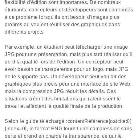
flexibilité d'édition sont importantes. De nombreux
étudiants, concepteurs et développeurs sont confrontés
à ce problème lorsqu'ils ont besoin d'images plus
propres ou veulent réutiliser des graphiques dans
différents projets.
Par exemple, un étudiant peut télécharger une image
JPG pour une présentation, mais plus tard réaliser qu'il
perd la qualité lors de l'édition. Un concepteur peut
avoir besoin de transparence pour un logo, mais JPG
ne le supporte pas. Un développeur peut vouloir des
graphiques plus précis pour une interface de site Web,
mais la compression JPG réduit les détails. Ces
situations créent des limitations qui ralentissent le
travail et affectent la qualité finale de la production.
Selon le guide téléchargé :contentRéférence[oaicite:0]
{index=0}, le format PNG fournit une compression sans
perte et prend en charge la transparence, ce qui le