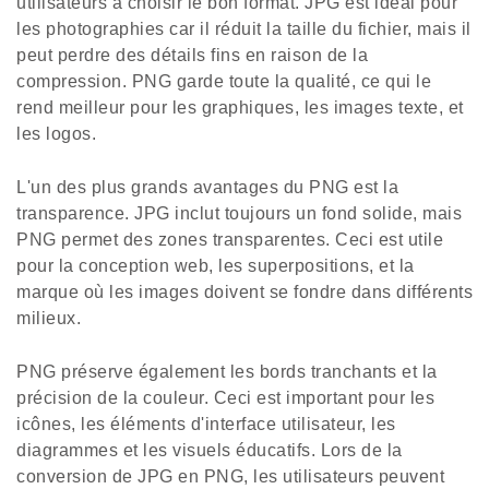
utilisateurs à choisir le bon format. JPG est idéal pour
les photographies car il réduit la taille du fichier, mais il
peut perdre des détails fins en raison de la
compression. PNG garde toute la qualité, ce qui le
rend meilleur pour les graphiques, les images texte, et
les logos.
L'un des plus grands avantages du PNG est la
transparence. JPG inclut toujours un fond solide, mais
PNG permet des zones transparentes. Ceci est utile
pour la conception web, les superpositions, et la
marque où les images doivent se fondre dans différents
milieux.
PNG préserve également les bords tranchants et la
précision de la couleur. Ceci est important pour les
icônes, les éléments d'interface utilisateur, les
diagrammes et les visuels éducatifs. Lors de la
conversion de JPG en PNG, les utilisateurs peuvent