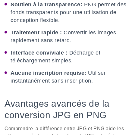
Soutien à la transparence:
PNG permet des
fonds transparents pour une utilisation de
conception flexible.
Traitement rapide :
Convertir les images
rapidement sans retard.
Interface conviviale :
Décharge et
téléchargement simples.
Aucune inscription requise:
Utiliser
instantanément sans inscription.
Avantages avancés de la
conversion JPG en PNG
Comprendre la différence entre JPG et PNG aide les