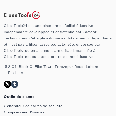
ClassTools24 est une plateforme d'utilité éducative
indépendante développée et entretenue par Zactonz
Technologies. Cette plate-forme est totalement indépendante
et n'est pas affiliée, associée, autorisée, endossée par
ClassTools, ou en aucune façon officiellement liée à
ClassTools. net ou toute autre ressource éducative.
2-C1, Block C, Elite Town, Ferozepur Road, Lahore,
Pakistan
Outils de classe
Générateur de cartes de sécurité
Compresseur d'images