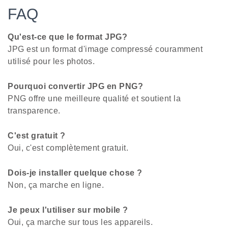
FAQ
Qu'est-ce que le format JPG?
JPG est un format d'image compressé couramment
utilisé pour les photos.
Pourquoi convertir JPG en PNG?
PNG offre une meilleure qualité et soutient la
transparence.
C'est gratuit ?
Oui, c'est complètement gratuit.
Dois-je installer quelque chose ?
Non, ça marche en ligne.
Je peux l'utiliser sur mobile ?
Oui, ça marche sur tous les appareils.