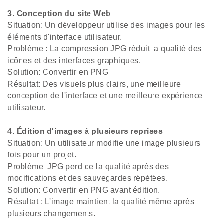
3. Conception du site Web
Situation: Un développeur utilise des images pour les
éléments d'interface utilisateur.
Problème : La compression JPG réduit la qualité des
icônes et des interfaces graphiques.
Solution: Convertir en PNG.
Résultat: Des visuels plus clairs, une meilleure
conception de l'interface et une meilleure expérience
utilisateur.
4. Édition d'images à plusieurs reprises
Situation: Un utilisateur modifie une image plusieurs
fois pour un projet.
Problème: JPG perd de la qualité après des
modifications et des sauvegardes répétées.
Solution: Convertir en PNG avant édition.
Résultat : L'image maintient la qualité même après
plusieurs changements.