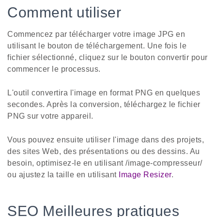
Comment utiliser
Commencez par télécharger votre image JPG en
utilisant le bouton de téléchargement. Une fois le
fichier sélectionné, cliquez sur le bouton convertir pour
commencer le processus.
L'outil convertira l'image en format PNG en quelques
secondes. Après la conversion, téléchargez le fichier
PNG sur votre appareil.
Vous pouvez ensuite utiliser l'image dans des projets,
des sites Web, des présentations ou des dessins. Au
besoin, optimisez-le en utilisant /image-compresseur/
ou ajustez la taille en utilisant
Image Resizer
.
SEO Meilleures pratiques