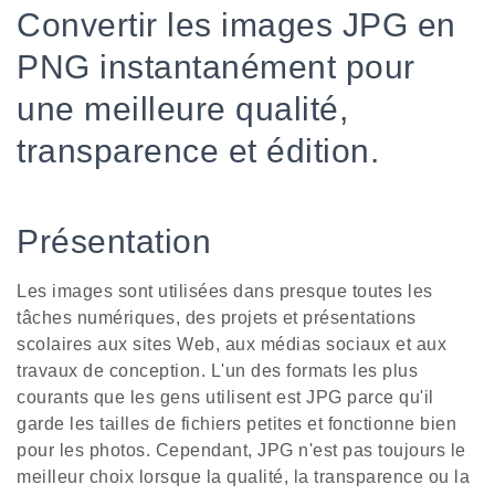
Convertir les images JPG en
PNG instantanément pour
une meilleure qualité,
transparence et édition.
Présentation
Les images sont utilisées dans presque toutes les
tâches numériques, des projets et présentations
scolaires aux sites Web, aux médias sociaux et aux
travaux de conception. L'un des formats les plus
courants que les gens utilisent est JPG parce qu'il
garde les tailles de fichiers petites et fonctionne bien
pour les photos. Cependant, JPG n'est pas toujours le
meilleur choix lorsque la qualité, la transparence ou la