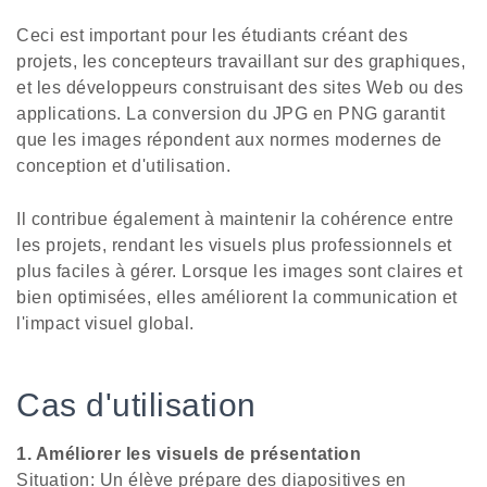
Ceci est important pour les étudiants créant des
projets, les concepteurs travaillant sur des graphiques,
et les développeurs construisant des sites Web ou des
applications. La conversion du JPG en PNG garantit
que les images répondent aux normes modernes de
conception et d'utilisation.
Il contribue également à maintenir la cohérence entre
les projets, rendant les visuels plus professionnels et
plus faciles à gérer. Lorsque les images sont claires et
bien optimisées, elles améliorent la communication et
l'impact visuel global.
Cas d'utilisation
1. Améliorer les visuels de présentation
Situation: Un élève prépare des diapositives en