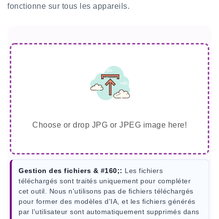
fonctionne sur tous les appareils.
Choose or drop JPG or JPEG image here!
Gestion des fichiers & #160;:
Les fichiers
téléchargés sont traités uniquement pour compléter
cet outil. Nous n'utilisons pas de fichiers téléchargés
pour former des modèles d'IA, et les fichiers générés
par l'utilisateur sont automatiquement supprimés dans