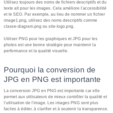
Utilisez toujours des noms de fichiers descriptifs et du
texte alt pour les images. Cela améliore l'accessibilité
et le SEO. Par exemple, au lieu de nommer un fichier
image1.png, utilisez des noms descriptifs comme
classe-diagram.png ou site-logo.png.
Utiliser PNG pour les graphiques et JPG pour les
photos est une bonne stratégie pour maintenir la
performance et la qualité visuelle.
Pourquoi la conversion de
JPG en PNG est importante
La conversion JPG en PNG est importante car elle
permet aux utilisateurs de mieux contrôler la qualité et
l'utilisation de l'image. Les images PNG sont plus
faciles à éditer, à clarifier et à soutenir la transparence.