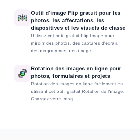
Outil d'image Flip gratuit pour les
photos, les affectations, les
diapositives et les visuels de classe
Utilisez cet outil gratuit Flip Image pour
miroirr des photos, des captures d'écran,
des diagrammes, des image...
Rotation des images en ligne pour
photos, formulaires et projets
Rotation des images en ligne facilement en
utilisant cet outil gratuit Rotation de l'image.
Chargez votre imag...