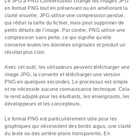
Le JPG à PNG Convertisseur change les images JPG
en format PNG tout en préservant ou en améliorant la
clarté visuelle. JPG utilise une compression perdue,
qui réduit la taille du fichier, mais peut supprimer de
petits détails de l'image. Par contre, PNG utilise une
compression sans perte, ce qui signifie qu'elle
conserve toutes les données originales et produit un
résultat plus clair.
Avec cet outil, les utilisateurs peuvent télécharger une
image JPG, la convertir et télécharger une version
PNG en quelques secondes. Le processus est simple
et ne nécessite aucune connaissance technique. Cela
le rend adapté pour les étudiants, les enseignants, les
développeurs et les concepteurs.
Le format PNG est particulièrement utile pour les
graphiques qui nécessitent des bords aigus, une clarté
du texte ou des arrière-plans transparents. En