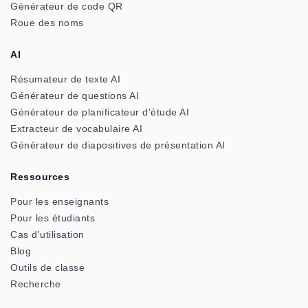
Générateur de code QR
Roue des noms
AI
Résumateur de texte AI
Générateur de questions AI
Générateur de planificateur d'étude AI
Extracteur de vocabulaire AI
Générateur de diapositives de présentation AI
Ressources
Pour les enseignants
Pour les étudiants
Cas d'utilisation
Blog
Outils de classe
Recherche