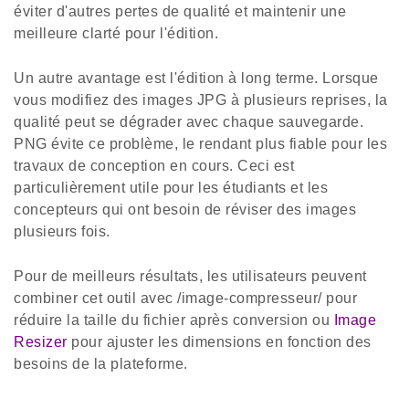
éviter d'autres pertes de qualité et maintenir une
meilleure clarté pour l'édition.
Un autre avantage est l'édition à long terme. Lorsque
vous modifiez des images JPG à plusieurs reprises, la
qualité peut se dégrader avec chaque sauvegarde.
PNG évite ce problème, le rendant plus fiable pour les
travaux de conception en cours. Ceci est
particulièrement utile pour les étudiants et les
concepteurs qui ont besoin de réviser des images
plusieurs fois.
Pour de meilleurs résultats, les utilisateurs peuvent
combiner cet outil avec /image-compresseur/ pour
réduire la taille du fichier après conversion ou
Image
Resizer
pour ajuster les dimensions en fonction des
besoins de la plateforme.