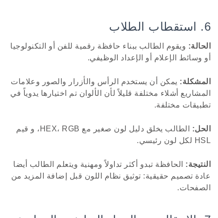
6. استقطاب الطلاب
الحالة:
ويقوم الطالب ببناء حافظة رقمية للفن أو التكنولوجيا
أو وسائط الإعلام أو الإعداد الوظيفي.
المشكلة:
يمكن أن يستخدم الرأس والأزرار والصور وعلامات
المشاريع أشلاء مختلفة قليلاً لأن الألوان تم اختيارها يدوياً في
تطبيقات مختلفة.
الحل:
الطالب يخلق دليل لون صغير مع HEX، RGB، و قيم
HSL لكل لون رئيسي.
النتيجة:
الحافظة تبدو أكثر تداولاً ومهنية ويتعلم الطالب أيضا
عادة تصميم حقيقية: توثيق نظام اللون قبل إضافة المزيد من
الصفحات.