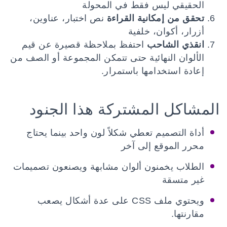
الحقيقي ليس فقط في المحولة
تحقق من إمكانية القراءة
نص اختبار، عناوين،
أزرار، أكوان، خلفية
انقذي الشاحب
احتفظ بملاحظة قصيرة عن قيم
الألوان النهائية حتى تتمكن المجموعة أو الصف من
إعادة استخدامها باستمرار.
المشاكل المشتركة هذا الجنود
أداة التصميم تعطي شكلاً لون واحد بينما يحتاج
محرر الموقع إلى آخر
الطلاب يخمنون ألوان مشابهة ويصنعون تصميمات
غير متسقة
ويحتوي ملف CSS على عدة أشكال يصعب
مقارنتها.