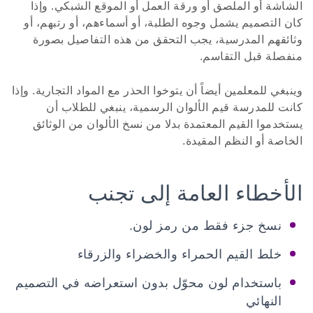
الشاشة أو الملصق أو ورقة العمل أو الموقع الشبكي. وإذا
كان التصميم يشمل وجوه الطلبة، أو أسماءهم، أو رتبهم، أو
وثائقهم المدرسية، يجب التحقق من هذه التفاصيل بصورة
منفصلة قبل التقاسم.
وينبغي للمعلمين أيضاً أن يتوخوا الحذر مع المواد التجارية. وإذا
كانت للمدرسة قيم الألوان الرسمية، ينبغي للطلاب أن
يستخدموا القيم المعتمدة بدلا من نسخ الألوان من الوثائق
الخاصة أو النظم المقيدة.
الأخطاء العامة إلى تجنب
نسخ جزء فقط من رمز لون.
خلط القيم الحمراء والخضراء والزرقاء
باستخدام لون محوّل بدون استعراضه في التصميم
النهائي