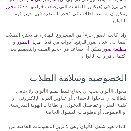
جي بي) في (هيكس) للملفات التي يصعب قراءتها
CSS محرر
يمكن أن يساعد الطلاب في فحص الشفرة قبل تغيير قيم
الألوان
وإذا كانت الصور جزءاً من المشروع النهائي، قد يحتاج الطلاب
أيضاً إلى إعداد صور للرفع. أدوات من قبيل
مزيل الصور
و
مطبعة صور
يمكن أن يساعد في حجم الملف والتصميم بعد
اكتمال قرارات الألوان
الخصوصية وسلامة الطلاب
محول الألوان يجب أن يحتاج فقط لقيم الألوان ولا ينبغي
للطلاب أن يدخلوا الأسماء، أو عناوين البريد الإلكتروني، أو
كلمة السر، أو تفاصيل الدخول، أو بطاقات الهوية المدرسية،
أو الصفوف، أو معلومات الفصول الخاصة.
الأداة تغير شكل الألوان وهي لا تزيل المعلومات الخاصة من