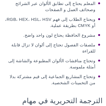
المعلم يحتاج إلى تطابق الألوان عبر الشرائح
وصحائف العمل و الصفحات
ويحتاج الطلاب إلى فهم RGB، HEX، HSL، HSV،
أو CMYK بطريقة عملية.
مشروع الحافظة يحتاج لون واحد واضح.
ملصقات الفصول تحتاج إلى ألوان لا تزال قابلة
للقراءة
وتحتاج مناقشات الألوان المطبوعة والشاشة إلى
أمثلة ملموسة.
وتحتاج المشاريع الجماعية إلى قيم مشتركة بدلا
من التخمينات الشخصية.
الترجمة التحريرية في مهام