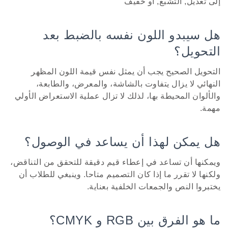
إلى تعديل, التشبع, أو خفيف
هل سيبدو اللون نفسه بالضبط بعد
التحويل؟
التحويل الصحيح يجب أن يمثل نفس قيمة اللون المظهر
النهائي لا يزال يتفاوت بالشاشة، والمعرض، والطابعة،
والألوان المحيطة بها، لذلك لا تزال عملية الاستعراض الأولي
مهمة.
هل يمكن لهذا أن يساعد في الوصول؟
ويمكنها أن تساعد في إعطاء قيم دقيقة للتحقق من التناقض،
ولكنها لا تقرر ما إذا كان التصميم متاحا. وينبغي للطلاب أن
يختبروا النص والجمعات الخلفية بعناية.
ما هو الفرق بين RGB و CMYK؟