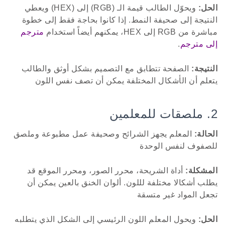
الحل:
ويحوّل الطالب قيمة الـ (RGB) إلى (HEX) ويعطي
النتيجة إلى صحيفة النمط. إذا كانوا بحاجة فقط إلى خطوة
مباشرة من RGB إلى HEX، يمكنهم أيضاً استخدام
مترجم
إلى مترجم
.
النتيجة:
الصفحة تتطابق مع التصميم بشكل أوثق والطالب
يتعلم أن الأشكال المختلفة يمكن أن تصف نفس اللون
2. ملصقات للمعلمين
الحالة:
المعلم يجهز الشرائح وصحيفة عمل مطبوعة وملصق
للصفوف لنفس الوحدة
المشكلة:
أداة الشريحة، محرر الصور، ومحرر الموقع قد
يطلب أشكالا مختلفة لللون. ألوان الخنق بالعين يمكن أن
تجعل المواد غير متسقة
الحل:
ويحول المعلم اللون الرئيسي إلى الشكل الذي يتطلبه