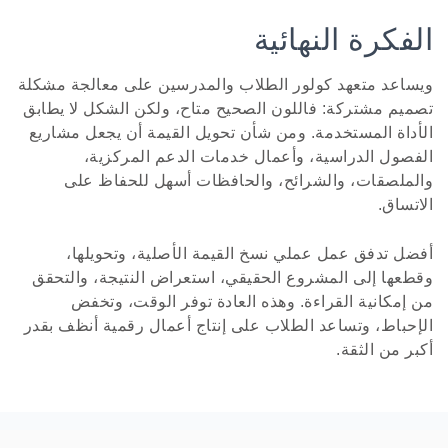
الفكرة النهائية
ويساعد متعهد كولور الطلاب والمدرسين على معالجة مشكلة
تصميم مشتركة: فاللون الصحيح متاح، ولكن الشكل لا يطابق
الأداة المستخدمة. ومن شأن تحويل القيمة أن يجعل مشاريع
الفصول الدراسية، وأعمال خدمات الدعم المركزية،
والملصقات، والشرائح، والحافظات أسهل للحفاظ على
الاتساق.
أفضل تدفق عمل عملي نسخ القيمة الأصلية، وتحويلها،
وقطعها إلى المشروع الحقيقي، استعراض النتيجة، والتحقق
من إمكانية القراءة. وهذه العادة توفر الوقت، وتخفض
الإحباط، وتساعد الطلاب على إنتاج أعمال رقمية أنظف بقدر
أكبر من الثقة.