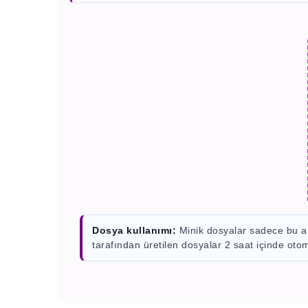
Dosya kullanımı:
Minik dosyalar sadece bu ara
tarafından üretilen dosyalar 2 saat içinde otom