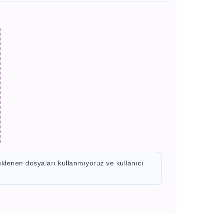
üklenen dosyaları kullanmıyoruz ve kullanıcı